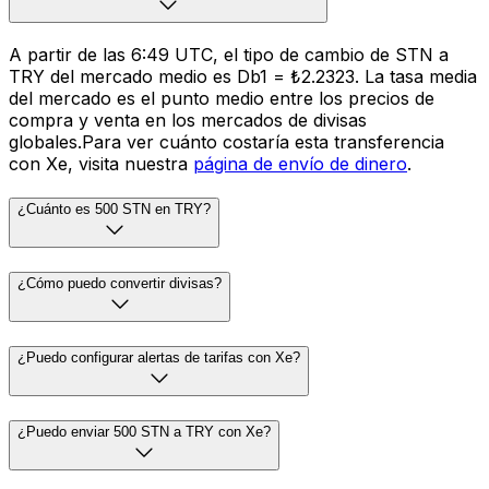
A partir de las 6:49 UTC, el tipo de cambio de STN a
TRY del mercado medio es Db1 = ₺2.2323. La tasa media
del mercado es el punto medio entre los precios de
compra y venta en los mercados de divisas
globales.Para ver cuánto costaría esta transferencia
con Xe, visita nuestra
página de envío de dinero
.
¿Cuánto es 500 STN en TRY?
¿Cómo puedo convertir divisas?
¿Puedo configurar alertas de tarifas con Xe?
¿Puedo enviar 500 STN a TRY con Xe?