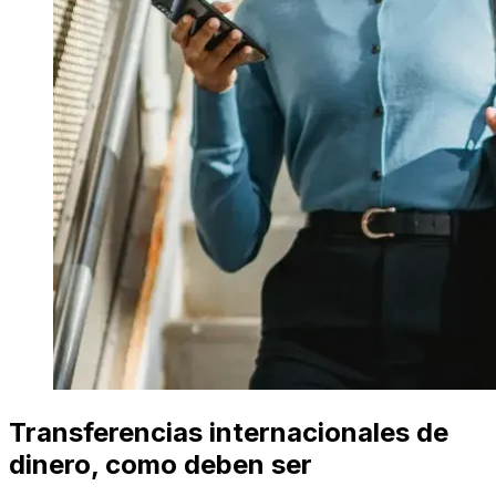
Transferencias internacionales de
dinero, como deben ser