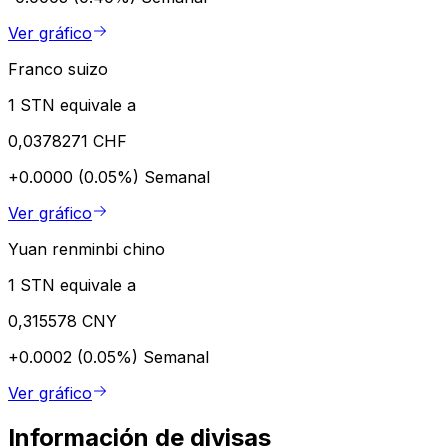
Ver gráfico
Franco suizo
1 STN equivale a
0,0378271 CHF
+0.0000 (0.05%)
Semanal
Ver gráfico
Yuan renminbi chino
1 STN equivale a
0,315578 CNY
+0.0002 (0.05%)
Semanal
Ver gráfico
Información de divisas