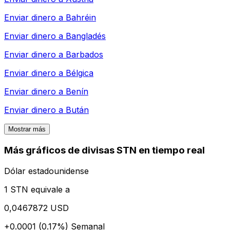
Enviar dinero a
Bahréin
Enviar dinero a
Bangladés
Enviar dinero a
Barbados
Enviar dinero a
Bélgica
Enviar dinero a
Benín
Enviar dinero a
Bután
Mostrar más
Más gráficos de divisas STN en tiempo real
Dólar estadounidense
1 STN equivale a
0,0467872 USD
+0.0001 (0.17%)
Semanal