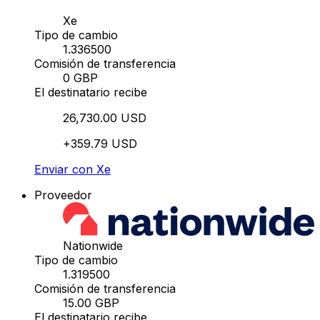
Xe
Tipo de cambio
1.336500
Comisión de transferencia
0 GBP
El destinatario recibe
26,730.00 USD
+359.79 USD
Enviar con Xe
Proveedor
Nationwide
Tipo de cambio
1.319500
Comisión de transferencia
15.00 GBP
El destinatario recibe