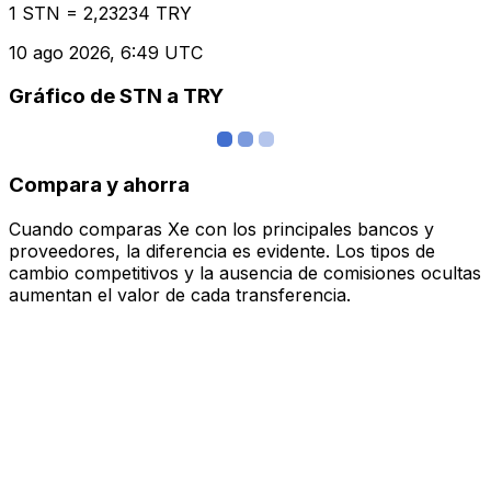
1 STN = 2,23234 TRY
10 ago 2026, 6:49 UTC
Gráfico de STN a TRY
Compara y ahorra
Cuando comparas Xe con los principales bancos y
proveedores, la diferencia es evidente. Los tipos de
cambio competitivos y la ausencia de comisiones ocultas
aumentan el valor de cada transferencia.