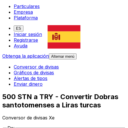
Particulares
Empresa
Plataforma
ES
Iniciar sesión
Registrarse
Ayuda
Obtenga la aplicación
Alternar menú
Conversor de divisas
Gráficos de divisas
Alertas de tipos
Enviar dinero
500 STN a TRY - Convertir Dobras
santotomenses a Liras turcas
Conversor de divisas Xe