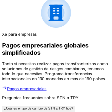
Xe para empresas
Pagos empresariales globales
simplificados
Tanto si necesitas realizar pagos transfronterizos como
soluciones de gestión de riesgos cambiarios, tenemos
todo lo que necesitas. Programa transferencias
internacionales en 130 monedas en más de 190 países.
Pagos empresariales
Preguntas frecuentes sobre STN a TRY
¿Cuál es el tipo de cambio de STN a TRY hoy?