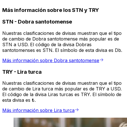
Más información sobre los STN y TRY
STN
-
Dobra santotomense
Nuestras clasificaciones de divisas muestran que el tipo
de cambio de Dobra santotomense más popular es de
STN a USD. El código de la divisa Dobras
santotomenses es STN. El símbolo de esta divisa es Db.
Más información sobre Dobra santotomense
TRY
-
Lira turca
Nuestras clasificaciones de divisas muestran que el tipo
de cambio de Lira turca más popular es de TRY a USD.
El código de la divisa Liras turcas es TRY. El símbolo de
esta divisa es ₺.
Más información sobre Lira turca