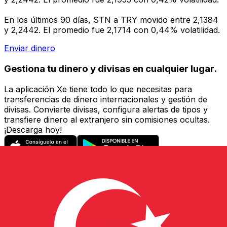
En los últimos 90 días, STN a TRY movido entre 2,1384
y 2,2442. El promedio fue 2,1714 con 0,44% volatilidad.
Enviar dinero
Gestiona tu dinero y divisas en cualquier lugar.
La aplicación Xe tiene todo lo que necesitas para
transferencias de dinero internacionales y gestión de
divisas. Convierte divisas, configura alertas de tipos y
transfiere dinero al extranjero sin comisiones ocultas.
¡Descarga hoy!