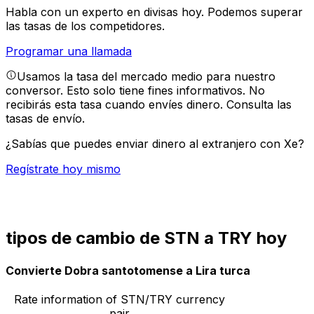
Habla con un experto en divisas hoy.
Podemos superar
las tasas de los competidores.
Programar una llamada
Usamos la tasa del mercado medio para nuestro
conversor. Esto solo tiene fines informativos. No
recibirás esta tasa cuando envíes dinero.
Consulta las
tasas de envío.
¿Sabías que puedes enviar dinero al extranjero con Xe?
Regístrate hoy mismo
tipos de cambio de STN a TRY hoy
Convierte Dobra santotomense a Lira turca
Rate information of STN/TRY currency
pair