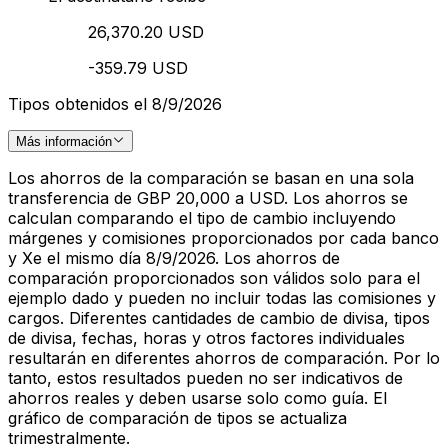
26,370.20 USD
-359.79 USD
Tipos obtenidos el 8/9/2026
Más información
Los ahorros de la comparación se basan en una sola
transferencia de GBP 20,000 a USD. Los ahorros se
calculan comparando el tipo de cambio incluyendo
márgenes y comisiones proporcionados por cada banco
y Xe el mismo día 8/9/2026. Los ahorros de
comparación proporcionados son válidos solo para el
ejemplo dado y pueden no incluir todas las comisiones y
cargos. Diferentes cantidades de cambio de divisa, tipos
de divisa, fechas, horas y otros factores individuales
resultarán en diferentes ahorros de comparación. Por lo
tanto, estos resultados pueden no ser indicativos de
ahorros reales y deben usarse solo como guía. El
gráfico de comparación de tipos se actualiza
trimestralmente.