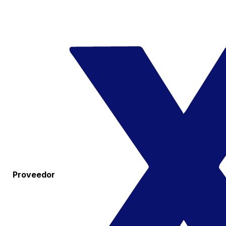
Proveedor