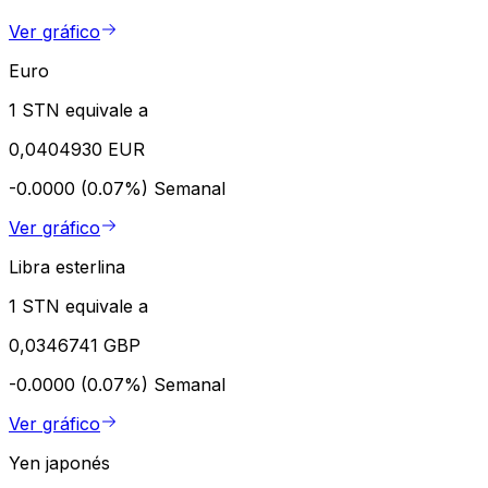
Ver gráfico
Euro
1 STN equivale a
0,0404930 EUR
-0.0000 (0.07%)
Semanal
Ver gráfico
Libra esterlina
1 STN equivale a
0,0346741 GBP
-0.0000 (0.07%)
Semanal
Ver gráfico
Yen japonés