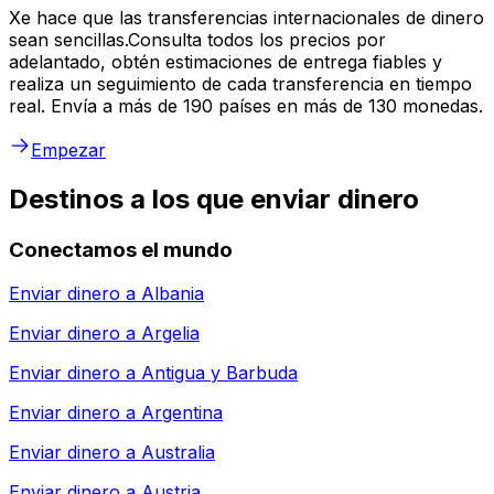
Xe hace que las transferencias internacionales de dinero
sean sencillas.Consulta todos los precios por
adelantado, obtén estimaciones de entrega fiables y
realiza un seguimiento de cada transferencia en tiempo
real. Envía a más de 190 países en más de 130 monedas.
Empezar
Destinos a los que enviar dinero
Conectamos el mundo
Enviar dinero a
Albania
Enviar dinero a
Argelia
Enviar dinero a
Antigua y Barbuda
Enviar dinero a
Argentina
Enviar dinero a
Australia
Enviar dinero a
Austria