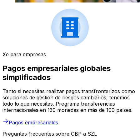
Xe para empresas
Pagos empresariales globales
simplificados
Tanto si necesitas realizar pagos transfronterizos como
soluciones de gestión de riesgos cambiarios, tenemos
todo lo que necesitas. Programa transferencias
internacionales en 130 monedas en más de 190 países.
Pagos empresariales
Preguntas frecuentes sobre GBP a SZL