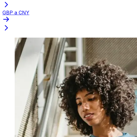
GBP a CNY