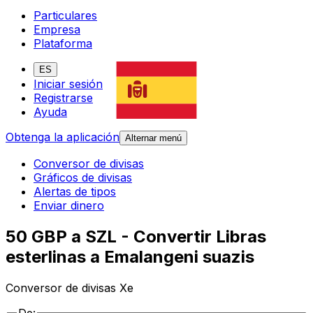
Particulares
Empresa
Plataforma
ES
Iniciar sesión
Registrarse
Ayuda
Obtenga la aplicación
Alternar menú
Conversor de divisas
Gráficos de divisas
Alertas de tipos
Enviar dinero
50 GBP a SZL - Convertir Libras
esterlinas a Emalangeni suazis
Conversor de divisas Xe