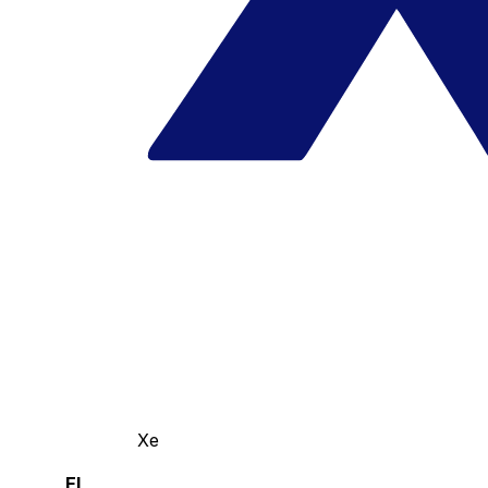
Xe
El