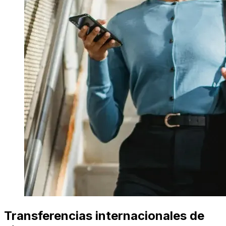
Transferencias internacionales de