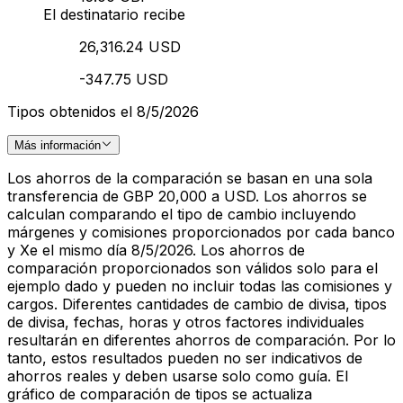
El destinatario recibe
26,316.24 USD
-347.75 USD
Tipos obtenidos el 8/5/2026
Más información
Los ahorros de la comparación se basan en una sola
transferencia de GBP 20,000 a USD. Los ahorros se
calculan comparando el tipo de cambio incluyendo
márgenes y comisiones proporcionados por cada banco
y Xe el mismo día 8/5/2026. Los ahorros de
comparación proporcionados son válidos solo para el
ejemplo dado y pueden no incluir todas las comisiones y
cargos. Diferentes cantidades de cambio de divisa, tipos
de divisa, fechas, horas y otros factores individuales
resultarán en diferentes ahorros de comparación. Por lo
tanto, estos resultados pueden no ser indicativos de
ahorros reales y deben usarse solo como guía. El
gráfico de comparación de tipos se actualiza