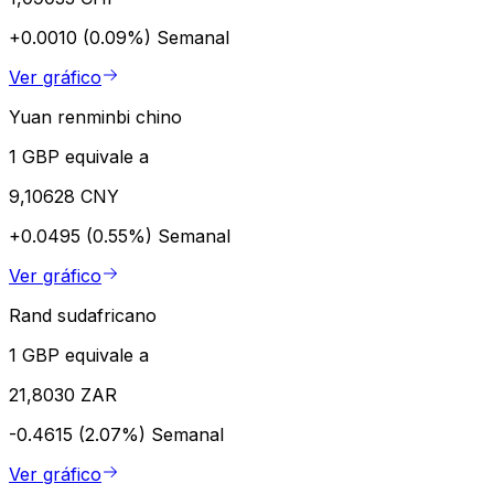
+0.0010 (0.09%)
Semanal
Ver gráfico
Yuan renminbi chino
1 GBP equivale a
9,10628 CNY
+0.0495 (0.55%)
Semanal
Ver gráfico
Rand sudafricano
1 GBP equivale a
21,8030 ZAR
-0.4615 (2.07%)
Semanal
Ver gráfico