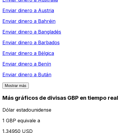
Enviar dinero a
Austria
Enviar dinero a
Bahréin
Enviar dinero a
Bangladés
Enviar dinero a
Barbados
Enviar dinero a
Bélgica
Enviar dinero a
Benín
Enviar dinero a
Bután
Mostrar más
Más gráficos de divisas GBP en tiempo real
Dólar estadounidense
1 GBP equivale a
1,34950 USD