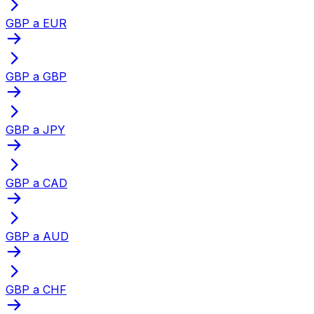
GBP a EUR
GBP a GBP
GBP a JPY
GBP a CAD
GBP a AUD
GBP a CHF