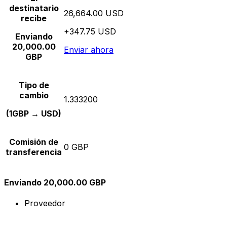
destinatario
26,664.00 USD
recibe
+347.75 USD
Enviando
20,000.00
Enviar ahora
GBP
Tipo de
cambio
1.333200
(1GBP → USD)
Comisión de
0 GBP
transferencia
Enviando 20,000.00 GBP
Proveedor