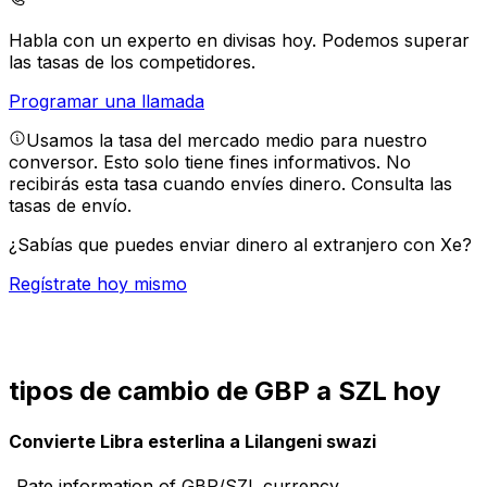
Habla con un experto en divisas hoy.
Podemos superar
las tasas de los competidores.
Programar una llamada
Usamos la tasa del mercado medio para nuestro
conversor. Esto solo tiene fines informativos. No
recibirás esta tasa cuando envíes dinero.
Consulta las
tasas de envío.
¿Sabías que puedes enviar dinero al extranjero con Xe?
Regístrate hoy mismo
tipos de cambio de GBP a SZL hoy
Convierte Libra esterlina a Lilangeni swazi
Rate information of GBP/SZL currency