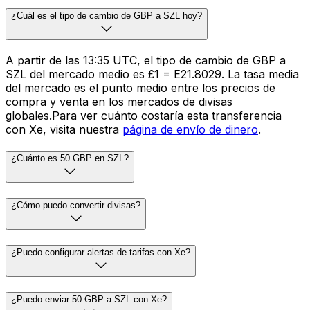
¿Cuál es el tipo de cambio de GBP a SZL hoy?
A partir de las 13:35 UTC, el tipo de cambio de GBP a
SZL del mercado medio es £1 = E21.8029. La tasa media
del mercado es el punto medio entre los precios de
compra y venta en los mercados de divisas
globales.Para ver cuánto costaría esta transferencia
con Xe, visita nuestra
página de envío de dinero
.
¿Cuánto es 50 GBP en SZL?
¿Cómo puedo convertir divisas?
¿Puedo configurar alertas de tarifas con Xe?
¿Puedo enviar 50 GBP a SZL con Xe?