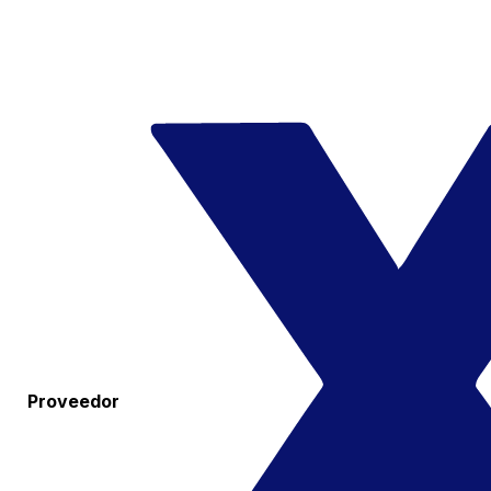
Proveedor