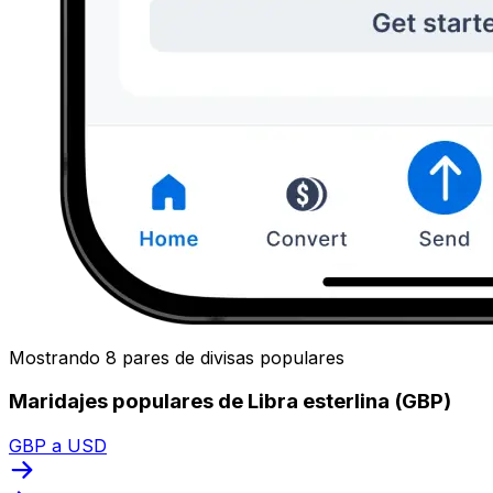
Mostrando 8 pares de divisas populares
Maridajes populares de Libra esterlina (GBP)
GBP a USD