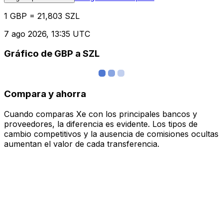
1 GBP = 21,803 SZL
7 ago 2026, 13:35 UTC
Gráfico de GBP a SZL
Compara y ahorra
Cuando comparas Xe con los principales bancos y
proveedores, la diferencia es evidente. Los tipos de
cambio competitivos y la ausencia de comisiones ocultas
aumentan el valor de cada transferencia.