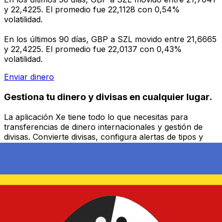
y 22,4225. El promedio fue 22,1128 con 0,54%
volatilidad.
En los últimos 90 días, GBP a SZL movido entre 21,6665
y 22,4225. El promedio fue 22,0137 con 0,43%
volatilidad.
Enviar dinero
Gestiona tu dinero y divisas en cualquier lugar.
La aplicación Xe tiene todo lo que necesitas para
transferencias de dinero internacionales y gestión de
divisas. Convierte divisas, configura alertas de tipos y
transfiere dinero al extranjero sin comisiones ocultas.
¡Descarga hoy!