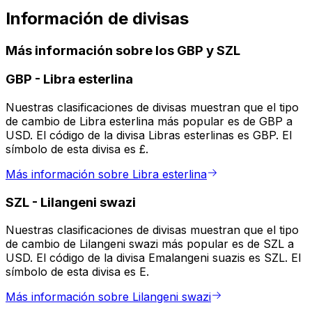
Información de divisas
Más información sobre los GBP y SZL
GBP
-
Libra esterlina
Nuestras clasificaciones de divisas muestran que el tipo
de cambio de Libra esterlina más popular es de GBP a
USD. El código de la divisa Libras esterlinas es GBP. El
símbolo de esta divisa es £.
Más información sobre Libra esterlina
SZL
-
Lilangeni swazi
Nuestras clasificaciones de divisas muestran que el tipo
de cambio de Lilangeni swazi más popular es de SZL a
USD. El código de la divisa Emalangeni suazis es SZL. El
símbolo de esta divisa es E.
Más información sobre Lilangeni swazi