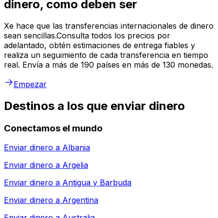
dinero, como deben ser
Xe hace que las transferencias internacionales de dinero
sean sencillas.Consulta todos los precios por
adelantado, obtén estimaciones de entrega fiables y
realiza un seguimiento de cada transferencia en tiempo
real. Envía a más de 190 países en más de 130 monedas.
Empezar
Destinos a los que enviar dinero
Conectamos el mundo
Enviar dinero a
Albania
Enviar dinero a
Argelia
Enviar dinero a
Antigua y Barbuda
Enviar dinero a
Argentina
Enviar dinero a
Australia