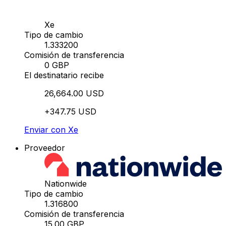
Xe
Tipo de cambio
1.333200
Comisión de transferencia
0 GBP
El destinatario recibe
26,664.00 USD
+347.75 USD
Enviar con Xe
Proveedor
Nationwide
Tipo de cambio
1.316800
Comisión de transferencia
15.00 GBP