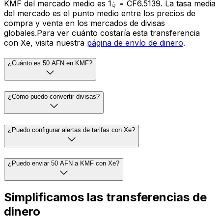
KMF del mercado medio es ؋1 = CF6.5139. La tasa media
del mercado es el punto medio entre los precios de
compra y venta en los mercados de divisas
globales.Para ver cuánto costaría esta transferencia
con Xe, visita nuestra
página de envío de dinero
.
¿Cuánto es 50 AFN en KMF?
¿Cómo puedo convertir divisas?
¿Puedo configurar alertas de tarifas con Xe?
¿Puedo enviar 50 AFN a KMF con Xe?
Simplificamos las transferencias de
dinero