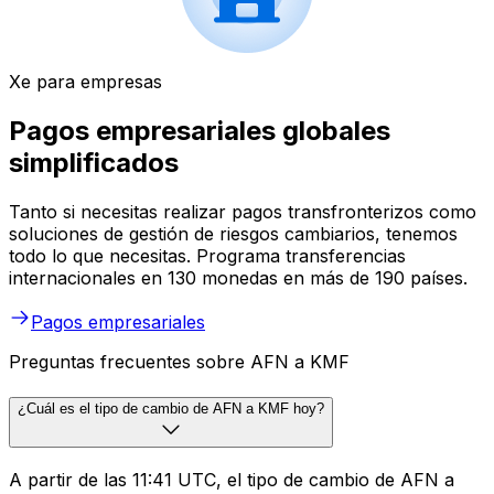
Xe para empresas
Pagos empresariales globales
simplificados
Tanto si necesitas realizar pagos transfronterizos como
soluciones de gestión de riesgos cambiarios, tenemos
todo lo que necesitas. Programa transferencias
internacionales en 130 monedas en más de 190 países.
Pagos empresariales
Preguntas frecuentes sobre AFN a KMF
¿Cuál es el tipo de cambio de AFN a KMF hoy?
A partir de las 11:41 UTC, el tipo de cambio de AFN a