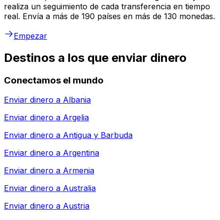
realiza un seguimiento de cada transferencia en tiempo
real. Envía a más de 190 países en más de 130 monedas.
Empezar
Destinos a los que enviar dinero
Conectamos el mundo
Enviar dinero a
Albania
Enviar dinero a
Argelia
Enviar dinero a
Antigua y Barbuda
Enviar dinero a
Argentina
Enviar dinero a
Armenia
Enviar dinero a
Australia
Enviar dinero a
Austria