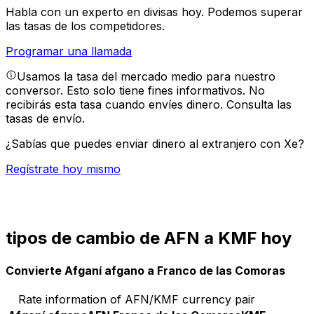
Habla con un experto en divisas hoy.
Podemos superar
las tasas de los competidores.
Programar una llamada
Usamos la tasa del mercado medio para nuestro
conversor. Esto solo tiene fines informativos. No
recibirás esta tasa cuando envíes dinero.
Consulta las
tasas de envío.
¿Sabías que puedes enviar dinero al extranjero con Xe?
Regístrate hoy mismo
tipos de cambio de AFN a KMF hoy
Convierte Afganí afgano a Franco de las Comoras
Rate information of AFN/KMF currency pair