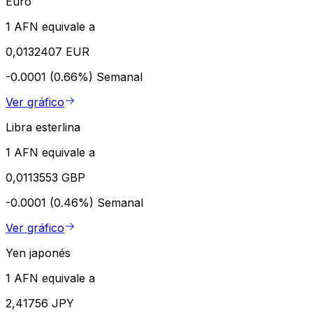
Euro
1 AFN equivale a
0,0132407 EUR
-0.0001 (0.66%)
Semanal
Ver gráfico
Libra esterlina
1 AFN equivale a
0,0113553 GBP
-0.0001 (0.46%)
Semanal
Ver gráfico
Yen japonés
1 AFN equivale a
2,41756 JPY