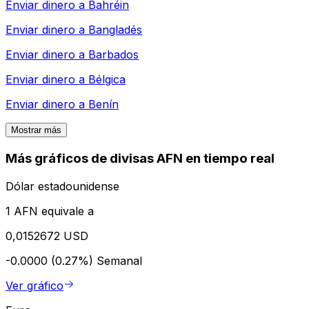
Enviar dinero a
Bahréin
Enviar dinero a
Bangladés
Enviar dinero a
Barbados
Enviar dinero a
Bélgica
Enviar dinero a
Benín
Mostrar más
Más gráficos de divisas AFN en tiempo real
Dólar estadounidense
1 AFN equivale a
0,0152672 USD
-0.0000 (0.27%)
Semanal
Ver gráfico