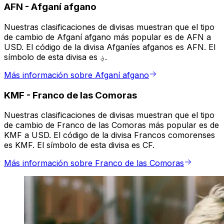
AFN
-
Afganí afgano
Nuestras clasificaciones de divisas muestran que el tipo
de cambio de Afganí afgano más popular es de AFN a
USD. El código de la divisa Afganíes afganos es AFN. El
símbolo de esta divisa es ؋.
Más información sobre Afganí afgano
KMF
-
Franco de las Comoras
Nuestras clasificaciones de divisas muestran que el tipo
de cambio de Franco de las Comoras más popular es de
KMF a USD. El código de la divisa Francos comorenses
es KMF. El símbolo de esta divisa es CF.
Más información sobre Franco de las Comoras