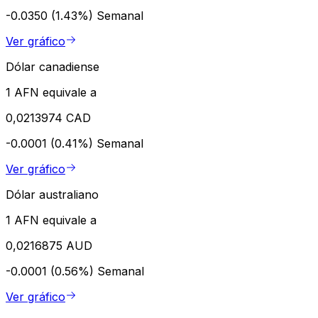
-0.0350 (1.43%)
Semanal
Ver gráfico
Dólar canadiense
1 AFN equivale a
0,0213974 CAD
-0.0001 (0.41%)
Semanal
Ver gráfico
Dólar australiano
1 AFN equivale a
0,0216875 AUD
-0.0001 (0.56%)
Semanal
Ver gráfico