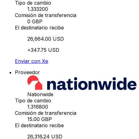
Tipo de cambio
1.333200
Comisión de transferencia
0 GBP
El destinatario recibe
26,664.00 USD
+347.75 USD
Enviar con Xe
Proveedor
Nationwide
Tipo de cambio
1.316800
Comisión de transferencia
15.00 GBP
El destinatario recibe
26,316.24 USD