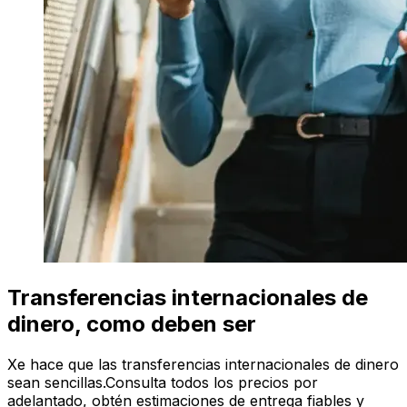
Transferencias internacionales de
dinero, como deben ser
Xe hace que las transferencias internacionales de dinero
sean sencillas.Consulta todos los precios por
adelantado, obtén estimaciones de entrega fiables y