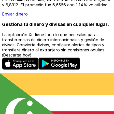
y 6,8312. El promedio fue 6,6566 con 1,14% volatilidad.
Enviar dinero
Gestiona tu dinero y divisas en cualquier lugar.
La aplicación Xe tiene todo lo que necesitas para
transferencias de dinero internacionales y gestión de
divisas. Convierte divisas, configura alertas de tipos y
transfiere dinero al extranjero sin comisiones ocultas.
¡Descarga hoy!