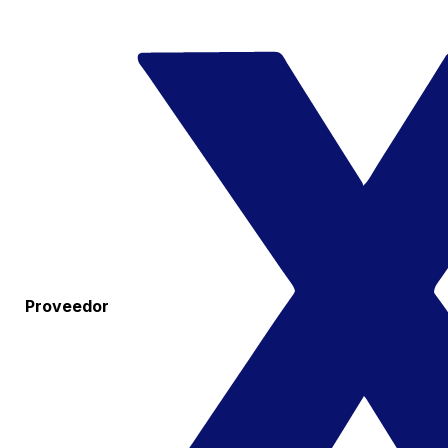
Proveedor