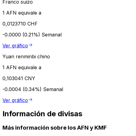
Franco suizo
1 AFN equivale a
0,0123710 CHF
-0.0000 (0.21%)
Semanal
Ver gráfico
Yuan renminbi chino
1 AFN equivale a
0,103041 CNY
-0.0004 (0.34%)
Semanal
Ver gráfico
Información de divisas
Más información sobre los AFN y KMF