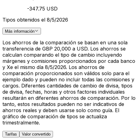
-347.75 USD
Tipos obtenidos el 8/5/2026
Más información
Los ahorros de la comparación se basan en una sola
transferencia de GBP 20,000 a USD. Los ahorros se
calculan comparando el tipo de cambio incluyendo
márgenes y comisiones proporcionados por cada banco
y Xe el mismo día 8/5/2026. Los ahorros de
comparación proporcionados son válidos solo para el
ejemplo dado y pueden no incluir todas las comisiones y
cargos. Diferentes cantidades de cambio de divisa, tipos
de divisa, fechas, horas y otros factores individuales
resultarán en diferentes ahorros de comparación. Por lo
tanto, estos resultados pueden no ser indicativos de
ahorros reales y deben usarse solo como guía. El
gráfico de comparación de tipos se actualiza
trimestralmente.
Tarifas
Valor convertido