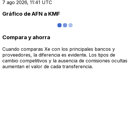
7 ago 2026, 11:41 UTC
Gráfico de AFN a KMF
Compara y ahorra
Cuando comparas Xe con los principales bancos y
proveedores, la diferencia es evidente. Los tipos de
cambio competitivos y la ausencia de comisiones ocultas
aumentan el valor de cada transferencia.