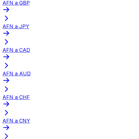
AFN a GBP
AFN a JPY
AFN a CAD
AFN a AUD
AFN a CHF
AFN a CNY