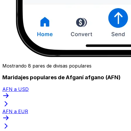
Mostrando 8 pares de divisas populares
Maridajes populares de Afganí afgano (AFN)
AFN a USD
AFN a EUR