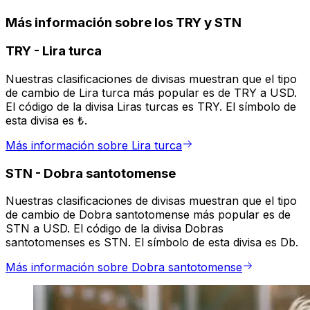
Más información sobre los TRY y STN
TRY
-
Lira turca
Nuestras clasificaciones de divisas muestran que el tipo
de cambio de Lira turca más popular es de TRY a USD.
El código de la divisa Liras turcas es TRY. El símbolo de
esta divisa es ₺.
Más información sobre Lira turca
STN
-
Dobra santotomense
Nuestras clasificaciones de divisas muestran que el tipo
de cambio de Dobra santotomense más popular es de
STN a USD. El código de la divisa Dobras
santotomenses es STN. El símbolo de esta divisa es Db.
Más información sobre Dobra santotomense