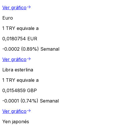
Ver gráfico
Euro
1 TRY equivale a
0,0180754 EUR
-0.0002 (0.89%)
Semanal
Ver gráfico
Libra esterlina
1 TRY equivale a
0,0154859 GBP
-0.0001 (0.74%)
Semanal
Ver gráfico
Yen japonés