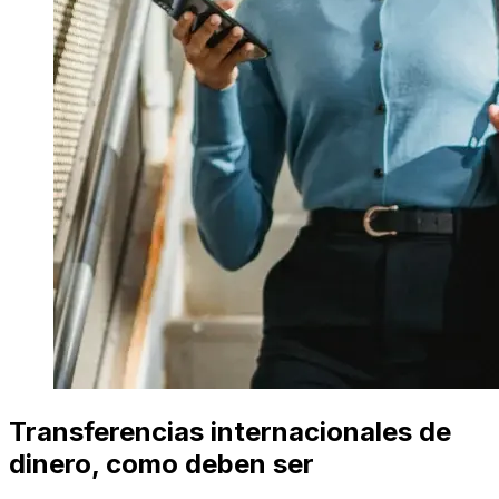
Transferencias internacionales de
dinero, como deben ser