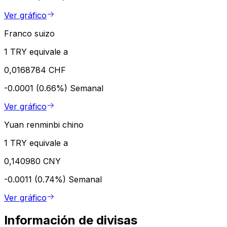
Ver gráfico
Franco suizo
1 TRY equivale a
0,0168784 CHF
-0.0001 (0.66%)
Semanal
Ver gráfico
Yuan renminbi chino
1 TRY equivale a
0,140980 CNY
-0.0011 (0.74%)
Semanal
Ver gráfico
Información de divisas