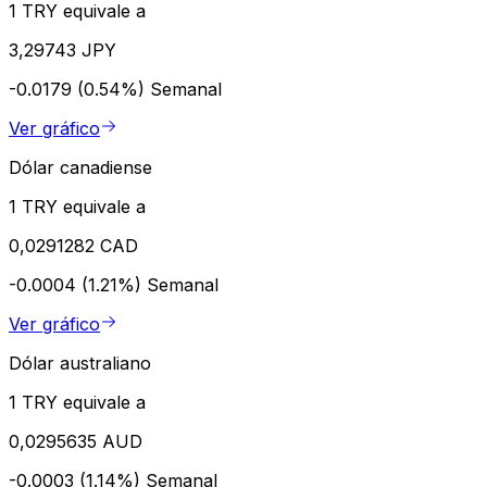
1 TRY equivale a
3,29743 JPY
-0.0179 (0.54%)
Semanal
Ver gráfico
Dólar canadiense
1 TRY equivale a
0,0291282 CAD
-0.0004 (1.21%)
Semanal
Ver gráfico
Dólar australiano
1 TRY equivale a
0,0295635 AUD
-0.0003 (1.14%)
Semanal