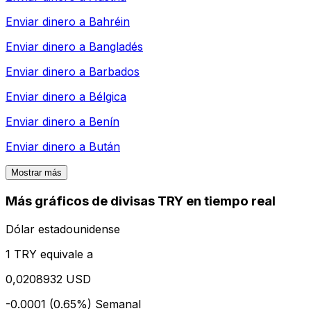
Enviar dinero a
Bahréin
Enviar dinero a
Bangladés
Enviar dinero a
Barbados
Enviar dinero a
Bélgica
Enviar dinero a
Benín
Enviar dinero a
Bután
Mostrar más
Más gráficos de divisas TRY en tiempo real
Dólar estadounidense
1 TRY equivale a
0,0208932 USD
-0.0001 (0.65%)
Semanal