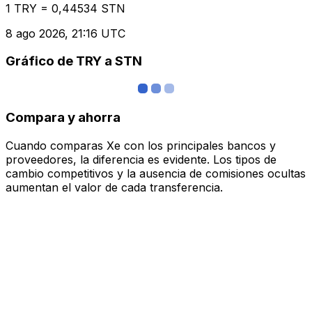
1 TRY = 0,44534 STN
8 ago 2026, 21:16 UTC
Gráfico de TRY a STN
Compara y ahorra
Cuando comparas Xe con los principales bancos y
proveedores, la diferencia es evidente. Los tipos de
cambio competitivos y la ausencia de comisiones ocultas
aumentan el valor de cada transferencia.