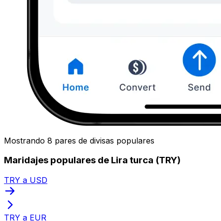
Mostrando 8 pares de divisas populares
Maridajes populares de Lira turca (TRY)
TRY a USD
TRY a EUR