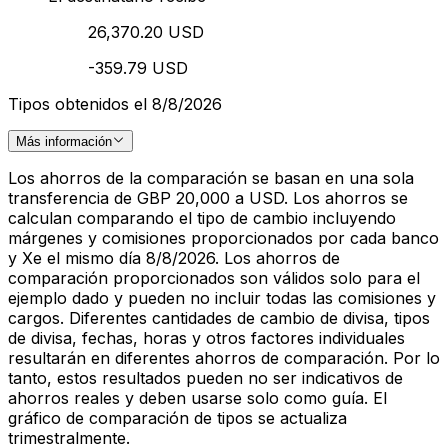
26,370.20 USD
-359.79 USD
Tipos obtenidos el 8/8/2026
Más información
Los ahorros de la comparación se basan en una sola
transferencia de GBP 20,000 a USD. Los ahorros se
calculan comparando el tipo de cambio incluyendo
márgenes y comisiones proporcionados por cada banco
y Xe el mismo día 8/8/2026. Los ahorros de
comparación proporcionados son válidos solo para el
ejemplo dado y pueden no incluir todas las comisiones y
cargos. Diferentes cantidades de cambio de divisa, tipos
de divisa, fechas, horas y otros factores individuales
resultarán en diferentes ahorros de comparación. Por lo
tanto, estos resultados pueden no ser indicativos de
ahorros reales y deben usarse solo como guía. El
gráfico de comparación de tipos se actualiza
trimestralmente.