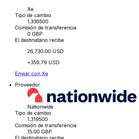
Xe
Tipo de cambio
1.336500
Comisión de transferencia
0 GBP
El destinatario recibe
26,730.00 USD
+359.79 USD
Enviar con Xe
Proveedor
Nationwide
Tipo de cambio
1.319500
Comisión de transferencia
15.00 GBP
El destinatario recibe