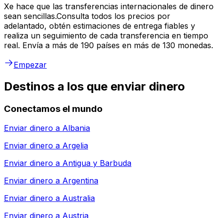
Xe hace que las transferencias internacionales de dinero
sean sencillas.Consulta todos los precios por
adelantado, obtén estimaciones de entrega fiables y
realiza un seguimiento de cada transferencia en tiempo
real. Envía a más de 190 países en más de 130 monedas.
Empezar
Destinos a los que enviar dinero
Conectamos el mundo
Enviar dinero a
Albania
Enviar dinero a
Argelia
Enviar dinero a
Antigua y Barbuda
Enviar dinero a
Argentina
Enviar dinero a
Australia
Enviar dinero a
Austria