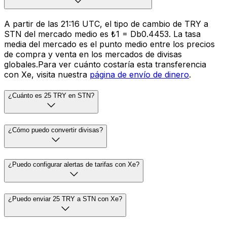
A partir de las 21:16 UTC, el tipo de cambio de TRY a
STN del mercado medio es ₺1 = Db0.4453. La tasa
media del mercado es el punto medio entre los precios
de compra y venta en los mercados de divisas
globales.Para ver cuánto costaría esta transferencia
con Xe, visita nuestra
página de envío de dinero
.
¿Cuánto es 25 TRY en STN?
¿Cómo puedo convertir divisas?
¿Puedo configurar alertas de tarifas con Xe?
¿Puedo enviar 25 TRY a STN con Xe?