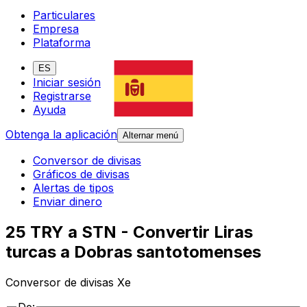
Particulares
Empresa
Plataforma
ES
Iniciar sesión
Registrarse
Ayuda
Obtenga la aplicación
Alternar menú
Conversor de divisas
Gráficos de divisas
Alertas de tipos
Enviar dinero
25 TRY a STN - Convertir Liras
turcas a Dobras santotomenses
Conversor de divisas Xe