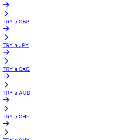
TRY a GBP
TRY a JPY
TRY a CAD
TRY a AUD
TRY a CHF