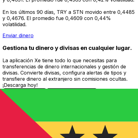
En los últimos 90 días, TRY a STN movido entre 0,4485
y 0,4676. El promedio fue 0,4609 con 0,44%
volatilidad.
Enviar dinero
Gestiona tu dinero y divisas en cualquier lugar.
La aplicación Xe tiene todo lo que necesitas para
transferencias de dinero internacionales y gestión de
divisas. Convierte divisas, configura alertas de tipos y
transfiere dinero al extranjero sin comisiones ocultas.
¡Descarga hoy!