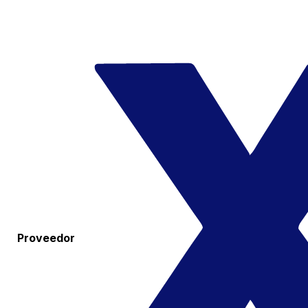
Proveedor