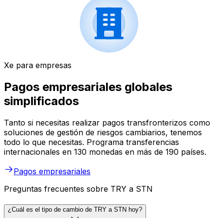
Xe para empresas
Pagos empresariales globales
simplificados
Tanto si necesitas realizar pagos transfronterizos como
soluciones de gestión de riesgos cambiarios, tenemos
todo lo que necesitas. Programa transferencias
internacionales en 130 monedas en más de 190 países.
Pagos empresariales
Preguntas frecuentes sobre TRY a STN
¿Cuál es el tipo de cambio de TRY a STN hoy?