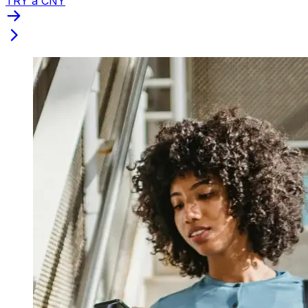
TRY a CNY