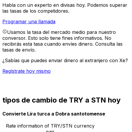
Habla con un experto en divisas hoy.
Podemos superar
las tasas de los competidores.
Programar una llamada
Usamos la tasa del mercado medio para nuestro
conversor. Esto solo tiene fines informativos. No
recibirás esta tasa cuando envíes dinero.
Consulta las
tasas de envío.
¿Sabías que puedes enviar dinero al extranjero con Xe?
Regístrate hoy mismo
tipos de cambio de TRY a STN hoy
Convierte Lira turca a Dobra santotomense
Rate information of TRY/STN currency
pair