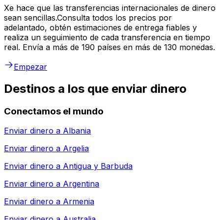
Xe hace que las transferencias internacionales de dinero
sean sencillas.Consulta todos los precios por
adelantado, obtén estimaciones de entrega fiables y
realiza un seguimiento de cada transferencia en tiempo
real. Envía a más de 190 países en más de 130 monedas.
Empezar
Destinos a los que enviar dinero
Conectamos el mundo
Enviar dinero a
Albania
Enviar dinero a
Argelia
Enviar dinero a
Antigua y Barbuda
Enviar dinero a
Argentina
Enviar dinero a
Armenia
Enviar dinero a
Australia