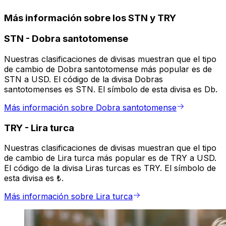
Más información sobre los STN y TRY
STN
-
Dobra santotomense
Nuestras clasificaciones de divisas muestran que el tipo
de cambio de Dobra santotomense más popular es de
STN a USD. El código de la divisa Dobras
santotomenses es STN. El símbolo de esta divisa es Db.
Más información sobre Dobra santotomense
TRY
-
Lira turca
Nuestras clasificaciones de divisas muestran que el tipo
de cambio de Lira turca más popular es de TRY a USD.
El código de la divisa Liras turcas es TRY. El símbolo de
esta divisa es ₺.
Más información sobre Lira turca