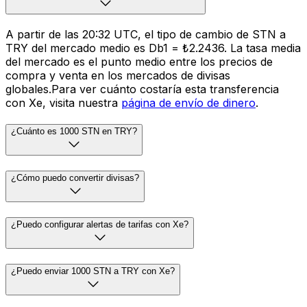
A partir de las 20:32 UTC, el tipo de cambio de STN a
TRY del mercado medio es Db1 = ₺2.2436. La tasa media
del mercado es el punto medio entre los precios de
compra y venta en los mercados de divisas
globales.Para ver cuánto costaría esta transferencia
con Xe, visita nuestra
página de envío de dinero
.
¿Cuánto es 1000 STN en TRY?
¿Cómo puedo convertir divisas?
¿Puedo configurar alertas de tarifas con Xe?
¿Puedo enviar 1000 STN a TRY con Xe?