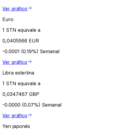
Ver gráfico
Euro
1 STN equivale a
0,0405566 EUR
-0.0001 (0.19%)
Semanal
Ver gráfico
Libra esterlina
1 STN equivale a
0,0347467 GBP
-0.0000 (0.07%)
Semanal
Ver gráfico
Yen japonés