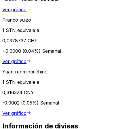
Ver gráfico
Franco suizo
1 STN equivale a
0,0378737 CHF
+0.0000 (0.04%)
Semanal
Ver gráfico
Yuan renminbi chino
1 STN equivale a
0,316324 CNY
-0.0002 (0.05%)
Semanal
Ver gráfico
Información de divisas