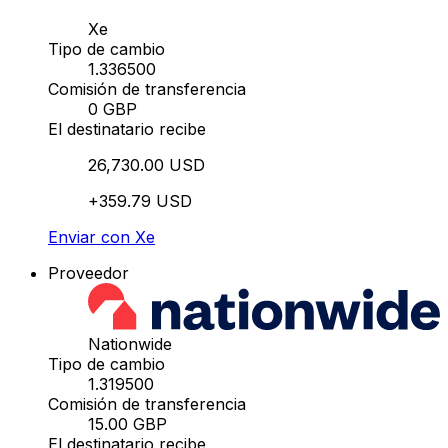
Xe
Tipo de cambio
1.336500
Comisión de transferencia
0 GBP
El destinatario recibe
26,730.00 USD
+359.79 USD
Enviar con Xe
Proveedor
Nationwide
Tipo de cambio
1.319500
Comisión de transferencia
15.00 GBP
El destinatario recibe