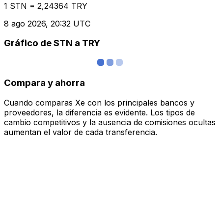
1 STN = 2,24364 TRY
8 ago 2026, 20:32 UTC
Gráfico de STN a TRY
Compara y ahorra
Cuando comparas Xe con los principales bancos y
proveedores, la diferencia es evidente. Los tipos de
cambio competitivos y la ausencia de comisiones ocultas
aumentan el valor de cada transferencia.