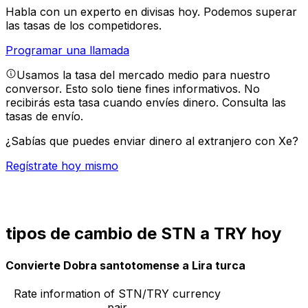
Habla con un experto en divisas hoy.
Podemos superar
las tasas de los competidores.
Programar una llamada
Usamos la tasa del mercado medio para nuestro
conversor. Esto solo tiene fines informativos. No
recibirás esta tasa cuando envíes dinero.
Consulta las
tasas de envío.
¿Sabías que puedes enviar dinero al extranjero con Xe?
Regístrate hoy mismo
tipos de cambio de STN a TRY hoy
Convierte Dobra santotomense a Lira turca
Rate information of STN/TRY currency
pair