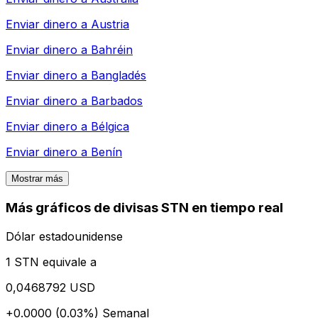
Enviar dinero a
Austria
Enviar dinero a
Bahréin
Enviar dinero a
Bangladés
Enviar dinero a
Barbados
Enviar dinero a
Bélgica
Enviar dinero a
Benín
Mostrar más
Más gráficos de divisas STN en tiempo real
Dólar estadounidense
1 STN equivale a
0,0468792 USD
+0.0000 (0.03%)
Semanal