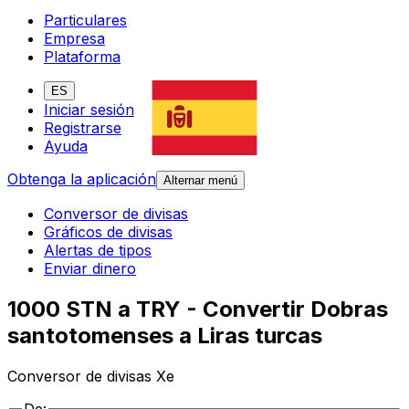
Particulares
Empresa
Plataforma
ES
Iniciar sesión
Registrarse
Ayuda
Obtenga la aplicación
Alternar menú
Conversor de divisas
Gráficos de divisas
Alertas de tipos
Enviar dinero
1000 STN a TRY - Convertir Dobras
santotomenses a Liras turcas
Conversor de divisas Xe