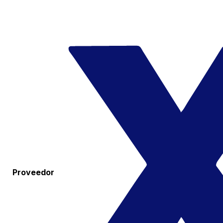
Proveedor