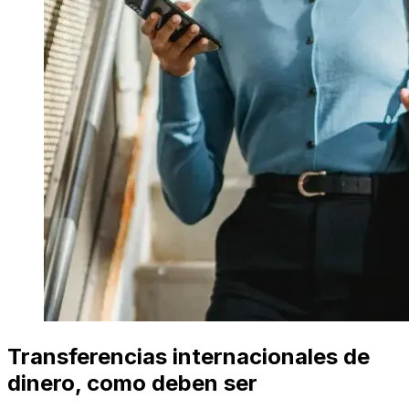
Transferencias internacionales de
dinero, como deben ser