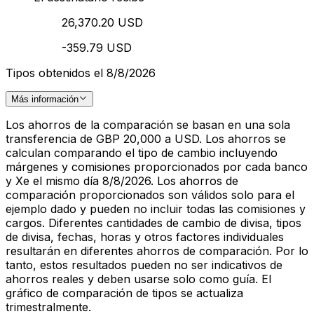
26,370.20 USD
-359.79 USD
Tipos obtenidos el 8/8/2026
Más información
Los ahorros de la comparación se basan en una sola
transferencia de GBP 20,000 a USD. Los ahorros se
calculan comparando el tipo de cambio incluyendo
márgenes y comisiones proporcionados por cada banco
y Xe el mismo día 8/8/2026. Los ahorros de
comparación proporcionados son válidos solo para el
ejemplo dado y pueden no incluir todas las comisiones y
cargos. Diferentes cantidades de cambio de divisa, tipos
de divisa, fechas, horas y otros factores individuales
resultarán en diferentes ahorros de comparación. Por lo
tanto, estos resultados pueden no ser indicativos de
ahorros reales y deben usarse solo como guía. El
gráfico de comparación de tipos se actualiza
trimestralmente.