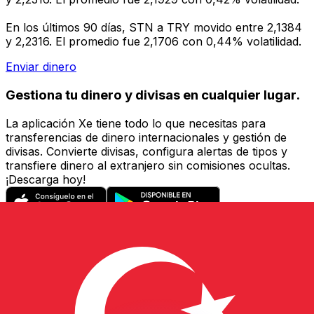
En los últimos 90 días, STN a TRY movido entre 2,1384
y 2,2316. El promedio fue 2,1706 con 0,44% volatilidad.
Enviar dinero
Gestiona tu dinero y divisas en cualquier lugar.
La aplicación Xe tiene todo lo que necesitas para
transferencias de dinero internacionales y gestión de
divisas. Convierte divisas, configura alertas de tipos y
transfiere dinero al extranjero sin comisiones ocultas.
¡Descarga hoy!