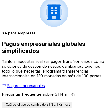
Xe para empresas
Pagos empresariales globales
simplificados
Tanto si necesitas realizar pagos transfronterizos como
soluciones de gestión de riesgos cambiarios, tenemos
todo lo que necesitas. Programa transferencias
internacionales en 130 monedas en más de 190 países.
Pagos empresariales
Preguntas frecuentes sobre STN a TRY
¿Cuál es el tipo de cambio de STN a TRY hoy?