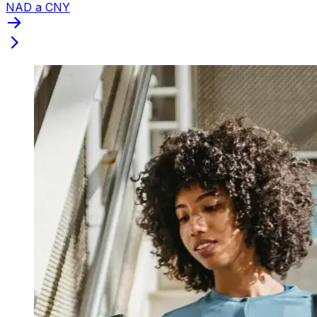
NAD a CNY