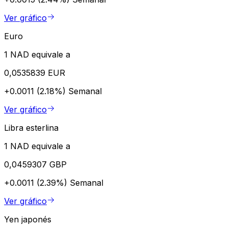
Ver gráfico
Euro
1 NAD equivale a
0,0535839 EUR
+0.0011 (2.18%)
Semanal
Ver gráfico
Libra esterlina
1 NAD equivale a
0,0459307 GBP
+0.0011 (2.39%)
Semanal
Ver gráfico
Yen japonés