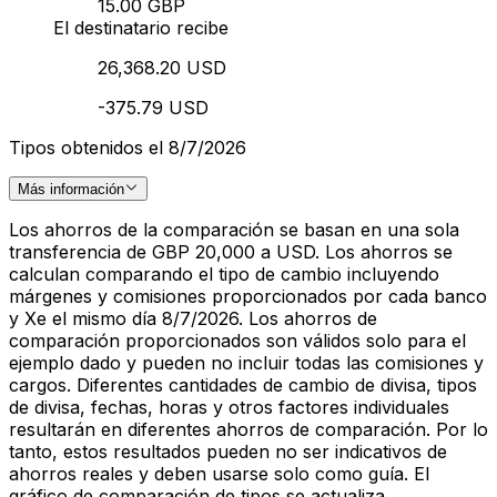
15.00 GBP
El destinatario recibe
26,368.20 USD
-375.79 USD
Tipos obtenidos el 8/7/2026
Más información
Los ahorros de la comparación se basan en una sola
transferencia de GBP 20,000 a USD. Los ahorros se
calculan comparando el tipo de cambio incluyendo
márgenes y comisiones proporcionados por cada banco
y Xe el mismo día 8/7/2026. Los ahorros de
comparación proporcionados son válidos solo para el
ejemplo dado y pueden no incluir todas las comisiones y
cargos. Diferentes cantidades de cambio de divisa, tipos
de divisa, fechas, horas y otros factores individuales
resultarán en diferentes ahorros de comparación. Por lo
tanto, estos resultados pueden no ser indicativos de
ahorros reales y deben usarse solo como guía. El
gráfico de comparación de tipos se actualiza