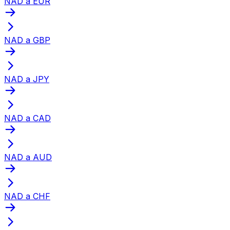
NAD a EUR
NAD a GBP
NAD a JPY
NAD a CAD
NAD a AUD
NAD a CHF