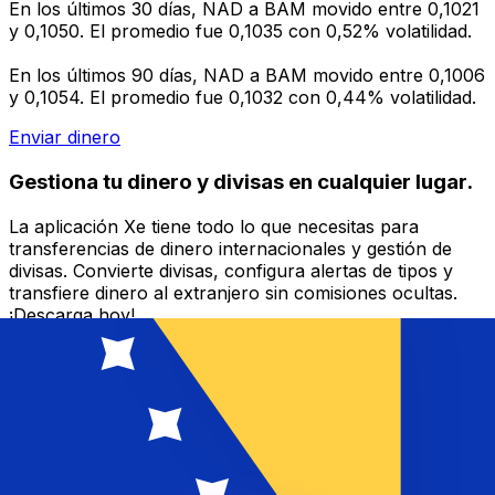
En los últimos 30 días, NAD a BAM movido entre 0,1021
y 0,1050. El promedio fue 0,1035 con 0,52% volatilidad.
En los últimos 90 días, NAD a BAM movido entre 0,1006
y 0,1054. El promedio fue 0,1032 con 0,44% volatilidad.
Enviar dinero
Gestiona tu dinero y divisas en cualquier lugar.
La aplicación Xe tiene todo lo que necesitas para
transferencias de dinero internacionales y gestión de
divisas. Convierte divisas, configura alertas de tipos y
transfiere dinero al extranjero sin comisiones ocultas.
¡Descarga hoy!