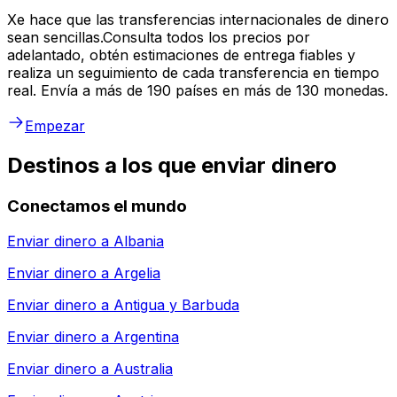
Xe hace que las transferencias internacionales de dinero
sean sencillas.Consulta todos los precios por
adelantado, obtén estimaciones de entrega fiables y
realiza un seguimiento de cada transferencia en tiempo
real. Envía a más de 190 países en más de 130 monedas.
Empezar
Destinos a los que enviar dinero
Conectamos el mundo
Enviar dinero a
Albania
Enviar dinero a
Argelia
Enviar dinero a
Antigua y Barbuda
Enviar dinero a
Argentina
Enviar dinero a
Australia