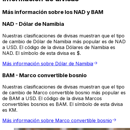
Más información sobre los NAD y BAM
NAD
-
Dólar de Namibia
Nuestras clasificaciones de divisas muestran que el tipo
de cambio de Dólar de Namibia más popular es de NAD
a USD. El código de la divisa Dólares de Namibia es
NAD. El símbolo de esta divisa es $.
Más información sobre Dólar de Namibia
BAM
-
Marco convertible bosnio
Nuestras clasificaciones de divisas muestran que el tipo
de cambio de Marco convertible bosnio más popular es
de BAM a USD. El código de la divisa Marcos
convertibles bosnios es BAM. El símbolo de esta divisa
es KM.
Más información sobre Marco convertible bosnio