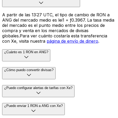
A partir de las 13:27 UTC, el tipo de cambio de RON a
ANG del mercado medio es lei1 = ƒ0.3967. La tasa media
del mercado es el punto medio entre los precios de
compra y venta en los mercados de divisas
globales.Para ver cuánto costaría esta transferencia
con Xe, visita nuestra
página de envío de dinero
.
¿Cuánto es 1 RON en ANG?
¿Cómo puedo convertir divisas?
¿Puedo configurar alertas de tarifas con Xe?
¿Puedo enviar 1 RON a ANG con Xe?