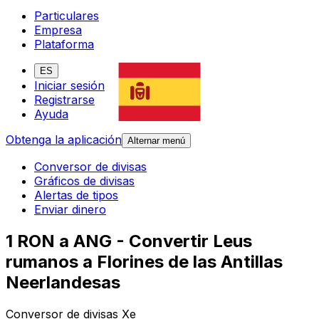
Particulares
Empresa
Plataforma
ES
Iniciar sesión
Registrarse
Ayuda
Obtenga la aplicación
Alternar menú
Conversor de divisas
Gráficos de divisas
Alertas de tipos
Enviar dinero
1 RON a ANG - Convertir Leus
rumanos a Florines de las Antillas
Neerlandesas
Conversor de divisas Xe