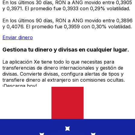
En los últimos 30 días, RON a ANG movido entre 0,3905
y 0,3971. El promedio fue 0,3933 con 0,29% volatilidad.
En los últimos 90 días, RON a ANG movido entre 0,3896
y 0,4076. El promedio fue 0,3959 con 0,30% volatilidad.
Enviar dinero
Gestiona tu dinero y divisas en cualquier lugar.
La aplicación Xe tiene todo lo que necesitas para
transferencias de dinero internacionales y gestión de
divisas. Convierte divisas, configura alertas de tipos y
transfiere dinero al extranjero sin comisiones ocultas.
¡Descarga hoy!