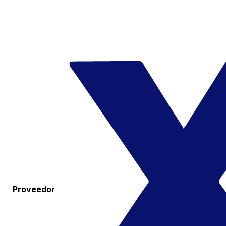
Proveedor