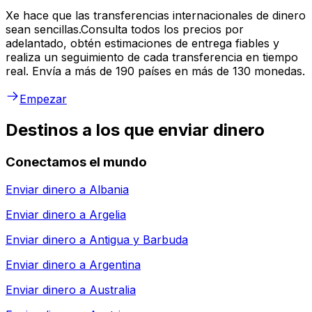
Xe hace que las transferencias internacionales de dinero
sean sencillas.Consulta todos los precios por
adelantado, obtén estimaciones de entrega fiables y
realiza un seguimiento de cada transferencia en tiempo
real. Envía a más de 190 países en más de 130 monedas.
Empezar
Destinos a los que enviar dinero
Conectamos el mundo
Enviar dinero a
Albania
Enviar dinero a
Argelia
Enviar dinero a
Antigua y Barbuda
Enviar dinero a
Argentina
Enviar dinero a
Australia