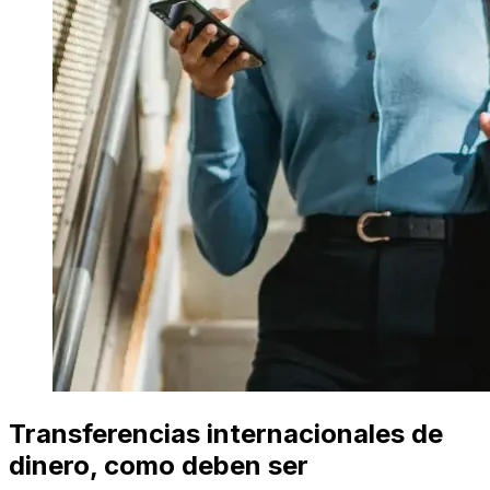
Transferencias internacionales de
dinero, como deben ser