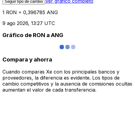
Ver gráfico completo
Seguir tipo de cambio
1 RON = 0,396785 ANG
9 ago 2026, 13:27 UTC
Gráfico de RON a ANG
Compara y ahorra
Cuando comparas Xe con los principales bancos y
proveedores, la diferencia es evidente. Los tipos de
cambio competitivos y la ausencia de comisiones ocultas
aumentan el valor de cada transferencia.