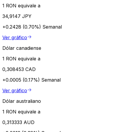
1 RON equivale a
34,9147 JPY
+0.2428 (0.70%)
Semanal
Ver gráfico
Dólar canadiense
1 RON equivale a
0,308453 CAD
+0.0005 (0.17%)
Semanal
Ver gráfico
Dólar australiano
1 RON equivale a
0,313333 AUD