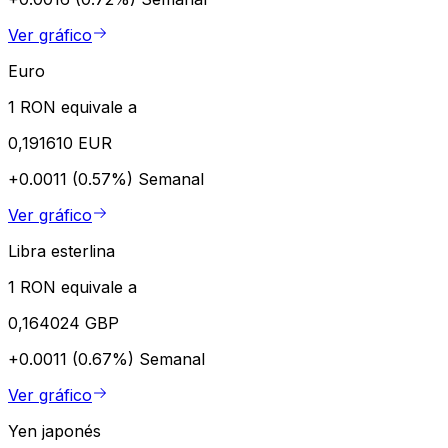
Ver gráfico
Euro
1 RON equivale a
0,191610 EUR
+0.0011 (0.57%)
Semanal
Ver gráfico
Libra esterlina
1 RON equivale a
0,164024 GBP
+0.0011 (0.67%)
Semanal
Ver gráfico
Yen japonés