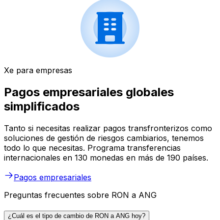
Xe para empresas
Pagos empresariales globales
simplificados
Tanto si necesitas realizar pagos transfronterizos como
soluciones de gestión de riesgos cambiarios, tenemos
todo lo que necesitas. Programa transferencias
internacionales en 130 monedas en más de 190 países.
Pagos empresariales
Preguntas frecuentes sobre RON a ANG
¿Cuál es el tipo de cambio de RON a ANG hoy?