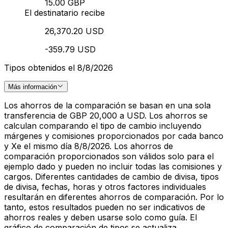
15.00 GBP
El destinatario recibe
26,370.20 USD
-359.79 USD
Tipos obtenidos el 8/8/2026
Más información
Los ahorros de la comparación se basan en una sola
transferencia de GBP 20,000 a USD. Los ahorros se
calculan comparando el tipo de cambio incluyendo
márgenes y comisiones proporcionados por cada banco
y Xe el mismo día 8/8/2026. Los ahorros de
comparación proporcionados son válidos solo para el
ejemplo dado y pueden no incluir todas las comisiones y
cargos. Diferentes cantidades de cambio de divisa, tipos
de divisa, fechas, horas y otros factores individuales
resultarán en diferentes ahorros de comparación. Por lo
tanto, estos resultados pueden no ser indicativos de
ahorros reales y deben usarse solo como guía. El
gráfico de comparación de tipos se actualiza