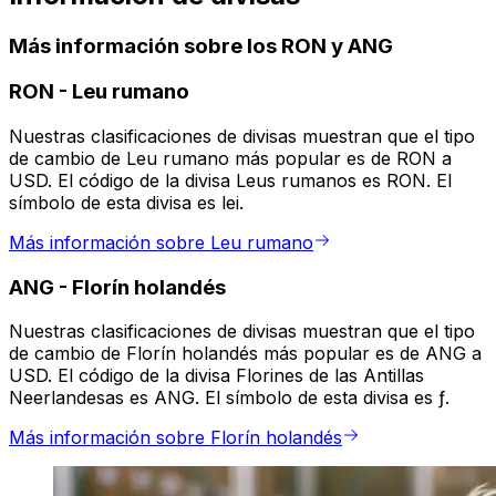
Más información sobre los RON y ANG
RON
-
Leu rumano
Nuestras clasificaciones de divisas muestran que el tipo
de cambio de Leu rumano más popular es de RON a
USD. El código de la divisa Leus rumanos es RON. El
símbolo de esta divisa es lei.
Más información sobre Leu rumano
ANG
-
Florín holandés
Nuestras clasificaciones de divisas muestran que el tipo
de cambio de Florín holandés más popular es de ANG a
USD. El código de la divisa Florines de las Antillas
Neerlandesas es ANG. El símbolo de esta divisa es ƒ.
Más información sobre Florín holandés