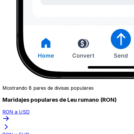
Mostrando 8 pares de divisas populares
Maridajes populares de Leu rumano (RON)
RON a USD