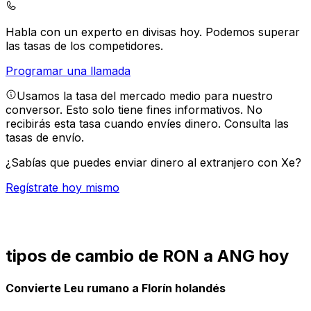
Habla con un experto en divisas hoy.
Podemos superar
las tasas de los competidores.
Programar una llamada
Usamos la tasa del mercado medio para nuestro
conversor. Esto solo tiene fines informativos. No
recibirás esta tasa cuando envíes dinero.
Consulta las
tasas de envío.
¿Sabías que puedes enviar dinero al extranjero con Xe?
Regístrate hoy mismo
tipos de cambio de RON a ANG hoy
Convierte Leu rumano a Florín holandés