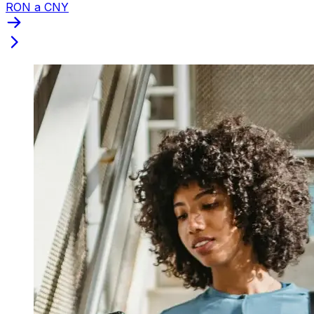
RON a CNY