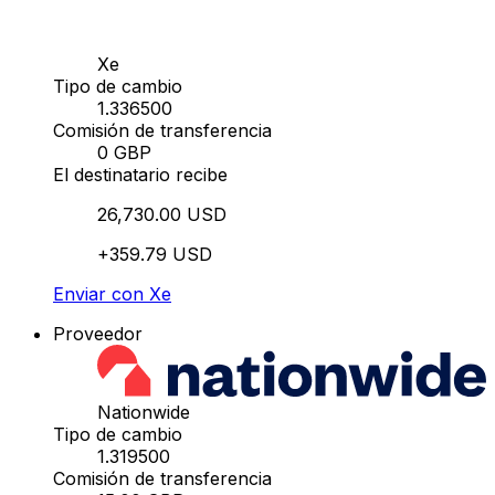
Xe
Tipo de cambio
1.336500
Comisión de transferencia
0 GBP
El destinatario recibe
26,730.00 USD
+359.79 USD
Enviar con Xe
Proveedor
Nationwide
Tipo de cambio
1.319500
Comisión de transferencia