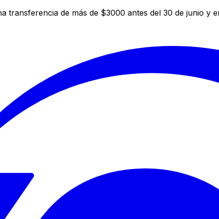
a transferencia de más de $3000 antes del 30 de junio y 