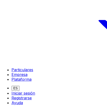
Particulares
Empresa
Plataforma
ES
Iniciar sesión
Registrarse
Ayuda