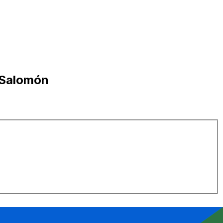
s Salomón