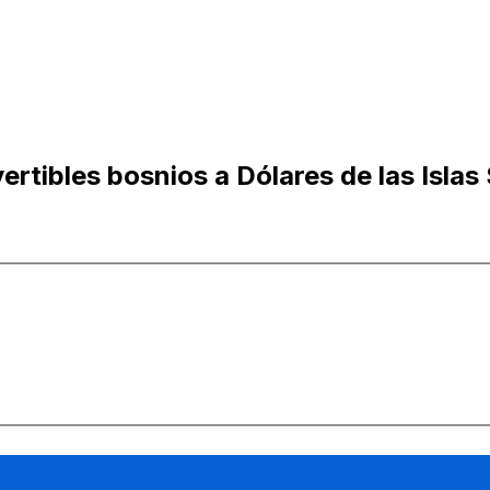
rtibles bosnios a Dólares de las Isla