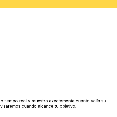
n tiempo real y muestra exactamente cuánto valía su
avisaremos cuando alcance tu objetivo.