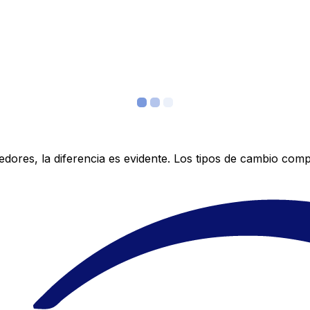
res, la diferencia es evidente. Los tipos de cambio compe