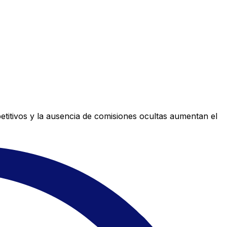
titivos y la ausencia de comisiones ocultas aumentan el