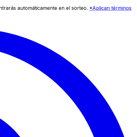
entrarás automáticamente en el sorteo.
*Aplican términos