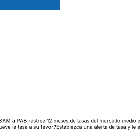
 BAM a PAB rastrea 12 meses de tasas del mercado medio e
ve la tasa a su favor?Establezca una alerta de tasa y le 