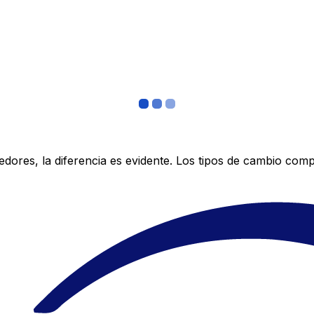
res, la diferencia es evidente. Los tipos de cambio compe