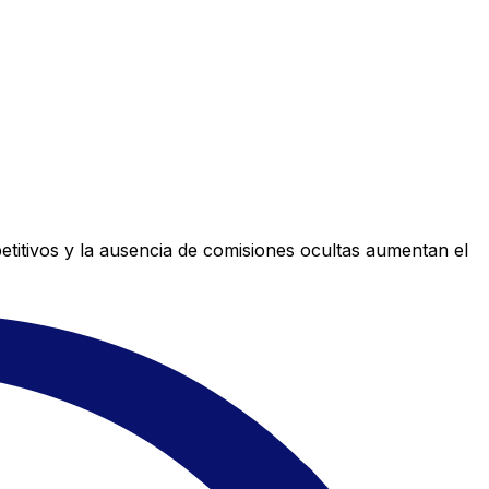
titivos y la ausencia de comisiones ocultas aumentan el