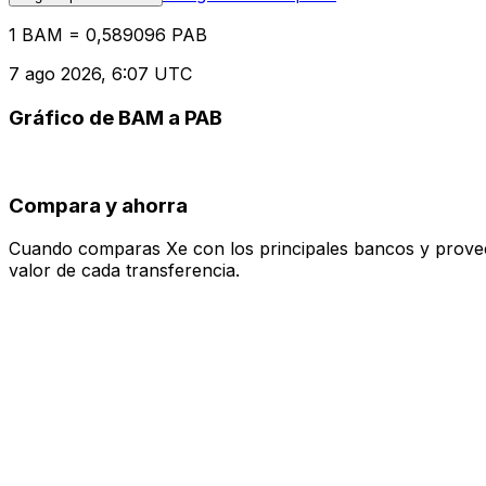
1 BAM = 0,589096 PAB
7 ago 2026, 6:07 UTC
Gráfico de BAM a PAB
Compara y ahorra
Cuando comparas Xe con los principales bancos y proveedo
valor de cada transferencia.