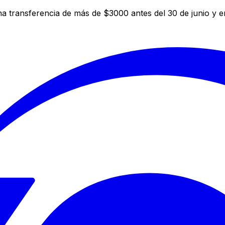
a transferencia de más de $3000 antes del 30 de junio y 