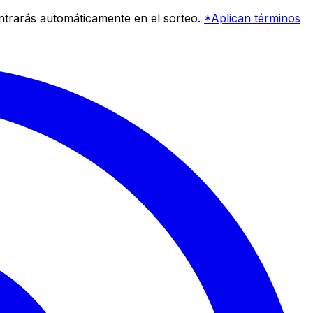
entrarás automáticamente en el sorteo.
*Aplican términos