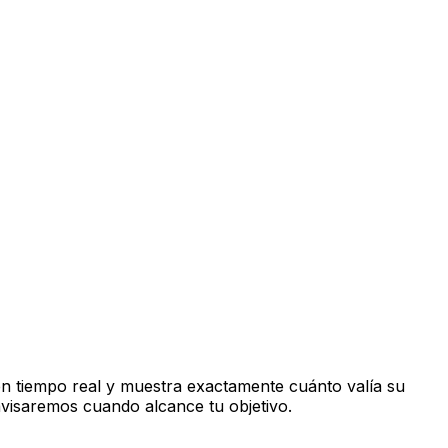
n tiempo real y muestra exactamente cuánto valía su
avisaremos cuando alcance tu objetivo.