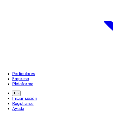
Particulares
Empresa
Plataforma
ES
Iniciar sesión
Registrarse
Ayuda