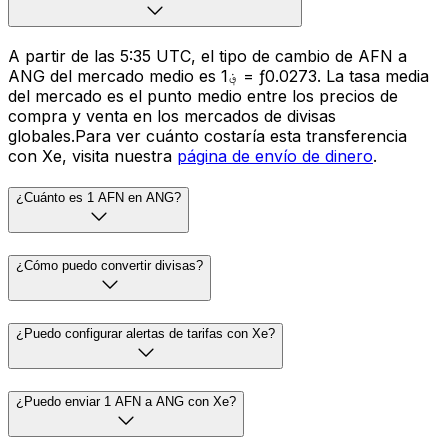
A partir de las 5:35 UTC, el tipo de cambio de AFN a
ANG del mercado medio es ؋1 = ƒ0.0273. La tasa media
del mercado es el punto medio entre los precios de
compra y venta en los mercados de divisas
globales.Para ver cuánto costaría esta transferencia
con Xe, visita nuestra
página de envío de dinero
.
¿Cuánto es 1 AFN en ANG?
¿Cómo puedo convertir divisas?
¿Puedo configurar alertas de tarifas con Xe?
¿Puedo enviar 1 AFN a ANG con Xe?