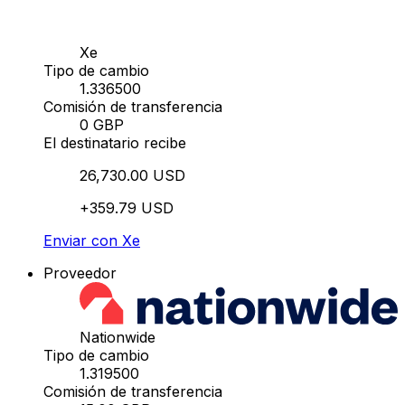
Xe
Tipo de cambio
1.336500
Comisión de transferencia
0 GBP
El destinatario recibe
26,730.00 USD
+359.79 USD
Enviar con Xe
Proveedor
Nationwide
Tipo de cambio
1.319500
Comisión de transferencia