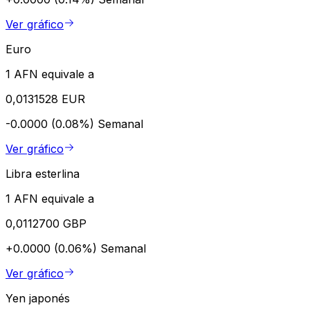
Ver gráfico
Euro
1 AFN equivale a
0,0131528 EUR
-0.0000 (0.08%)
Semanal
Ver gráfico
Libra esterlina
1 AFN equivale a
0,0112700 GBP
+0.0000 (0.06%)
Semanal
Ver gráfico
Yen japonés