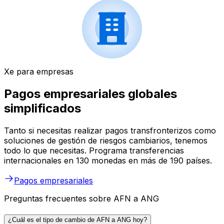
Xe para empresas
Pagos empresariales globales
simplificados
Tanto si necesitas realizar pagos transfronterizos como
soluciones de gestión de riesgos cambiarios, tenemos
todo lo que necesitas. Programa transferencias
internacionales en 130 monedas en más de 190 países.
Pagos empresariales
Preguntas frecuentes sobre AFN a ANG
¿Cuál es el tipo de cambio de AFN a ANG hoy?