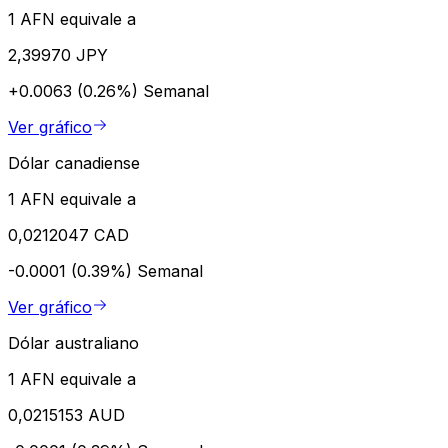
1 AFN equivale a
2,39970 JPY
+0.0063 (0.26%)
Semanal
Ver gráfico
Dólar canadiense
1 AFN equivale a
0,0212047 CAD
-0.0001 (0.39%)
Semanal
Ver gráfico
Dólar australiano
1 AFN equivale a
0,0215153 AUD