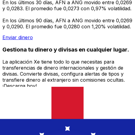
En los últimos 30 días, AFN a ANG movido entre 0,0269
y 0,0283. El promedio fue 0,0273 con 0,97% volatilidad.
En los últimos 90 días, AFN a ANG movido entre 0,0269
y 0,0290. El promedio fue 0,0280 con 1,20% volatilidad.
Enviar dinero
Gestiona tu dinero y divisas en cualquier lugar.
La aplicación Xe tiene todo lo que necesitas para
transferencias de dinero internacionales y gestión de
divisas. Convierte divisas, configura alertas de tipos y
transfiere dinero al extranjero sin comisiones ocultas.
¡Descarga hoy!