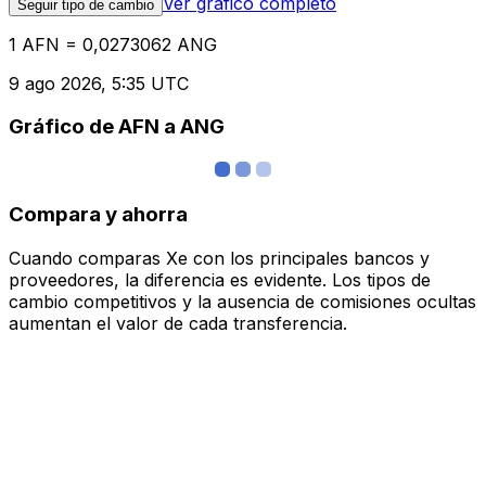
Ver gráfico completo
Seguir tipo de cambio
1 AFN = 0,0273062 ANG
9 ago 2026, 5:35 UTC
Gráfico de AFN a ANG
Compara y ahorra
Cuando comparas Xe con los principales bancos y
proveedores, la diferencia es evidente. Los tipos de
cambio competitivos y la ausencia de comisiones ocultas
aumentan el valor de cada transferencia.