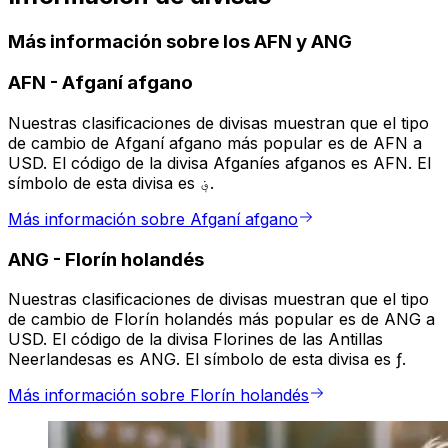
Más información sobre los AFN y ANG
AFN
-
Afganí afgano
Nuestras clasificaciones de divisas muestran que el tipo
de cambio de Afganí afgano más popular es de AFN a
USD. El código de la divisa Afganíes afganos es AFN. El
símbolo de esta divisa es ؋.
Más información sobre Afganí afgano
ANG
-
Florín holandés
Nuestras clasificaciones de divisas muestran que el tipo
de cambio de Florín holandés más popular es de ANG a
USD. El código de la divisa Florines de las Antillas
Neerlandesas es ANG. El símbolo de esta divisa es ƒ.
Más información sobre Florín holandés