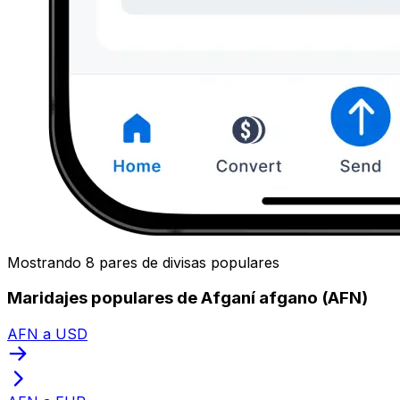
Mostrando 8 pares de divisas populares
Maridajes populares de Afganí afgano (AFN)
AFN a USD