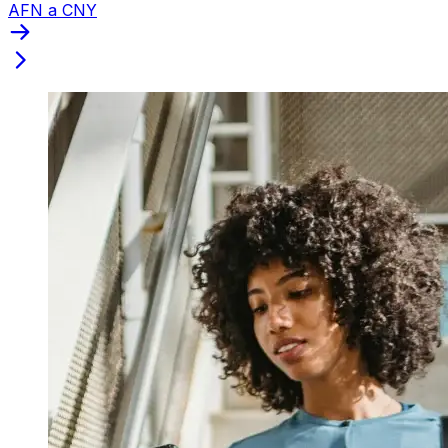
AFN a CNY