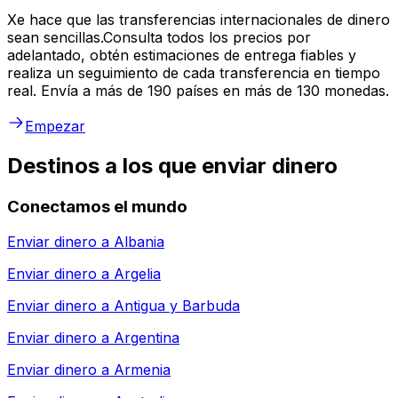
Xe hace que las transferencias internacionales de dinero
sean sencillas.Consulta todos los precios por
adelantado, obtén estimaciones de entrega fiables y
realiza un seguimiento de cada transferencia en tiempo
real. Envía a más de 190 países en más de 130 monedas.
Empezar
Destinos a los que enviar dinero
Conectamos el mundo
Enviar dinero a
Albania
Enviar dinero a
Argelia
Enviar dinero a
Antigua y Barbuda
Enviar dinero a
Argentina
Enviar dinero a
Armenia