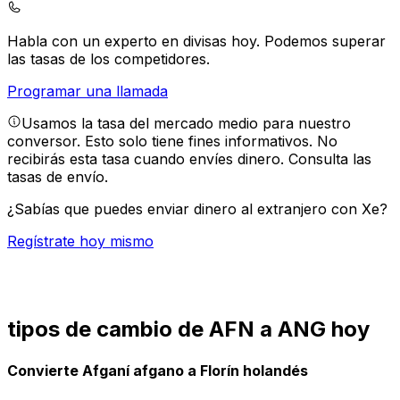
Habla con un experto en divisas hoy.
Podemos superar
las tasas de los competidores.
Programar una llamada
Usamos la tasa del mercado medio para nuestro
conversor. Esto solo tiene fines informativos. No
recibirás esta tasa cuando envíes dinero.
Consulta las
tasas de envío.
¿Sabías que puedes enviar dinero al extranjero con Xe?
Regístrate hoy mismo
tipos de cambio de AFN a ANG hoy
Convierte Afganí afgano a Florín holandés