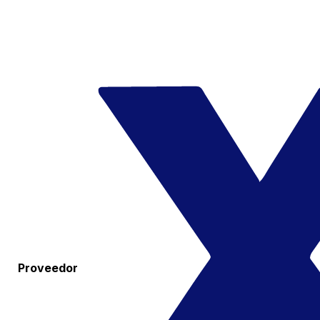
Proveedor