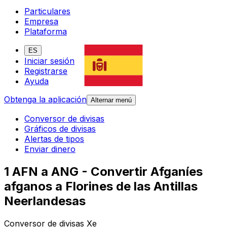
Particulares
Empresa
Plataforma
ES
Iniciar sesión
Registrarse
Ayuda
Obtenga la aplicación
Alternar menú
Conversor de divisas
Gráficos de divisas
Alertas de tipos
Enviar dinero
1 AFN a ANG - Convertir Afganíes
afganos a Florines de las Antillas
Neerlandesas
Conversor de divisas Xe