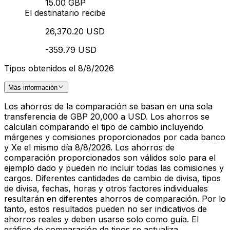
15.00 GBP
El destinatario recibe
26,370.20 USD
-359.79 USD
Tipos obtenidos el 8/8/2026
Más información
Los ahorros de la comparación se basan en una sola
transferencia de GBP 20,000 a USD. Los ahorros se
calculan comparando el tipo de cambio incluyendo
márgenes y comisiones proporcionados por cada banco
y Xe el mismo día 8/8/2026. Los ahorros de
comparación proporcionados son válidos solo para el
ejemplo dado y pueden no incluir todas las comisiones y
cargos. Diferentes cantidades de cambio de divisa, tipos
de divisa, fechas, horas y otros factores individuales
resultarán en diferentes ahorros de comparación. Por lo
tanto, estos resultados pueden no ser indicativos de
ahorros reales y deben usarse solo como guía. El
gráfico de comparación de tipos se actualiza