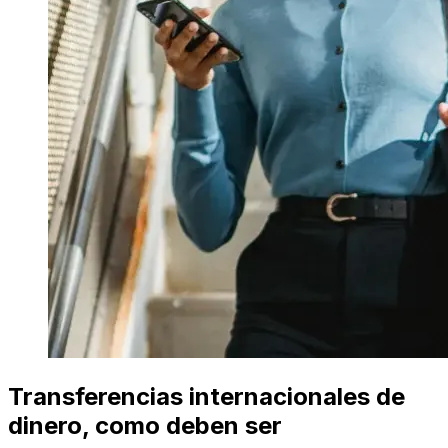
Transferencias internacionales de
dinero, como deben ser