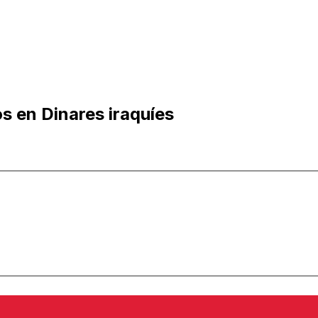
os en Dinares iraquíes