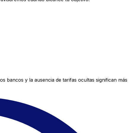
s bancos y la ausencia de tarifas ocultas significan más