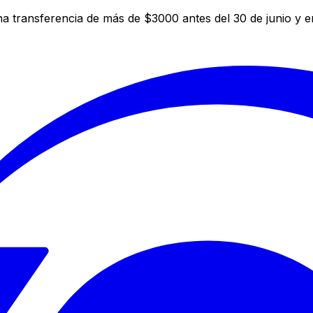
a transferencia de más de $3000 antes del 30 de junio y 