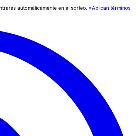
entrarás automáticamente en el sorteo.
*Aplican términos