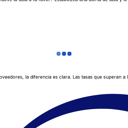
edores, la diferencia es clara. Las tasas que superan a lo