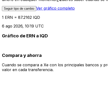
Ver gráfico completo
Seguir tipo de cambio
1 ERN = 87.2162 IQD
6 ago 2026, 10:19 UTC
Gráfico de ERN a IQD
Compara y ahorra
Cuando se compara a Xe con los principales bancos y prove
valor en cada transferencia.