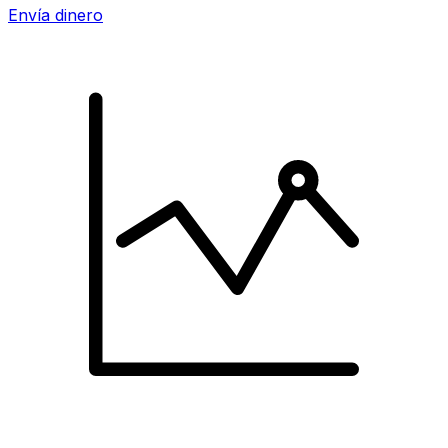
Envía dinero