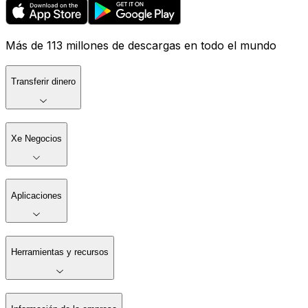
Más de 113 millones de descargas en todo el mundo
Transferir dinero
Xe Negocios
Aplicaciones
Herramientas y recursos