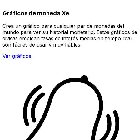
Gráficos de moneda Xe
Crea un gráfico para cualquier par de monedas del
mundo para ver su historial monetario. Estos gráficos de
divisas emplean tasas de interés medias en tiempo real,
son fáciles de usar y muy fiables.
Ver gráficos