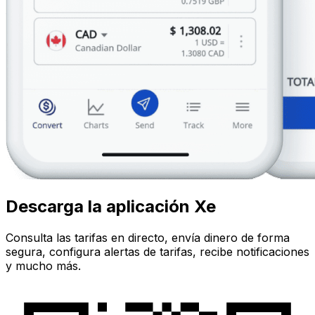
Descarga la aplicación Xe
Consulta las tarifas en directo, envía dinero de forma
segura, configura alertas de tarifas, recibe notificaciones
y mucho más.