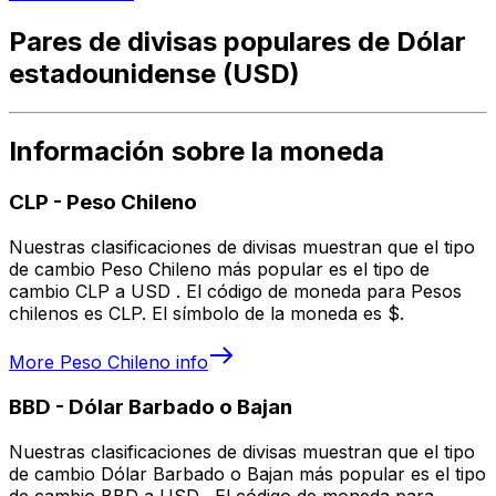
Pares de divisas populares de Dólar
estadounidense (USD)
Información sobre la moneda
CLP
-
Peso Chileno
Nuestras clasificaciones de divisas muestran que el tipo
de cambio Peso Chileno más popular es el tipo de
cambio CLP a USD . El código de moneda para Pesos
chilenos es CLP. El símbolo de la moneda es $.
More
Peso Chileno
info
BBD
-
Dólar Barbado o Bajan
Nuestras clasificaciones de divisas muestran que el tipo
de cambio Dólar Barbado o Bajan más popular es el tipo
de cambio BBD a USD . El código de moneda para