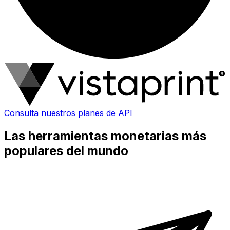
Consulta nuestros planes de API
Las herramientas monetarias más
populares del mundo