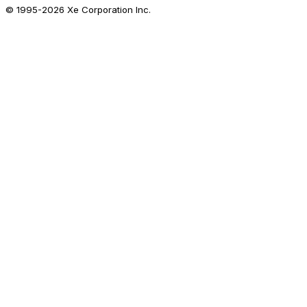
© 1995-
2026
Xe Corporation Inc.