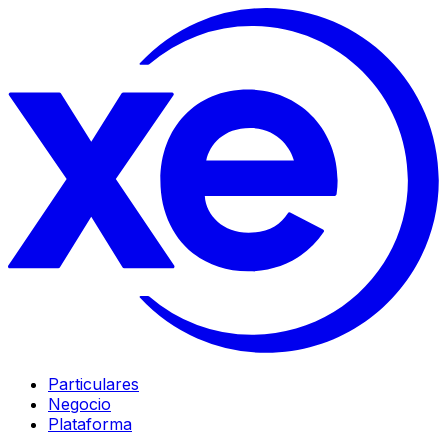
Particulares
Negocio
Plataforma