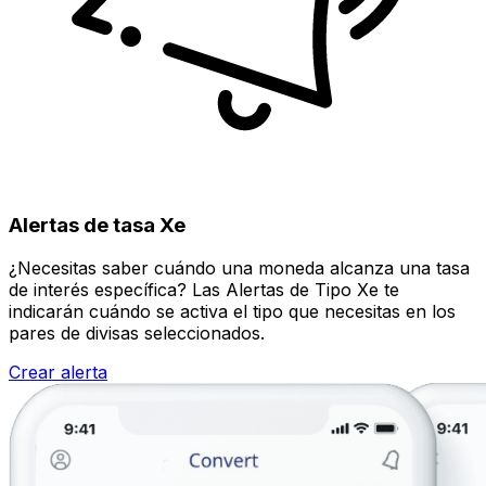
Alertas de tasa Xe
¿Necesitas saber cuándo una moneda alcanza una tasa
de interés específica? Las Alertas de Tipo Xe te
indicarán cuándo se activa el tipo que necesitas en los
pares de divisas seleccionados.
Crear alerta