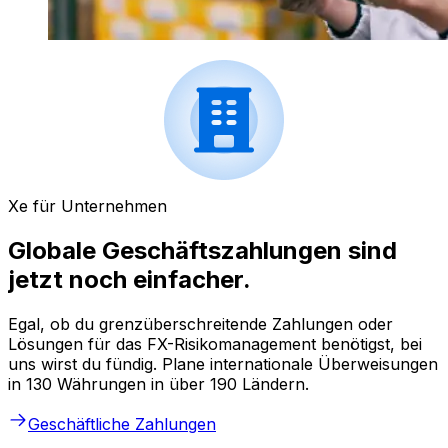
Xe für Unternehmen
Globale Geschäftszahlungen sind
jetzt noch einfacher.
Egal, ob du grenzüberschreitende Zahlungen oder
Lösungen für das FX-Risikomanagement benötigst, bei
uns wirst du fündig. Plane internationale Überweisungen
in 130 Währungen in über 190 Ländern.
Geschäftliche Zahlungen