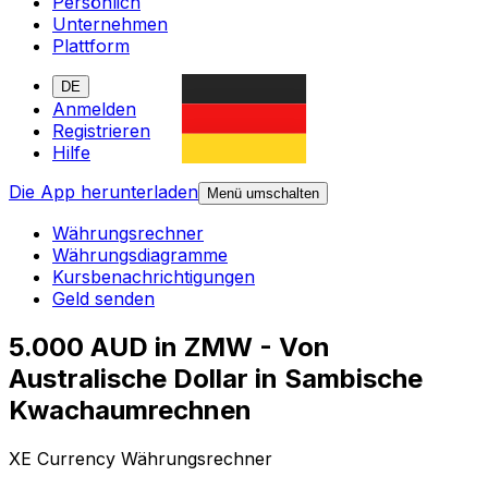
Persönlich
Unternehmen
Plattform
DE
Anmelden
Registrieren
Hilfe
Die App herunterladen
Menü umschalten
Währungsrechner
Währungsdiagramme
Kursbenachrichtigungen
Geld senden
5.000 AUD in ZMW - Von
Australische Dollar in Sambische
Kwachaumrechnen
XE Currency Währungsrechner