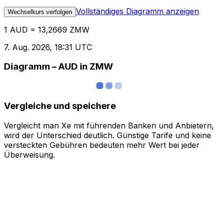
Vollständiges Diagramm anzeigen
Wechselkurs verfolgen
1 AUD = 13,2669 ZMW
7. Aug. 2026, 18:31 UTC
Diagramm – AUD in ZMW
Vergleiche und speichere
Vergleicht man Xe mit führenden Banken und Anbietern,
wird der Unterschied deutlich. Günstige Tarife und keine
versteckten Gebühren bedeuten mehr Wert bei jeder
Überweisung.