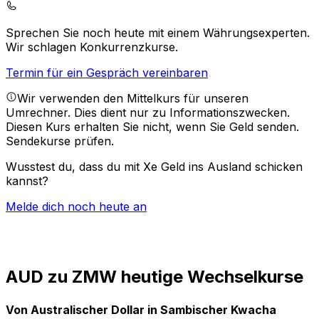
Sprechen Sie noch heute mit einem Währungsexperten.
Wir schlagen Konkurrenzkurse.
Termin für ein Gespräch vereinbaren
Wir verwenden den Mittelkurs für unseren
Umrechner. Dies dient nur zu Informationszwecken.
Diesen Kurs erhalten Sie nicht, wenn Sie Geld senden.
Sendekurse prüfen.
Wusstest du, dass du mit Xe Geld ins Ausland schicken
kannst?
Melde dich noch heute an
AUD zu ZMW heutige Wechselkurse
Von Australischer Dollar in Sambischer Kwacha