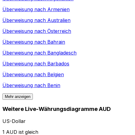
Überweisung nach
Armenien
Überweisung nach
Australien
Überweisung nach
Österreich
Überweisung nach
Bahrain
Überweisung nach
Bangladesch
Überweisung nach
Barbados
Überweisung nach
Belgien
Überweisung nach
Benin
Mehr anzeigen
Weitere Live-Währungsdiagramme AUD
US-Dollar
1 AUD ist gleich