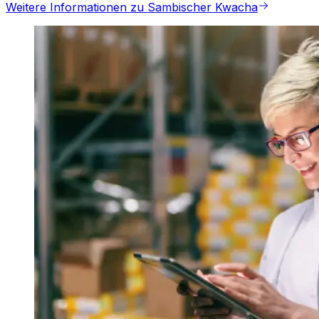
Weitere Informationen zu Sambischer Kwacha