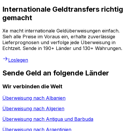
Internationale Geldtransfers richtig
gemacht
Xe macht internationale Geldüberweisungen einfach.
Sieh alle Preise im Voraus ein, erhalte zuverlässige
Lieferprognosen und verfolge jede Überweisung in
Echtzeit. Sende in 190+ Länder und 130+ Währungen.
Loslegen
Sende Geld an folgende Länder
Wir verbinden die Welt
Überweisung nach
Albanien
Überweisung nach
Algerien
Überweisung nach
Antigua und Barbuda
Überweisung nach
Argentinien