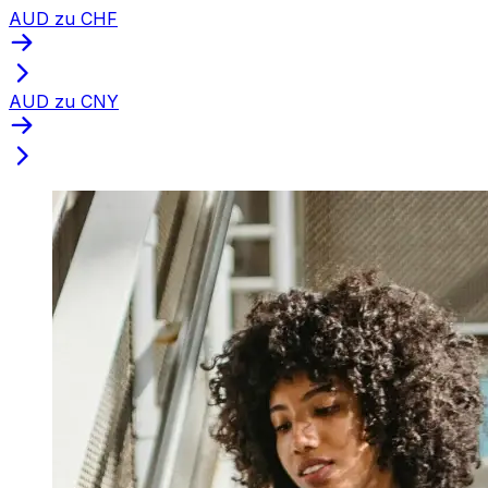
AUD zu CHF
AUD zu CNY