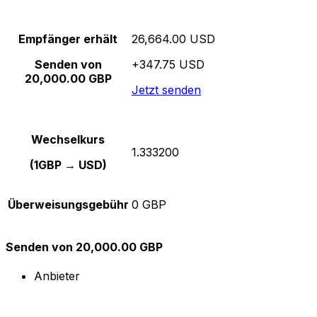
Empfänger erhält
26,664.00 USD
Senden von
+347.75 USD
20,000.00 GBP
Jetzt senden
Wechselkurs
1.333200
(1GBP → USD)
Überweisungsgebühr
0 GBP
Senden von 20,000.00 GBP
Anbieter