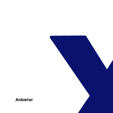
Anbieter