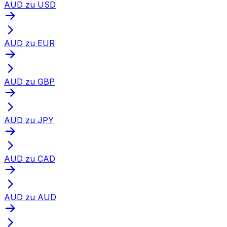
AUD zu USD
AUD zu EUR
AUD zu GBP
AUD zu JPY
AUD zu CAD
AUD zu AUD