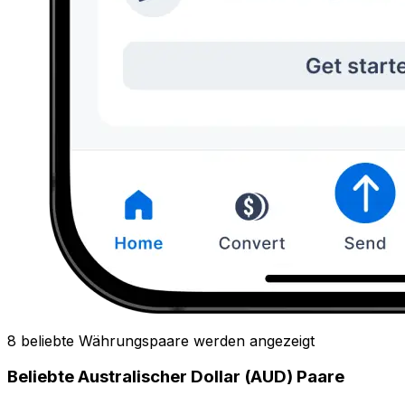
8 beliebte Währungspaare werden angezeigt
Beliebte Australischer Dollar (AUD) Paare