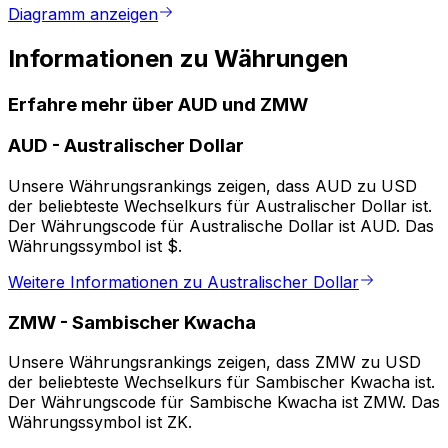
Diagramm anzeigen
Informationen zu Währungen
Erfahre mehr über AUD und ZMW
AUD
-
Australischer Dollar
Unsere Währungsrankings zeigen, dass AUD zu USD
der beliebteste Wechselkurs für Australischer Dollar ist.
Der Währungscode für Australische Dollar ist AUD. Das
Währungssymbol ist $.
Weitere Informationen zu Australischer Dollar
ZMW
-
Sambischer Kwacha
Unsere Währungsrankings zeigen, dass ZMW zu USD
der beliebteste Wechselkurs für Sambischer Kwacha ist.
Der Währungscode für Sambische Kwacha ist ZMW. Das
Währungssymbol ist ZK.