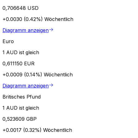
0,706648 USD
+0.0030 (0.42%)
Wöchentlich
Diagramm anzeigen
Euro
1 AUD ist gleich
0,611150 EUR
+0.0009 (0.14%)
Wöchentlich
Diagramm anzeigen
Britisches Pfund
1 AUD ist gleich
0,523609 GBP
+0.0017 (0.32%)
Wöchentlich