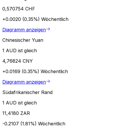
0,570754 CHF
+0.0020 (0.35%)
Wöchentlich
Diagramm anzeigen
Chinesischer Yuan
1 AUD ist gleich
4,76824 CNY
+0.0169 (0.35%)
Wöchentlich
Diagramm anzeigen
Südafrikanischer Rand
1 AUD ist gleich
11,4180 ZAR
-0.2107 (1.81%)
Wöchentlich