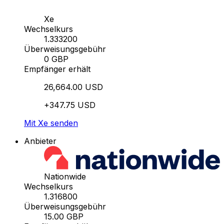
Xe
Wechselkurs
1.333200
Überweisungsgebühr
0 GBP
Empfänger erhält
26,664.00 USD
+347.75 USD
Mit Xe senden
Anbieter
Nationwide
Wechselkurs
1.316800
Überweisungsgebühr
15.00 GBP