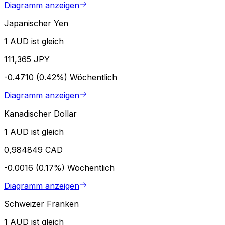
Diagramm anzeigen
Japanischer Yen
1 AUD ist gleich
111,365 JPY
-0.4710 (0.42%)
Wöchentlich
Diagramm anzeigen
Kanadischer Dollar
1 AUD ist gleich
0,984849 CAD
-0.0016 (0.17%)
Wöchentlich
Diagramm anzeigen
Schweizer Franken
1 AUD ist gleich