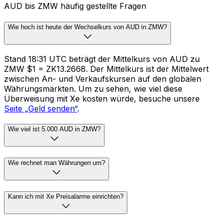
AUD bis ZMW häufig gestellte Fragen
Wie hoch ist heute der Wechselkurs von AUD in ZMW?
Stand 18:31 UTC beträgt der Mittelkurs von AUD zu
ZMW $1 = ZK13.2668. Der Mittelkurs ist der Mittelwert
zwischen An- und Verkaufskursen auf den globalen
Währungsmärkten. Um zu sehen, wie viel diese
Überweisung mit Xe kosten würde, besuche unsere
Seite „Geld senden“
.
Wie viel ist 5.000 AUD in ZMW?
Wie rechnet man Währungen um?
Kann ich mit Xe Preisalarme einrichten?