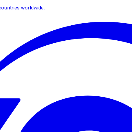
ountries worldwide.