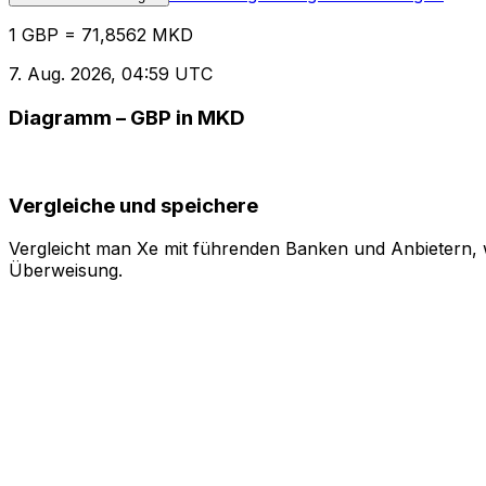
1 GBP = 71,8562 MKD
7. Aug. 2026, 04:59 UTC
Diagramm – GBP in MKD
Vergleiche und speichere
Vergleicht man Xe mit führenden Banken und Anbietern, w
Überweisung.