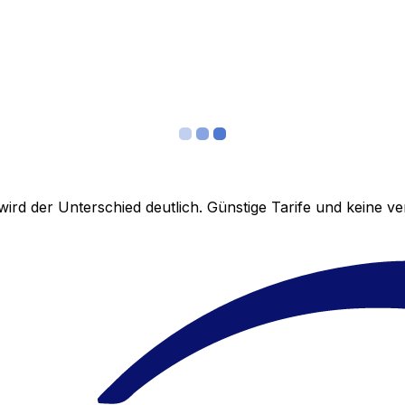
ird der Unterschied deutlich. Günstige Tarife und keine 