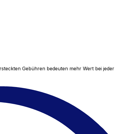
versteckten Gebühren bedeuten mehr Wert bei jeder