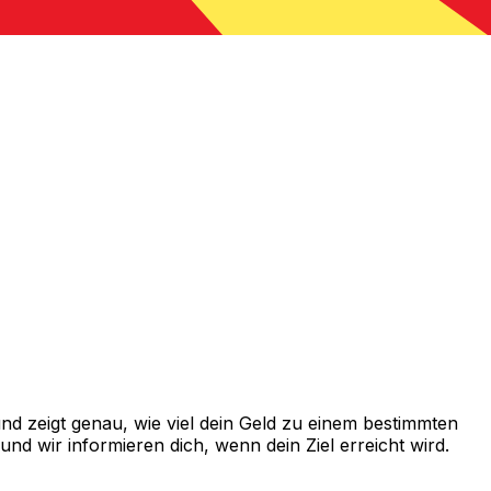
d zeigt genau, wie viel dein Geld zu einem bestimmten
d wir informieren dich, wenn dein Ziel erreicht wird.