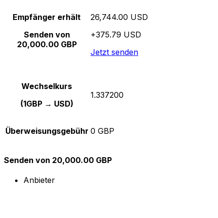
Empfänger erhält
26,744.00 USD
Senden von
+375.79 USD
20,000.00 GBP
Jetzt senden
Wechselkurs
1.337200
(1GBP → USD)
Überweisungsgebühr
0 GBP
Senden von 20,000.00 GBP
Anbieter