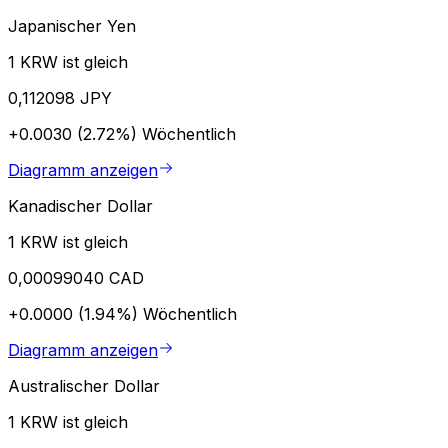
Japanischer Yen
1 KRW ist gleich
0,112098 JPY
+0.0030 (2.72%)
Wöchentlich
Diagramm anzeigen
Kanadischer Dollar
1 KRW ist gleich
0,00099040 CAD
+0.0000 (1.94%)
Wöchentlich
Diagramm anzeigen
Australischer Dollar
1 KRW ist gleich