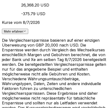
26,368.20 USD
-375.79 USD
Kurse vom 8/7/2026
Mehr erfahren
Die Vergleichsersparnisse basieren auf einer einzigen
Überweisung von GBP 20,000 nach USD. Die
Ersparnisse werden durch Vergleich des Wechselkurses
einschließlich Margen und Gebühren berechnet, die von
jeder Bank und Xe am selben Tag 8/7/2026 bereitgestellt
werden. Die bereitgestellten Vergleichsersparnisse gelten
nur für das angegebene Beispiel und enthalten
möglicherweise nicht alle Gebühren und Kosten.
Verschiedene Währungsumtauschbeträge,
Währungstypen, Daten, Zeiten und andere individuelle
Faktoren führen zu unterschiedlichen
Vergleichsersparnissen. Diese Ergebnisse sind daher
möglicherweise nicht repräsentativ für tatsächliche
Ersparnisse und sollten nur als Leitfaden verwendet
werden. Das Kursvergleichsdiagramm wird vierteljährlich