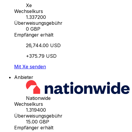
Xe
Wechselkurs
1.337200
Überweisungsgebühr
0 GBP
Empfänger erhält
26,744.00 USD
+375.79 USD
Mit Xe senden
Anbieter
Nationwide
Wechselkurs
1.319400
Überweisungsgebühr
15.00 GBP
Empfänger erhält