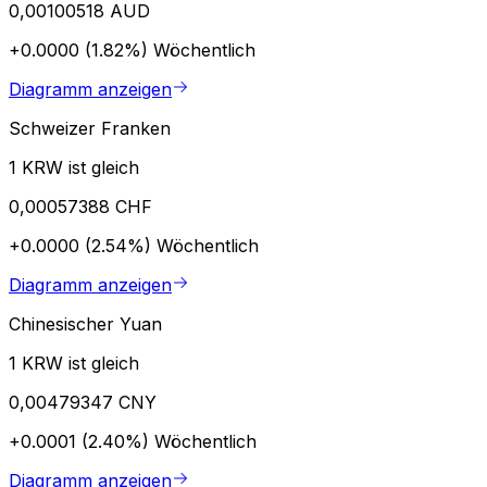
0,00100518 AUD
+0.0000 (1.82%)
Wöchentlich
Diagramm anzeigen
Schweizer Franken
1 KRW ist gleich
0,00057388 CHF
+0.0000 (2.54%)
Wöchentlich
Diagramm anzeigen
Chinesischer Yuan
1 KRW ist gleich
0,00479347 CNY
+0.0001 (2.40%)
Wöchentlich
Diagramm anzeigen