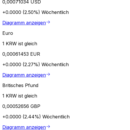
0,00071034 USD
+0.0000 (2.50%)
Wöchentlich
Diagramm anzeigen
Euro
1 KRW ist gleich
0,00061453 EUR
+0.0000 (2.27%)
Wöchentlich
Diagramm anzeigen
Britisches Pfund
1 KRW ist gleich
0,00052656 GBP
+0.0000 (2.44%)
Wöchentlich
Diagramm anzeigen