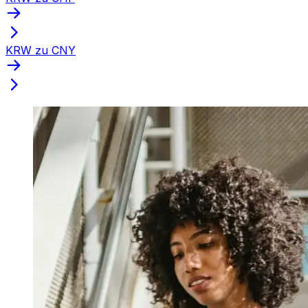
KRW zu CNY