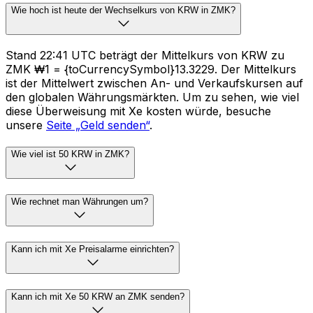
Wie hoch ist heute der Wechselkurs von KRW in ZMK?
Stand 22:41 UTC beträgt der Mittelkurs von KRW zu
ZMK ₩1 = {toCurrencySymbol}13.3229. Der Mittelkurs
ist der Mittelwert zwischen An- und Verkaufskursen auf
den globalen Währungsmärkten. Um zu sehen, wie viel
diese Überweisung mit Xe kosten würde, besuche
unsere
Seite „Geld senden“
.
Wie viel ist 50 KRW in ZMK?
Wie rechnet man Währungen um?
Kann ich mit Xe Preisalarme einrichten?
Kann ich mit Xe 50 KRW an ZMK senden?