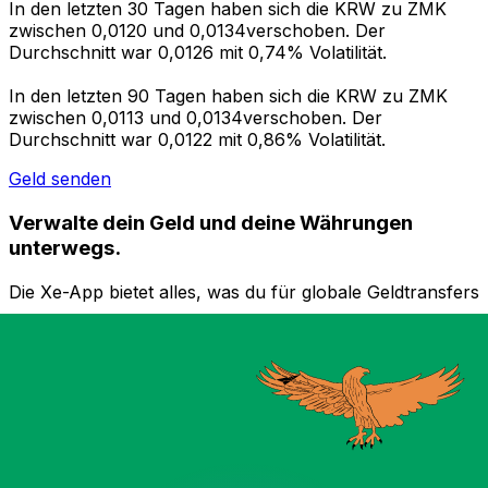
In den letzten 30 Tagen haben sich die KRW zu ZMK
zwischen 0,0120 und 0,0134verschoben. Der
Durchschnitt war 0,0126 mit 0,74% Volatilität.
In den letzten 90 Tagen haben sich die KRW zu ZMK
zwischen 0,0113 und 0,0134verschoben. Der
Durchschnitt war 0,0122 mit 0,86% Volatilität.
Geld senden
Verwalte dein Geld und deine Währungen
unterwegs.
Die Xe-App bietet alles, was du für globale Geldtransfers
und Währungsmanagement benötigst. Währungen
umrechnen, Kursbenachrichtigungen einrichten und
Geld ins Ausland überweisen, ohne versteckte
Gebühren. Heute herunterladen!