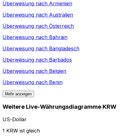
Überweisung nach
Armenien
Überweisung nach
Australien
Überweisung nach
Österreich
Überweisung nach
Bahrain
Überweisung nach
Bangladesch
Überweisung nach
Barbados
Überweisung nach
Belgien
Überweisung nach
Benin
Mehr anzeigen
Weitere Live-Währungsdiagramme KRW
US-Dollar
1 KRW ist gleich