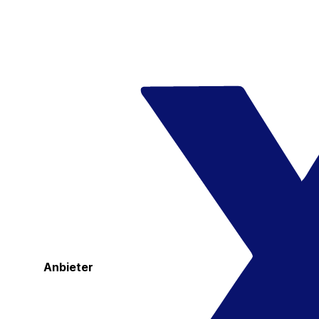
Anbieter