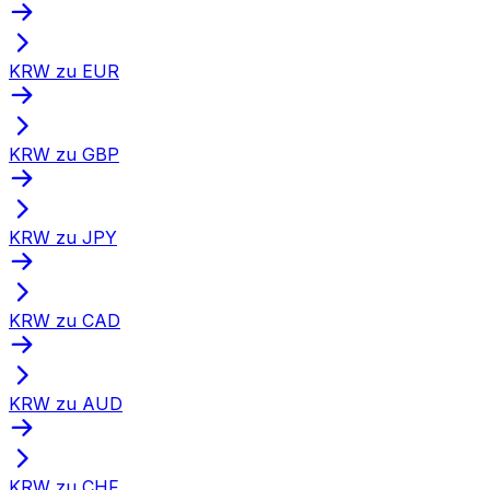
KRW zu EUR
KRW zu GBP
KRW zu JPY
KRW zu CAD
KRW zu AUD
KRW zu CHF