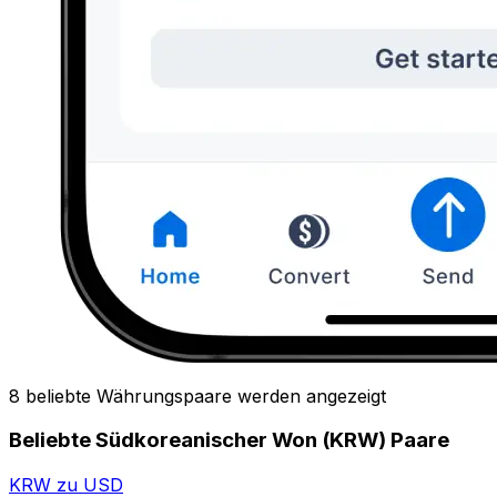
8 beliebte Währungspaare werden angezeigt
Beliebte Südkoreanischer Won (KRW) Paare
KRW zu USD