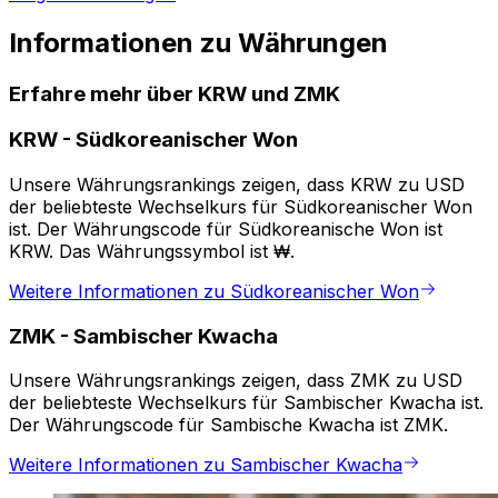
Informationen zu Währungen
Erfahre mehr über KRW und ZMK
KRW
-
Südkoreanischer Won
Unsere Währungsrankings zeigen, dass KRW zu USD
der beliebteste Wechselkurs für Südkoreanischer Won
ist. Der Währungscode für Südkoreanische Won ist
KRW. Das Währungssymbol ist ₩.
Weitere Informationen zu Südkoreanischer Won
ZMK
-
Sambischer Kwacha
Unsere Währungsrankings zeigen, dass ZMK zu USD
der beliebteste Wechselkurs für Sambischer Kwacha ist.
Der Währungscode für Sambische Kwacha ist ZMK.
Weitere Informationen zu Sambischer Kwacha