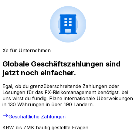
Xe für Unternehmen
Globale Geschäftszahlungen sind
jetzt noch einfacher.
Egal, ob du grenzüberschreitende Zahlungen oder
Lösungen für das FX-Risikomanagement benötigst, bei
uns wirst du fündig. Plane internationale Überweisungen
in 130 Währungen in über 190 Ländern.
Geschäftliche Zahlungen
KRW bis ZMK häufig gestellte Fragen