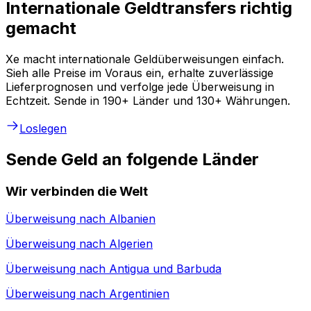
Internationale Geldtransfers richtig
gemacht
Xe macht internationale Geldüberweisungen einfach.
Sieh alle Preise im Voraus ein, erhalte zuverlässige
Lieferprognosen und verfolge jede Überweisung in
Echtzeit. Sende in 190+ Länder und 130+ Währungen.
Loslegen
Sende Geld an folgende Länder
Wir verbinden die Welt
Überweisung nach
Albanien
Überweisung nach
Algerien
Überweisung nach
Antigua und Barbuda
Überweisung nach
Argentinien