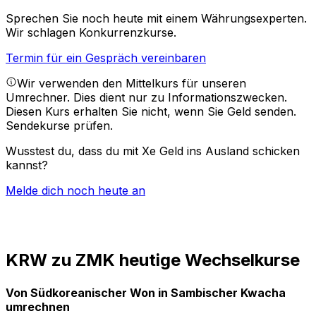
Sprechen Sie noch heute mit einem Währungsexperten.
Wir schlagen Konkurrenzkurse.
Termin für ein Gespräch vereinbaren
Wir verwenden den Mittelkurs für unseren
Umrechner. Dies dient nur zu Informationszwecken.
Diesen Kurs erhalten Sie nicht, wenn Sie Geld senden.
Sendekurse prüfen.
Wusstest du, dass du mit Xe Geld ins Ausland schicken
kannst?
Melde dich noch heute an
KRW zu ZMK heutige Wechselkurse
Von Südkoreanischer Won in Sambischer Kwacha
umrechnen