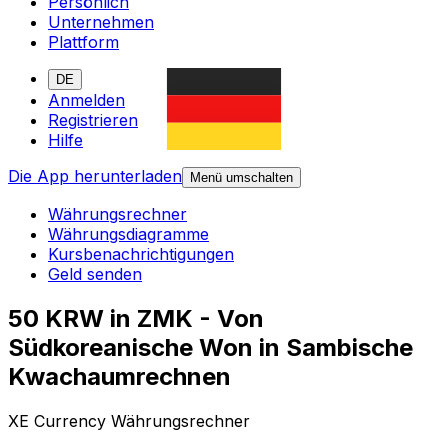
Persönlich
Unternehmen
Plattform
DE
Anmelden
Registrieren
Hilfe
Die App herunterladen
Menü umschalten
Währungsrechner
Währungsdiagramme
Kursbenachrichtigungen
Geld senden
50 KRW in ZMK - Von
Südkoreanische Won in Sambische
Kwachaumrechnen
XE Currency Währungsrechner