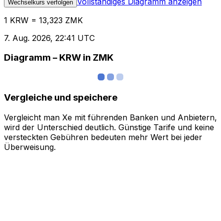
Vollständiges Diagramm anzeigen
Wechselkurs verfolgen
1 KRW = 13,323 ZMK
7. Aug. 2026, 22:41 UTC
Diagramm – KRW in ZMK
Vergleiche und speichere
Vergleicht man Xe mit führenden Banken und Anbietern,
wird der Unterschied deutlich. Günstige Tarife und keine
versteckten Gebühren bedeuten mehr Wert bei jeder
Überweisung.