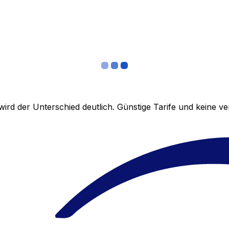
ird der Unterschied deutlich. Günstige Tarife und keine 