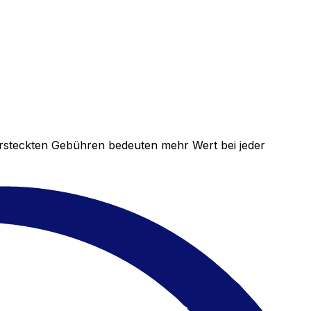
versteckten Gebühren bedeuten mehr Wert bei jeder