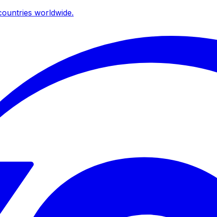
ountries worldwide.