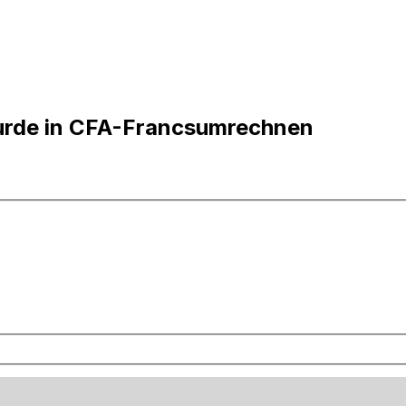
ourde in CFA-Francsumrechnen