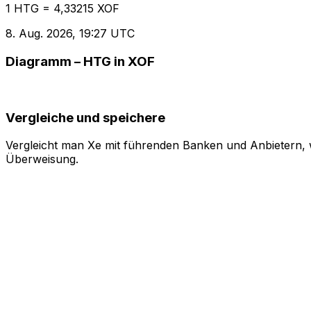
1 HTG = 4,33215 XOF
8. Aug. 2026, 19:27 UTC
Diagramm – HTG in XOF
Vergleiche und speichere
Vergleicht man Xe mit führenden Banken und Anbietern, w
Überweisung.