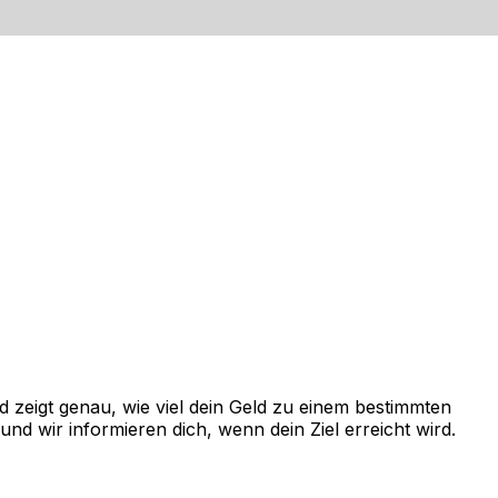
zeigt genau, wie viel dein Geld zu einem bestimmten
d wir informieren dich, wenn dein Ziel erreicht wird.