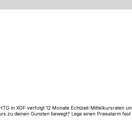
 in XOF verfolgt 12 Monate Echtzeit-Mittelkursraten und 
rs zu deinen Gunsten bewegt? Lege einen Preisalarm fest un