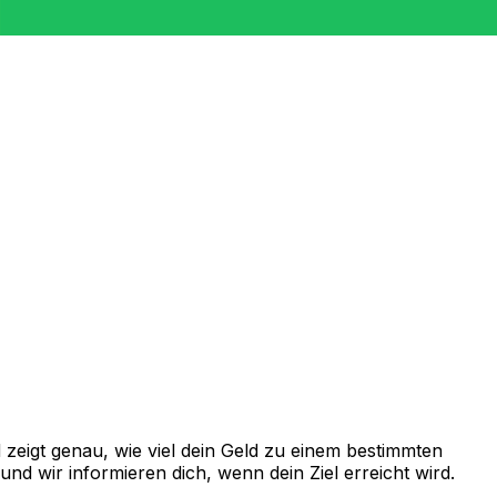
eigt genau, wie viel dein Geld zu einem bestimmten
d wir informieren dich, wenn dein Ziel erreicht wird.