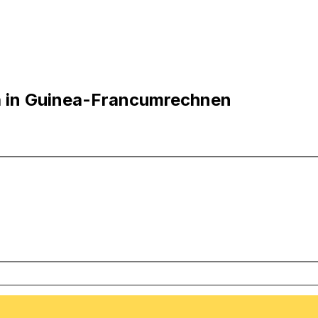
a in Guinea-Francumrechnen