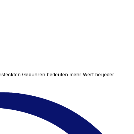
versteckten Gebühren bedeuten mehr Wert bei jeder