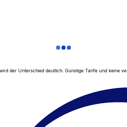
ird der Unterschied deutlich. Günstige Tarife und keine 