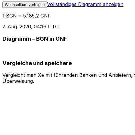
Vollständiges Diagramm anzeigen
Wechselkurs verfolgen
1 BGN = 5.185,2 GNF
7. Aug. 2026, 04:16 UTC
Diagramm – BGN in GNF
Vergleiche und speichere
Vergleicht man Xe mit führenden Banken und Anbietern, w
Überweisung.