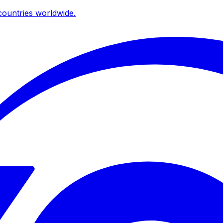
ountries worldwide.