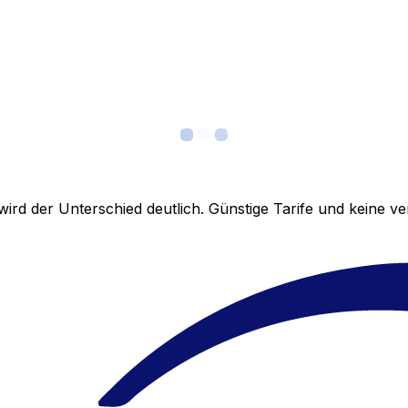
ird der Unterschied deutlich. Günstige Tarife und keine 