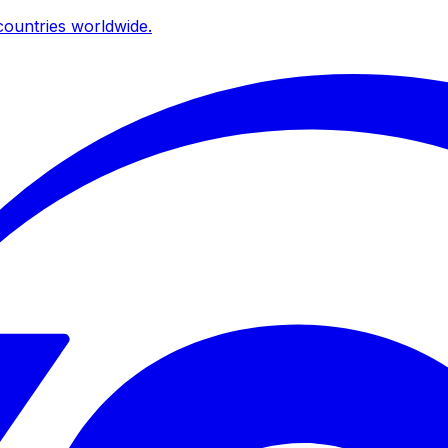
ountries worldwide.