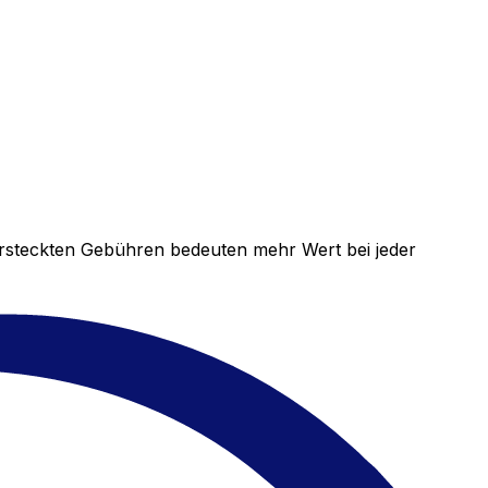
versteckten Gebühren bedeuten mehr Wert bei jeder