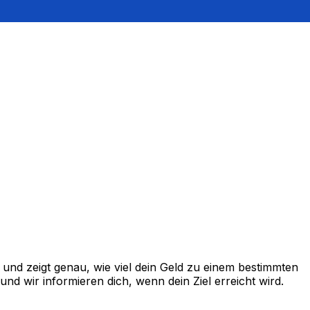
und zeigt genau, wie viel dein Geld zu einem bestimmten
d wir informieren dich, wenn dein Ziel erreicht wird.