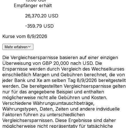
Empfänger erhält
26,370.20 USD
-359.79 USD
Kurse vom 8/9/2026
Mehr erfahren
Die Vergleichsersparnisse basieren auf einer einzigen
Überweisung von GBP 20,000 nach USD. Die
Ersparnisse werden durch Vergleich des Wechselkurses
einschließlich Margen und Gebühren berechnet, die von
jeder Bank und Xe am selben Tag 8/9/2026 bereitgestellt
werden. Die bereitgestellten Vergleichsersparnisse gelten
nur für das angegebene Beispiel und enthalten
möglicherweise nicht alle Gebühren und Kosten.
Verschiedene Währungsumtauschbeträge,
Währungstypen, Daten, Zeiten und andere individuelle
Faktoren führen zu unterschiedlichen
Vergleichsersparnissen. Diese Ergebnisse sind daher
möglicherweise nicht repräsentativ für tatsächliche