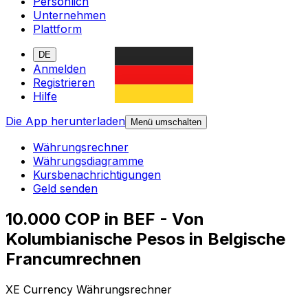
Persönlich
Unternehmen
Plattform
DE
Anmelden
Registrieren
Hilfe
Die App herunterladen
Menü umschalten
Währungsrechner
Währungsdiagramme
Kursbenachrichtigungen
Geld senden
10.000 COP in BEF - Von
Kolumbianische Pesos in Belgische
Francumrechnen
XE Currency Währungsrechner