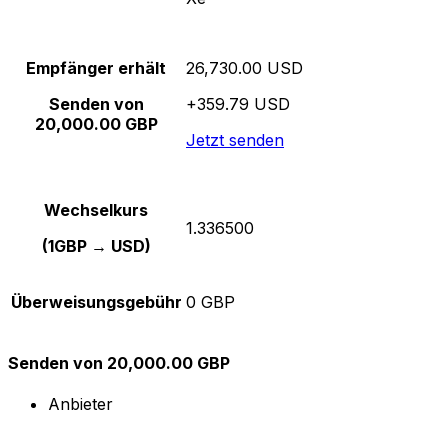
Empfänger erhält
26,730.00 USD
Senden von
+359.79 USD
20,000.00 GBP
Jetzt senden
Wechselkurs
1.336500
(1GBP → USD)
Überweisungsgebühr
0 GBP
Senden von 20,000.00 GBP
Anbieter