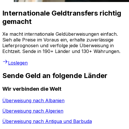
Internationale Geldtransfers richtig
gemacht
Xe macht internationale Geldüberweisungen einfach.
Sieh alle Preise im Voraus ein, erhalte zuverlässige
Lieferprognosen und verfolge jede Überweisung in
Echtzeit. Sende in 190+ Länder und 130+ Währungen.
Loslegen
Sende Geld an folgende Länder
Wir verbinden die Welt
Überweisung nach
Albanien
Überweisung nach
Algerien
Überweisung nach
Antigua und Barbuda