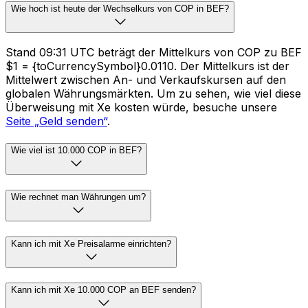
Wie hoch ist heute der Wechselkurs von COP in BEF?
Stand 09:31 UTC beträgt der Mittelkurs von COP zu BEF
$1 = {toCurrencySymbol}0.0110. Der Mittelkurs ist der
Mittelwert zwischen An- und Verkaufskursen auf den
globalen Währungsmärkten. Um zu sehen, wie viel diese
Überweisung mit Xe kosten würde, besuche unsere
Seite „Geld senden“
.
Wie viel ist 10.000 COP in BEF?
Wie rechnet man Währungen um?
Kann ich mit Xe Preisalarme einrichten?
Kann ich mit Xe 10.000 COP an BEF senden?