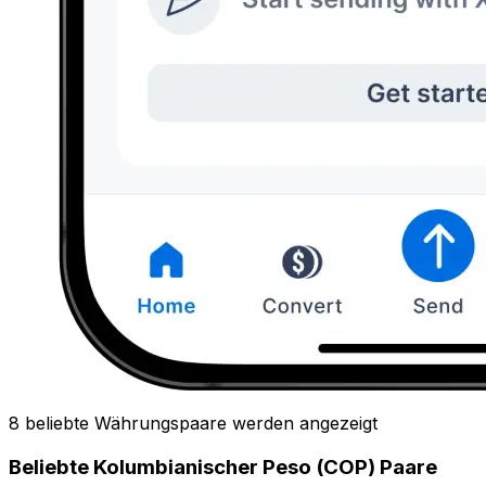
8 beliebte Währungspaare werden angezeigt
Beliebte Kolumbianischer Peso (COP) Paare