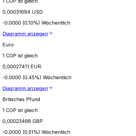
1 COP ist gleich
0,00031694 USD
-0.0000 (0.10%)
Wöchentlich
Diagramm anzeigen
Euro
1 COP ist gleich
0,00027411 EUR
-0.0000 (0.45%)
Wöchentlich
Diagramm anzeigen
Britisches Pfund
1 COP ist gleich
0,00023468 GBP
-0.0000 (0.51%)
Wöchentlich