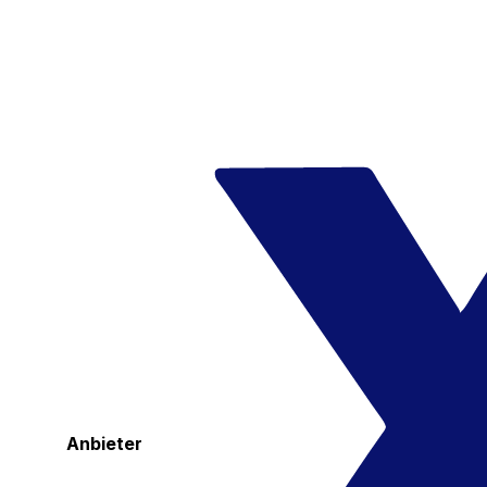
Anbieter