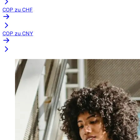
COP zu CHF
COP zu CNY