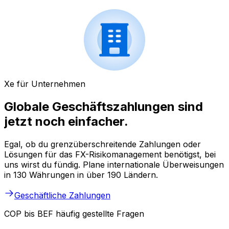
Xe für Unternehmen
Globale Geschäftszahlungen sind
jetzt noch einfacher.
Egal, ob du grenzüberschreitende Zahlungen oder
Lösungen für das FX-Risikomanagement benötigst, bei
uns wirst du fündig. Plane internationale Überweisungen
in 130 Währungen in über 190 Ländern.
Geschäftliche Zahlungen
COP bis BEF häufig gestellte Fragen