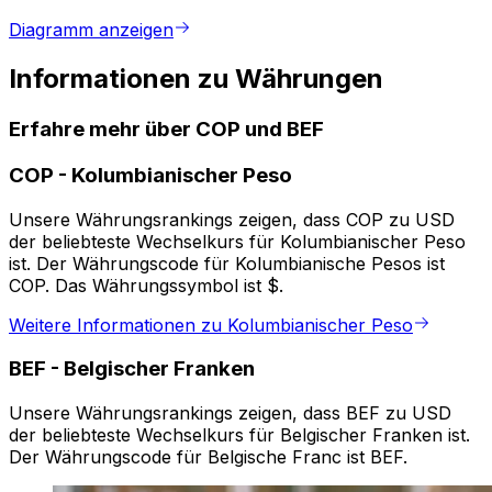
Diagramm anzeigen
Informationen zu Währungen
Erfahre mehr über COP und BEF
COP
-
Kolumbianischer Peso
Unsere Währungsrankings zeigen, dass COP zu USD
der beliebteste Wechselkurs für Kolumbianischer Peso
ist. Der Währungscode für Kolumbianische Pesos ist
COP. Das Währungssymbol ist $.
Weitere Informationen zu Kolumbianischer Peso
BEF
-
Belgischer Franken
Unsere Währungsrankings zeigen, dass BEF zu USD
der beliebteste Wechselkurs für Belgischer Franken ist.
Der Währungscode für Belgische Franc ist BEF.