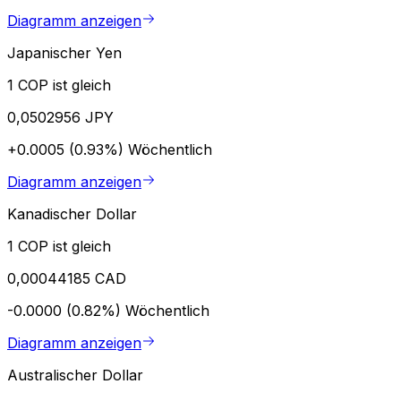
Diagramm anzeigen
Japanischer Yen
1 COP ist gleich
0,0502956 JPY
+0.0005 (0.93%)
Wöchentlich
Diagramm anzeigen
Kanadischer Dollar
1 COP ist gleich
0,00044185 CAD
-0.0000 (0.82%)
Wöchentlich
Diagramm anzeigen
Australischer Dollar