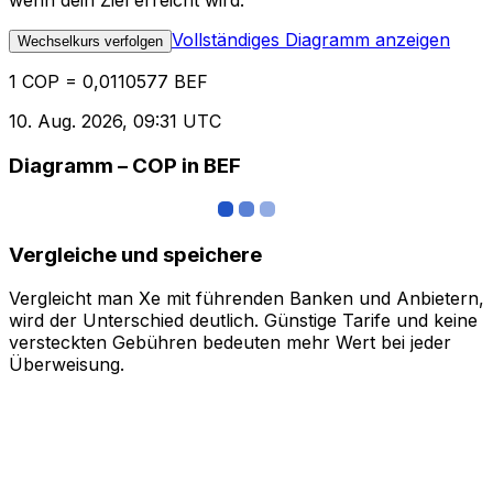
wenn dein Ziel erreicht wird.
Vollständiges Diagramm anzeigen
Wechselkurs verfolgen
1 COP = 0,0110577 BEF
10. Aug. 2026, 09:31 UTC
Diagramm – COP in BEF
Vergleiche und speichere
Vergleicht man Xe mit führenden Banken und Anbietern,
wird der Unterschied deutlich. Günstige Tarife und keine
versteckten Gebühren bedeuten mehr Wert bei jeder
Überweisung.