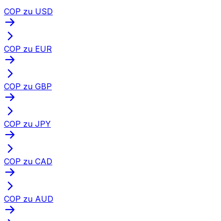
COP zu USD
COP zu EUR
COP zu GBP
COP zu JPY
COP zu CAD
COP zu AUD