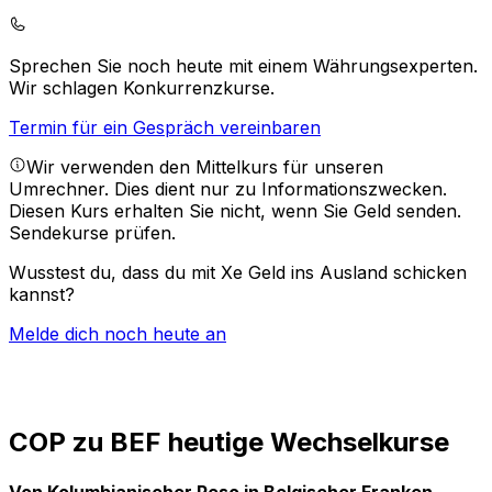
Sprechen Sie noch heute mit einem Währungsexperten.
Wir schlagen Konkurrenzkurse.
Termin für ein Gespräch vereinbaren
Wir verwenden den Mittelkurs für unseren
Umrechner. Dies dient nur zu Informationszwecken.
Diesen Kurs erhalten Sie nicht, wenn Sie Geld senden.
Sendekurse prüfen.
Wusstest du, dass du mit Xe Geld ins Ausland schicken
kannst?
Melde dich noch heute an
COP zu BEF heutige Wechselkurse