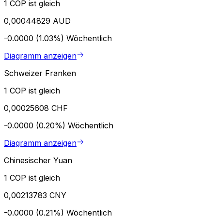
1 COP ist gleich
0,00044829 AUD
-0.0000 (1.03%)
Wöchentlich
Diagramm anzeigen
Schweizer Franken
1 COP ist gleich
0,00025608 CHF
-0.0000 (0.20%)
Wöchentlich
Diagramm anzeigen
Chinesischer Yuan
1 COP ist gleich
0,00213783 CNY
-0.0000 (0.21%)
Wöchentlich