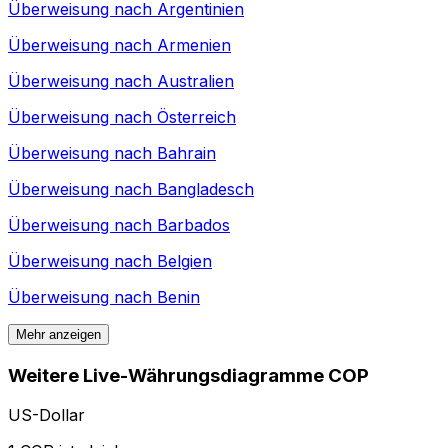
Überweisung nach
Argentinien
Überweisung nach
Armenien
Überweisung nach
Australien
Überweisung nach
Österreich
Überweisung nach
Bahrain
Überweisung nach
Bangladesch
Überweisung nach
Barbados
Überweisung nach
Belgien
Überweisung nach
Benin
Mehr anzeigen
Weitere Live-Währungsdiagramme COP
US-Dollar