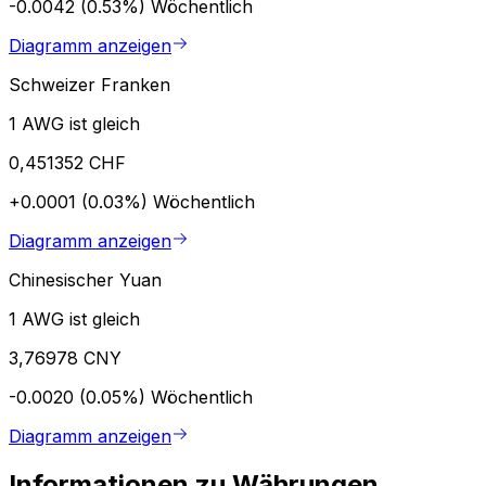
-0.0042 (0.53%)
Wöchentlich
Diagramm anzeigen
Schweizer Franken
1 AWG ist gleich
0,451352 CHF
+0.0001 (0.03%)
Wöchentlich
Diagramm anzeigen
Chinesischer Yuan
1 AWG ist gleich
3,76978 CNY
-0.0020 (0.05%)
Wöchentlich
Diagramm anzeigen
Informationen zu Währungen