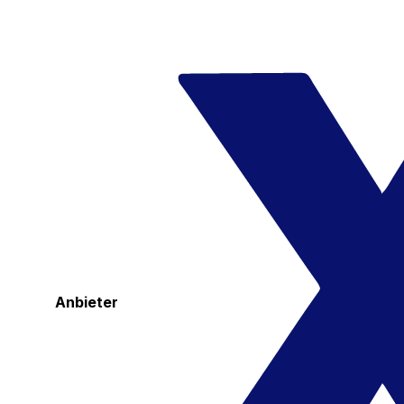
Anbieter