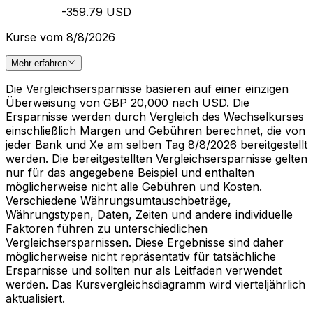
-359.79 USD
Kurse vom 8/8/2026
Mehr erfahren
Die Vergleichsersparnisse basieren auf einer einzigen
Überweisung von GBP 20,000 nach USD. Die
Ersparnisse werden durch Vergleich des Wechselkurses
einschließlich Margen und Gebühren berechnet, die von
jeder Bank und Xe am selben Tag 8/8/2026 bereitgestellt
werden. Die bereitgestellten Vergleichsersparnisse gelten
nur für das angegebene Beispiel und enthalten
möglicherweise nicht alle Gebühren und Kosten.
Verschiedene Währungsumtauschbeträge,
Währungstypen, Daten, Zeiten und andere individuelle
Faktoren führen zu unterschiedlichen
Vergleichsersparnissen. Diese Ergebnisse sind daher
möglicherweise nicht repräsentativ für tatsächliche
Ersparnisse und sollten nur als Leitfaden verwendet
werden. Das Kursvergleichsdiagramm wird vierteljährlich
aktualisiert.