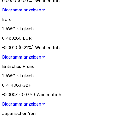
0.0000 (0.00%)
Wöchentlich
Diagramm anzeigen
Euro
1 AWG ist gleich
0,483260 EUR
-0.0010 (0.21%)
Wöchentlich
Diagramm anzeigen
Britisches Pfund
1 AWG ist gleich
0,414083 GBP
-0.0003 (0.07%)
Wöchentlich
Diagramm anzeigen
Japanischer Yen