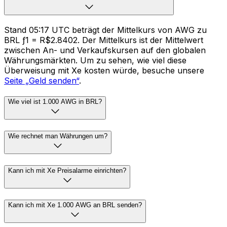
Stand 05:17 UTC beträgt der Mittelkurs von AWG zu
BRL ƒ1 = R$2.8402. Der Mittelkurs ist der Mittelwert
zwischen An- und Verkaufskursen auf den globalen
Währungsmärkten. Um zu sehen, wie viel diese
Überweisung mit Xe kosten würde, besuche unsere
Seite „Geld senden“
.
Wie viel ist 1.000 AWG in BRL?
Wie rechnet man Währungen um?
Kann ich mit Xe Preisalarme einrichten?
Kann ich mit Xe 1.000 AWG an BRL senden?