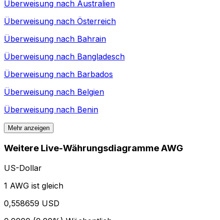
Überweisung nach
Australien
Überweisung nach
Österreich
Überweisung nach
Bahrain
Überweisung nach
Bangladesch
Überweisung nach
Barbados
Überweisung nach
Belgien
Überweisung nach
Benin
Mehr anzeigen
Weitere Live-Währungsdiagramme AWG
US-Dollar
1 AWG ist gleich
0,558659 USD