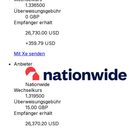
1.336500
Überweisungsgebühr
0 GBP
Empfänger erhält
26,730.00 USD
+359.79 USD
Mit Xe senden
Anbieter
Nationwide
Wechselkurs
1.319500
Überweisungsgebühr
15.00 GBP
Empfänger erhält
26,370.20 USD