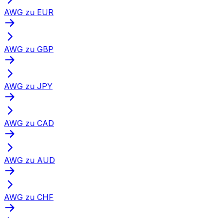
AWG zu EUR
AWG zu GBP
AWG zu JPY
AWG zu CAD
AWG zu AUD
AWG zu CHF