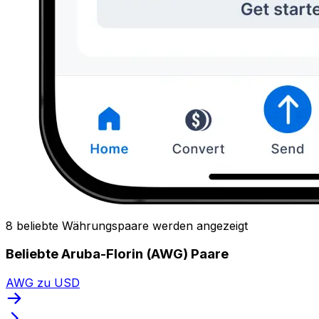
8 beliebte Währungspaare werden angezeigt
Beliebte Aruba-Florin (AWG) Paare
AWG zu USD