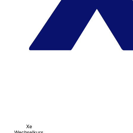
Xe
Wechselkurs