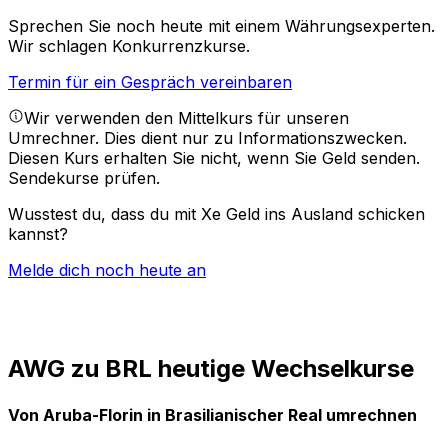
Sprechen Sie noch heute mit einem Währungsexperten.
Wir schlagen Konkurrenzkurse.
Termin für ein Gespräch vereinbaren
Wir verwenden den Mittelkurs für unseren
Umrechner. Dies dient nur zu Informationszwecken.
Diesen Kurs erhalten Sie nicht, wenn Sie Geld senden.
Sendekurse prüfen.
Wusstest du, dass du mit Xe Geld ins Ausland schicken
kannst?
Melde dich noch heute an
AWG zu BRL heutige Wechselkurse
Von Aruba-Florin in Brasilianischer Real umrechnen