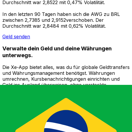
Durchschnitt war 2,8522 mit 0,47% Volatilität.
In den letzten 90 Tagen haben sich die AWG zu BRL
zwischen 2,7385 und 2,9152verschoben. Der
Durchschnitt war 2,8484 mit 0,62% Volatilität.
Geld senden
Verwalte dein Geld und deine Währungen
unterwegs.
Die Xe-App bietet alles, was du für globale Geldtransfers
und Währungsmanagement benötigst. Währungen
umrechnen, Kursbenachrichtigungen einrichten und
Geld ins Ausland überweisen, ohne versteckte
Gebühren. Heute herunterladen!