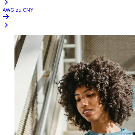
AWG zu CNY