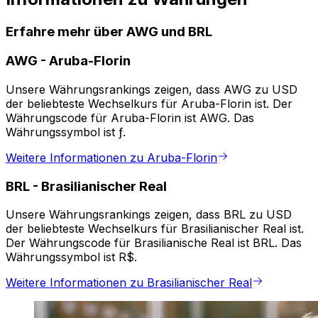
Erfahre mehr über AWG und BRL
AWG
-
Aruba-Florin
Unsere Währungsrankings zeigen, dass AWG zu USD
der beliebteste Wechselkurs für Aruba-Florin ist. Der
Währungscode für Aruba-Florin ist AWG. Das
Währungssymbol ist ƒ.
Weitere Informationen zu Aruba-Florin
BRL
-
Brasilianischer Real
Unsere Währungsrankings zeigen, dass BRL zu USD
der beliebteste Wechselkurs für Brasilianischer Real ist.
Der Währungscode für Brasilianische Real ist BRL. Das
Währungssymbol ist R$.
Weitere Informationen zu Brasilianischer Real