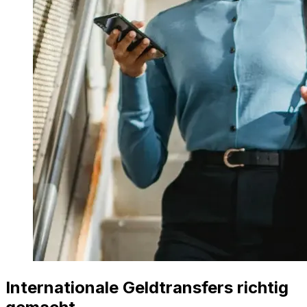
Internationale Geldtransfers richtig