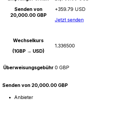
Senden von
+359.79 USD
20,000.00 GBP
Jetzt senden
Wechselkurs
1.336500
(1GBP → USD)
Überweisungsgebühr
0 GBP
Senden von 20,000.00 GBP
Anbieter