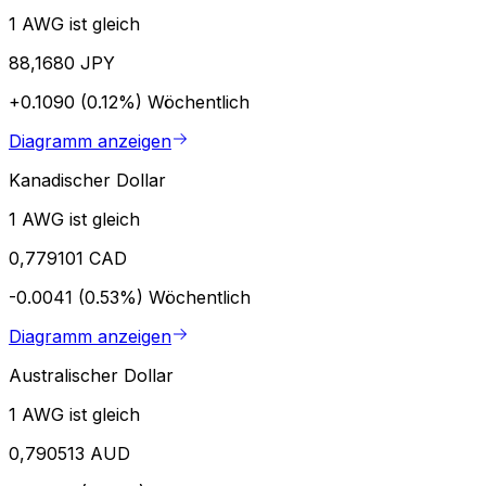
1 AWG ist gleich
88,1680 JPY
+0.1090 (0.12%)
Wöchentlich
Diagramm anzeigen
Kanadischer Dollar
1 AWG ist gleich
0,779101 CAD
-0.0041 (0.53%)
Wöchentlich
Diagramm anzeigen
Australischer Dollar
1 AWG ist gleich
0,790513 AUD