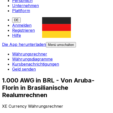
Persönlich
Unternehmen
Plattform
DE
Anmelden
Registrieren
Hilfe
Die App herunterladen
Menü umschalten
Währungsrechner
Währungsdiagramme
Kursbenachrichtigungen
Geld senden
1.000 AWG in BRL - Von Aruba-
Florin in Brasilianische
Realumrechnen
XE Currency Währungsrechner