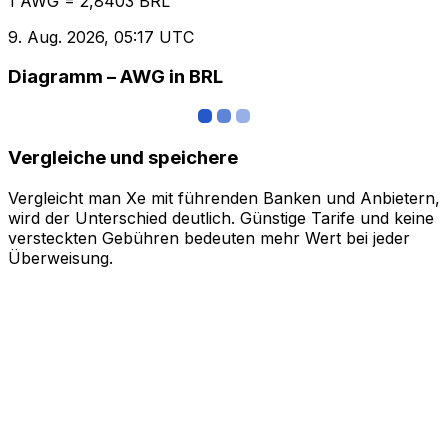
1 AWG = 2,8403 BRL
9. Aug. 2026, 05:17 UTC
Diagramm – AWG in BRL
Vergleiche und speichere
Vergleicht man Xe mit führenden Banken und Anbietern,
wird der Unterschied deutlich. Günstige Tarife und keine
versteckten Gebühren bedeuten mehr Wert bei jeder
Überweisung.