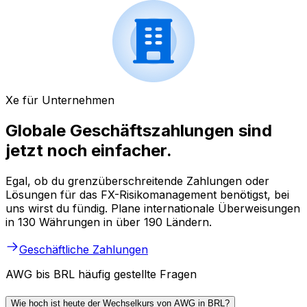
Xe für Unternehmen
Globale Geschäftszahlungen sind
jetzt noch einfacher.
Egal, ob du grenzüberschreitende Zahlungen oder
Lösungen für das FX-Risikomanagement benötigst, bei
uns wirst du fündig. Plane internationale Überweisungen
in 130 Währungen in über 190 Ländern.
Geschäftliche Zahlungen
AWG bis BRL häufig gestellte Fragen
Wie hoch ist heute der Wechselkurs von AWG in BRL?