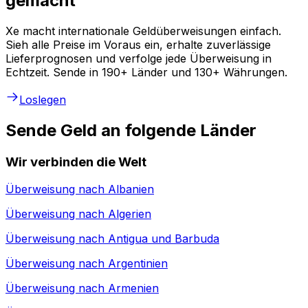
gemacht
Xe macht internationale Geldüberweisungen einfach.
Sieh alle Preise im Voraus ein, erhalte zuverlässige
Lieferprognosen und verfolge jede Überweisung in
Echtzeit. Sende in 190+ Länder und 130+ Währungen.
Loslegen
Sende Geld an folgende Länder
Wir verbinden die Welt
Überweisung nach
Albanien
Überweisung nach
Algerien
Überweisung nach
Antigua und Barbuda
Überweisung nach
Argentinien
Überweisung nach
Armenien