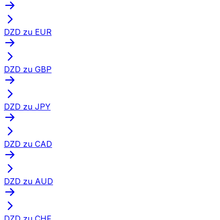
DZD zu EUR
DZD zu GBP
DZD zu JPY
DZD zu CAD
DZD zu AUD
DZD zu CHF