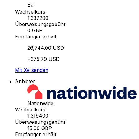
Xe
Wechselkurs
1.337200
Überweisungsgebühr
0 GBP
Empfänger erhält
26,744.00 USD
+375.79 USD
Mit Xe senden
Anbieter
Nationwide
Wechselkurs
1.319400
Überweisungsgebühr
15.00 GBP
Empfänger erhält