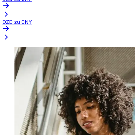
DZD zu CNY