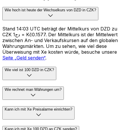
Wie hoch ist heute der Wechselkurs von DZD in CZK?
Stand 14:03 UTC beträgt der Mittelkurs von DZD zu
CZK دج1 = Kč0.1577. Der Mittelkurs ist der Mittelwert
zwischen An- und Verkaufskursen auf den globalen
Währungsmärkten. Um zu sehen, wie viel diese
Überweisung mit Xe kosten würde, besuche unsere
Seite „Geld senden“
.
Wie viel ist 100 DZD in CZK?
Wie rechnet man Währungen um?
Kann ich mit Xe Preisalarme einrichten?
Kann ich mit Xe 100 DZD an CZK senden?