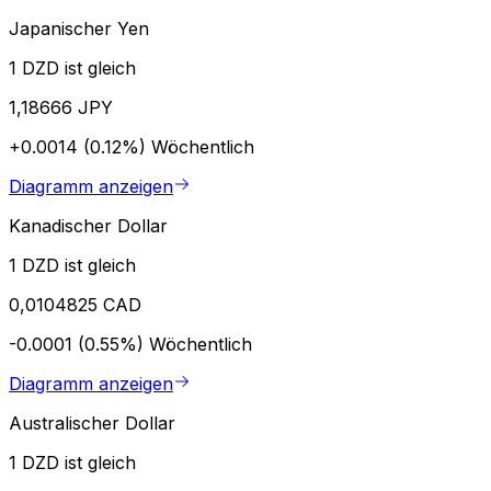
Japanischer Yen
1 DZD ist gleich
1,18666 JPY
+0.0014 (0.12%)
Wöchentlich
Diagramm anzeigen
Kanadischer Dollar
1 DZD ist gleich
0,0104825 CAD
-0.0001 (0.55%)
Wöchentlich
Diagramm anzeigen
Australischer Dollar
1 DZD ist gleich