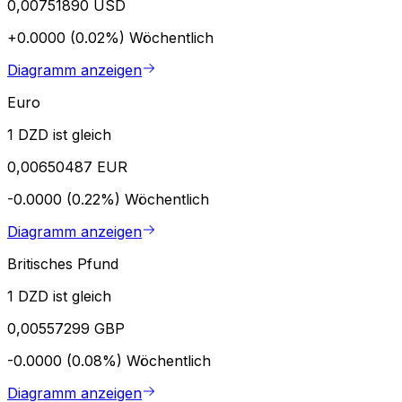
0,00751890 USD
+0.0000 (0.02%)
Wöchentlich
Diagramm anzeigen
Euro
1 DZD ist gleich
0,00650487 EUR
-0.0000 (0.22%)
Wöchentlich
Diagramm anzeigen
Britisches Pfund
1 DZD ist gleich
0,00557299 GBP
-0.0000 (0.08%)
Wöchentlich
Diagramm anzeigen