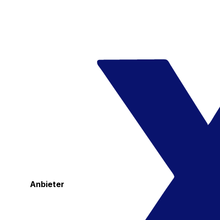
Anbieter