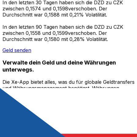
In den letzten 30 Tagen haben sich die DZD zu CZK
zwischen 0,1574 und 0,1598verschoben. Der
Durchschnitt war 0,1588 mit 0,21% Volatilität.
In den letzten 90 Tagen haben sich die DZD zu CZK
zwischen 0,1558 und 0,1599verschoben. Der
Durchschnitt war 0,1580 mit 0,28% Volatilität.
Geld senden
Verwalte dein Geld und deine Währungen
unterwegs.
Die Xe-App bietet alles, was du für globale Geldtransfers
und Währungsmanagement benötigst. Währungen
umrechnen, Kursbenachrichtigungen einrichten und
Geld ins Ausland überweisen, ohne versteckte
Gebühren. Heute herunterladen!