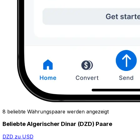
8 beliebte Währungspaare werden angezeigt
Beliebte Algerischer Dinar (DZD) Paare
DZD zu USD