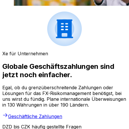
Xe für Unternehmen
Globale Geschäftszahlungen sind
jetzt noch einfacher.
Egal, ob du grenzüberschreitende Zahlungen oder
Lösungen für das FX-Risikomanagement benötigst, bei
uns wirst du fündig. Plane internationale Überweisungen
in 130 Währungen in über 190 Ländern.
Geschäftliche Zahlungen
DZD bis CZK häufig gestellte Fragen