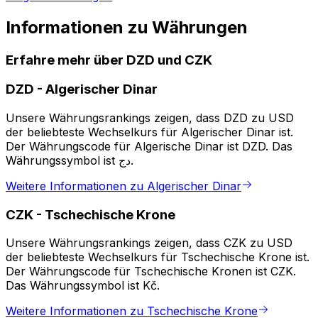
Informationen zu Währungen
Erfahre mehr über DZD und CZK
DZD
-
Algerischer Dinar
Unsere Währungsrankings zeigen, dass DZD zu USD
der beliebteste Wechselkurs für Algerischer Dinar ist.
Der Währungscode für Algerische Dinar ist DZD. Das
Währungssymbol ist دج.
Weitere Informationen zu Algerischer Dinar
CZK
-
Tschechische Krone
Unsere Währungsrankings zeigen, dass CZK zu USD
der beliebteste Wechselkurs für Tschechische Krone ist.
Der Währungscode für Tschechische Kronen ist CZK.
Das Währungssymbol ist Kč.
Weitere Informationen zu Tschechische Krone