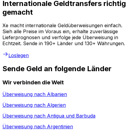
Internationale Geldtransfers richtig
gemacht
Xe macht internationale Geldüberweisungen einfach.
Sieh alle Preise im Voraus ein, erhalte zuverlässige
Lieferprognosen und verfolge jede Überweisung in
Echtzeit. Sende in 190+ Länder und 130+ Währungen.
Loslegen
Sende Geld an folgende Länder
Wir verbinden die Welt
Überweisung nach
Albanien
Überweisung nach
Algerien
Überweisung nach
Antigua und Barbuda
Überweisung nach
Argentinien