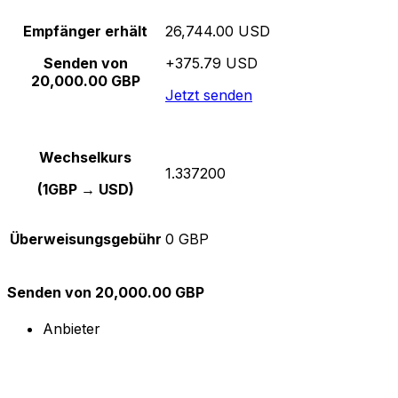
Empfänger erhält
26,744.00 USD
Senden von
+375.79 USD
20,000.00 GBP
Jetzt senden
Wechselkurs
1.337200
(1GBP → USD)
Überweisungsgebühr
0 GBP
Senden von 20,000.00 GBP
Anbieter