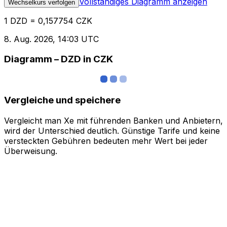
Vollständiges Diagramm anzeigen
Wechselkurs verfolgen
1 DZD = 0,157754 CZK
8. Aug. 2026, 14:03 UTC
Diagramm – DZD in CZK
Vergleiche und speichere
Vergleicht man Xe mit führenden Banken und Anbietern,
wird der Unterschied deutlich. Günstige Tarife und keine
versteckten Gebühren bedeuten mehr Wert bei jeder
Überweisung.