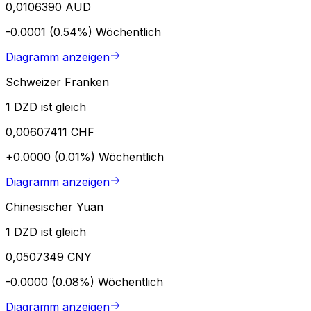
0,0106390 AUD
-0.0001 (0.54%)
Wöchentlich
Diagramm anzeigen
Schweizer Franken
1 DZD ist gleich
0,00607411 CHF
+0.0000 (0.01%)
Wöchentlich
Diagramm anzeigen
Chinesischer Yuan
1 DZD ist gleich
0,0507349 CNY
-0.0000 (0.08%)
Wöchentlich
Diagramm anzeigen