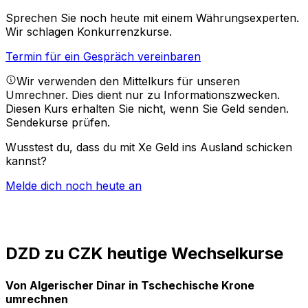
Sprechen Sie noch heute mit einem Währungsexperten.
Wir schlagen Konkurrenzkurse.
Termin für ein Gespräch vereinbaren
Wir verwenden den Mittelkurs für unseren
Umrechner. Dies dient nur zu Informationszwecken.
Diesen Kurs erhalten Sie nicht, wenn Sie Geld senden.
Sendekurse prüfen.
Wusstest du, dass du mit Xe Geld ins Ausland schicken
kannst?
Melde dich noch heute an
DZD zu CZK heutige Wechselkurse
Von Algerischer Dinar in Tschechische Krone
umrechnen