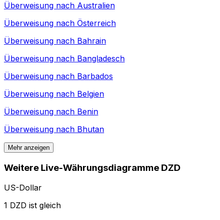
Überweisung nach
Australien
Überweisung nach
Österreich
Überweisung nach
Bahrain
Überweisung nach
Bangladesch
Überweisung nach
Barbados
Überweisung nach
Belgien
Überweisung nach
Benin
Überweisung nach
Bhutan
Mehr anzeigen
Weitere Live-Währungsdiagramme DZD
US-Dollar
1 DZD ist gleich