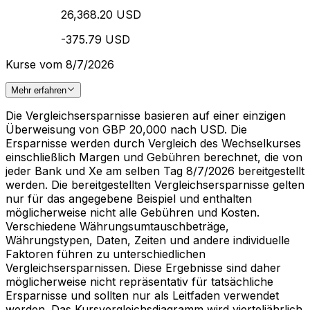
26,368.20 USD
-375.79 USD
Kurse vom 8/7/2026
Mehr erfahren
Die Vergleichsersparnisse basieren auf einer einzigen
Überweisung von GBP 20,000 nach USD. Die
Ersparnisse werden durch Vergleich des Wechselkurses
einschließlich Margen und Gebühren berechnet, die von
jeder Bank und Xe am selben Tag 8/7/2026 bereitgestellt
werden. Die bereitgestellten Vergleichsersparnisse gelten
nur für das angegebene Beispiel und enthalten
möglicherweise nicht alle Gebühren und Kosten.
Verschiedene Währungsumtauschbeträge,
Währungstypen, Daten, Zeiten und andere individuelle
Faktoren führen zu unterschiedlichen
Vergleichsersparnissen. Diese Ergebnisse sind daher
möglicherweise nicht repräsentativ für tatsächliche
Ersparnisse und sollten nur als Leitfaden verwendet
werden. Das Kursvergleichsdiagramm wird vierteljährlich