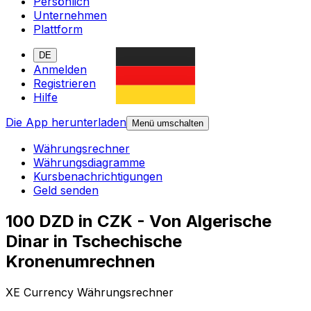
Persönlich
Unternehmen
Plattform
DE
Anmelden
Registrieren
Hilfe
Die App herunterladen
Menü umschalten
Währungsrechner
Währungsdiagramme
Kursbenachrichtigungen
Geld senden
100 DZD in CZK - Von Algerische
Dinar in Tschechische
Kronenumrechnen
XE Currency Währungsrechner