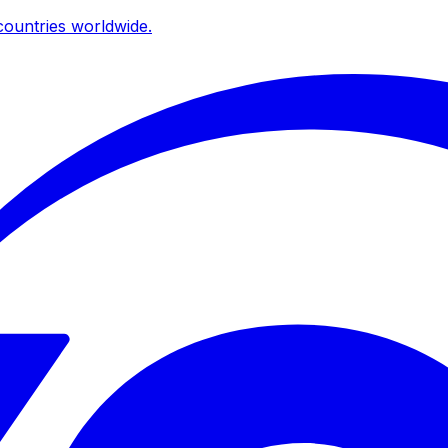
ountries worldwide.