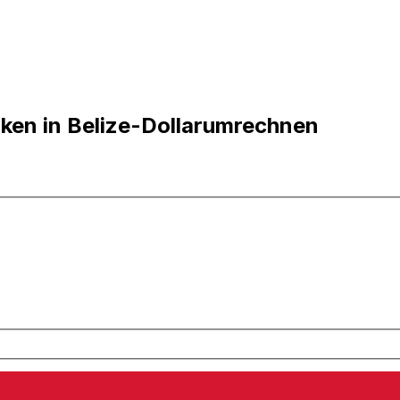
ken in Belize-Dollarumrechnen