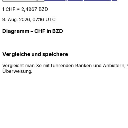
1 CHF = 2,4867 BZD
8. Aug. 2026, 07:16 UTC
Diagramm – CHF in BZD
Vergleiche und speichere
Vergleicht man Xe mit führenden Banken und Anbietern, w
Überweisung.