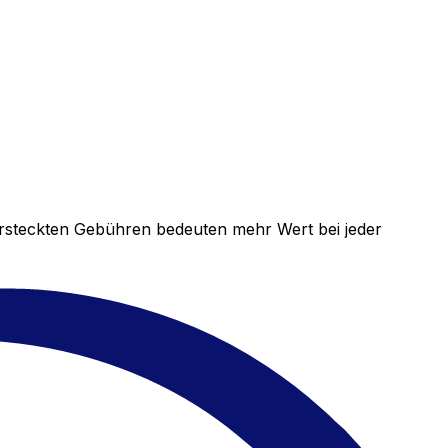
versteckten Gebühren bedeuten mehr Wert bei jeder