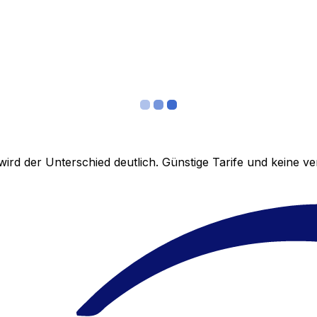
ird der Unterschied deutlich. Günstige Tarife und keine 