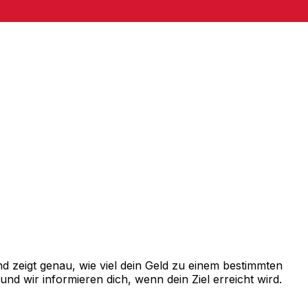
 zeigt genau, wie viel dein Geld zu einem bestimmten
d wir informieren dich, wenn dein Ziel erreicht wird.