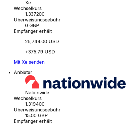
Xe
Wechselkurs
1.337200
Überweisungsgebühr
0 GBP
Empfänger erhält
26,744.00 USD
+375.79 USD
Mit Xe senden
Anbieter
Nationwide
Wechselkurs
1.319400
Überweisungsgebühr
15.00 GBP
Empfänger erhält