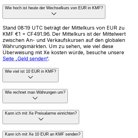
Wie hoch ist heute der Wechselkurs von EUR in KMF?
Stand 08:19 UTC beträgt der Mittelkurs von EUR zu
KMF €1 = CF491.96. Der Mittelkurs ist der Mittelwert
zwischen An- und Verkaufskursen auf den globalen
Währungsmärkten. Um zu sehen, wie viel diese
Überweisung mit Xe kosten würde, besuche unsere
Seite „Geld senden“
.
Wie viel ist 10 EUR in KMF?
Wie rechnet man Währungen um?
Kann ich mit Xe Preisalarme einrichten?
Kann ich mit Xe 10 EUR an KMF senden?