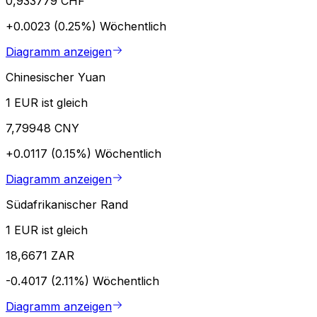
0,933779 CHF
+0.0023 (0.25%)
Wöchentlich
Diagramm anzeigen
Chinesischer Yuan
1 EUR ist gleich
7,79948 CNY
+0.0117 (0.15%)
Wöchentlich
Diagramm anzeigen
Südafrikanischer Rand
1 EUR ist gleich
18,6671 ZAR
-0.4017 (2.11%)
Wöchentlich
Diagramm anzeigen