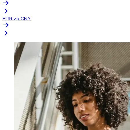
EUR zu CNY