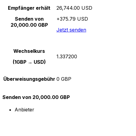
Empfänger erhält
26,744.00 USD
Senden von
+375.79 USD
20,000.00 GBP
Jetzt senden
Wechselkurs
1.337200
(1GBP → USD)
Überweisungsgebühr
0 GBP
Senden von 20,000.00 GBP
Anbieter