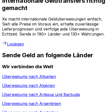
Internationale Geldtransfers richtig
gemacht
Xe macht internationale Geldüberweisungen einfach.
Sieh alle Preise im Voraus ein, erhalte zuverlässige
Lieferprognosen und verfolge jede Überweisung in
Echtzeit. Sende in 190+ Länder und 130+ Währungen.
Loslegen
Sende Geld an folgende Länder
Wir verbinden die Welt
Überweisung nach
Albanien
Überweisung nach
Algerien
Überweisung nach
Antigua und Barbuda
Überweisung nach
Argentinien