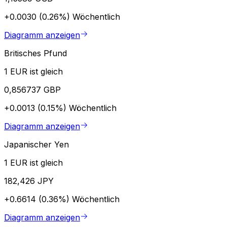
+0.0030 (0.26%)
Wöchentlich
Diagramm anzeigen
Britisches Pfund
1 EUR ist gleich
0,856737 GBP
+0.0013 (0.15%)
Wöchentlich
Diagramm anzeigen
Japanischer Yen
1 EUR ist gleich
182,426 JPY
+0.6614 (0.36%)
Wöchentlich
Diagramm anzeigen