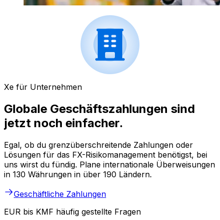
Xe für Unternehmen
Globale Geschäftszahlungen sind
jetzt noch einfacher.
Egal, ob du grenzüberschreitende Zahlungen oder
Lösungen für das FX-Risikomanagement benötigst, bei
uns wirst du fündig. Plane internationale Überweisungen
in 130 Währungen in über 190 Ländern.
Geschäftliche Zahlungen
EUR bis KMF häufig gestellte Fragen