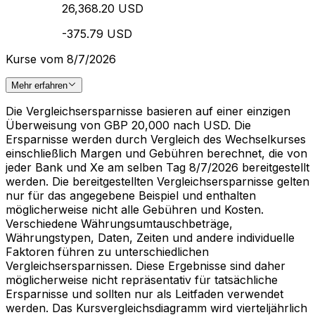
26,368.20 USD
-375.79 USD
Kurse vom 8/7/2026
Mehr erfahren
Die Vergleichsersparnisse basieren auf einer einzigen
Überweisung von GBP 20,000 nach USD. Die
Ersparnisse werden durch Vergleich des Wechselkurses
einschließlich Margen und Gebühren berechnet, die von
jeder Bank und Xe am selben Tag 8/7/2026 bereitgestellt
werden. Die bereitgestellten Vergleichsersparnisse gelten
nur für das angegebene Beispiel und enthalten
möglicherweise nicht alle Gebühren und Kosten.
Verschiedene Währungsumtauschbeträge,
Währungstypen, Daten, Zeiten und andere individuelle
Faktoren führen zu unterschiedlichen
Vergleichsersparnissen. Diese Ergebnisse sind daher
möglicherweise nicht repräsentativ für tatsächliche
Ersparnisse und sollten nur als Leitfaden verwendet
werden. Das Kursvergleichsdiagramm wird vierteljährlich