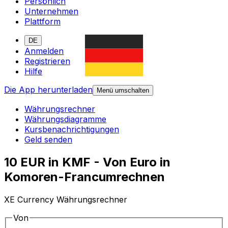
Persönlich
Unternehmen
Plattform
DE
Anmelden
Registrieren
Hilfe
Die App herunterladen
Menü umschalten
Währungsrechner
Währungsdiagramme
Kursbenachrichtigungen
Geld senden
10 EUR in KMF - Von Euro in
Komoren-Francumrechnen
XE Currency Währungsrechner
Von