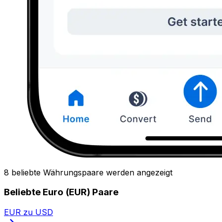
8 beliebte Währungspaare werden angezeigt
Beliebte Euro (EUR) Paare
EUR zu USD