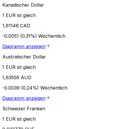
Kanadischer Dollar
1 EUR ist gleich
1,61146 CAD
-0.0051 (0.31%)
Wöchentlich
Diagramm anzeigen
Australischer Dollar
1 EUR ist gleich
1,63556 AUD
-0.0039 (0.24%)
Wöchentlich
Diagramm anzeigen
Schweizer Franken
1 EUR ist gleich