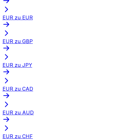
EUR zu EUR
EUR zu GBP
EUR zu JPY
EUR zu CAD
EUR zu AUD
EUR zu CHF