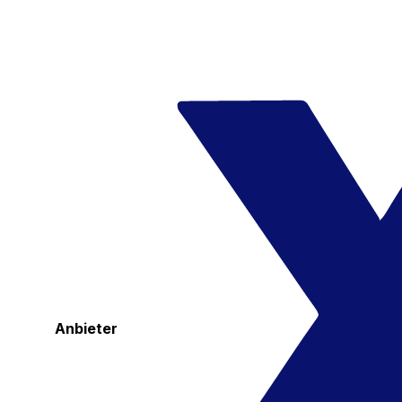
Anbieter