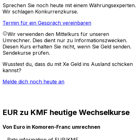
Sprechen Sie noch heute mit einem Währungsexperten.
Wir schlagen Konkurrenzkurse.
Termin für ein Gespräch vereinbaren
Wir verwenden den Mittelkurs für unseren
Umrechner. Dies dient nur zu Informationszwecken.
Diesen Kurs erhalten Sie nicht, wenn Sie Geld senden.
Sendekurse prüfen.
Wusstest du, dass du mit Xe Geld ins Ausland schicken
kannst?
Melde dich noch heute an
EUR zu KMF heutige Wechselkurse
Von Euro in Komoren-Franc umrechnen
Rate information of EUR/KMF