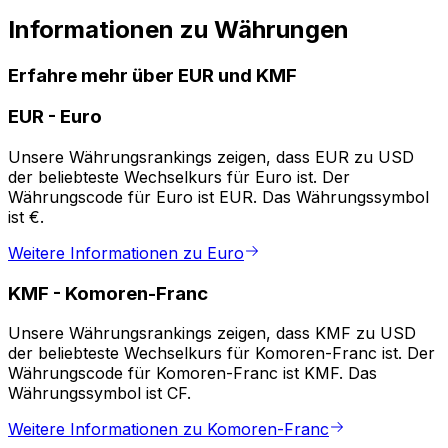
Informationen zu Währungen
Erfahre mehr über EUR und KMF
EUR
-
Euro
Unsere Währungsrankings zeigen, dass EUR zu USD
der beliebteste Wechselkurs für Euro ist. Der
Währungscode für Euro ist EUR. Das Währungssymbol
ist €.
Weitere Informationen zu Euro
KMF
-
Komoren-Franc
Unsere Währungsrankings zeigen, dass KMF zu USD
der beliebteste Wechselkurs für Komoren-Franc ist. Der
Währungscode für Komoren-Franc ist KMF. Das
Währungssymbol ist CF.
Weitere Informationen zu Komoren-Franc