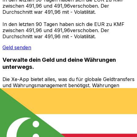
zwischen 491,96 und 491,96verschoben. Der
Durchschnitt war 491,96 mit - Volatilität.
In den letzten 90 Tagen haben sich die EUR zu KMF
zwischen 491,96 und 491,96verschoben. Der
Durchschnitt war 491,96 mit - Volatilität.
Geld senden
Verwalte dein Geld und deine Währungen
unterwegs.
Die Xe-App bietet alles, was du für globale Geldtransfers
und Währungsmanagement benötigst. Währungen
umrechnen, Kursbenachrichtigungen einrichten und
Geld ins Ausland überweisen, ohne versteckte
Gebühren. Heute herunterladen!