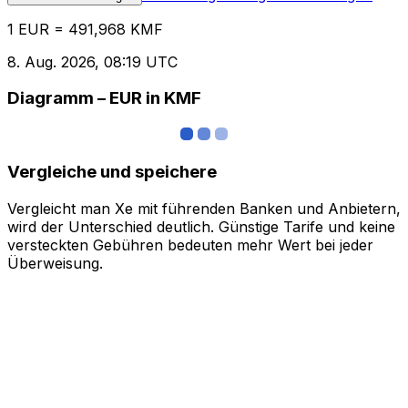
1 EUR = 491,968 KMF
8. Aug. 2026, 08:19 UTC
Diagramm – EUR in KMF
Vergleiche und speichere
Vergleicht man Xe mit führenden Banken und Anbietern,
wird der Unterschied deutlich. Günstige Tarife und keine
versteckten Gebühren bedeuten mehr Wert bei jeder
Überweisung.