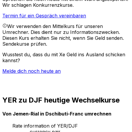
Wir schlagen Konkurrenzkurse.
Termin für ein Gespräch vereinbaren
Wir verwenden den Mittelkurs für unseren
Umrechner. Dies dient nur zu Informationszwecken.
Diesen Kurs erhalten Sie nicht, wenn Sie Geld senden.
Sendekurse prüfen.
Wusstest du, dass du mit Xe Geld ins Ausland schicken
kannst?
Melde dich noch heute an
YER zu DJF heutige Wechselkurse
Von Jemen-Rial in Dschibuti-Franc umrechnen
Rate information of YER/DJF
currency pair