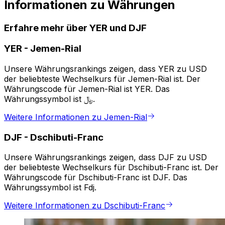
Informationen zu Währungen
Erfahre mehr über YER und DJF
YER
-
Jemen-Rial
Unsere Währungsrankings zeigen, dass YER zu USD
der beliebteste Wechselkurs für Jemen-Rial ist. Der
Währungscode für Jemen-Rial ist YER. Das
Währungssymbol ist ﷼.
Weitere Informationen zu Jemen-Rial
DJF
-
Dschibuti-Franc
Unsere Währungsrankings zeigen, dass DJF zu USD
der beliebteste Wechselkurs für Dschibuti-Franc ist. Der
Währungscode für Dschibuti-Franc ist DJF. Das
Währungssymbol ist Fdj.
Weitere Informationen zu Dschibuti-Franc