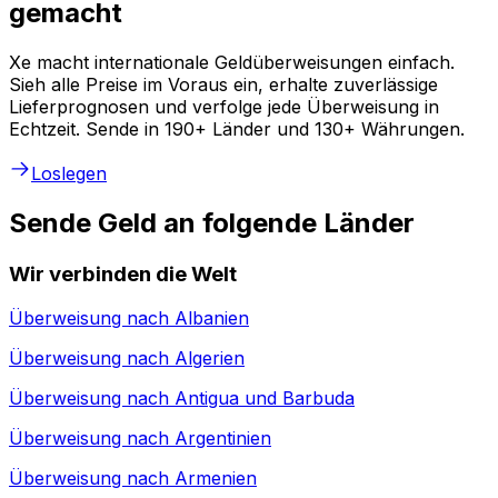
gemacht
Xe macht internationale Geldüberweisungen einfach.
Sieh alle Preise im Voraus ein, erhalte zuverlässige
Lieferprognosen und verfolge jede Überweisung in
Echtzeit. Sende in 190+ Länder und 130+ Währungen.
Loslegen
Sende Geld an folgende Länder
Wir verbinden die Welt
Überweisung nach
Albanien
Überweisung nach
Algerien
Überweisung nach
Antigua und Barbuda
Überweisung nach
Argentinien
Überweisung nach
Armenien