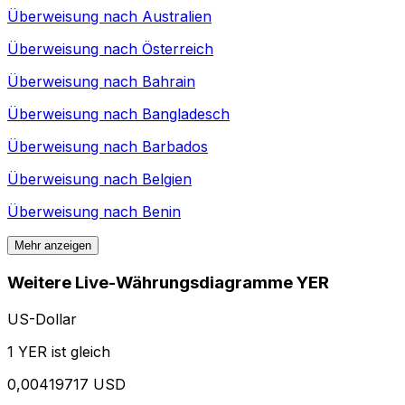
Überweisung nach
Australien
Überweisung nach
Österreich
Überweisung nach
Bahrain
Überweisung nach
Bangladesch
Überweisung nach
Barbados
Überweisung nach
Belgien
Überweisung nach
Benin
Mehr anzeigen
Weitere Live-Währungsdiagramme YER
US-Dollar
1 YER ist gleich
0,00419717 USD