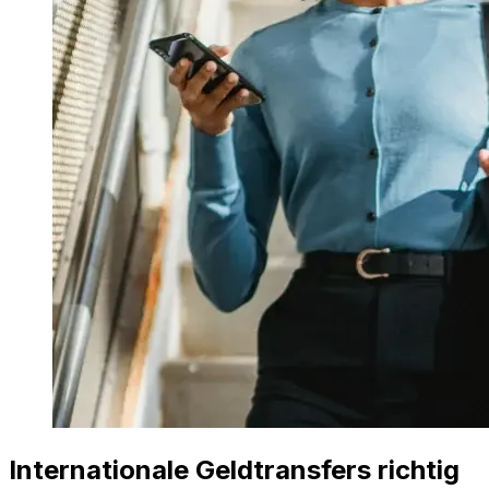
Internationale Geldtransfers richtig