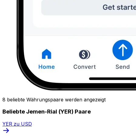
8 beliebte Währungspaare werden angezeigt
Beliebte Jemen-Rial (YER) Paare
YER zu USD