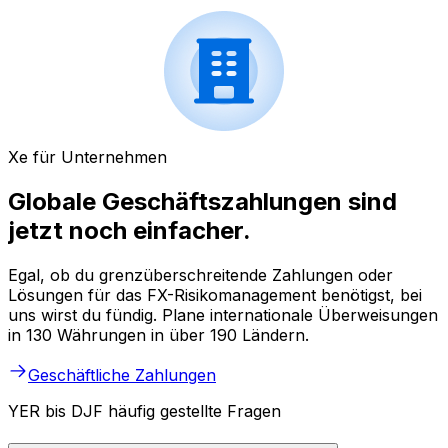
Xe für Unternehmen
Globale Geschäftszahlungen sind
jetzt noch einfacher.
Egal, ob du grenzüberschreitende Zahlungen oder
Lösungen für das FX-Risikomanagement benötigst, bei
uns wirst du fündig. Plane internationale Überweisungen
in 130 Währungen in über 190 Ländern.
Geschäftliche Zahlungen
YER bis DJF häufig gestellte Fragen