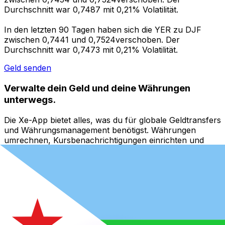
Durchschnitt war 0,7487 mit 0,21% Volatilität.
In den letzten 90 Tagen haben sich die YER zu DJF
zwischen 0,7441 und 0,7524verschoben. Der
Durchschnitt war 0,7473 mit 0,21% Volatilität.
Geld senden
Verwalte dein Geld und deine Währungen
unterwegs.
Die Xe-App bietet alles, was du für globale Geldtransfers
und Währungsmanagement benötigst. Währungen
umrechnen, Kursbenachrichtigungen einrichten und
Geld ins Ausland überweisen, ohne versteckte
Gebühren. Heute herunterladen!