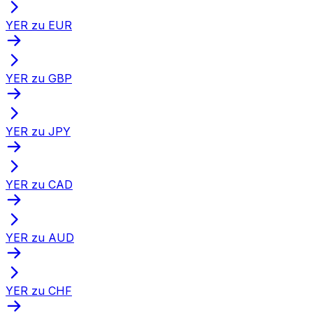
YER zu EUR
YER zu GBP
YER zu JPY
YER zu CAD
YER zu AUD
YER zu CHF