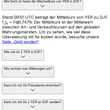
Wie hoch ist heute der Wechselkurs von YER in DJF?
Stand 09:51 UTC beträgt der Mittelkurs von YER zu DJF
﷼1 = Fdj0.7479. Der Mittelkurs ist der Mittelwert
zwischen An- und Verkaufskursen auf den globalen
Währungsmärkten. Um zu sehen, wie viel diese
Überweisung mit Xe kosten würde, besuche unsere
Seite „Geld senden“
.
Wie viel ist 1 YER in DJF?
Wie rechnet man Währungen um?
Kann ich mit Xe Preisalarme einrichten?
Kann ich mit Xe 1 YER an DJF senden?