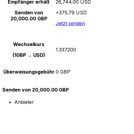
Empfänger erhält
26,744.00 USD
Senden von
+375.79 USD
20,000.00 GBP
Jetzt senden
Wechselkurs
1.337200
(1GBP → USD)
Überweisungsgebühr
0 GBP
Senden von 20,000.00 GBP
Anbieter