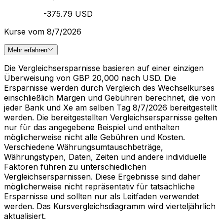
-375.79 USD
Kurse vom 8/7/2026
Mehr erfahren
Die Vergleichsersparnisse basieren auf einer einzigen
Überweisung von GBP 20,000 nach USD. Die
Ersparnisse werden durch Vergleich des Wechselkurses
einschließlich Margen und Gebühren berechnet, die von
jeder Bank und Xe am selben Tag 8/7/2026 bereitgestellt
werden. Die bereitgestellten Vergleichsersparnisse gelten
nur für das angegebene Beispiel und enthalten
möglicherweise nicht alle Gebühren und Kosten.
Verschiedene Währungsumtauschbeträge,
Währungstypen, Daten, Zeiten und andere individuelle
Faktoren führen zu unterschiedlichen
Vergleichsersparnissen. Diese Ergebnisse sind daher
möglicherweise nicht repräsentativ für tatsächliche
Ersparnisse und sollten nur als Leitfaden verwendet
werden. Das Kursvergleichsdiagramm wird vierteljährlich
aktualisiert.