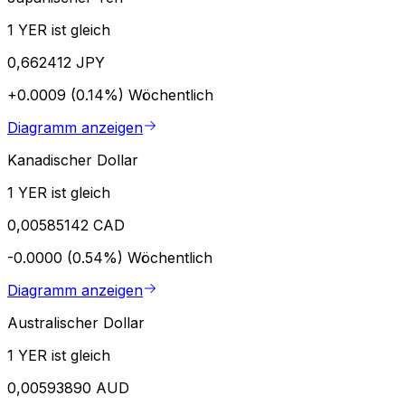
1 YER ist gleich
0,662412 JPY
+0.0009 (0.14%)
Wöchentlich
Diagramm anzeigen
Kanadischer Dollar
1 YER ist gleich
0,00585142 CAD
-0.0000 (0.54%)
Wöchentlich
Diagramm anzeigen
Australischer Dollar
1 YER ist gleich
0,00593890 AUD