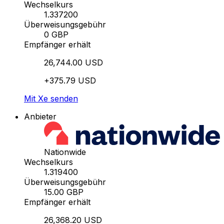
Wechselkurs
1.337200
Überweisungsgebühr
0 GBP
Empfänger erhält
26,744.00 USD
+375.79 USD
Mit Xe senden
Anbieter
Nationwide
Wechselkurs
1.319400
Überweisungsgebühr
15.00 GBP
Empfänger erhält
26,368.20 USD