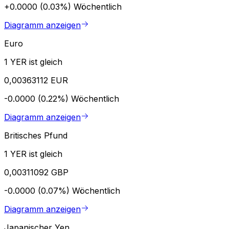
+0.0000 (0.03%)
Wöchentlich
Diagramm anzeigen
Euro
1 YER ist gleich
0,00363112 EUR
-0.0000 (0.22%)
Wöchentlich
Diagramm anzeigen
Britisches Pfund
1 YER ist gleich
0,00311092 GBP
-0.0000 (0.07%)
Wöchentlich
Diagramm anzeigen
Japanischer Yen