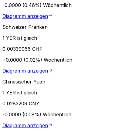
-0.0000 (0.46%)
Wöchentlich
Diagramm anzeigen
Schweizer Franken
1 YER ist gleich
0,00339066 CHF
+0.0000 (0.02%)
Wöchentlich
Diagramm anzeigen
Chinesischer Yuan
1 YER ist gleich
0,0283209 CNY
-0.0000 (0.08%)
Wöchentlich
Diagramm anzeigen