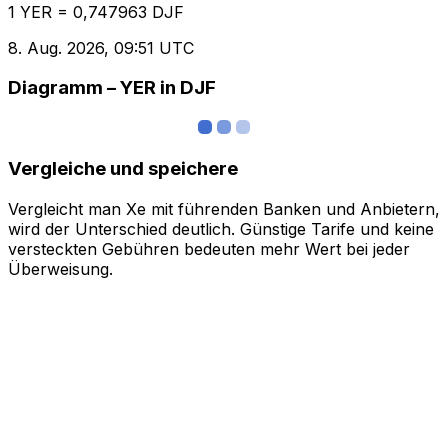
1 YER = 0,747963 DJF
8. Aug. 2026, 09:51 UTC
Diagramm – YER in DJF
Vergleiche und speichere
Vergleicht man Xe mit führenden Banken und Anbietern,
wird der Unterschied deutlich. Günstige Tarife und keine
versteckten Gebühren bedeuten mehr Wert bei jeder
Überweisung.