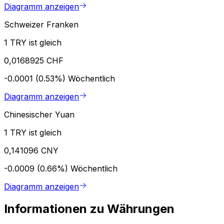
Diagramm anzeigen
Schweizer Franken
1 TRY ist gleich
0,0168925 CHF
-0.0001 (0.53%)
Wöchentlich
Diagramm anzeigen
Chinesischer Yuan
1 TRY ist gleich
0,141096 CNY
-0.0009 (0.66%)
Wöchentlich
Diagramm anzeigen
Informationen zu Währungen