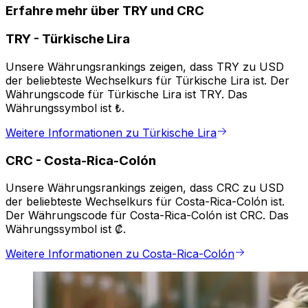
Erfahre mehr über TRY und CRC
TRY
-
Türkische Lira
Unsere Währungsrankings zeigen, dass TRY zu USD
der beliebteste Wechselkurs für Türkische Lira ist. Der
Währungscode für Türkische Lira ist TRY. Das
Währungssymbol ist ₺.
Weitere Informationen zu Türkische Lira
CRC
-
Costa-Rica-Colón
Unsere Währungsrankings zeigen, dass CRC zu USD
der beliebteste Wechselkurs für Costa-Rica-Colón ist.
Der Währungscode für Costa-Rica-Colón ist CRC. Das
Währungssymbol ist ₡.
Weitere Informationen zu Costa-Rica-Colón