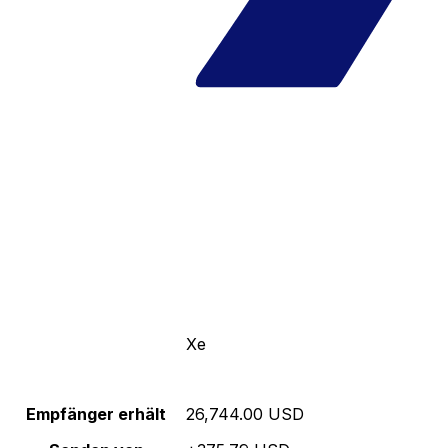
Xe
Empfänger erhält
26,744.00 USD