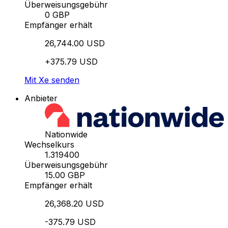
Überweisungsgebühr
0 GBP
Empfänger erhält
26,744.00 USD
+375.79 USD
Mit Xe senden
Anbieter
Nationwide
Wechselkurs
1.319400
Überweisungsgebühr
15.00 GBP
Empfänger erhält
26,368.20 USD
-375.79 USD