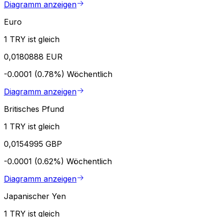
Diagramm anzeigen
Euro
1 TRY ist gleich
0,0180888 EUR
-0.0001 (0.78%)
Wöchentlich
Diagramm anzeigen
Britisches Pfund
1 TRY ist gleich
0,0154995 GBP
-0.0001 (0.62%)
Wöchentlich
Diagramm anzeigen
Japanischer Yen
1 TRY ist gleich