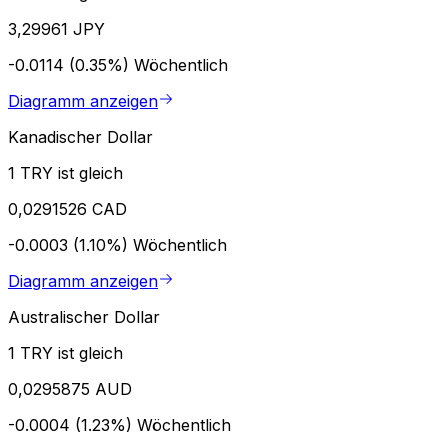
3,29961 JPY
-0.0114 (0.35%)
Wöchentlich
Diagramm anzeigen
Kanadischer Dollar
1 TRY ist gleich
0,0291526 CAD
-0.0003 (1.10%)
Wöchentlich
Diagramm anzeigen
Australischer Dollar
1 TRY ist gleich
0,0295875 AUD
-0.0004 (1.23%)
Wöchentlich