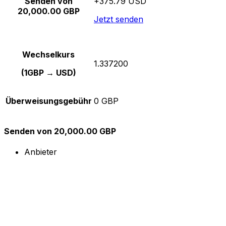
Senden von
+375.79 USD
20,000.00 GBP
Jetzt senden
Wechselkurs
1.337200
(1GBP → USD)
Überweisungsgebühr
0 GBP
Senden von 20,000.00 GBP
Anbieter