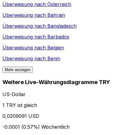
Überweisung nach
Österreich
Überweisung nach
Bahrain
Überweisung nach
Bangladesch
Überweisung nach
Barbados
Überweisung nach
Belgien
Überweisung nach
Benin
Mehr anzeigen
Weitere Live-Währungsdiagramme TRY
US-Dollar
1 TRY ist gleich
0,0209091 USD
-0.0001 (0.57%)
Wöchentlich