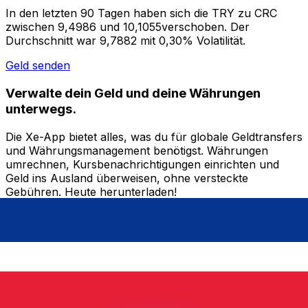
In den letzten 90 Tagen haben sich die TRY zu CRC
zwischen 9,4986 und 10,1055verschoben. Der
Durchschnitt war 9,7882 mit 0,30% Volatilität.
Geld senden
Verwalte dein Geld und deine Währungen
unterwegs.
Die Xe-App bietet alles, was du für globale Geldtransfers
und Währungsmanagement benötigst. Währungen
umrechnen, Kursbenachrichtigungen einrichten und
Geld ins Ausland überweisen, ohne versteckte
Gebühren. Heute herunterladen!