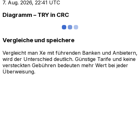
7. Aug. 2026, 22:41 UTC
Diagramm – TRY in CRC
Vergleiche und speichere
Vergleicht man Xe mit führenden Banken und Anbietern,
wird der Unterschied deutlich. Günstige Tarife und keine
versteckten Gebühren bedeuten mehr Wert bei jeder
Überweisung.