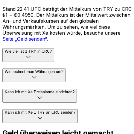
Stand 22:41 UTC beträgt der Mittelkurs von TRY zu CRC
₺1 = ₡9.4950. Der Mittelkurs ist der Mittelwert zwischen
An- und Verkaufskursen auf den globalen
Währungsmärkten. Um zu sehen, wie viel diese
Überweisung mit Xe kosten würde, besuche unsere
Seite „Geld senden“
.
Wie viel ist 1 TRY in CRC?
Wie rechnet man Währungen um?
Kann ich mit Xe Preisalarme einrichten?
Kann ich mit Xe 1 TRY an CRC senden?
Geld überweisen leicht gemacht