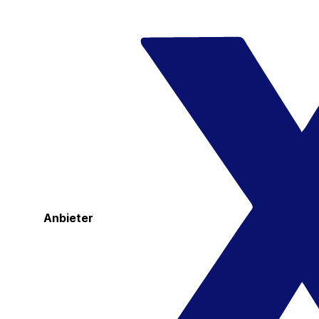
Anbieter