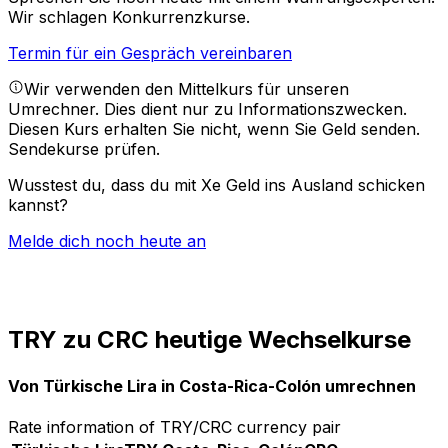
Wir schlagen Konkurrenzkurse.
Termin für ein Gespräch vereinbaren
Wir verwenden den Mittelkurs für unseren
Umrechner. Dies dient nur zu Informationszwecken.
Diesen Kurs erhalten Sie nicht, wenn Sie Geld senden.
Sendekurse prüfen.
Wusstest du, dass du mit Xe Geld ins Ausland schicken
kannst?
Melde dich noch heute an
TRY zu CRC heutige Wechselkurse
Von Türkische Lira in Costa-Rica-Colón umrechnen
Rate information of TRY/CRC currency pair