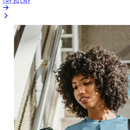
TRY zu CNY