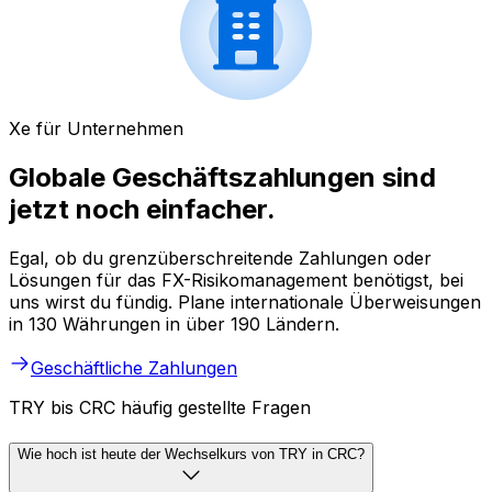
Xe für Unternehmen
Globale Geschäftszahlungen sind
jetzt noch einfacher.
Egal, ob du grenzüberschreitende Zahlungen oder
Lösungen für das FX-Risikomanagement benötigst, bei
uns wirst du fündig. Plane internationale Überweisungen
in 130 Währungen in über 190 Ländern.
Geschäftliche Zahlungen
TRY bis CRC häufig gestellte Fragen
Wie hoch ist heute der Wechselkurs von TRY in CRC?