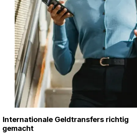
Internationale Geldtransfers richtig
gemacht