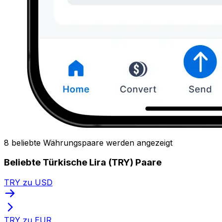
8 beliebte Währungspaare werden angezeigt
Beliebte Türkische Lira (TRY) Paare
TRY zu USD
TRY zu EUR