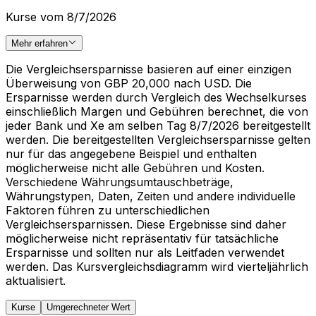
Kurse vom 8/7/2026
Mehr erfahren
Die Vergleichsersparnisse basieren auf einer einzigen
Überweisung von GBP 20,000 nach USD. Die
Ersparnisse werden durch Vergleich des Wechselkurses
einschließlich Margen und Gebühren berechnet, die von
jeder Bank und Xe am selben Tag 8/7/2026 bereitgestellt
werden. Die bereitgestellten Vergleichsersparnisse gelten
nur für das angegebene Beispiel und enthalten
möglicherweise nicht alle Gebühren und Kosten.
Verschiedene Währungsumtauschbeträge,
Währungstypen, Daten, Zeiten und andere individuelle
Faktoren führen zu unterschiedlichen
Vergleichsersparnissen. Diese Ergebnisse sind daher
möglicherweise nicht repräsentativ für tatsächliche
Ersparnisse und sollten nur als Leitfaden verwendet
werden. Das Kursvergleichsdiagramm wird vierteljährlich
aktualisiert.
Kurse
Umgerechneter Wert