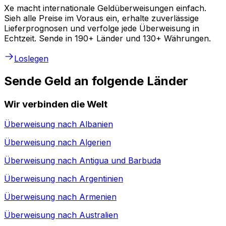
Xe macht internationale Geldüberweisungen einfach.
Sieh alle Preise im Voraus ein, erhalte zuverlässige
Lieferprognosen und verfolge jede Überweisung in
Echtzeit. Sende in 190+ Länder und 130+ Währungen.
Loslegen
Sende Geld an folgende Länder
Wir verbinden die Welt
Überweisung nach
Albanien
Überweisung nach
Algerien
Überweisung nach
Antigua und Barbuda
Überweisung nach
Argentinien
Überweisung nach
Armenien
Überweisung nach
Australien