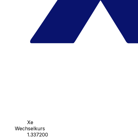
Xe
Wechselkurs
1.337200