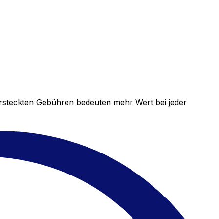
versteckten Gebühren bedeuten mehr Wert bei jeder