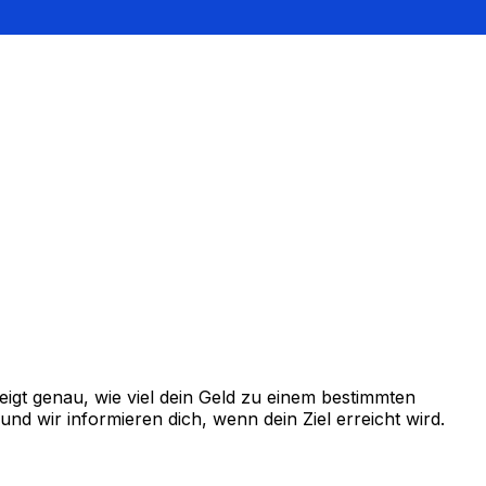
igt genau, wie viel dein Geld zu einem bestimmten
d wir informieren dich, wenn dein Ziel erreicht wird.