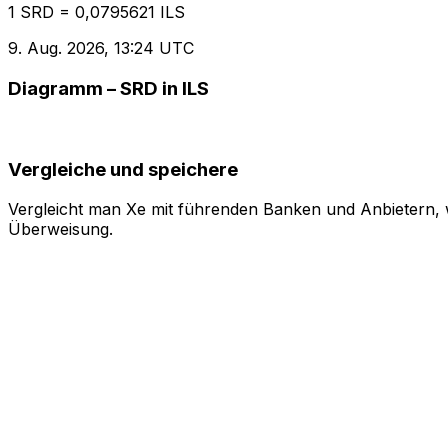
1 SRD = 0,0795621 ILS
9. Aug. 2026, 13:24 UTC
Diagramm – SRD in ILS
Vergleiche und speichere
Vergleicht man Xe mit führenden Banken und Anbietern, w
Überweisung.