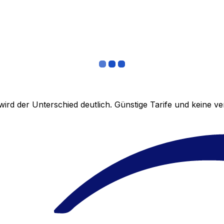
ird der Unterschied deutlich. Günstige Tarife und keine 