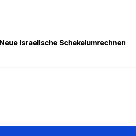
n Neue Israelische Schekelumrechnen