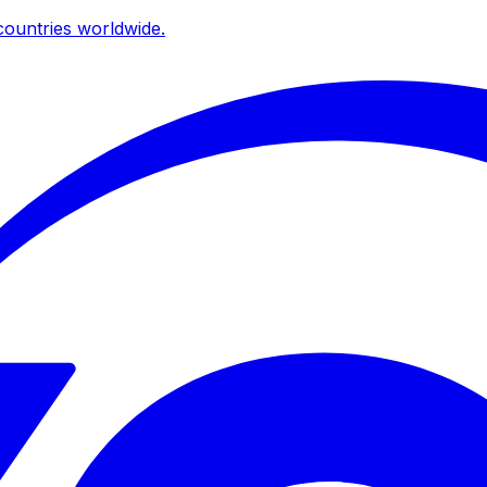
ountries worldwide.