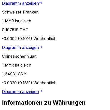
Diagramm anzeigen
Schweizer Franken
1 MYR ist gleich
0,197519 CHF
-0.0002 (0.10%)
Wöchentlich
Diagramm anzeigen
Chinesischer Yuan
1 MYR ist gleich
1,64981 CNY
-0.0029 (0.18%)
Wöchentlich
Diagramm anzeigen
Informationen zu Währungen