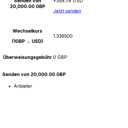
Senden von
+359.79 USD
20,000.00 GBP
Jetzt senden
Wechselkurs
1.336500
(1GBP → USD)
Überweisungsgebühr
0 GBP
Senden von 20,000.00 GBP
Anbieter