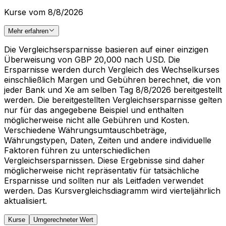
Kurse vom 8/8/2026
Mehr erfahren
Die Vergleichsersparnisse basieren auf einer einzigen
Überweisung von GBP 20,000 nach USD. Die
Ersparnisse werden durch Vergleich des Wechselkurses
einschließlich Margen und Gebühren berechnet, die von
jeder Bank und Xe am selben Tag 8/8/2026 bereitgestellt
werden. Die bereitgestellten Vergleichsersparnisse gelten
nur für das angegebene Beispiel und enthalten
möglicherweise nicht alle Gebühren und Kosten.
Verschiedene Währungsumtauschbeträge,
Währungstypen, Daten, Zeiten und andere individuelle
Faktoren führen zu unterschiedlichen
Vergleichsersparnissen. Diese Ergebnisse sind daher
möglicherweise nicht repräsentativ für tatsächliche
Ersparnisse und sollten nur als Leitfaden verwendet
werden. Das Kursvergleichsdiagramm wird vierteljährlich
aktualisiert.
Kurse
Umgerechneter Wert