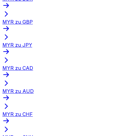
MYR zu GBP
MYR zu JPY
MYR zu CAD
MYR zu AUD
MYR zu CHF