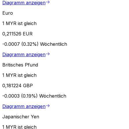
Diagramm anzeigen
Euro
1 MYR ist gleich
0,211526 EUR
-0.0007 (0.32%)
Wöchentlich
Diagramm anzeigen
Britisches Pfund
1 MYR ist gleich
0,181224 GBP
-0.0003 (0.19%)
Wöchentlich
Diagramm anzeigen
Japanischer Yen
1 MYR ist gleich