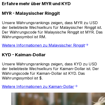
Erfahre mehr über MYR und KYD
MYR
-
Malaysischer Ringgit
Unsere Währungsrankings zeigen, dass MYR zu USD
der beliebteste Wechselkurs für Malaysischer Ringgit ist.
Der Währungscode für Malaysische Ringgit ist MYR. Das
Währungssymbol ist RM.
Weitere Informationen zu Malaysischer Ringgit
KYD
-
Kaiman-Dollar
Unsere Währungsrankings zeigen, dass KYD zu USD
der beliebteste Wechselkurs für Kaiman-Dollar ist. Der
Währungscode für Kaiman-Dollar ist KYD. Das
Währungssymbol ist $.
Weitere Informationen zu Kaiman-Dollar