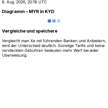
8. Aug. 2026, 20:18 UTC
Diagramm – MYR in KYD
Vergleiche und speichere
Vergleicht man Xe mit führenden Banken und Anbietern,
wird der Unterschied deutlich. Günstige Tarife und keine
versteckten Gebühren bedeuten mehr Wert bei jeder
Überweisung.