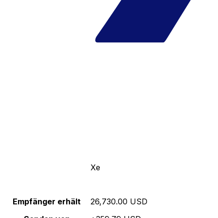
Xe
Empfänger erhält
26,730.00 USD