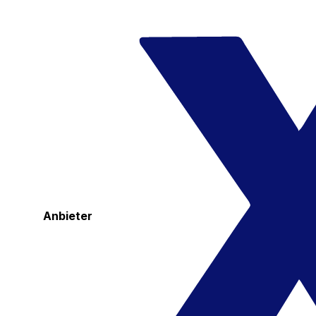
Anbieter