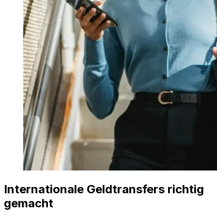
Internationale Geldtransfers richtig
gemacht