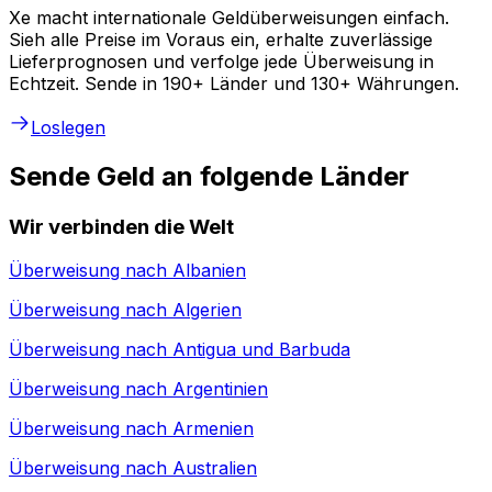
Xe macht internationale Geldüberweisungen einfach.
Sieh alle Preise im Voraus ein, erhalte zuverlässige
Lieferprognosen und verfolge jede Überweisung in
Echtzeit. Sende in 190+ Länder und 130+ Währungen.
Loslegen
Sende Geld an folgende Länder
Wir verbinden die Welt
Überweisung nach
Albanien
Überweisung nach
Algerien
Überweisung nach
Antigua und Barbuda
Überweisung nach
Argentinien
Überweisung nach
Armenien
Überweisung nach
Australien