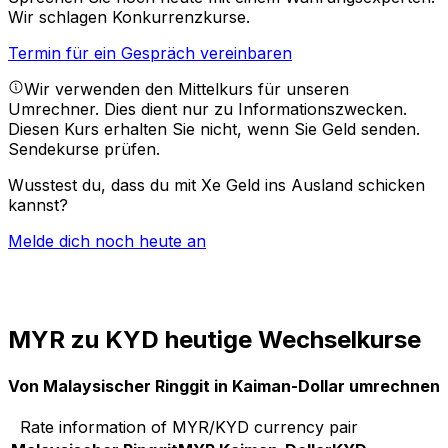
Wir schlagen Konkurrenzkurse.
Termin für ein Gespräch vereinbaren
Wir verwenden den Mittelkurs für unseren
Umrechner. Dies dient nur zu Informationszwecken.
Diesen Kurs erhalten Sie nicht, wenn Sie Geld senden.
Sendekurse prüfen.
Wusstest du, dass du mit Xe Geld ins Ausland schicken
kannst?
Melde dich noch heute an
MYR zu KYD heutige Wechselkurse
Von Malaysischer Ringgit in Kaiman-Dollar umrechnen
Rate information of MYR/KYD currency pair