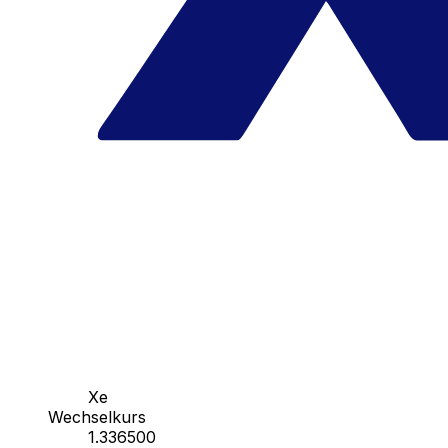
Xe
Wechselkurs
1.336500