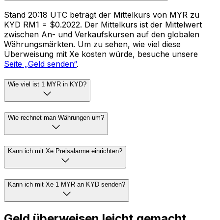
Stand 20:18 UTC beträgt der Mittelkurs von MYR zu
KYD RM1 = $0.2022. Der Mittelkurs ist der Mittelwert
zwischen An- und Verkaufskursen auf den globalen
Währungsmärkten. Um zu sehen, wie viel diese
Überweisung mit Xe kosten würde, besuche unsere
Seite „Geld senden“
.
Wie viel ist 1 MYR in KYD?
Wie rechnet man Währungen um?
Kann ich mit Xe Preisalarme einrichten?
Kann ich mit Xe 1 MYR an KYD senden?
Geld überweisen leicht gemacht