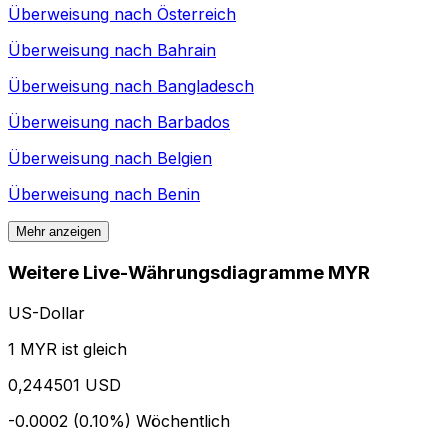
Überweisung nach
Österreich
Überweisung nach
Bahrain
Überweisung nach
Bangladesch
Überweisung nach
Barbados
Überweisung nach
Belgien
Überweisung nach
Benin
Mehr anzeigen
Weitere Live-Währungsdiagramme MYR
US-Dollar
1 MYR ist gleich
0,244501 USD
-0.0002 (0.10%)
Wöchentlich