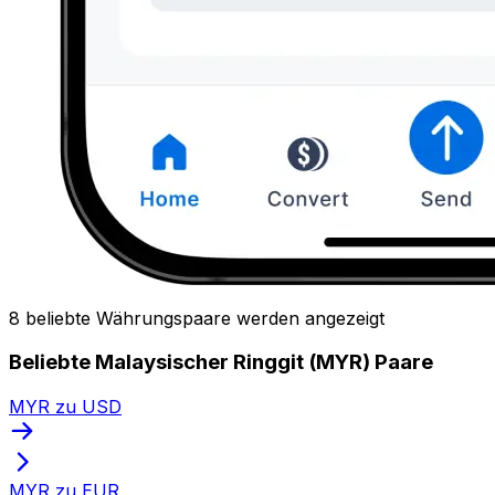
8 beliebte Währungspaare werden angezeigt
Beliebte Malaysischer Ringgit (MYR) Paare
MYR zu USD
MYR zu EUR