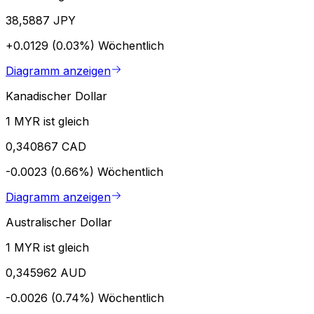
38,5887 JPY
+0.0129 (0.03%)
Wöchentlich
Diagramm anzeigen
Kanadischer Dollar
1 MYR ist gleich
0,340867 CAD
-0.0023 (0.66%)
Wöchentlich
Diagramm anzeigen
Australischer Dollar
1 MYR ist gleich
0,345962 AUD
-0.0026 (0.74%)
Wöchentlich