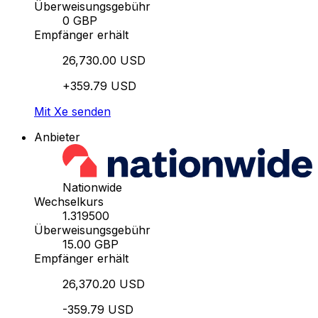
Überweisungsgebühr
0 GBP
Empfänger erhält
26,730.00 USD
+359.79 USD
Mit Xe senden
Anbieter
Nationwide
Wechselkurs
1.319500
Überweisungsgebühr
15.00 GBP
Empfänger erhält
26,370.20 USD
-359.79 USD