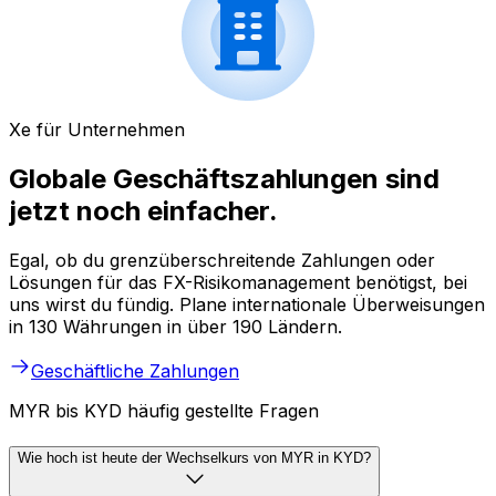
Xe für Unternehmen
Globale Geschäftszahlungen sind
jetzt noch einfacher.
Egal, ob du grenzüberschreitende Zahlungen oder
Lösungen für das FX-Risikomanagement benötigst, bei
uns wirst du fündig. Plane internationale Überweisungen
in 130 Währungen in über 190 Ländern.
Geschäftliche Zahlungen
MYR bis KYD häufig gestellte Fragen
Wie hoch ist heute der Wechselkurs von MYR in KYD?