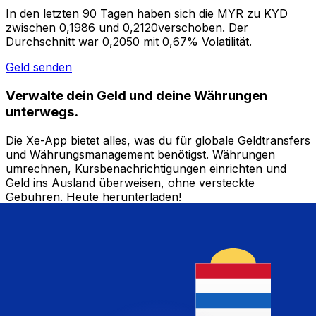
In den letzten 90 Tagen haben sich die MYR zu KYD
zwischen 0,1986 und 0,2120verschoben. Der
Durchschnitt war 0,2050 mit 0,67% Volatilität.
Geld senden
Verwalte dein Geld und deine Währungen
unterwegs.
Die Xe-App bietet alles, was du für globale Geldtransfers
und Währungsmanagement benötigst. Währungen
umrechnen, Kursbenachrichtigungen einrichten und
Geld ins Ausland überweisen, ohne versteckte
Gebühren. Heute herunterladen!