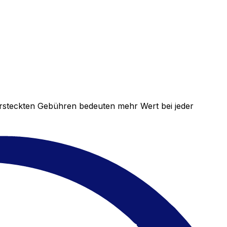
versteckten Gebühren bedeuten mehr Wert bei jeder