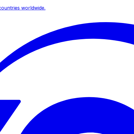
ountries worldwide.