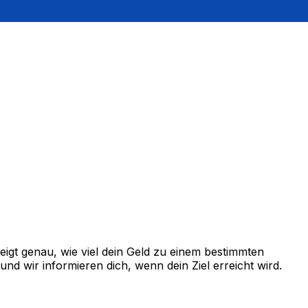
igt genau, wie viel dein Geld zu einem bestimmten
d wir informieren dich, wenn dein Ziel erreicht wird.