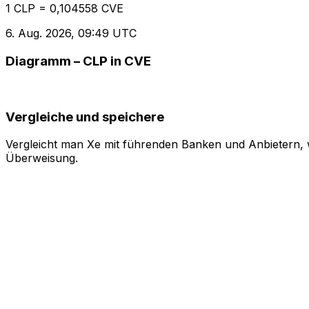
1 CLP = 0,104558 CVE
6. Aug. 2026, 09:49 UTC
Diagramm – CLP in CVE
Vergleiche und speichere
Vergleicht man Xe mit führenden Banken und Anbietern, w
Überweisung.