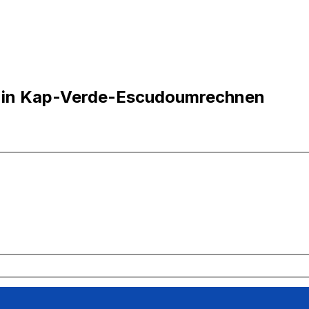
os in Kap-Verde-Escudoumrechnen