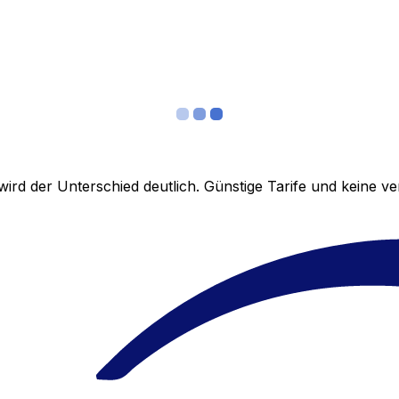
ird der Unterschied deutlich. Günstige Tarife und keine 