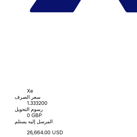
Xe
سعر الصرف
1.333200
رسوم التحويل
0 GBP
المرسل إليه يستلم
26,664.00 USD