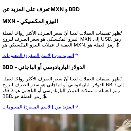
تعرف على المزيد عن MXN و BBD
البيزو المكسيكي
-
MXN
تُظهر تقييمات العملات لدينا أنّ سعر الصرف الأكثر رواجًا لعملة
البيزو المكسيكي هو سعر الصرف للزوج MXN إلى USD. رمز
العملة لـ عملات البيزو المكسيكي هو MXN. رمز العملة هو $.
المزيد من {الاسم المنفرد} المعلومات
الدولار الباربادوسي أو الباجاني
-
BBD
تُظهر تقييمات العملات لدينا أنّ سعر الصرف الأكثر رواجًا لعملة
الدولار الباربادوسي أو الباجاني هو سعر الصرف للزوج BBD إلى
USD. رمز العملة لـ عملات الدولار الباربادوسي أو الباجاني هو
BBD. رمز العملة هو $.
المزيد من {الاسم المنفرد} المعلومات