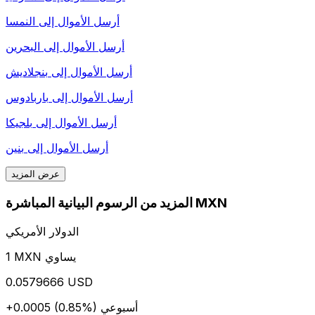
أرسل الأموال إلى
النمسا
أرسل الأموال إلى
البحرين
أرسل الأموال إلى
بنجلاديش
أرسل الأموال إلى
باربادوس
أرسل الأموال إلى
بلجيكا
أرسل الأموال إلى
بنين
عرض المزيد
المزيد من الرسوم البيانية المباشرة MXN
الدولار الأمريكي
1 MXN يساوي
0.0579666 USD
أسبوعي
+0.0005 (0.85%)