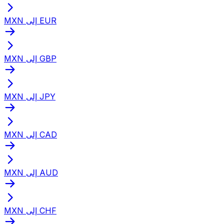
MXN إلى EUR
MXN إلى GBP
MXN إلى JPY
MXN إلى CAD
MXN إلى AUD
MXN إلى CHF