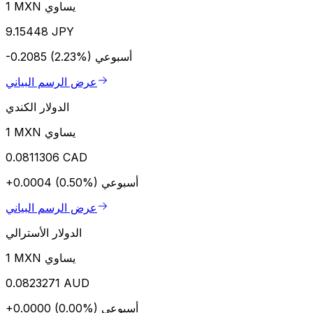
1 MXN يساوي
9.15448 JPY
أسبوعي
-0.2085 (2.23%)
عرض الرسم البياني
الدولار الكندي
1 MXN يساوي
0.0811306 CAD
أسبوعي
+0.0004 (0.50%)
عرض الرسم البياني
الدولار الأسترالي
1 MXN يساوي
0.0823271 AUD
أسبوعي
+0.0000 (0.00%)