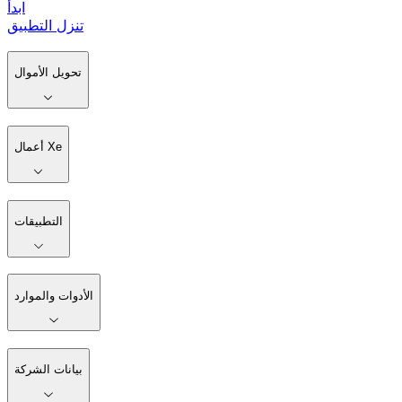
ابدأ
تنزل التطبيق
تحويل الأموال
أعمال Xe
التطبيقات
الأدوات والموارد
بيانات الشركة