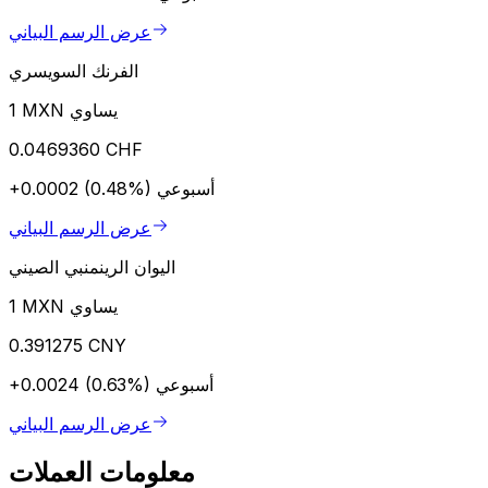
عرض الرسم البياني
الفرنك السويسري
1 MXN يساوي
0.0469360 CHF
أسبوعي
+0.0002 (0.48%)
عرض الرسم البياني
اليوان الرينمنبي الصيني
1 MXN يساوي
0.391275 CNY
أسبوعي
+0.0024 (0.63%)
عرض الرسم البياني
معلومات العملات