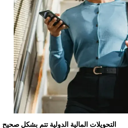
التحويلات المالية الدولية تتم بشكل صحيح