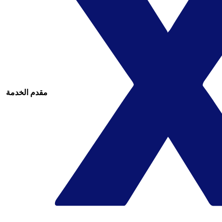
مقدم الخدمة