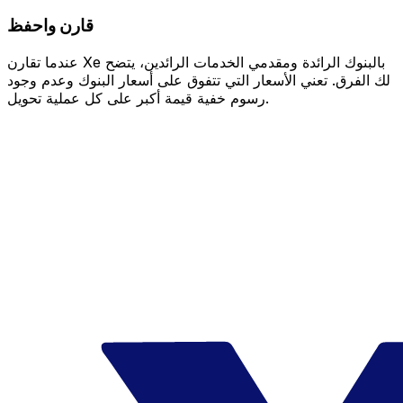
قارن واحفظ
عندما تقارن Xe بالبنوك الرائدة ومقدمي الخدمات الرائدين، يتضح
لك الفرق. تعني الأسعار التي تتفوق على أسعار البنوك وعدم وجود
رسوم خفية قيمة أكبر على كل عملية تحويل.