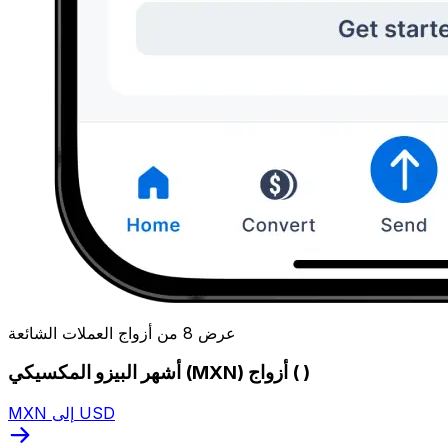
عرض 8 من أزواج العملات الشائعة
أشهر البيزو المكسيكي (MXN) أزواج ( )
MXN إلى USD