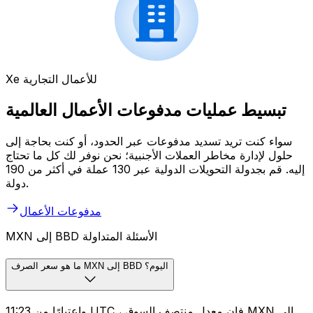
Xe للأعمال التجارية
تبسيط عمليات مدفوعات الأعمال العالمية
سواء كنت تريد تسديد مدفوعات عبر الحدود، أو كنت بحاجة إلى
حلول لإدارة مخاطر العملات الأجنبية؛ نحن نوفر لك كل ما تحتاج
إليه. قم بجدولة التحويلات الدولية عبر 130 عملة في أكثر من 190
دولة.
مدفوعات الأعمال
MXN إلى BBD الأسئلة المتداولة
ما هو سعر الصرف MXN إلى BBD اليوم؟
واعتبارًا من 11:23 UTC ، فإن معدل منتصف السوق MXN إلى