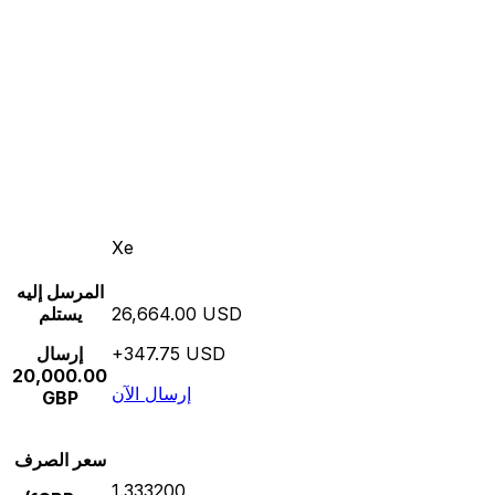
Xe
المرسل إليه
26,664.00 USD
يستلم
+347.75 USD
إرسال
20,000.00
إرسال الآن
GBP
سعر الصرف
1.333200