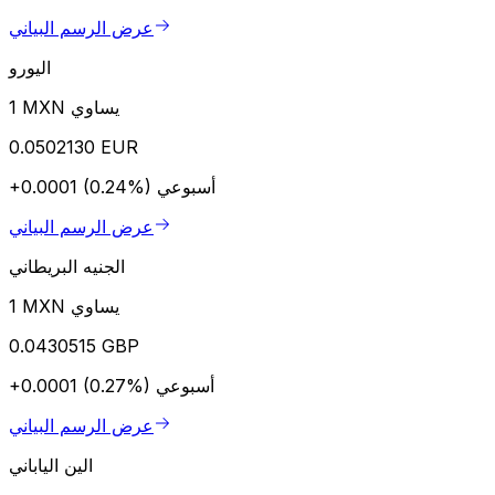
عرض الرسم البياني
اليورو
1 MXN يساوي
0.0502130 EUR
أسبوعي
+0.0001 (0.24%)
عرض الرسم البياني
الجنيه البريطاني
1 MXN يساوي
0.0430515 GBP
أسبوعي
+0.0001 (0.27%)
عرض الرسم البياني
الين الياباني