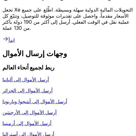
تجعل Xe التحويلات المالية الدولية سهلة وبسيطة. اطّلع على جميع
الأسعار مقدماً، واحصل على تقديرات موثوقة للتوصيل، وتتبّع كل
عملية نقل في الوقت الفعلي. أرسل إلى أكثر من 190 دولة بأكثر
من 130 عملة.
ابدأ
وجهات إرسال الأموال
ربط لجميع أنحاء العالم
أرسل الأموال إلى
ألبانيا
أرسل الأموال إلى
الجزائر
أرسل الأموال إلى
أنتيجوا وباربودا
أرسل الأموال إلى
الأرجنتين
أرسل الأموال إلى
أرمينيا
أرسل الأموال إلى
أستراليا