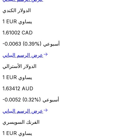
الدولار الكندي
1 EUR يساوي
1.61002 CAD
أسبوعي
-0.0063 (0.39%)
عرض الرسم البياني
الدولار الأسترالي
1 EUR يساوي
1.63412 AUD
أسبوعي
-0.0052 (0.32%)
عرض الرسم البياني
الفرنك السويسري
1 EUR يساوي