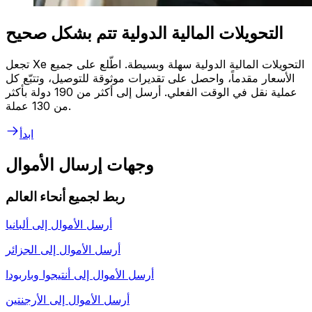
التحويلات المالية الدولية تتم بشكل صحيح
تجعل Xe التحويلات المالية الدولية سهلة وبسيطة. اطّلع على جميع
الأسعار مقدماً، واحصل على تقديرات موثوقة للتوصيل، وتتبّع كل
عملية نقل في الوقت الفعلي. أرسل إلى أكثر من 190 دولة بأكثر
من 130 عملة.
ابدأ
وجهات إرسال الأموال
ربط لجميع أنحاء العالم
أرسل الأموال إلى
ألبانيا
أرسل الأموال إلى
الجزائر
أرسل الأموال إلى
أنتيجوا وباربودا
أرسل الأموال إلى
الأرجنتين