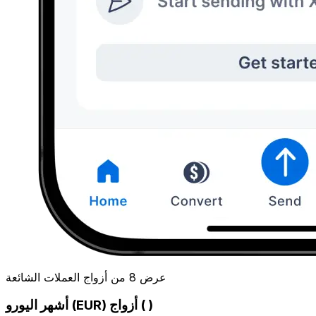
عرض 8 من أزواج العملات الشائعة
أشهر اليورو (EUR) أزواج ( )