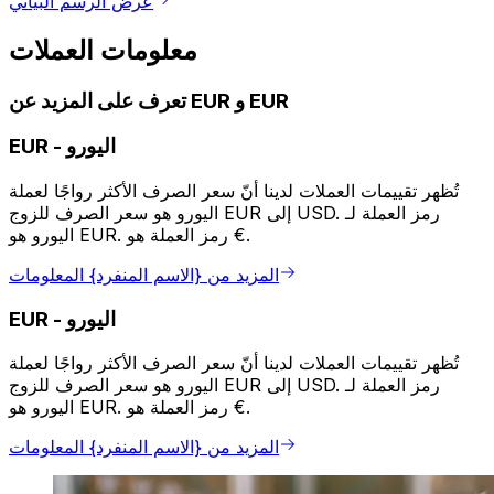
عرض الرسم البياني
معلومات العملات
تعرف على المزيد عن EUR و EUR
اليورو
-
EUR
تُظهر تقييمات العملات لدينا أنّ سعر الصرف الأكثر رواجًا لعملة
اليورو هو سعر الصرف للزوج EUR إلى USD. رمز العملة لـ
اليورو هو EUR. رمز العملة هو €.
المزيد من {الاسم المنفرد} المعلومات
اليورو
-
EUR
تُظهر تقييمات العملات لدينا أنّ سعر الصرف الأكثر رواجًا لعملة
اليورو هو سعر الصرف للزوج EUR إلى USD. رمز العملة لـ
اليورو هو EUR. رمز العملة هو €.
المزيد من {الاسم المنفرد} المعلومات