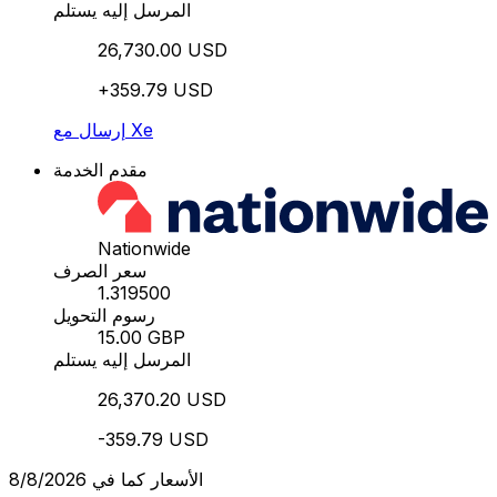
المرسل إليه يستلم
26,730.00 USD
+359.79 USD
إرسال مع Xe
مقدم الخدمة
Nationwide
سعر الصرف
1.319500
رسوم التحويل
15.00 GBP
المرسل إليه يستلم
26,370.20 USD
-359.79 USD
الأسعار كما في 8/8/2026