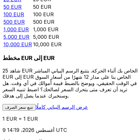
50
EUR
50
EUR
100
EUR
100
EUR
500
EUR
500
EUR
1,000
EUR
1,000
EUR
5,000
EUR
5,000
EUR
10,000
EUR
10,000
EUR
مخطط EUR إلى EUR
شاهد 25 EUR الخاص بك أثناء الحركة. يتتبع الرسم البياني المباشر
EUR إلى EUR الخاص بنا على مدار 12 شهرًا من أسعار السوق
في الوقت الحقيقي، ويوضح بالضبط قيمة أموالك في أي وقت. هل
تريد أن تعرف متى يتحرك السعر لصالحك؟ اضبط تنبيه السعر
وسنخبرك عندما يصل إلى هدفك.
عرض الرسم البياني كاملًا
تتبع سعر الصرف
1 EUR = 1 EUR
9 أغسطس 2026، 14:19 UTC