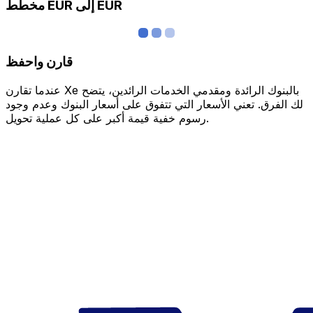
مخطط EUR إلى EUR
قارن واحفظ
عندما تقارن Xe بالبنوك الرائدة ومقدمي الخدمات الرائدين، يتضح
لك الفرق. تعني الأسعار التي تتفوق على أسعار البنوك وعدم وجود
رسوم خفية قيمة أكبر على كل عملية تحويل.