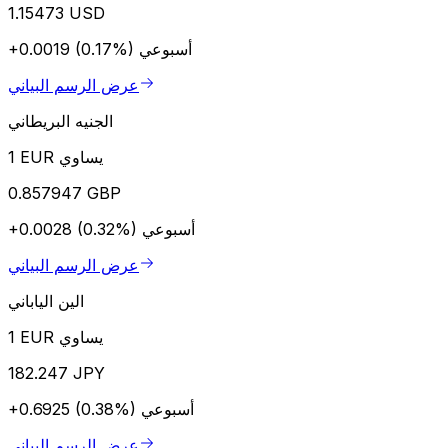
1.15473 USD
أسبوعي
+0.0019 (0.17%)
عرض الرسم البياني
الجنيه البريطاني
1 EUR يساوي
0.857947 GBP
أسبوعي
+0.0028 (0.32%)
عرض الرسم البياني
الين الياباني
1 EUR يساوي
182.247 JPY
أسبوعي
+0.6925 (0.38%)
عرض الرسم البياني