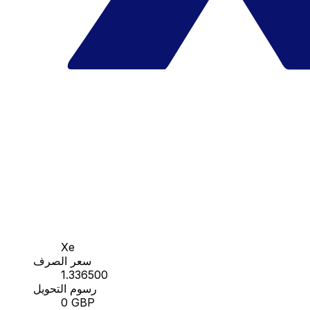
Xe
سعر الصرف
1.336500
رسوم التحويل
0 GBP