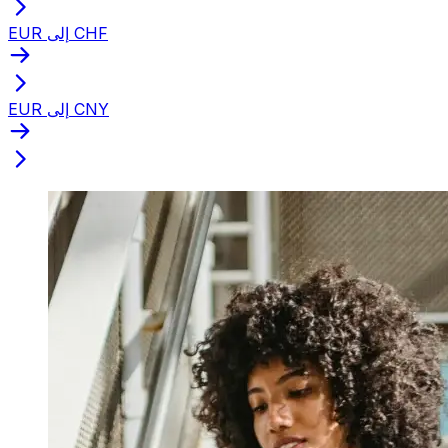
EUR إلى CHF
EUR إلى CNY