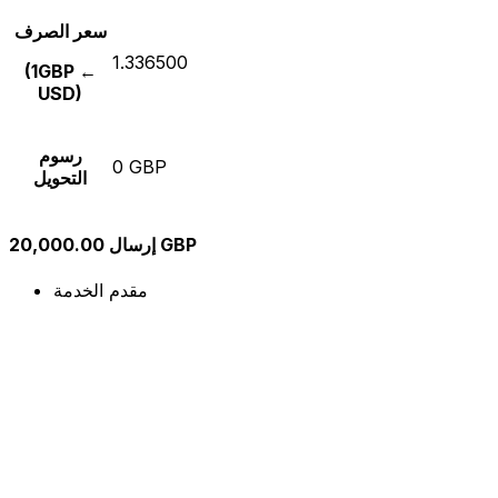
سعر الصرف
1.336500
(1GBP ←
USD)
رسوم
0 GBP
التحويل
إرسال 20,000.00 GBP
مقدم الخدمة