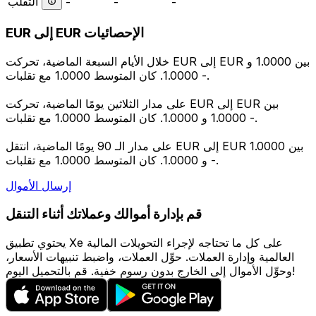
التقلب
-
-
-
EUR إلى EUR الإحصائيات
خلال الأيام السبعة الماضية، تحركت EUR إلى EUR بين 1.0000 و
1.0000. كان المتوسط 1.0000 مع تقلبات -.
على مدار الثلاثين يومًا الماضية، تحركت EUR إلى EUR بين
1.0000 و 1.0000. كان المتوسط 1.0000 مع تقلبات -.
على مدار الـ 90 يومًا الماضية، انتقل EUR إلى EUR بين 1.0000
و 1.0000. كان المتوسط 1.0000 مع تقلبات -.
إرسال الأموال
قم بإدارة أموالك وعملاتك أثناء التنقل
يحتوي تطبيق Xe على كل ما تحتاجه لإجراء التحويلات المالية
العالمية وإدارة العملات. حوِّل العملات، واضبط تنبيهات الأسعار،
وحوِّل الأموال إلى الخارج بدون رسوم خفية. قم بالتحميل اليوم!