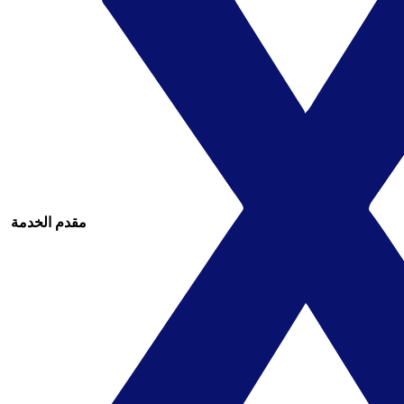
مقدم الخدمة