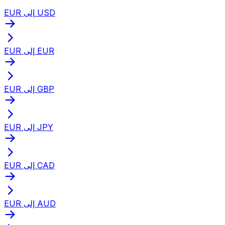
EUR إلى USD
EUR إلى EUR
EUR إلى GBP
EUR إلى JPY
EUR إلى CAD
EUR إلى AUD