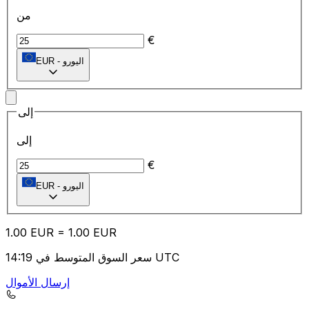
من
€
اليورو
-
EUR
إلى
إلى
€
اليورو
-
EUR
1.00
EUR
=
1.00
EUR
سعر السوق المتوسط في 14:19 UTC
إرسال الأموال