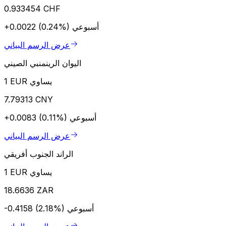
0.933454 CHF
أسبوعي
+0.0022 (0.24%)
عرض الرسم البياني
اليوان الرينمنبي الصيني
1 EUR يساوي
7.79313 CNY
أسبوعي
+0.0083 (0.11%)
عرض الرسم البياني
الراند الجنوب أفريقي
1 EUR يساوي
18.6636 ZAR
أسبوعي
-0.4158 (2.18%)