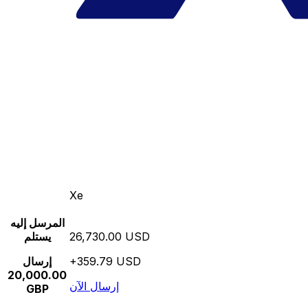
Xe
المرسل إليه
26,730.00 USD
يستلم
+359.79 USD
إرسال
20,000.00
إرسال الآن
GBP