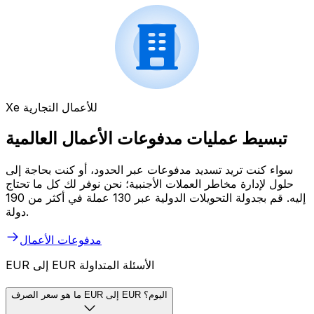
Xe للأعمال التجارية
تبسيط عمليات مدفوعات الأعمال العالمية
سواء كنت تريد تسديد مدفوعات عبر الحدود، أو كنت بحاجة إلى
حلول لإدارة مخاطر العملات الأجنبية؛ نحن نوفر لك كل ما تحتاج
إليه. قم بجدولة التحويلات الدولية عبر 130 عملة في أكثر من 190
دولة.
مدفوعات الأعمال
EUR إلى EUR الأسئلة المتداولة
ما هو سعر الصرف EUR إلى EUR اليوم؟