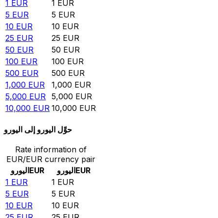
1
EUR
1
EUR
5
EUR
5
EUR
10
EUR
10
EUR
25
EUR
25
EUR
50
EUR
50
EUR
100
EUR
100
EUR
500
EUR
500
EUR
1,000
EUR
1,000
EUR
5,000
EUR
5,000
EUR
10,000
EUR
10,000
EUR
حوِّل اليورو إلى اليورو
Rate information of
EUR/EUR currency pair
EUR
اليورو
EUR
اليورو
1
EUR
1
EUR
5
EUR
5
EUR
10
EUR
10
EUR
25
EUR
25
EUR