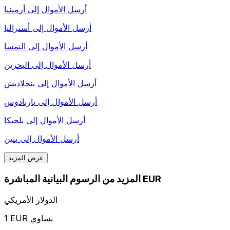
أرسل الأموال إلى
أرمينيا
أرسل الأموال إلى
أستراليا
أرسل الأموال إلى
النمسا
أرسل الأموال إلى
البحرين
أرسل الأموال إلى
بنجلاديش
أرسل الأموال إلى
باربادوس
أرسل الأموال إلى
بلجيكا
أرسل الأموال إلى
بنين
عرض المزيد
المزيد من الرسوم البيانية المباشرة EUR
الدولار الأمريكي
1 EUR يساوي