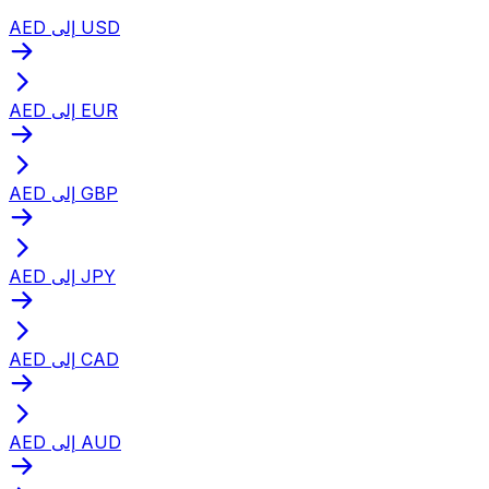
AED إلى USD
AED إلى EUR
AED إلى GBP
AED إلى JPY
AED إلى CAD
AED إلى AUD