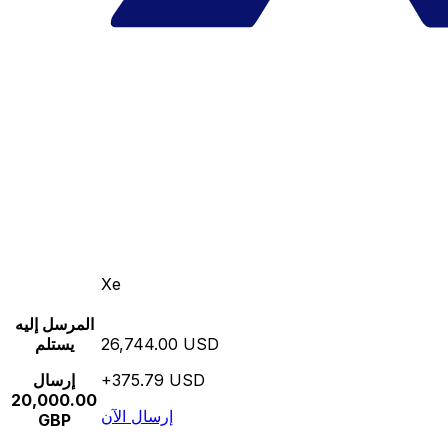
Xe
المرسل إليه
26,744.00 USD
يستلم
+375.79 USD
إرسال
20,000.00
إرسال الآن
GBP