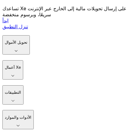
تساعدك Xe على إرسال تحويلات مالية إلى الخارج عبر الإنترنت
سريعًا، وبرسوم منخفضة
ابدأ
تنزل التطبيق
تحويل الأموال
أعمال Xe
التطبيقات
الأدوات والموارد