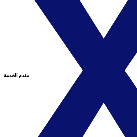
مقدم الخدمة