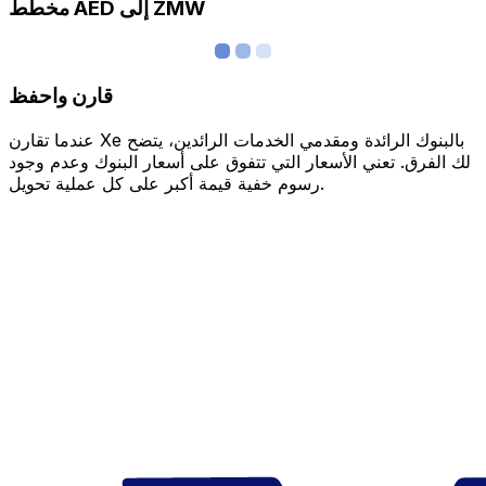
مخطط AED إلى ZMW
قارن واحفظ
عندما تقارن Xe بالبنوك الرائدة ومقدمي الخدمات الرائدين، يتضح
لك الفرق. تعني الأسعار التي تتفوق على أسعار البنوك وعدم وجود
رسوم خفية قيمة أكبر على كل عملية تحويل.