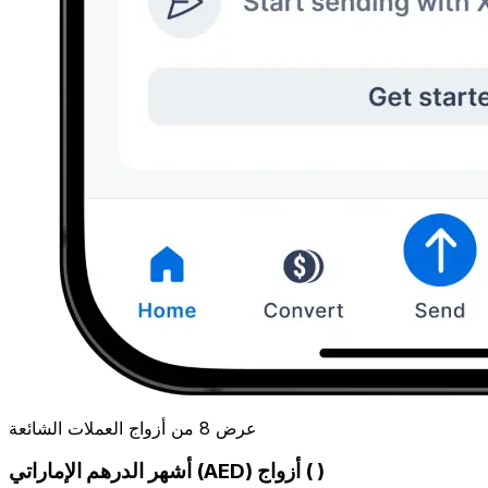
عرض 8 من أزواج العملات الشائعة
أشهر الدرهم الإماراتي (AED) أزواج ( )