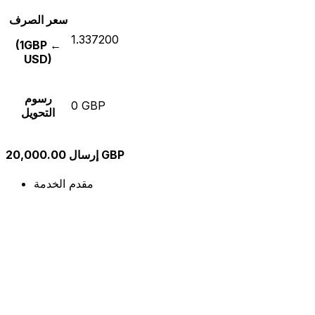
سعر الصرف
1.337200
(1GBP ←
USD)
رسوم
0 GBP
التحويل
إرسال 20,000.00 GBP
مقدم الخدمة