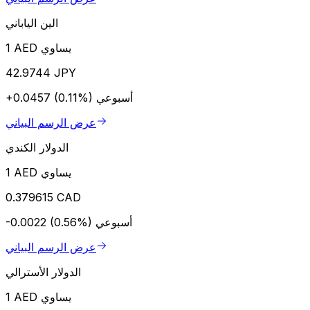
الين الياباني
1 AED يساوي
42.9744 JPY
أسبوعي
+0.0457 (0.11%)
عرض الرسم البياني
الدولار الكندي
1 AED يساوي
0.379615 CAD
أسبوعي
-0.0022 (0.56%)
عرض الرسم البياني
الدولار الأسترالي
1 AED يساوي