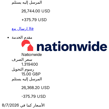
المرسل إليه يستلم
26,744.00 USD
+375.79 USD
إرسال مع Xe
مقدم الخدمة
Nationwide
سعر الصرف
1.319400
رسوم التحويل
15.00 GBP
المرسل إليه يستلم
26,368.20 USD
-375.79 USD
الأسعار كما في 8/7/2026