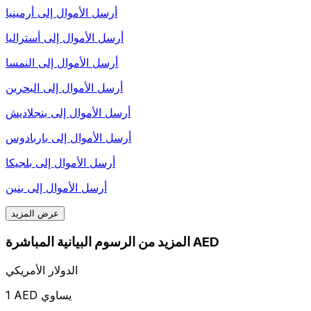
أرسل الأموال إلى
أرمينيا
أرسل الأموال إلى
أستراليا
أرسل الأموال إلى
النمسا
أرسل الأموال إلى
البحرين
أرسل الأموال إلى
بنجلاديش
أرسل الأموال إلى
باربادوس
أرسل الأموال إلى
بلجيكا
أرسل الأموال إلى
بنين
عرض المزيد
المزيد من الرسوم البيانية المباشرة AED
الدولار الأمريكي
1 AED يساوي