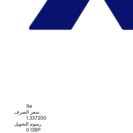
Xe
سعر الصرف
1.337200
رسوم التحويل
0 GBP