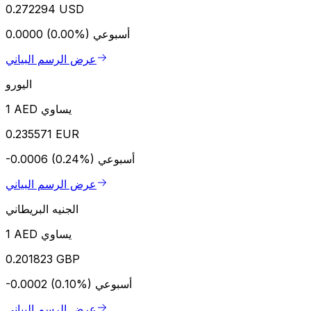
0.272294 USD
أسبوعي
0.0000 (0.00%)
عرض الرسم البياني
اليورو
1 AED يساوي
0.235571 EUR
أسبوعي
-0.0006 (0.24%)
عرض الرسم البياني
الجنيه البريطاني
1 AED يساوي
0.201823 GBP
أسبوعي
-0.0002 (0.10%)
عرض الرسم البياني