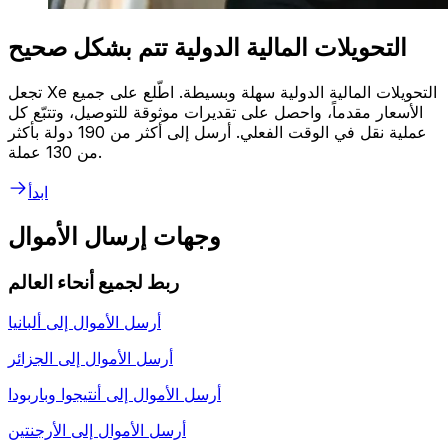
التحويلات المالية الدولية تتم بشكل صحيح
تجعل Xe التحويلات المالية الدولية سهلة وبسيطة. اطّلع على جميع
الأسعار مقدماً، واحصل على تقديرات موثوقة للتوصيل، وتتبّع كل
عملية نقل في الوقت الفعلي. أرسل إلى أكثر من 190 دولة بأكثر
من 130 عملة.
ابدأ
وجهات إرسال الأموال
ربط لجميع أنحاء العالم
أرسل الأموال إلى
ألبانيا
أرسل الأموال إلى
الجزائر
أرسل الأموال إلى
أنتيجوا وباربودا
أرسل الأموال إلى
الأرجنتين