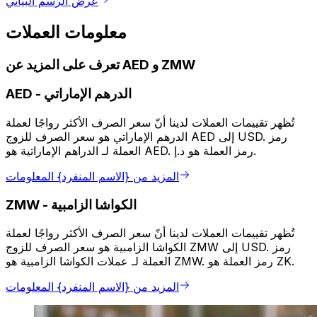
عرض الرسم البياني
معلومات العملات
تعرف على المزيد عن AED و ZMW
الدرهم الإماراتي
-
AED
تُظهر تقييمات العملات لدينا أنّ سعر الصرف الأكثر رواجًا لعملة
الدرهم الإماراتي هو سعر الصرف للزوج AED إلى USD. رمز
العملة لـ الدراهم الإماراتية هو AED. رمز العملة هو د.إ.
المزيد من {الاسم المنفرد} المعلومات
الكواشا الزامبية
-
ZMW
تُظهر تقييمات العملات لدينا أنّ سعر الصرف الأكثر رواجًا لعملة
الكواشا الزامبية هو سعر الصرف للزوج ZMW إلى USD. رمز
العملة لـ عملات الكواشا الزامبية هو ZMW. رمز العملة هو ZK.
المزيد من {الاسم المنفرد} المعلومات