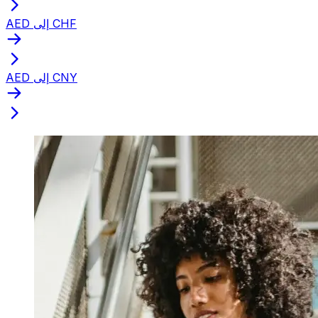
AED إلى CHF
AED إلى CNY