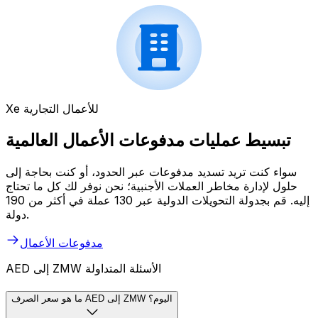
Xe للأعمال التجارية
تبسيط عمليات مدفوعات الأعمال العالمية
سواء كنت تريد تسديد مدفوعات عبر الحدود، أو كنت بحاجة إلى
حلول لإدارة مخاطر العملات الأجنبية؛ نحن نوفر لك كل ما تحتاج
إليه. قم بجدولة التحويلات الدولية عبر 130 عملة في أكثر من 190
دولة.
مدفوعات الأعمال
AED إلى ZMW الأسئلة المتداولة
ما هو سعر الصرف AED إلى ZMW اليوم؟