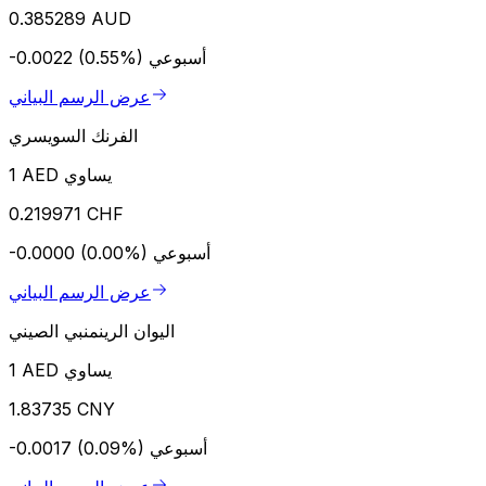
0.385289 AUD
أسبوعي
-0.0022 (0.55%)
عرض الرسم البياني
الفرنك السويسري
1 AED يساوي
0.219971 CHF
أسبوعي
-0.0000 (0.00%)
عرض الرسم البياني
اليوان الرينمنبي الصيني
1 AED يساوي
1.83735 CNY
أسبوعي
-0.0017 (0.09%)