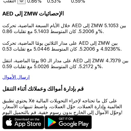
التقلب
0.86%
0.53%
0.59%
AED إلى ZMW الإحصائيات
خلال الأيام السبعة الماضية، تحركت AED إلى ZMW بين 5.1053
و 5.2006. كان المتوسط 5.1403 مع تقلبات 0.86%.
على مدار الثلاثين يومًا الماضية، تحركت AED إلى ZMW بين
4.9236 و 5.2006. كان المتوسط 5.0446 مع تقلبات 0.53%.
على مدار الـ 90 يومًا الماضية، انتقل AED إلى ZMW بين 4.7379
و 5.2172. كان المتوسط 5.0026 مع تقلبات 0.59%.
إرسال الأموال
قم بإدارة أموالك وعملاتك أثناء التنقل
يحتوي تطبيق Xe على كل ما تحتاجه لإجراء التحويلات المالية
العالمية وإدارة العملات. حوِّل العملات، واضبط تنبيهات الأسعار،
وحوِّل الأموال إلى الخارج بدون رسوم خفية. قم بالتحميل اليوم!