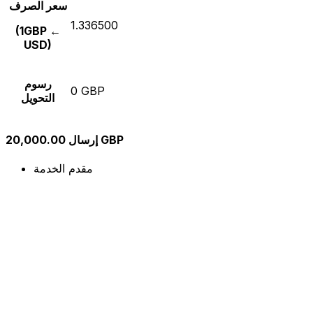
سعر الصرف
1.336500
(1GBP ←
USD)
رسوم
0 GBP
التحويل
إرسال 20,000.00 GBP
مقدم الخدمة