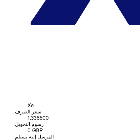
Xe
سعر الصرف
1.336500
رسوم التحويل
0 GBP
المرسل إليه يستلم