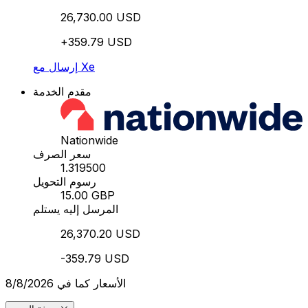
26,730.00 USD
+359.79 USD
إرسال مع Xe
مقدم الخدمة
Nationwide
سعر الصرف
1.319500
رسوم التحويل
15.00 GBP
المرسل إليه يستلم
26,370.20 USD
-359.79 USD
الأسعار كما في 8/8/2026