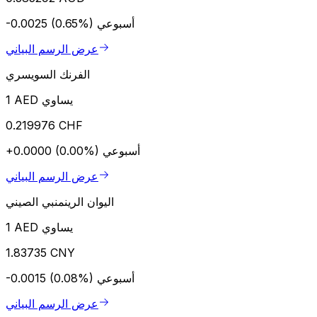
أسبوعي
-0.0025 (0.65%)
عرض الرسم البياني
الفرنك السويسري
1 AED يساوي
0.219976 CHF
أسبوعي
+0.0000 (0.00%)
عرض الرسم البياني
اليوان الرينمنبي الصيني
1 AED يساوي
1.83735 CNY
أسبوعي
-0.0015 (0.08%)
عرض الرسم البياني