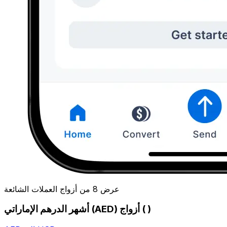
عرض 8 من أزواج العملات الشائعة
أشهر الدرهم الإماراتي (AED) أزواج ( )