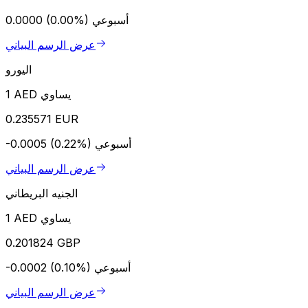
أسبوعي
0.0000 (0.00%)
عرض الرسم البياني
اليورو
1 AED يساوي
0.235571 EUR
أسبوعي
-0.0005 (0.22%)
عرض الرسم البياني
الجنيه البريطاني
1 AED يساوي
0.201824 GBP
أسبوعي
-0.0002 (0.10%)
عرض الرسم البياني