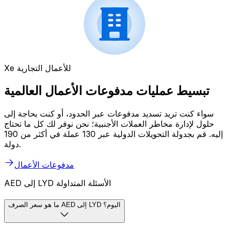
Xe للأعمال التجارية
تبسيط عمليات مدفوعات الأعمال العالمية
سواء كنت تريد تسديد مدفوعات عبر الحدود، أو كنت بحاجة إلى
حلول لإدارة مخاطر العملات الأجنبية؛ نحن نوفر لك كل ما تحتاج
إليه. قم بجدولة التحويلات الدولية عبر 130 عملة في أكثر من 190
دولة.
مدفوعات الأعمال
AED إلى LYD الأسئلة المتداولة
ما هو سعر الصرف AED إلى LYD اليوم؟