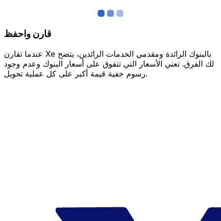
قارن واحفظ
عندما تقارن Xe بالبنوك الرائدة ومقدمي الخدمات الرائدين، يتضح
لك الفرق. تعني الأسعار التي تتفوق على أسعار البنوك وعدم وجود
رسوم خفية قيمة أكبر على كل عملية تحويل.