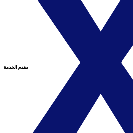
مقدم الخدمة