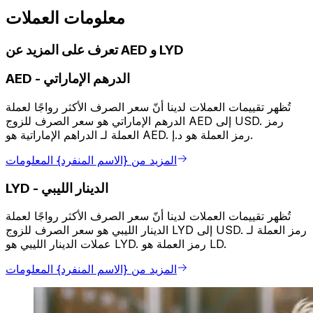
معلومات العملات
تعرف على المزيد عن AED و LYD
الدرهم الإماراتي
-
AED
تُظهر تقييمات العملات لدينا أنّ سعر الصرف الأكثر رواجًا لعملة
الدرهم الإماراتي هو سعر الصرف للزوج AED إلى USD. رمز
العملة لـ الدراهم الإماراتية هو AED. رمز العملة هو د.إ.
المزيد من {الاسم المنفرد} المعلومات
الدينار الليبي
-
LYD
تُظهر تقييمات العملات لدينا أنّ سعر الصرف الأكثر رواجًا لعملة
الدينار الليبي هو سعر الصرف للزوج LYD إلى USD. رمز العملة لـ
عملات الدينار الليبي هو LYD. رمز العملة هو LD.
المزيد من {الاسم المنفرد} المعلومات