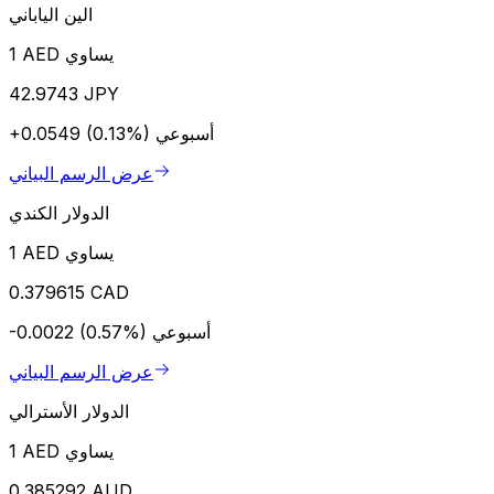
الين الياباني
1 AED يساوي
42.9743 JPY
أسبوعي
+0.0549 (0.13%)
عرض الرسم البياني
الدولار الكندي
1 AED يساوي
0.379615 CAD
أسبوعي
-0.0022 (0.57%)
عرض الرسم البياني
الدولار الأسترالي
1 AED يساوي
0.385292 AUD