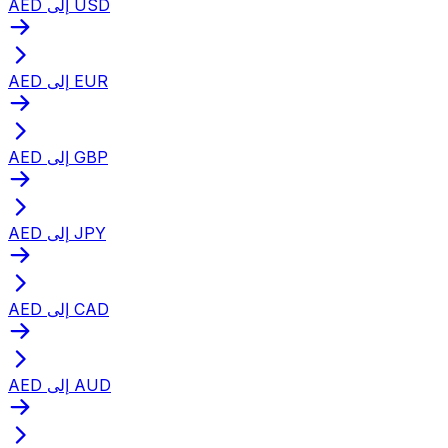
AED إلى USD
AED إلى EUR
AED إلى GBP
AED إلى JPY
AED إلى CAD
AED إلى AUD