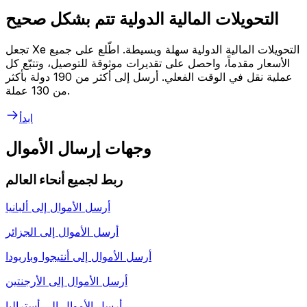
التحويلات المالية الدولية تتم بشكل صحيح
تجعل Xe التحويلات المالية الدولية سهلة وبسيطة. اطّلع على جميع
الأسعار مقدماً، واحصل على تقديرات موثوقة للتوصيل، وتتبّع كل
عملية نقل في الوقت الفعلي. أرسل إلى أكثر من 190 دولة بأكثر
من 130 عملة.
ابدأ
وجهات إرسال الأموال
ربط لجميع أنحاء العالم
أرسل الأموال إلى
ألبانيا
أرسل الأموال إلى
الجزائر
أرسل الأموال إلى
أنتيجوا وباربودا
أرسل الأموال إلى
الأرجنتين
أرسل الأموال إلى
أستراليا