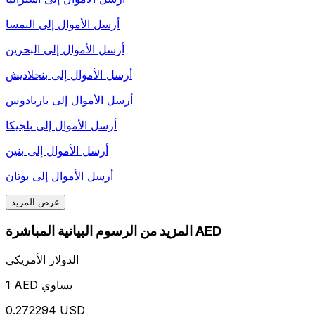
أرسل الأموال إلى
النمسا
أرسل الأموال إلى
البحرين
أرسل الأموال إلى
بنجلاديش
أرسل الأموال إلى
باربادوس
أرسل الأموال إلى
بلجيكا
أرسل الأموال إلى
بنين
أرسل الأموال إلى
بوتان
عرض المزيد
المزيد من الرسوم البيانية المباشرة AED
الدولار الأمريكي
1 AED يساوي
0.272294 USD