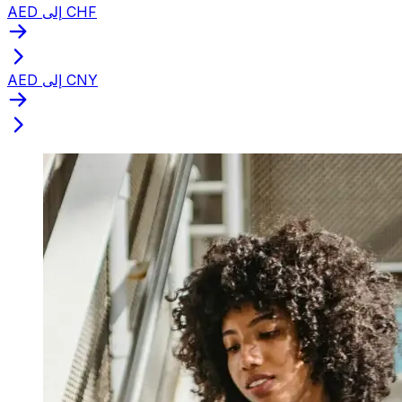
AED إلى CHF
AED إلى CNY