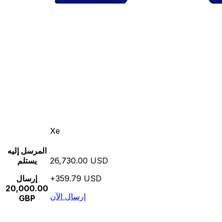
Xe
المرسل إليه
26,730.00 USD
يستلم
+359.79 USD
إرسال
20,000.00
إرسال الآن
GBP