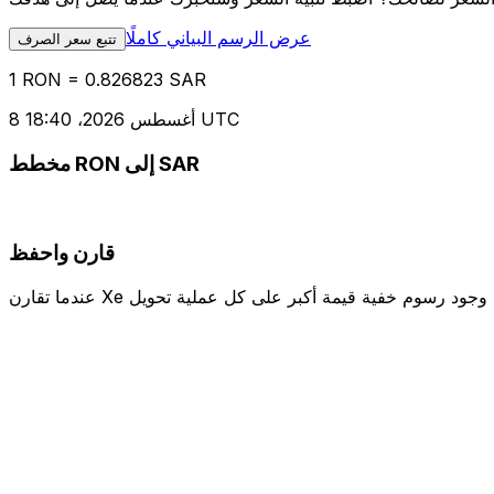
عرض الرسم البياني كاملًا
تتبع سعر الصرف
1 RON = 0.826823 SAR
8 أغسطس 2026، 18:40 UTC
مخطط RON إلى SAR
قارن واحفظ