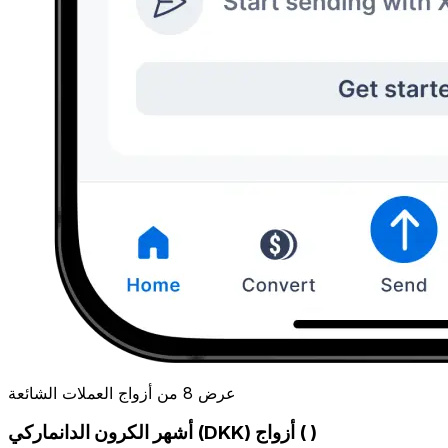
عرض 8 من أزواج العملات الشائعة
أشهر الكرون الدانماركي (DKK) أزواج ( )