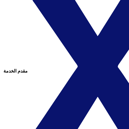
مقدم الخدمة