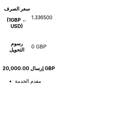
سعر الصرف
1.336500
(1GBP ←
USD)
رسوم
0 GBP
التحويل
إرسال 20,000.00 GBP
مقدم الخدمة