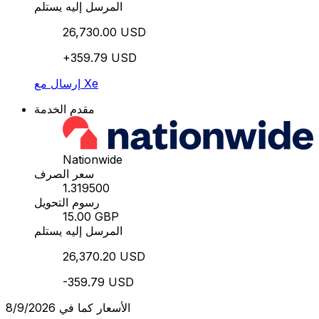
المرسل إليه يستلم
26,730.00 USD
+359.79 USD
إرسال مع Xe
مقدم الخدمة
Nationwide
سعر الصرف
1.319500
رسوم التحويل
15.00 GBP
المرسل إليه يستلم
26,370.20 USD
-359.79 USD
الأسعار كما في 8/9/2026