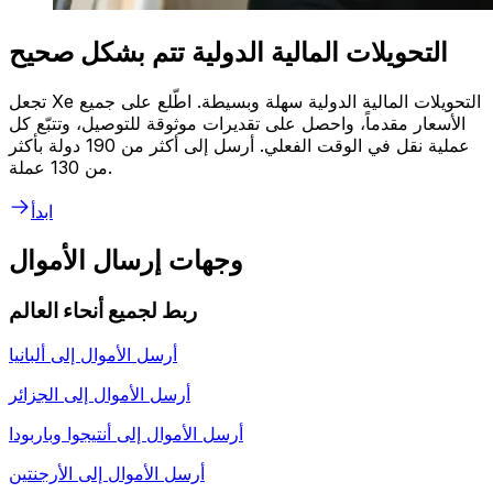
التحويلات المالية الدولية تتم بشكل صحيح
تجعل Xe التحويلات المالية الدولية سهلة وبسيطة. اطّلع على جميع
الأسعار مقدماً، واحصل على تقديرات موثوقة للتوصيل، وتتبّع كل
عملية نقل في الوقت الفعلي. أرسل إلى أكثر من 190 دولة بأكثر
من 130 عملة.
ابدأ
وجهات إرسال الأموال
ربط لجميع أنحاء العالم
أرسل الأموال إلى
ألبانيا
أرسل الأموال إلى
الجزائر
أرسل الأموال إلى
أنتيجوا وباربودا
أرسل الأموال إلى
الأرجنتين