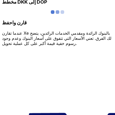
مخطط DKK إلى DOP
قارن واحفظ
عندما تقارن Xe بالبنوك الرائدة ومقدمي الخدمات الرائدين، يتضح
لك الفرق. تعني الأسعار التي تتفوق على أسعار البنوك وعدم وجود
رسوم خفية قيمة أكبر على كل عملية تحويل.