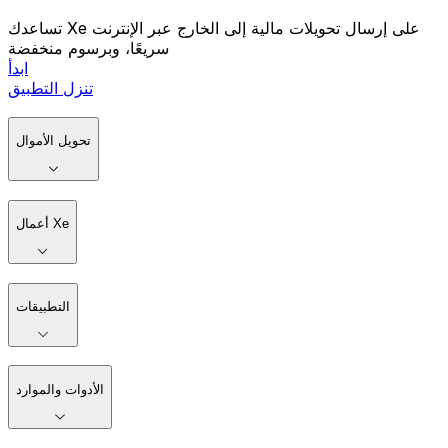
تساعدك Xe على إرسال تحويلات مالية إلى الخارج عبر الإنترنت
سريعًا، وبرسوم منخفضة
ابدأ
تنزل التطبيق
تحويل الأموال
أعمال Xe
التطبيقات
الأدوات والموارد