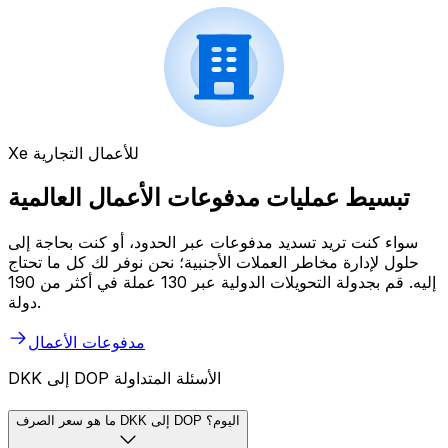
Xe للأعمال التجارية
تبسيط عمليات مدفوعات الأعمال العالمية
سواء كنت تريد تسديد مدفوعات عبر الحدود، أو كنت بحاجة إلى
حلول لإدارة مخاطر العملات الأجنبية؛ نحن نوفر لك كل ما تحتاج
إليه. قم بجدولة التحويلات الدولية عبر 130 عملة في أكثر من 190
دولة.
مدفوعات الأعمال
DKK إلى DOP الأسئلة المتداولة
ما هو سعر الصرف DKK إلى DOP اليوم؟