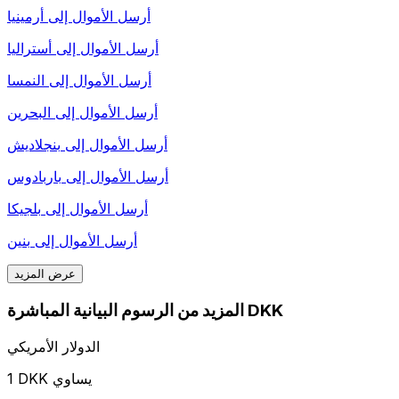
أرسل الأموال إلى
أرمينيا
أرسل الأموال إلى
أستراليا
أرسل الأموال إلى
النمسا
أرسل الأموال إلى
البحرين
أرسل الأموال إلى
بنجلاديش
أرسل الأموال إلى
باربادوس
أرسل الأموال إلى
بلجيكا
أرسل الأموال إلى
بنين
عرض المزيد
المزيد من الرسوم البيانية المباشرة DKK
الدولار الأمريكي
1 DKK يساوي