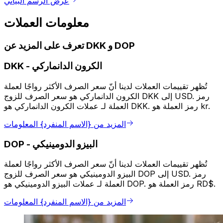
عرض الرسم البياني
معلومات العملات
تعرف على المزيد عن DKK و DOP
الكرون الدانماركي
-
DKK
تُظهر تقييمات العملات لدينا أنّ سعر الصرف الأكثر رواجًا لعملة
الكرون الدانماركي هو سعر الصرف للزوج DKK إلى USD. رمز
العملة لـ عملات الكرون الدانماركي هو DKK. رمز العملة هو kr.
المزيد من {الاسم المنفرد} المعلومات
البيزو الدومينيكي
-
DOP
تُظهر تقييمات العملات لدينا أنّ سعر الصرف الأكثر رواجًا لعملة
البيزو الدومينيكي هو سعر الصرف للزوج DOP إلى USD. رمز
العملة لـ عملات البيزو الدومينيكي هو DOP. رمز العملة هو RD$.
المزيد من {الاسم المنفرد} المعلومات