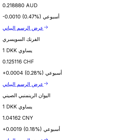
0.218880 AUD
أسبوعي
-0.0010 (0.47%)
عرض الرسم البياني
الفرنك السويسري
1 DKK يساوي
0.125116 CHF
أسبوعي
+0.0004 (0.28%)
عرض الرسم البياني
اليوان الرينمنبي الصيني
1 DKK يساوي
1.04162 CNY
أسبوعي
+0.0019 (0.18%)