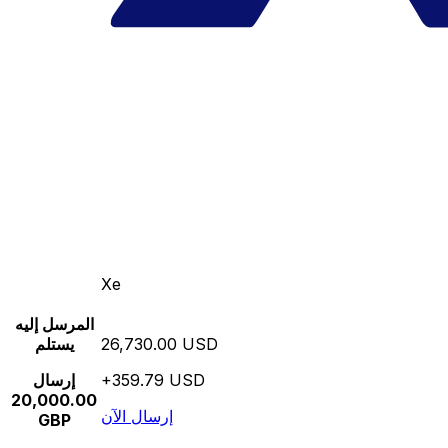
Xe
المرسل إليه
26,730.00 USD
يستلم
+359.79 USD
إرسال
20,000.00
إرسال الآن
GBP