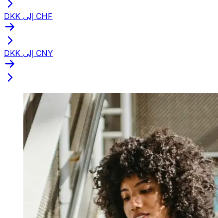
DKK إلى CHF
DKK إلى CNY