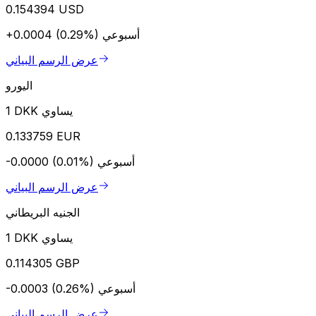
0.154394 USD
أسبوعي
+0.0004 (0.29%)
عرض الرسم البياني
اليورو
1 DKK يساوي
0.133759 EUR
أسبوعي
-0.0000 (0.01%)
عرض الرسم البياني
الجنيه البريطاني
1 DKK يساوي
0.114305 GBP
أسبوعي
-0.0003 (0.26%)
عرض الرسم البياني