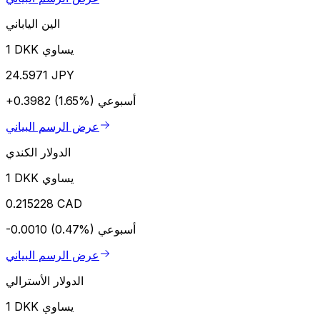
الين الياباني
1 DKK يساوي
24.5971 JPY
أسبوعي
+0.3982 (1.65%)
عرض الرسم البياني
الدولار الكندي
1 DKK يساوي
0.215228 CAD
أسبوعي
-0.0010 (0.47%)
عرض الرسم البياني
الدولار الأسترالي
1 DKK يساوي