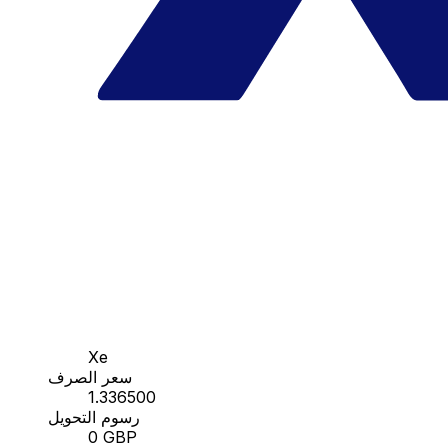
Xe
سعر الصرف
1.336500
رسوم التحويل
0 GBP