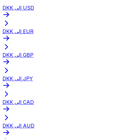
DKK إلى USD
DKK إلى EUR
DKK إلى GBP
DKK إلى JPY
DKK إلى CAD
DKK إلى AUD