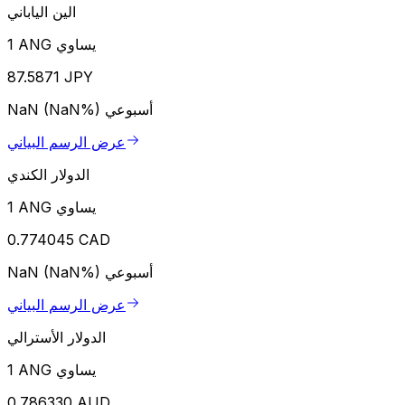
الين الياباني
1 ANG يساوي
87.5871 JPY
أسبوعي
NaN (NaN%)
عرض الرسم البياني
الدولار الكندي
1 ANG يساوي
0.774045 CAD
أسبوعي
NaN (NaN%)
عرض الرسم البياني
الدولار الأسترالي
1 ANG يساوي
0.786330 AUD