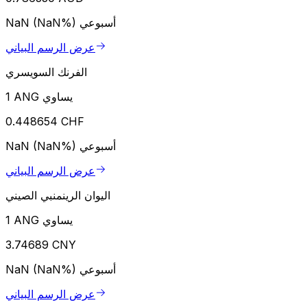
أسبوعي
NaN (NaN%)
عرض الرسم البياني
الفرنك السويسري
1 ANG يساوي
0.448654 CHF
أسبوعي
NaN (NaN%)
عرض الرسم البياني
اليوان الرينمنبي الصيني
1 ANG يساوي
3.74689 CNY
أسبوعي
NaN (NaN%)
عرض الرسم البياني