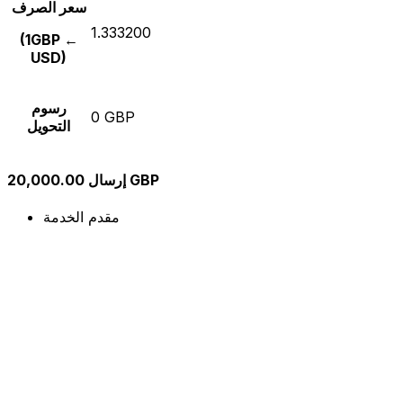
سعر الصرف
1.333200
(1GBP ←
USD)
رسوم
0 GBP
التحويل
إرسال 20,000.00 GBP
مقدم الخدمة