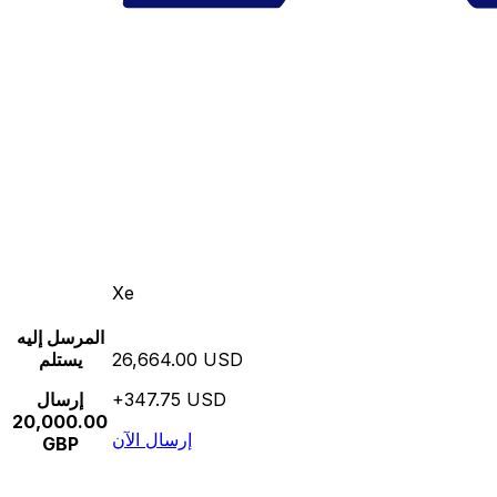
Xe
المرسل إليه
26,664.00 USD
يستلم
+347.75 USD
إرسال
20,000.00
إرسال الآن
GBP