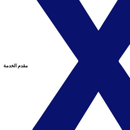
مقدم الخدمة