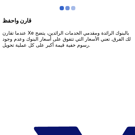
قارن واحفظ
عندما تقارن Xe بالبنوك الرائدة ومقدمي الخدمات الرائدين، يتضح
لك الفرق. تعني الأسعار التي تتفوق على أسعار البنوك وعدم وجود
رسوم خفية قيمة أكبر على كل عملية تحويل.