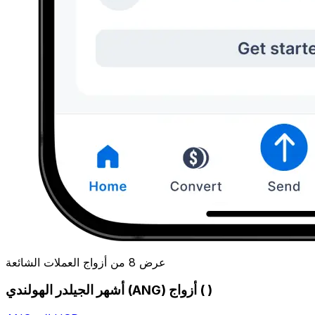
عرض 8 من أزواج العملات الشائعة
أشهر الجيلدر الهولندي (ANG) أزواج ( )