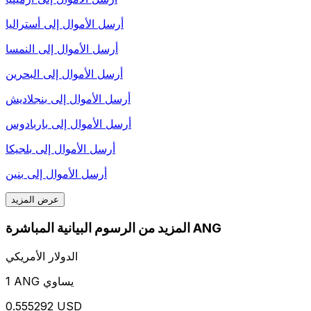
أرسل الأموال إلى
أستراليا
أرسل الأموال إلى
النمسا
أرسل الأموال إلى
البحرين
أرسل الأموال إلى
بنجلاديش
أرسل الأموال إلى
باربادوس
أرسل الأموال إلى
بلجيكا
أرسل الأموال إلى
بنين
عرض المزيد
المزيد من الرسوم البيانية المباشرة ANG
الدولار الأمريكي
1 ANG يساوي
0.555292 USD