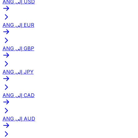
ANG إلى USD
ANG إلى EUR
ANG إلى GBP
ANG إلى JPY
ANG إلى CAD
ANG إلى AUD