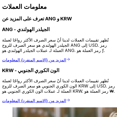
معلومات العملات
تعرف على المزيد عن ANG و KRW
الجيلدر الهولندي
-
ANG
تُظهر تقييمات العملات لدينا أنّ سعر الصرف الأكثر رواجًا لعملة
الجيلدر الهولندي هو سعر الصرف للزوج ANG إلى USD. رمز
العملة لـ عملات الجيلدر الهولندي هو ANG. رمز العملة هو ƒ.
المزيد من {الاسم المنفرد} المعلومات
الون الكوري الجنوبي
-
KRW
تُظهر تقييمات العملات لدينا أنّ سعر الصرف الأكثر رواجًا لعملة
الون الكوري الجنوبي هو سعر الصرف للزوج KRW إلى USD. رمز
العملة لـ عملات الون الكوري الجنوبي هو KRW. رمز العملة هو ₩.
المزيد من {الاسم المنفرد} المعلومات