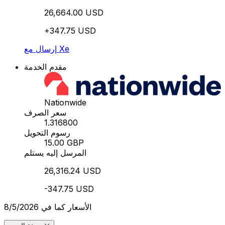
26,664.00 USD
+347.75 USD
إرسال مع Xe
مقدم الخدمة
Nationwide
سعر الصرف
1.316800
رسوم التحويل
15.00 GBP
المرسل إليه يستلم
26,316.24 USD
-347.75 USD
الأسعار كما في 8/5/2026