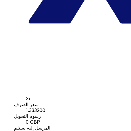
Xe
سعر الصرف
1.333200
رسوم التحويل
0 GBP
المرسل إليه يستلم