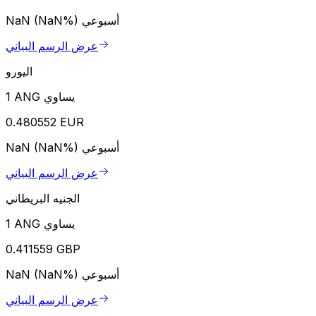
أسبوعي
NaN (NaN%)
عرض الرسم البياني
اليورو
1 ANG يساوي
0.480552 EUR
أسبوعي
NaN (NaN%)
عرض الرسم البياني
الجنيه البريطاني
1 ANG يساوي
0.411559 GBP
أسبوعي
NaN (NaN%)
عرض الرسم البياني