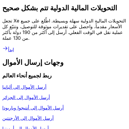
التحويلات المالية الدولية تتم بشكل صحيح
تجعل Xe التحويلات المالية الدولية سهلة وبسيطة. اطّلع على جميع
الأسعار مقدماً، واحصل على تقديرات موثوقة للتوصيل، وتتبّع كل
عملية نقل في الوقت الفعلي. أرسل إلى أكثر من 190 دولة بأكثر
من 130 عملة.
ابدأ
وجهات إرسال الأموال
ربط لجميع أنحاء العالم
أرسل الأموال إلى
ألبانيا
أرسل الأموال إلى
الجزائر
أرسل الأموال إلى
أنتيجوا وباربودا
أرسل الأموال إلى
الأرجنتين
أرسل الأموال إلى
أرمينيا