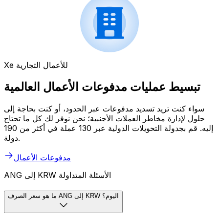
Xe للأعمال التجارية
تبسيط عمليات مدفوعات الأعمال العالمية
سواء كنت تريد تسديد مدفوعات عبر الحدود، أو كنت بحاجة إلى
حلول لإدارة مخاطر العملات الأجنبية؛ نحن نوفر لك كل ما تحتاج
إليه. قم بجدولة التحويلات الدولية عبر 130 عملة في أكثر من 190
دولة.
مدفوعات الأعمال
ANG إلى KRW الأسئلة المتداولة
ما هو سعر الصرف ANG إلى KRW اليوم؟