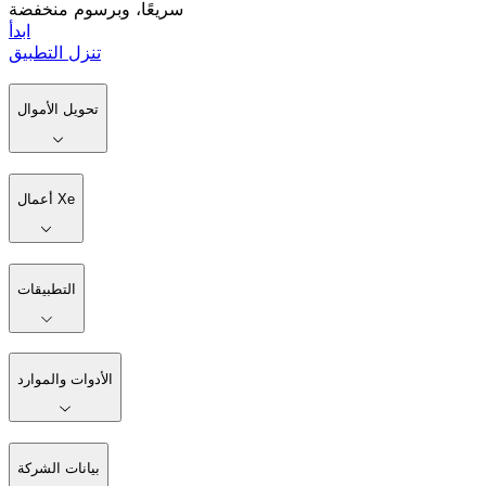
سريعًا، وبرسوم منخفضة
ابدأ
تنزل التطبيق
تحويل الأموال
أعمال Xe
التطبيقات
الأدوات والموارد
بيانات الشركة