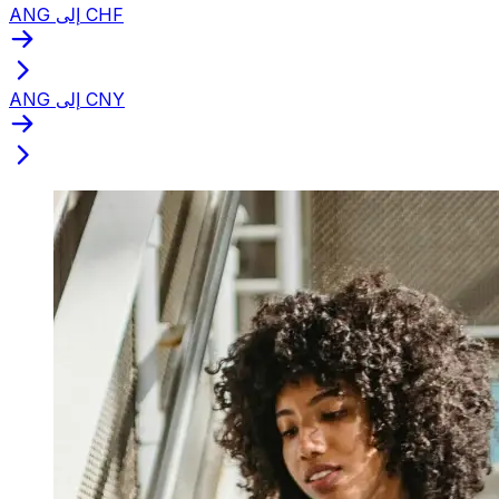
ANG إلى CHF
ANG إلى CNY