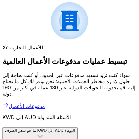
Xe للأعمال التجارية
تبسيط عمليات مدفوعات الأعمال العالمية
سواء كنت تريد تسديد مدفوعات عبر الحدود، أو كنت بحاجة إلى
حلول لإدارة مخاطر العملات الأجنبية؛ نحن نوفر لك كل ما تحتاج
إليه. قم بجدولة التحويلات الدولية عبر 130 عملة في أكثر من 190
دولة.
مدفوعات الأعمال
KWD إلى AUD الأسئلة المتداولة
ما هو سعر الصرف KWD إلى AUD اليوم؟