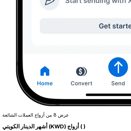
عرض 8 من أزواج العملات الشائعة
أشهر الدينار الكويتي (KWD) أزواج ( )