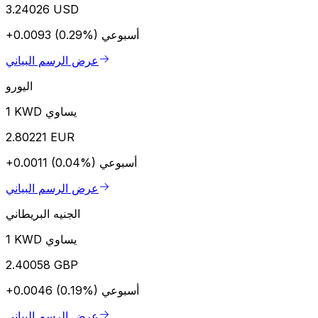
3.24026 USD
أسبوعي
+0.0093 (0.29%)
عرض الرسم البياني
اليورو
1 KWD يساوي
2.80221 EUR
أسبوعي
+0.0011 (0.04%)
عرض الرسم البياني
الجنيه البريطاني
1 KWD يساوي
2.40058 GBP
أسبوعي
+0.0046 (0.19%)
عرض الرسم البياني