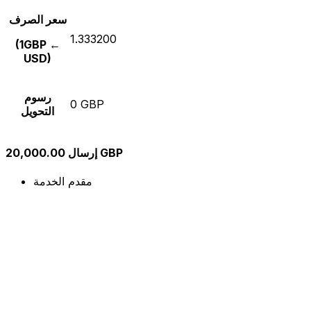
سعر الصرف
1.333200
(1GBP ←
USD)
رسوم
0 GBP
التحويل
إرسال 20,000.00 GBP
مقدم الخدمة