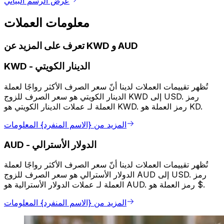
عرض الرسم البياني
معلومات العملات
تعرف على المزيد عن KWD و AUD
الدينار الكويتي
-
KWD
تُظهر تقييمات العملات لدينا أنّ سعر الصرف الأكثر رواجًا لعملة
الدينار الكويتي هو سعر الصرف للزوج KWD إلى USD. رمز
العملة لـ عملات الدينار الكويتي هو KWD. رمز العملة هو KD.
المزيد من {الاسم المنفرد} المعلومات
الدولار الأسترالي
-
AUD
تُظهر تقييمات العملات لدينا أنّ سعر الصرف الأكثر رواجًا لعملة
الدولار الأسترالي هو سعر الصرف للزوج AUD إلى USD. رمز
العملة لـ عملات الدولار الأسترالية هو AUD. رمز العملة هو $.
المزيد من {الاسم المنفرد} المعلومات