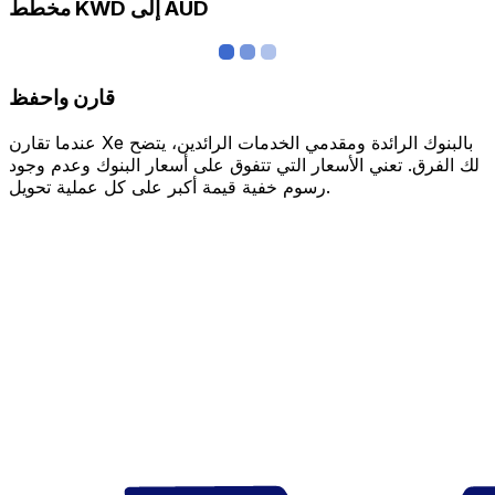
مخطط KWD إلى AUD
قارن واحفظ
عندما تقارن Xe بالبنوك الرائدة ومقدمي الخدمات الرائدين، يتضح
لك الفرق. تعني الأسعار التي تتفوق على أسعار البنوك وعدم وجود
رسوم خفية قيمة أكبر على كل عملية تحويل.