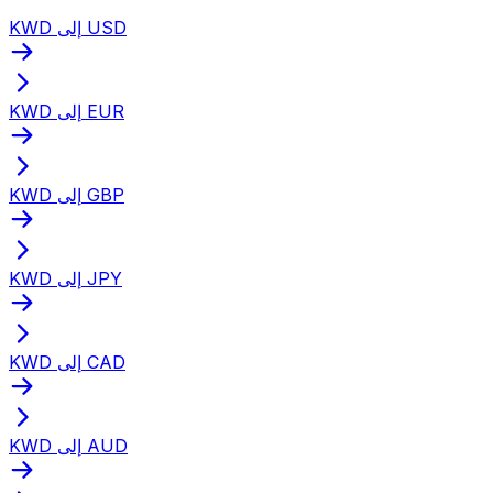
KWD إلى USD
KWD إلى EUR
KWD إلى GBP
KWD إلى JPY
KWD إلى CAD
KWD إلى AUD