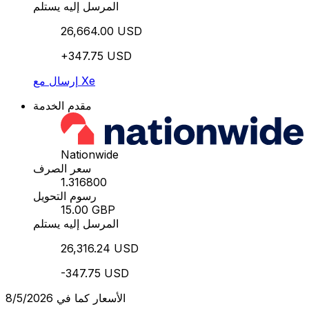
المرسل إليه يستلم
26,664.00 USD
+347.75 USD
إرسال مع Xe
مقدم الخدمة
Nationwide
سعر الصرف
1.316800
رسوم التحويل
15.00 GBP
المرسل إليه يستلم
26,316.24 USD
-347.75 USD
الأسعار كما في 8/5/2026