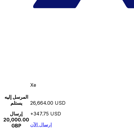
Xe
المرسل إليه
26,664.00 USD
يستلم
+347.75 USD
إرسال
20,000.00
إرسال الآن
GBP