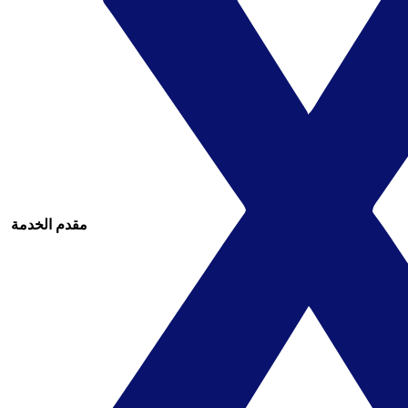
مقدم الخدمة