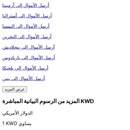
أرسل الأموال إلى
أرمينيا
أرسل الأموال إلى
أستراليا
أرسل الأموال إلى
النمسا
أرسل الأموال إلى
البحرين
أرسل الأموال إلى
بنجلاديش
أرسل الأموال إلى
باربادوس
أرسل الأموال إلى
بلجيكا
أرسل الأموال إلى
بنين
عرض المزيد
المزيد من الرسوم البيانية المباشرة KWD
الدولار الأمريكي
1 KWD يساوي