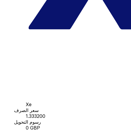
Xe
سعر الصرف
1.333200
رسوم التحويل
0 GBP