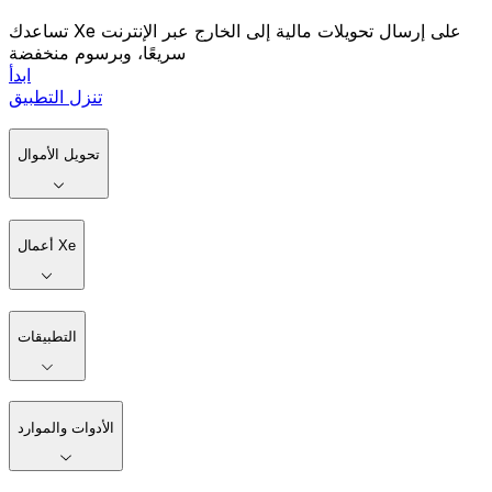
تساعدك Xe على إرسال تحويلات مالية إلى الخارج عبر الإنترنت
سريعًا، وبرسوم منخفضة
ابدأ
تنزل التطبيق
تحويل الأموال
أعمال Xe
التطبيقات
الأدوات والموارد