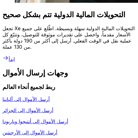
التحويلات المالية الدولية تتم بشكل صحيح
تجعل Xe التحويلات المالية الدولية سهلة وبسيطة. اطّلع على جميع
الأسعار مقدماً، واحصل على تقديرات موثوقة للتوصيل، وتتبّع كل
عملية نقل في الوقت الفعلي. أرسل إلى أكثر من 190 دولة بأكثر
من 130 عملة.
ابدأ
وجهات إرسال الأموال
ربط لجميع أنحاء العالم
أرسل الأموال إلى
ألبانيا
أرسل الأموال إلى
الجزائر
أرسل الأموال إلى
أنتيجوا وباربودا
أرسل الأموال إلى
الأرجنتين