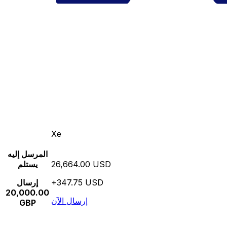
Xe
المرسل إليه
26,664.00 USD
يستلم
+347.75 USD
إرسال
20,000.00
إرسال الآن
GBP