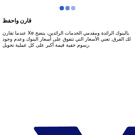
قارن واحفظ
عندما تقارن Xe بالبنوك الرائدة ومقدمي الخدمات الرائدين، يتضح
لك الفرق. تعني الأسعار التي تتفوق على أسعار البنوك وعدم وجود
رسوم خفية قيمة أكبر على كل عملية تحويل.