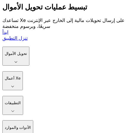
تبسيط عمليات تحويل الأموال
تساعدك Xe على إرسال تحويلات مالية إلى الخارج عبر الإنترنت
سريعًا، وبرسوم منخفضة
ابدأ
تنزل التطبيق
تحويل الأموال
أعمال Xe
التطبيقات
الأدوات والموارد