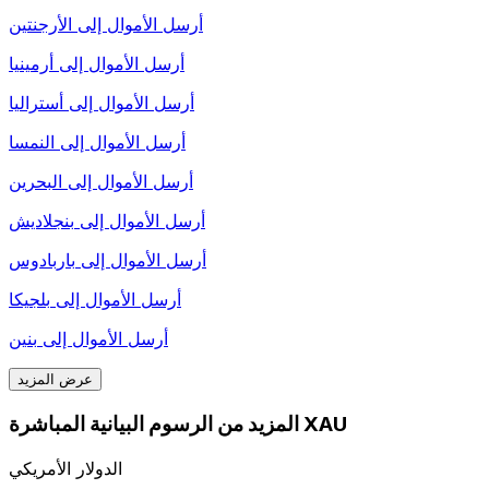
أرسل الأموال إلى
الأرجنتين
أرسل الأموال إلى
أرمينيا
أرسل الأموال إلى
أستراليا
أرسل الأموال إلى
النمسا
أرسل الأموال إلى
البحرين
أرسل الأموال إلى
بنجلاديش
أرسل الأموال إلى
باربادوس
أرسل الأموال إلى
بلجيكا
أرسل الأموال إلى
بنين
عرض المزيد
المزيد من الرسوم البيانية المباشرة XAU
الدولار الأمريكي