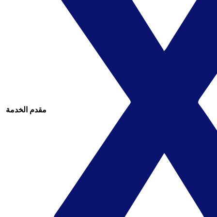
مقدم الخدمة