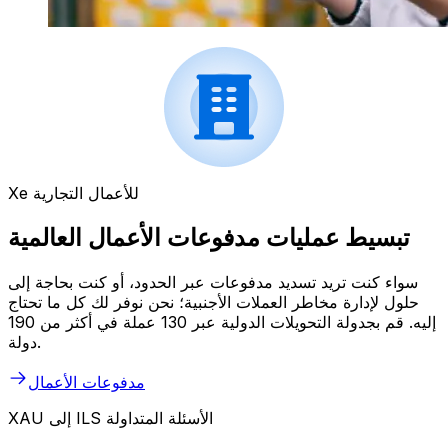
Xe للأعمال التجارية
تبسيط عمليات مدفوعات الأعمال العالمية
سواء كنت تريد تسديد مدفوعات عبر الحدود، أو كنت بحاجة إلى
حلول لإدارة مخاطر العملات الأجنبية؛ نحن نوفر لك كل ما تحتاج
إليه. قم بجدولة التحويلات الدولية عبر 130 عملة في أكثر من 190
دولة.
مدفوعات الأعمال
XAU إلى ILS الأسئلة المتداولة