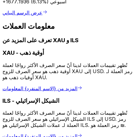
أسبوعي
+1677.1936 (6.13%)
عرض الرسم البياني
معلومات العملات
تعرف على المزيد عن XAU و ILS
أوقية ذهب
-
XAU
تُظهر تقييمات العملات لدينا أنّ سعر الصرف الأكثر رواجًا لعملة
أوقية ذهب هو سعر الصرف للزوج XAU إلى USD. رمز العملة لـ
أوقيات ذهب هو XAU.
المزيد من {الاسم المنفرد} المعلومات
الشيكل الإسرائيلي
-
ILS
تُظهر تقييمات العملات لدينا أنّ سعر الصرف الأكثر رواجًا لعملة
الشيكل الإسرائيلي هو سعر الصرف للزوج ILS إلى USD. رمز
العملة لـ عملات الشيكل الإسرائيلي هو ILS. رمز العملة هو ₪.
المزيد من {الاسم المنفرد} المعلومات