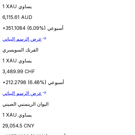
1 XAU يساوي
6,115.61 AUD
أسبوعي
+351.1084 (6.09%)
عرض الرسم البياني
الفرنك السويسري
1 XAU يساوي
3,489.99 CHF
أسبوعي
+212.2798 (6.48%)
عرض الرسم البياني
اليوان الرينمنبي الصيني
1 XAU يساوي
29,054.5 CNY