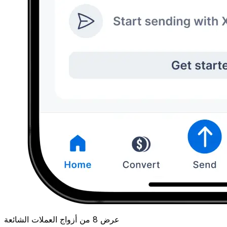
عرض 8 من أزواج العملات الشائعة