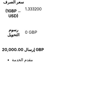
سعر الصرف
1.333200
(1GBP ←
USD)
رسوم
0 GBP
التحويل
إرسال 20,000.00 GBP
مقدم الخدمة