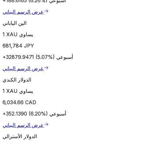
أسبوعي
+188.6165 (6.26%)
عرض الرسم البياني
الين الياباني
1 XAU يساوي
681,784 JPY
أسبوعي
+32879.9471 (5.07%)
عرض الرسم البياني
الدولار الكندي
1 XAU يساوي
6,034.66 CAD
أسبوعي
+352.1390 (6.20%)
عرض الرسم البياني
الدولار الأسترالي