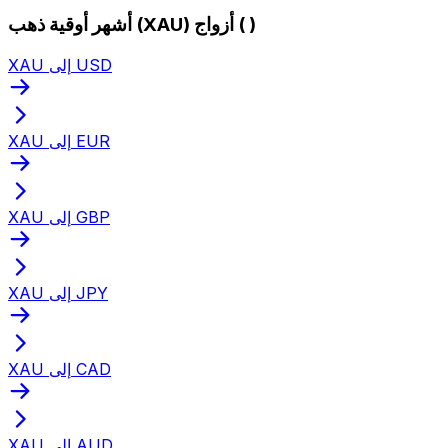
أشهر أوقية ذهب (XAU) أزواج ( )
XAU إلى USD
XAU إلى EUR
XAU إلى GBP
XAU إلى JPY
XAU إلى CAD
XAU إلى AUD