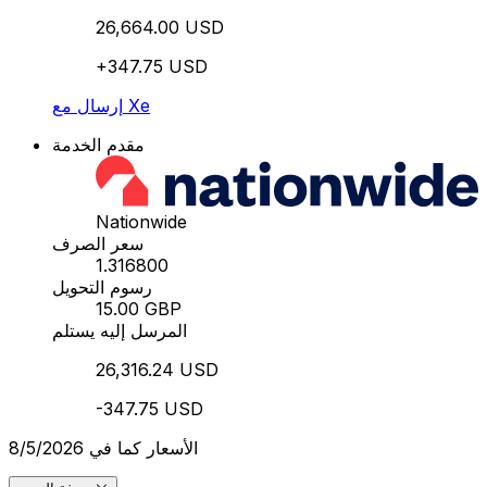
26,664.00 USD
+347.75 USD
إرسال مع Xe
مقدم الخدمة
Nationwide
سعر الصرف
1.316800
رسوم التحويل
15.00 GBP
المرسل إليه يستلم
26,316.24 USD
-347.75 USD
الأسعار كما في 8/5/2026