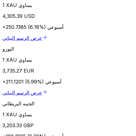
1 XAU يساوي
4,305.39 USD
أسبوعي
+250.7385 (6.18%)
عرض الرسم البياني
اليورو
1 XAU يساوي
3,735.27 EUR
أسبوعي
+211.1201 (5.99%)
عرض الرسم البياني
الجنيه البريطاني
1 XAU يساوي
3,203.33 GBP