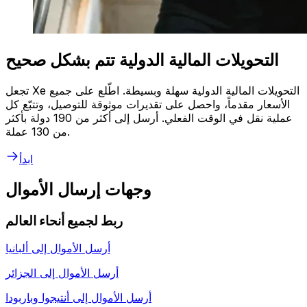
التحويلات المالية الدولية تتم بشكل صحيح
تجعل Xe التحويلات المالية الدولية سهلة وبسيطة. اطّلع على جميع
الأسعار مقدماً، واحصل على تقديرات موثوقة للتوصيل، وتتبّع كل
عملية نقل في الوقت الفعلي. أرسل إلى أكثر من 190 دولة بأكثر
من 130 عملة.
ابدأ
وجهات إرسال الأموال
ربط لجميع أنحاء العالم
أرسل الأموال إلى
ألبانيا
أرسل الأموال إلى
الجزائر
أرسل الأموال إلى
أنتيجوا وباربودا