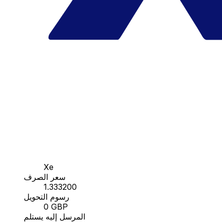
Xe
سعر الصرف
1.333200
رسوم التحويل
0 GBP
المرسل إليه يستلم