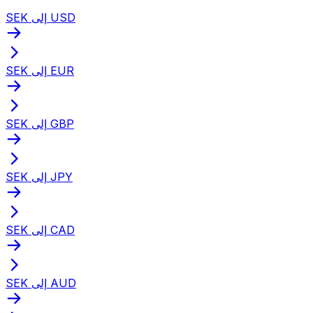
SEK إلى USD
SEK إلى EUR
SEK إلى GBP
SEK إلى JPY
SEK إلى CAD
SEK إلى AUD