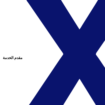
مقدم الخدمة