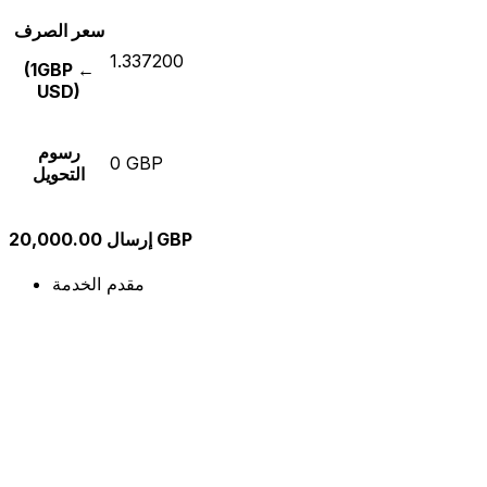
سعر الصرف
1.337200
(1GBP ←
USD)
رسوم
0 GBP
التحويل
إرسال 20,000.00 GBP
مقدم الخدمة