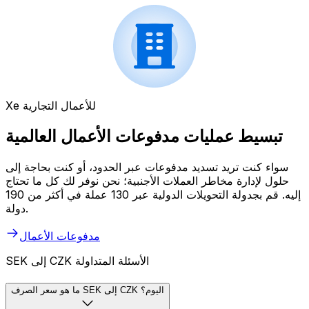
Xe للأعمال التجارية
تبسيط عمليات مدفوعات الأعمال العالمية
سواء كنت تريد تسديد مدفوعات عبر الحدود، أو كنت بحاجة إلى
حلول لإدارة مخاطر العملات الأجنبية؛ نحن نوفر لك كل ما تحتاج
إليه. قم بجدولة التحويلات الدولية عبر 130 عملة في أكثر من 190
دولة.
مدفوعات الأعمال
SEK إلى CZK الأسئلة المتداولة
ما هو سعر الصرف SEK إلى CZK اليوم؟