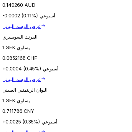
0.149260 AUD
أسبوعي
-0.0002 (0.11%)
عرض الرسم البياني
الفرنك السويسري
1 SEK يساوي
0.0852168 CHF
أسبوعي
+0.0004 (0.45%)
عرض الرسم البياني
اليوان الرينمنبي الصيني
1 SEK يساوي
0.711786 CNY
أسبوعي
+0.0025 (0.35%)