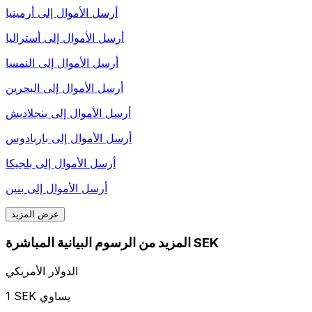
أرسل الأموال إلى
أرمينيا
أرسل الأموال إلى
أستراليا
أرسل الأموال إلى
النمسا
أرسل الأموال إلى
البحرين
أرسل الأموال إلى
بنجلاديش
أرسل الأموال إلى
باربادوس
أرسل الأموال إلى
بلجيكا
أرسل الأموال إلى
بنين
عرض المزيد
المزيد من الرسوم البيانية المباشرة SEK
الدولار الأمريكي
1 SEK يساوي