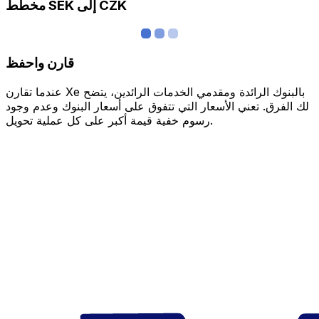
مخطط SEK إلى CZK
قارن واحفظ
عندما تقارن Xe بالبنوك الرائدة ومقدمي الخدمات الرائدين، يتضح
لك الفرق. تعني الأسعار التي تتفوق على أسعار البنوك وعدم وجود
رسوم خفية قيمة أكبر على كل عملية تحويل.