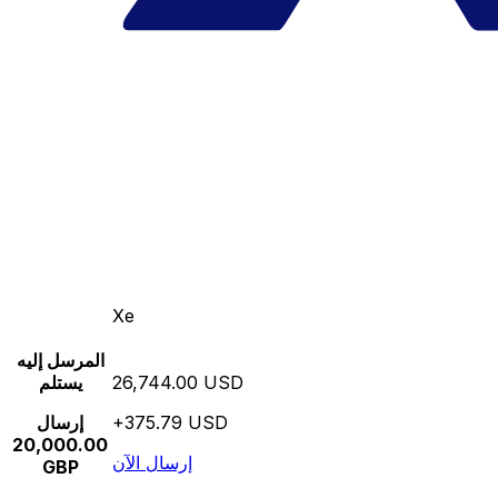
Xe
المرسل إليه
26,744.00 USD
يستلم
+375.79 USD
إرسال
20,000.00
إرسال الآن
GBP