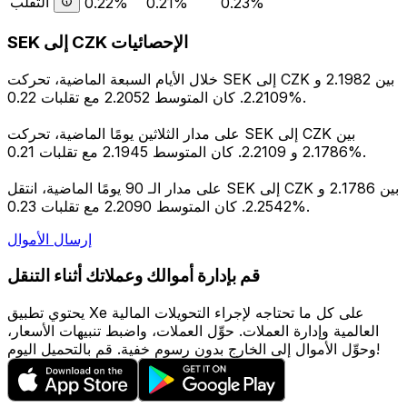
التقلب
0.22%
0.21%
0.23%
SEK إلى CZK الإحصائيات
خلال الأيام السبعة الماضية، تحركت SEK إلى CZK بين 2.1982 و
2.2109. كان المتوسط 2.2052 مع تقلبات 0.22%.
على مدار الثلاثين يومًا الماضية، تحركت SEK إلى CZK بين
2.1786 و 2.2109. كان المتوسط 2.1945 مع تقلبات 0.21%.
على مدار الـ 90 يومًا الماضية، انتقل SEK إلى CZK بين 2.1786 و
2.2542. كان المتوسط 2.2090 مع تقلبات 0.23%.
إرسال الأموال
قم بإدارة أموالك وعملاتك أثناء التنقل
يحتوي تطبيق Xe على كل ما تحتاجه لإجراء التحويلات المالية
العالمية وإدارة العملات. حوِّل العملات، واضبط تنبيهات الأسعار،
وحوِّل الأموال إلى الخارج بدون رسوم خفية. قم بالتحميل اليوم!