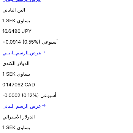
الين الياباني
1 SEK يساوي
16.6480 JPY
أسبوعي
+0.0914 (0.55%)
عرض الرسم البياني
الدولار الكندي
1 SEK يساوي
0.147062 CAD
أسبوعي
-0.0002 (0.12%)
عرض الرسم البياني
الدولار الأسترالي
1 SEK يساوي