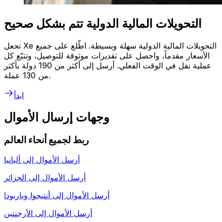
التحويلات المالية الدولية تتم بشكل صحيح
تجعل Xe التحويلات المالية الدولية سهلة وبسيطة. اطّلع على جميع
الأسعار مقدماً، واحصل على تقديرات موثوقة للتوصيل، وتتبّع كل
عملية نقل في الوقت الفعلي. أرسل إلى أكثر من 190 دولة بأكثر
من 130 عملة.
ابدأ
وجهات إرسال الأموال
ربط لجميع أنحاء العالم
أرسل الأموال إلى
ألبانيا
أرسل الأموال إلى
الجزائر
أرسل الأموال إلى
أنتيجوا وباربودا
أرسل الأموال إلى
الأرجنتين