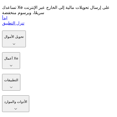
تساعدك Xe على إرسال تحويلات مالية إلى الخارج عبر الإنترنت
سريعًا، وبرسوم منخفضة
ابدأ
تنزل التطبيق
تحويل الأموال
أعمال Xe
التطبيقات
الأدوات والموارد