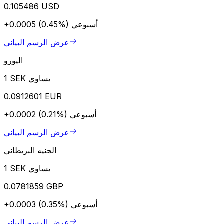
0.105486 USD
أسبوعي
+0.0005 (0.45%)
عرض الرسم البياني
اليورو
1 SEK يساوي
0.0912601 EUR
أسبوعي
+0.0002 (0.21%)
عرض الرسم البياني
الجنيه البريطاني
1 SEK يساوي
0.0781859 GBP
أسبوعي
+0.0003 (0.35%)
عرض الرسم البياني