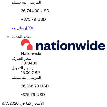
المرسل إليه يستلم
26,744.00 USD
+375.79 USD
إرسال مع Xe
مقدم الخدمة
Nationwide
سعر الصرف
1.319400
رسوم التحويل
15.00 GBP
المرسل إليه يستلم
26,368.20 USD
-375.79 USD
الأسعار كما في 8/7/2026