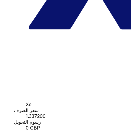
Xe
سعر الصرف
1.337200
رسوم التحويل
0 GBP