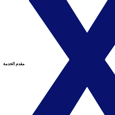
مقدم الخدمة