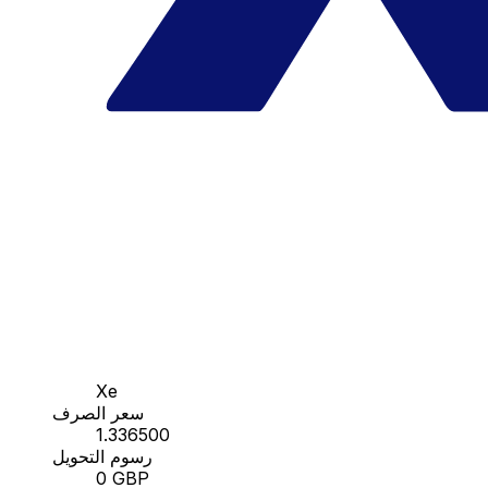
Xe
سعر الصرف
1.336500
رسوم التحويل
0 GBP