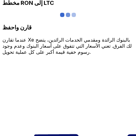
مخطط RON إلى LTC
قارن واحفظ
عندما تقارن Xe بالبنوك الرائدة ومقدمي الخدمات الرائدين، يتضح
لك الفرق. تعني الأسعار التي تتفوق على أسعار البنوك وعدم وجود
رسوم خفية قيمة أكبر على كل عملية تحويل.