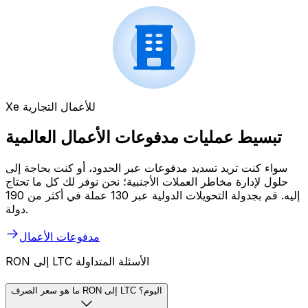
Xe للأعمال التجارية
تبسيط عمليات مدفوعات الأعمال العالمية
سواء كنت تريد تسديد مدفوعات عبر الحدود، أو كنت بحاجة إلى
حلول لإدارة مخاطر العملات الأجنبية؛ نحن نوفر لك كل ما تحتاج
إليه. قم بجدولة التحويلات الدولية عبر 130 عملة في أكثر من 190
دولة.
مدفوعات الأعمال
RON إلى LTC الأسئلة المتداولة
ما هو سعر الصرف RON إلى LTC اليوم؟