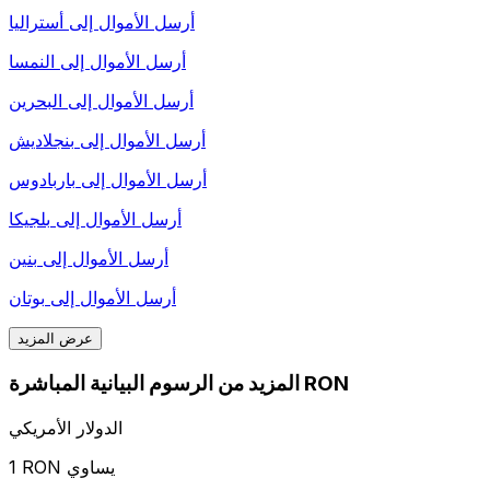
أرسل الأموال إلى
أستراليا
أرسل الأموال إلى
النمسا
أرسل الأموال إلى
البحرين
أرسل الأموال إلى
بنجلاديش
أرسل الأموال إلى
باربادوس
أرسل الأموال إلى
بلجيكا
أرسل الأموال إلى
بنين
أرسل الأموال إلى
بوتان
عرض المزيد
المزيد من الرسوم البيانية المباشرة RON
الدولار الأمريكي
1 RON يساوي