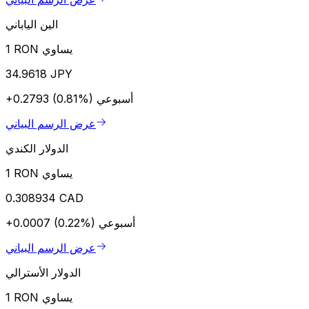
الين الياباني
1 RON يساوي
34.9618 JPY
أسبوعي
+0.2793 (0.81%)
عرض الرسم البياني
الدولار الكندي
1 RON يساوي
0.308934 CAD
أسبوعي
+0.0007 (0.22%)
عرض الرسم البياني
الدولار الأسترالي
1 RON يساوي