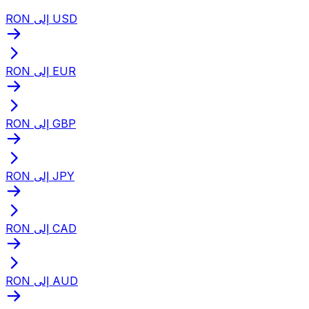
RON إلى USD
RON إلى EUR
RON إلى GBP
RON إلى JPY
RON إلى CAD
RON إلى AUD