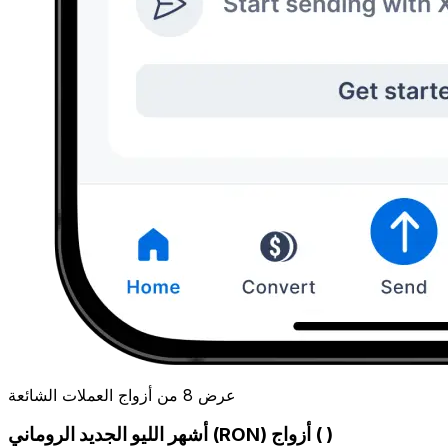
عرض 8 من أزواج العملات الشائعة
أشهر الليو الجديد الروماني (RON) أزواج ( )