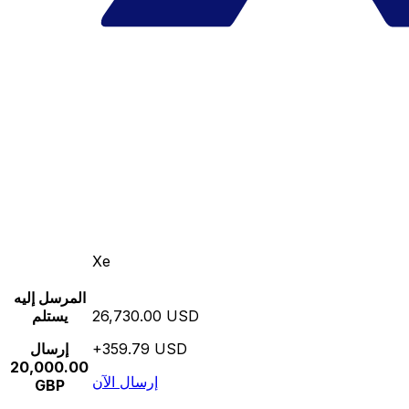
Xe
المرسل إليه
26,730.00 USD
يستلم
+359.79 USD
إرسال
20,000.00
إرسال الآن
GBP