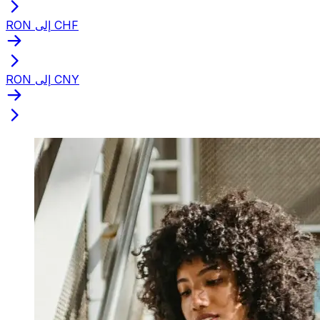
RON إلى CHF
RON إلى CNY