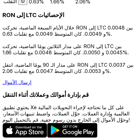
التقلب
0.63%
1.66%
2.06%
RON إلى LTC الإحصائيات
خلال الأيام السبعة الماضية، تحركت RON إلى LTC بين 0.0048
و 0.0049. كان المتوسط 0.0049 مع تقلبات 0.63%.
على مدار الثلاثين يومًا الماضية، تحركت RON إلى LTC بين
0.0045 و 0.0050. كان المتوسط 0.0048 مع تقلبات 1.66%.
على مدار الـ 90 يومًا الماضية، انتقل RON إلى LTC بين 0.0037
و 0.0053. كان المتوسط 0.0047 مع تقلبات 2.06%.
إرسال الأموال
قم بإدارة أموالك وعملاتك أثناء التنقل
يحتوي تطبيق Xe على كل ما تحتاجه لإجراء التحويلات المالية
العالمية وإدارة العملات. حوِّل العملات، واضبط تنبيهات الأسعار،
وحوِّل الأموال إلى الخارج بدون رسوم خفية. قم بالتحميل اليوم!