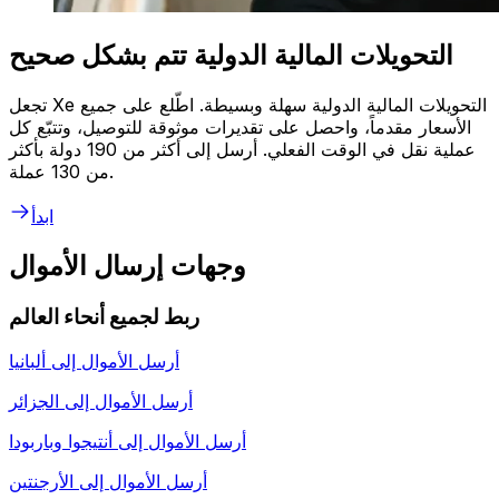
التحويلات المالية الدولية تتم بشكل صحيح
تجعل Xe التحويلات المالية الدولية سهلة وبسيطة. اطّلع على جميع
الأسعار مقدماً، واحصل على تقديرات موثوقة للتوصيل، وتتبّع كل
عملية نقل في الوقت الفعلي. أرسل إلى أكثر من 190 دولة بأكثر
من 130 عملة.
ابدأ
وجهات إرسال الأموال
ربط لجميع أنحاء العالم
أرسل الأموال إلى
ألبانيا
أرسل الأموال إلى
الجزائر
أرسل الأموال إلى
أنتيجوا وباربودا
أرسل الأموال إلى
الأرجنتين