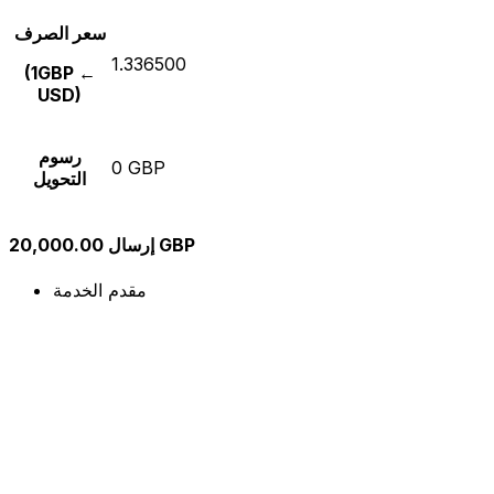
سعر الصرف
1.336500
(1GBP ←
USD)
رسوم
0 GBP
التحويل
إرسال 20,000.00 GBP
مقدم الخدمة