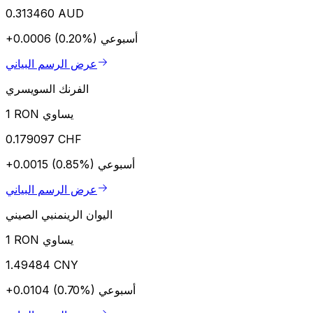
0.313460 AUD
أسبوعي
+0.0006 (0.20%)
عرض الرسم البياني
الفرنك السويسري
1 RON يساوي
0.179097 CHF
أسبوعي
+0.0015 (0.85%)
عرض الرسم البياني
اليوان الرينمنبي الصيني
1 RON يساوي
1.49484 CNY
أسبوعي
+0.0104 (0.70%)