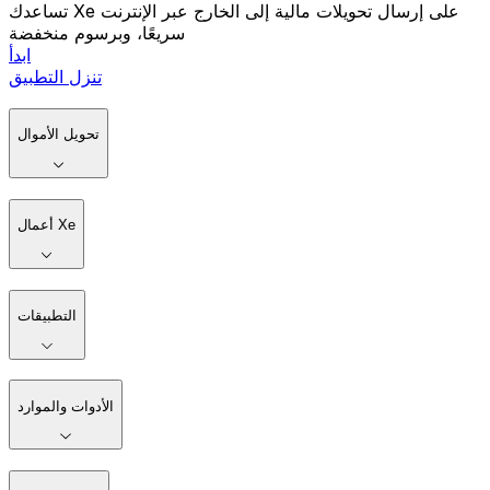
تساعدك Xe على إرسال تحويلات مالية إلى الخارج عبر الإنترنت
سريعًا، وبرسوم منخفضة
ابدأ
تنزل التطبيق
تحويل الأموال
أعمال Xe
التطبيقات
الأدوات والموارد