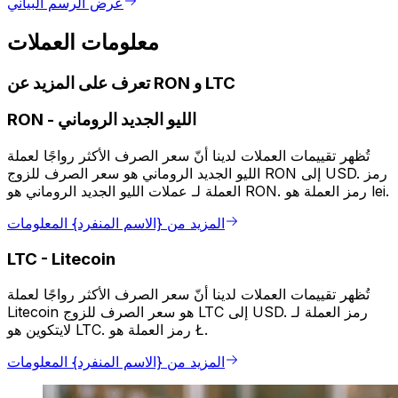
عرض الرسم البياني
معلومات العملات
تعرف على المزيد عن RON و LTC
الليو الجديد الروماني
-
RON
تُظهر تقييمات العملات لدينا أنّ سعر الصرف الأكثر رواجًا لعملة
الليو الجديد الروماني هو سعر الصرف للزوج RON إلى USD. رمز
العملة لـ عملات الليو الجديد الروماني هو RON. رمز العملة هو lei.
المزيد من {الاسم المنفرد} المعلومات
LTC
-
Litecoin
تُظهر تقييمات العملات لدينا أنّ سعر الصرف الأكثر رواجًا لعملة
Litecoin هو سعر الصرف للزوج LTC إلى USD. رمز العملة لـ
لايتكوين هو LTC. رمز العملة هو Ł.
المزيد من {الاسم المنفرد} المعلومات