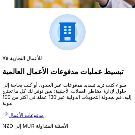
Xe للأعمال التجارية
تبسيط عمليات مدفوعات الأعمال العالمية
سواء كنت تريد تسديد مدفوعات عبر الحدود، أو كنت بحاجة إلى
حلول لإدارة مخاطر العملات الأجنبية؛ نحن نوفر لك كل ما تحتاج
إليه. قم بجدولة التحويلات الدولية عبر 130 عملة في أكثر من 190
دولة.
مدفوعات الأعمال
NZD إلى MUR الأسئلة المتداولة