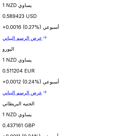
1 NZD يساوي
0.589423 USD
أسبوعي
+0.0016 (0.27%)
عرض الرسم البياني
اليورو
1 NZD يساوي
0.511204 EUR
أسبوعي
+0.0012 (0.24%)
عرض الرسم البياني
الجنيه البريطاني
1 NZD يساوي
0.437161 GBP