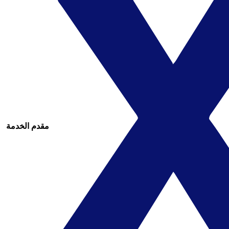
مقدم الخدمة