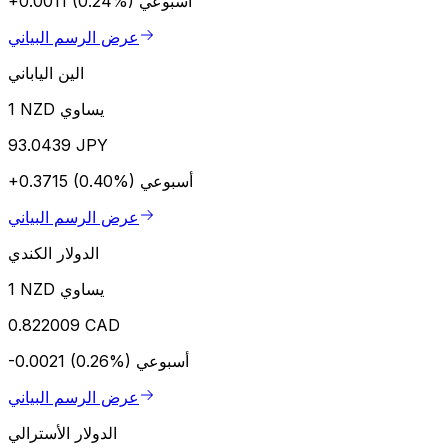
أسبوعي
+0.0011 (0.24%)
عرض الرسم البياني
الين الياباني
1 NZD يساوي
93.0439 JPY
أسبوعي
+0.3715 (0.40%)
عرض الرسم البياني
الدولار الكندي
1 NZD يساوي
0.822009 CAD
أسبوعي
-0.0021 (0.26%)
عرض الرسم البياني
الدولار الأسترالي