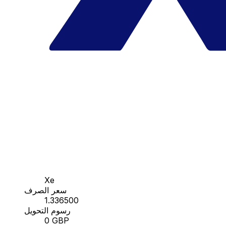
Xe
سعر الصرف
1.336500
رسوم التحويل
0 GBP