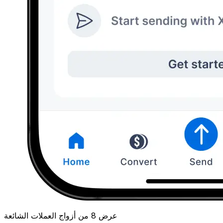
عرض 8 من أزواج العملات الشائعة