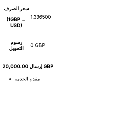
سعر الصرف
1.336500
(1GBP ←
USD)
رسوم
0 GBP
التحويل
إرسال 20,000.00 GBP
مقدم الخدمة