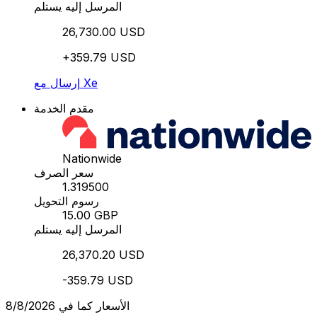
المرسل إليه يستلم
26,730.00 USD
+359.79 USD
إرسال مع Xe
مقدم الخدمة
Nationwide
سعر الصرف
1.319500
رسوم التحويل
15.00 GBP
المرسل إليه يستلم
26,370.20 USD
-359.79 USD
الأسعار كما في 8/8/2026