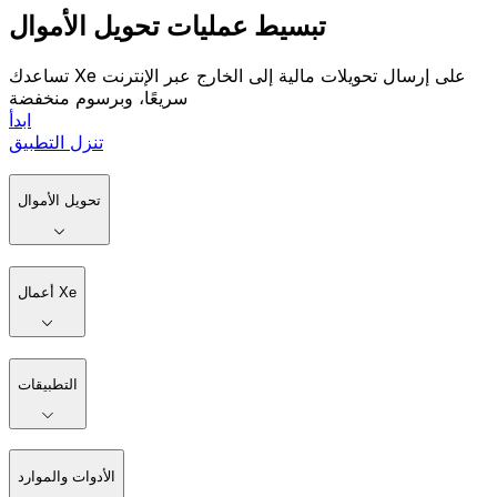
تبسيط عمليات تحويل الأموال
تساعدك Xe على إرسال تحويلات مالية إلى الخارج عبر الإنترنت
سريعًا، وبرسوم منخفضة
ابدأ
تنزل التطبيق
تحويل الأموال
أعمال Xe
التطبيقات
الأدوات والموارد