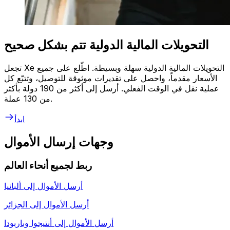
التحويلات المالية الدولية تتم بشكل صحيح
تجعل Xe التحويلات المالية الدولية سهلة وبسيطة. اطّلع على جميع
الأسعار مقدماً، واحصل على تقديرات موثوقة للتوصيل، وتتبّع كل
عملية نقل في الوقت الفعلي. أرسل إلى أكثر من 190 دولة بأكثر
من 130 عملة.
ابدأ
وجهات إرسال الأموال
ربط لجميع أنحاء العالم
أرسل الأموال إلى
ألبانيا
أرسل الأموال إلى
الجزائر
أرسل الأموال إلى
أنتيجوا وباربودا