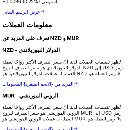
أسبوعي
+0.0086 (0.22%)
عرض الرسم البياني
معلومات العملات
تعرف على المزيد عن NZD و MUR
الدولار النيوزيلاندي
-
NZD
تُظهر تقييمات العملات لدينا أنّ سعر الصرف الأكثر رواجًا لعملة
الدولار النيوزيلاندي هو سعر الصرف للزوج NZD إلى USD. رمز
العملة لـ عملات الدولار النيوزيلاندية هو NZD. رمز العملة هو $.
المزيد من {الاسم المنفرد} المعلومات
الروبي الموريشي
-
MUR
تُظهر تقييمات العملات لدينا أنّ سعر الصرف الأكثر رواجًا لعملة
الروبي الموريشي هو سعر الصرف للزوج MUR إلى USD. رمز
العملة لـ عملات الروبي الموريشي هو MUR. رمز العملة هو ₨.
المزيد من {الاسم المنفرد} المعلومات