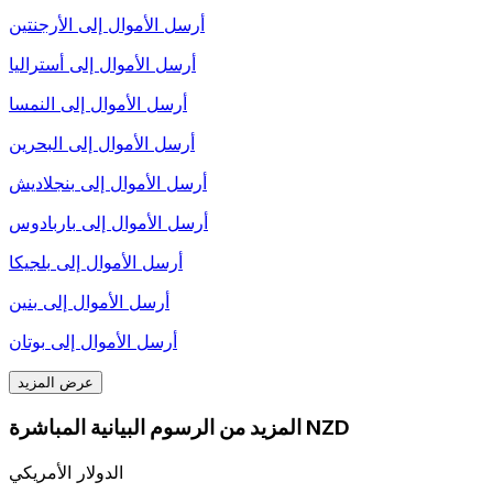
أرسل الأموال إلى
الأرجنتين
أرسل الأموال إلى
أستراليا
أرسل الأموال إلى
النمسا
أرسل الأموال إلى
البحرين
أرسل الأموال إلى
بنجلاديش
أرسل الأموال إلى
باربادوس
أرسل الأموال إلى
بلجيكا
أرسل الأموال إلى
بنين
أرسل الأموال إلى
بوتان
عرض المزيد
المزيد من الرسوم البيانية المباشرة NZD
الدولار الأمريكي