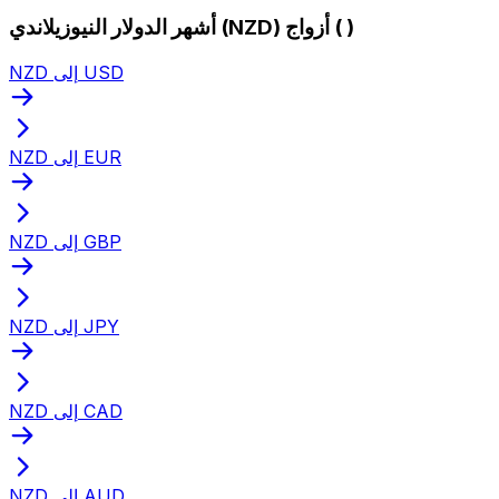
أشهر الدولار النيوزيلاندي (NZD) أزواج ( )
NZD إلى USD
NZD إلى EUR
NZD إلى GBP
NZD إلى JPY
NZD إلى CAD
NZD إلى AUD