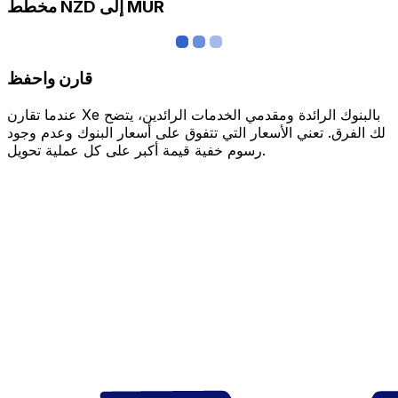
مخطط NZD إلى MUR
قارن واحفظ
عندما تقارن Xe بالبنوك الرائدة ومقدمي الخدمات الرائدين، يتضح
لك الفرق. تعني الأسعار التي تتفوق على أسعار البنوك وعدم وجود
رسوم خفية قيمة أكبر على كل عملية تحويل.