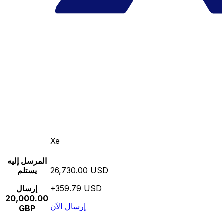
Xe
المرسل إليه
26,730.00 USD
يستلم
+359.79 USD
إرسال
20,000.00
إرسال الآن
GBP