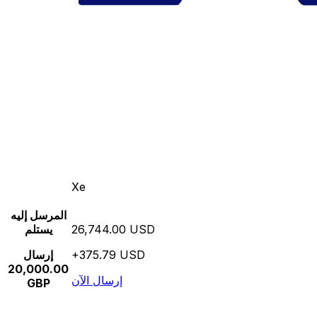
Xe
المرسل إليه
26,744.00 USD
يستلم
+375.79 USD
إرسال
20,000.00
إرسال الآن
GBP