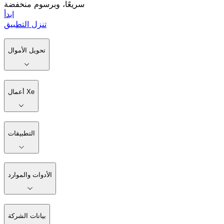
سريعًا، وبرسوم منخفضة
ابدأ
تنزل التطبيق
تحويل الأموال
أعمال Xe
التطبيقات
الأدوات والموارد
بيانات الشركة