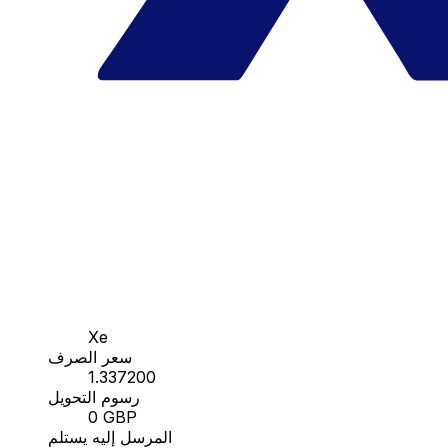
Xe
سعر الصرف
1.337200
رسوم التحويل
0 GBP
المرسل إليه يستلم