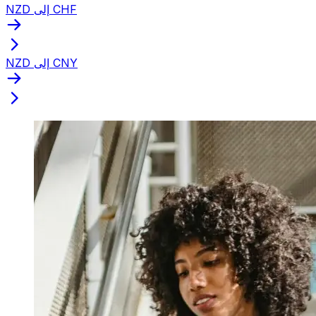
NZD إلى CHF
NZD إلى CNY