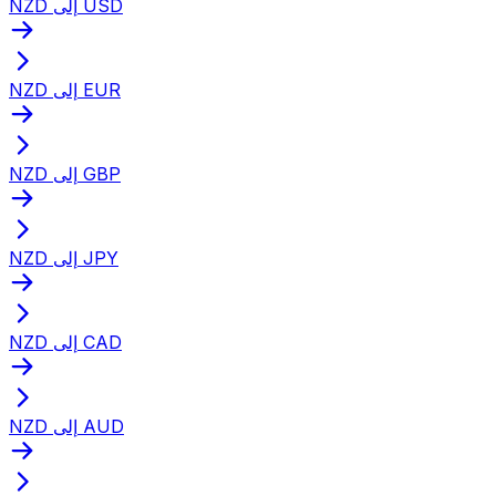
NZD إلى USD
NZD إلى EUR
NZD إلى GBP
NZD إلى JPY
NZD إلى CAD
NZD إلى AUD