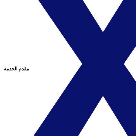
مقدم الخدمة