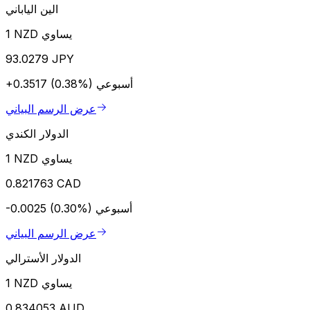
الين الياباني
1 NZD يساوي
93.0279 JPY
أسبوعي
+0.3517 (0.38%)
عرض الرسم البياني
الدولار الكندي
1 NZD يساوي
0.821763 CAD
أسبوعي
-0.0025 (0.30%)
عرض الرسم البياني
الدولار الأسترالي
1 NZD يساوي
0.834053 AUD