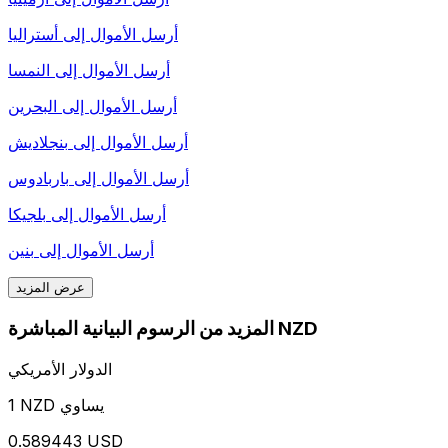
أرسل الأموال إلى
أستراليا
أرسل الأموال إلى
النمسا
أرسل الأموال إلى
البحرين
أرسل الأموال إلى
بنجلاديش
أرسل الأموال إلى
باربادوس
أرسل الأموال إلى
بلجيكا
أرسل الأموال إلى
بنين
عرض المزيد
المزيد من الرسوم البيانية المباشرة NZD
الدولار الأمريكي
1 NZD يساوي
0.589443 USD