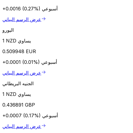
أسبوعي
+0.0016 (0.27%)
عرض الرسم البياني
اليورو
1 NZD يساوي
0.509948 EUR
أسبوعي
+0.0001 (0.01%)
عرض الرسم البياني
الجنيه البريطاني
1 NZD يساوي
0.436891 GBP
أسبوعي
+0.0007 (0.17%)
عرض الرسم البياني