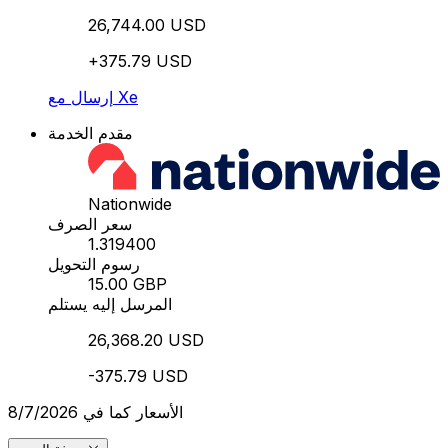
26,744.00 USD
+375.79 USD
إرسال مع Xe
مقدم الخدمة
Nationwide
سعر الصرف
1.319400
رسوم التحويل
15.00 GBP
المرسل إليه يستلم
26,368.20 USD
-375.79 USD
الأسعار كما في 8/7/2026