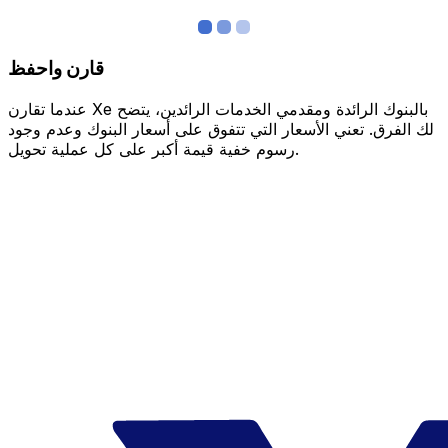
قارن واحفظ
عندما تقارن Xe بالبنوك الرائدة ومقدمي الخدمات الرائدين، يتضح
لك الفرق. تعني الأسعار التي تتفوق على أسعار البنوك وعدم وجود
رسوم خفية قيمة أكبر على كل عملية تحويل.