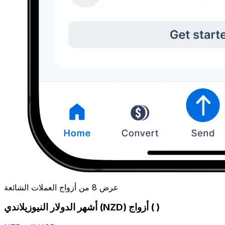
عرض 8 من أزواج العملات الشائعة
أشهر الدولار النيوزيلاندي (NZD) أزواج ( )