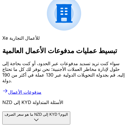
Xe للأعمال التجارية
تبسيط عمليات مدفوعات الأعمال العالمية
سواء كنت تريد تسديد مدفوعات عبر الحدود، أو كنت بحاجة إلى
حلول لإدارة مخاطر العملات الأجنبية؛ نحن نوفر لك كل ما تحتاج
إليه. قم بجدولة التحويلات الدولية عبر 130 عملة في أكثر من 190
دولة.
مدفوعات الأعمال
NZD إلى KYD الأسئلة المتداولة
ما هو سعر الصرف NZD إلى KYD اليوم؟