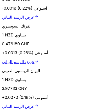
أسبوعي
-0.0018 (0.22%)
عرض الرسم البياني
الفرنك السويسري
1 NZD يساوي
0.476180 CHF
أسبوعي
+0.0013 (0.26%)
عرض الرسم البياني
اليوان الرينمنبي الصيني
1 NZD يساوي
3.97733 CNY
أسبوعي
+0.0070 (0.18%)
عرض الرسم البياني