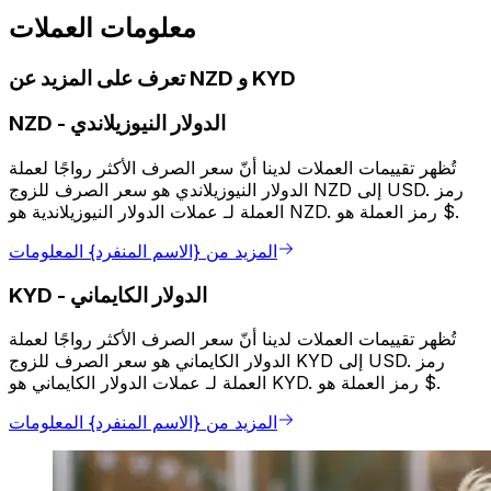
معلومات العملات
تعرف على المزيد عن NZD و KYD
الدولار النيوزيلاندي
-
NZD
تُظهر تقييمات العملات لدينا أنّ سعر الصرف الأكثر رواجًا لعملة
الدولار النيوزيلاندي هو سعر الصرف للزوج NZD إلى USD. رمز
العملة لـ عملات الدولار النيوزيلاندية هو NZD. رمز العملة هو $.
المزيد من {الاسم المنفرد} المعلومات
الدولار الكايماني
-
KYD
تُظهر تقييمات العملات لدينا أنّ سعر الصرف الأكثر رواجًا لعملة
الدولار الكايماني هو سعر الصرف للزوج KYD إلى USD. رمز
العملة لـ عملات الدولار الكايماني هو KYD. رمز العملة هو $.
المزيد من {الاسم المنفرد} المعلومات