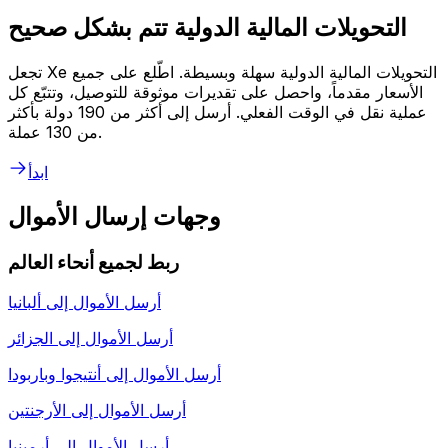
التحويلات المالية الدولية تتم بشكل صحيح
تجعل Xe التحويلات المالية الدولية سهلة وبسيطة. اطّلع على جميع
الأسعار مقدماً، واحصل على تقديرات موثوقة للتوصيل، وتتبّع كل
عملية نقل في الوقت الفعلي. أرسل إلى أكثر من 190 دولة بأكثر
من 130 عملة.
ابدأ
وجهات إرسال الأموال
ربط لجميع أنحاء العالم
أرسل الأموال إلى
ألبانيا
أرسل الأموال إلى
الجزائر
أرسل الأموال إلى
أنتيجوا وباربودا
أرسل الأموال إلى
الأرجنتين
أرسل الأموال إلى
أرمينيا