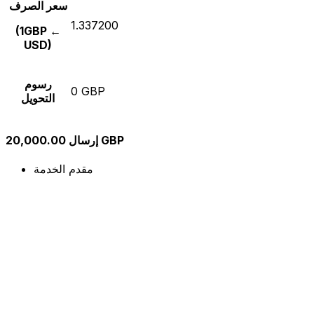
سعر الصرف
1.337200
(1GBP ←
USD)
رسوم
0 GBP
التحويل
إرسال 20,000.00 GBP
مقدم الخدمة