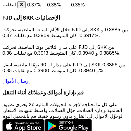
التقلب
0.37%
0.38%
0.35%
FJD إلى SKK الإحصائيات
خلال الأيام السبعة الماضية، تحركت FJD إلى SKK بين 0.3885 و
0.3917. كان المتوسط 0.3909 مع تقلبات 0.37%.
على مدار الثلاثين يومًا الماضية، تحركت FJD إلى SKK بين
0.3885 و 0.3940. كان المتوسط 0.3913 مع تقلبات 0.38%.
على مدار الـ 90 يومًا الماضية، انتقل FJD إلى SKK بين 0.3856
و 0.3940. كان المتوسط 0.3900 مع تقلبات 0.35%.
إرسال الأموال
قم بإدارة أموالك وعملاتك أثناء التنقل
يحتوي تطبيق Xe على كل ما تحتاجه لإجراء التحويلات المالية
العالمية وإدارة العملات. حوِّل العملات، واضبط تنبيهات الأسعار،
وحوِّل الأموال إلى الخارج بدون رسوم خفية. قم بالتحميل اليوم!