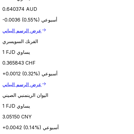
0.640374 AUD
أسبوعي
-0.0036 (0.55%)
عرض الرسم البياني
الفرنك السويسري
1 FJD يساوي
0.365843 CHF
أسبوعي
+0.0012 (0.32%)
عرض الرسم البياني
اليوان الرينمنبي الصيني
1 FJD يساوي
3.05150 CNY
أسبوعي
+0.0042 (0.14%)