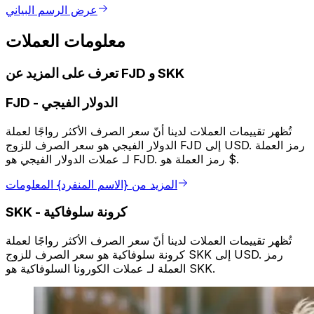
عرض الرسم البياني
معلومات العملات
تعرف على المزيد عن FJD و SKK
الدولار الفيجي
-
FJD
تُظهر تقييمات العملات لدينا أنّ سعر الصرف الأكثر رواجًا لعملة
الدولار الفيجي هو سعر الصرف للزوج FJD إلى USD. رمز العملة
لـ عملات الدولار الفيجي هو FJD. رمز العملة هو $.
المزيد من {الاسم المنفرد} المعلومات
كرونة سلوفاكية
-
SKK
تُظهر تقييمات العملات لدينا أنّ سعر الصرف الأكثر رواجًا لعملة
كرونة سلوفاكية هو سعر الصرف للزوج SKK إلى USD. رمز
العملة لـ عملات الكورونا السلوفاكية هو SKK.