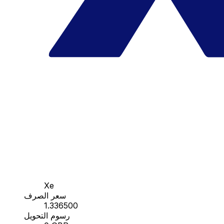
Xe
سعر الصرف
1.336500
رسوم التحويل