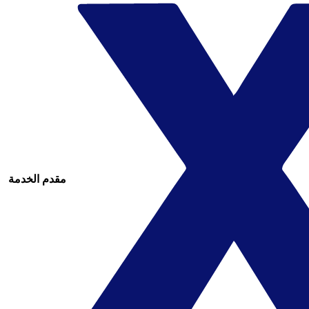
مقدم الخدمة