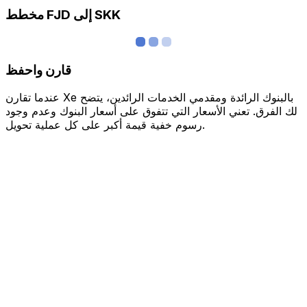
مخطط FJD إلى SKK
قارن واحفظ
عندما تقارن Xe بالبنوك الرائدة ومقدمي الخدمات الرائدين، يتضح
لك الفرق. تعني الأسعار التي تتفوق على أسعار البنوك وعدم وجود
رسوم خفية قيمة أكبر على كل عملية تحويل.