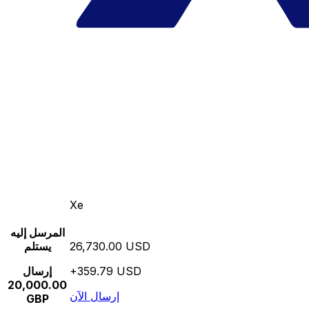
Xe
المرسل إليه
26,730.00 USD
يستلم
+359.79 USD
إرسال
20,000.00
إرسال الآن
GBP