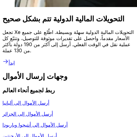
التحويلات المالية الدولية تتم بشكل صحيح
تجعل Xe التحويلات المالية الدولية سهلة وبسيطة. اطّلع على جميع
الأسعار مقدماً، واحصل على تقديرات موثوقة للتوصيل، وتتبّع كل
عملية نقل في الوقت الفعلي. أرسل إلى أكثر من 190 دولة بأكثر
من 130 عملة.
ابدأ
وجهات إرسال الأموال
ربط لجميع أنحاء العالم
أرسل الأموال إلى
ألبانيا
أرسل الأموال إلى
الجزائر
أرسل الأموال إلى
أنتيجوا وباربودا
أرسل الأموال إلى
الأرجنتين