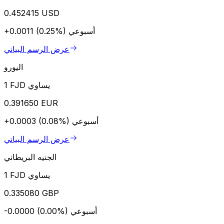
0.452415 USD
أسبوعي
+0.0011 (0.25%)
عرض الرسم البياني
اليورو
1 FJD يساوي
0.391650 EUR
أسبوعي
+0.0003 (0.08%)
عرض الرسم البياني
الجنيه البريطاني
1 FJD يساوي
0.335080 GBP
أسبوعي
-0.0000 (0.00%)