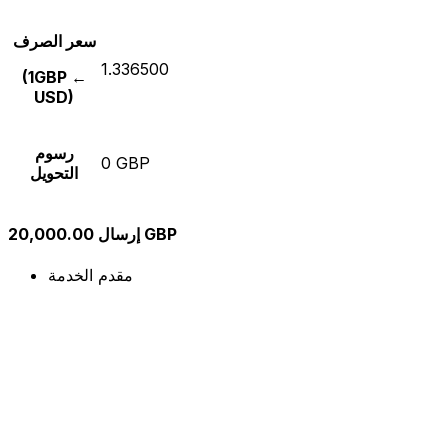
سعر الصرف
1.336500
(1GBP ←
USD)
رسوم
0 GBP
التحويل
إرسال 20,000.00 GBP
مقدم الخدمة