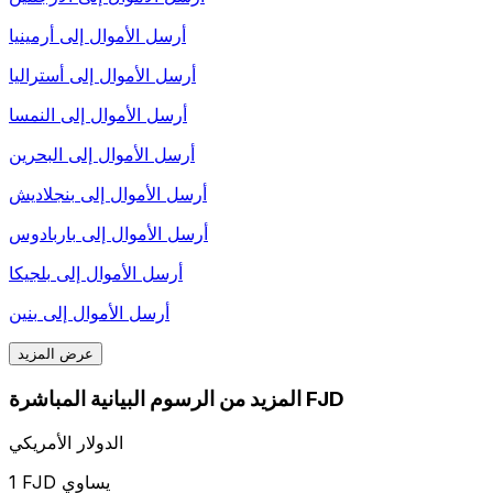
أرسل الأموال إلى
أرمينيا
أرسل الأموال إلى
أستراليا
أرسل الأموال إلى
النمسا
أرسل الأموال إلى
البحرين
أرسل الأموال إلى
بنجلاديش
أرسل الأموال إلى
باربادوس
أرسل الأموال إلى
بلجيكا
أرسل الأموال إلى
بنين
عرض المزيد
المزيد من الرسوم البيانية المباشرة FJD
الدولار الأمريكي
1 FJD يساوي