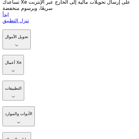
تساعدك Xe على إرسال تحويلات مالية إلى الخارج عبر الإنترنت
سريعًا، وبرسوم منخفضة
ابدأ
تنزل التطبيق
تحويل الأموال
أعمال Xe
التطبيقات
الأدوات والموارد