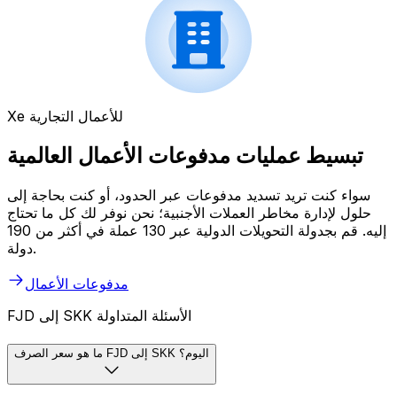
Xe للأعمال التجارية
تبسيط عمليات مدفوعات الأعمال العالمية
سواء كنت تريد تسديد مدفوعات عبر الحدود، أو كنت بحاجة إلى
حلول لإدارة مخاطر العملات الأجنبية؛ نحن نوفر لك كل ما تحتاج
إليه. قم بجدولة التحويلات الدولية عبر 130 عملة في أكثر من 190
دولة.
مدفوعات الأعمال
FJD إلى SKK الأسئلة المتداولة
ما هو سعر الصرف FJD إلى SKK اليوم؟