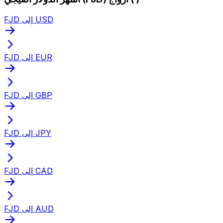
FJD إلى USD
FJD إلى EUR
FJD إلى GBP
FJD إلى JPY
FJD إلى CAD
FJD إلى AUD