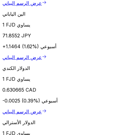
عرض الرسم البياني
الين الياباني
1 FJD يساوي
71.8552 JPY
أسبوعي
+1.1464 (1.62%)
عرض الرسم البياني
الدولار الكندي
1 FJD يساوي
0.630665 CAD
أسبوعي
-0.0025 (0.39%)
عرض الرسم البياني
الدولار الأسترالي
1 FJD يساوي