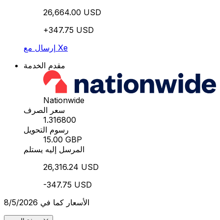
26,664.00 USD
+347.75 USD
إرسال مع Xe
مقدم الخدمة
Nationwide
سعر الصرف
1.316800
رسوم التحويل
15.00 GBP
المرسل إليه يستلم
26,316.24 USD
-347.75 USD
الأسعار كما في 8/5/2026