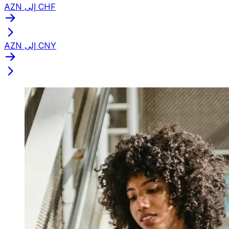
AZN إلى CHF
AZN إلى CNY