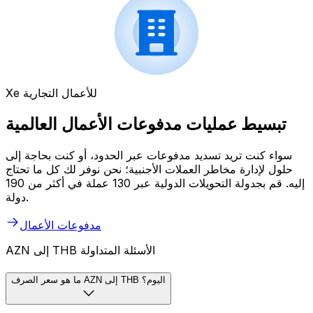
Xe للأعمال التجارية
تبسيط عمليات مدفوعات الأعمال العالمية
سواء كنت تريد تسديد مدفوعات عبر الحدود، أو كنت بحاجة إلى
حلول لإدارة مخاطر العملات الأجنبية؛ نحن نوفر لك كل ما تحتاج
إليه. قم بجدولة التحويلات الدولية عبر 130 عملة في أكثر من 190
دولة.
مدفوعات الأعمال
AZN إلى THB الأسئلة المتداولة
ما هو سعر الصرف AZN إلى THB اليوم؟