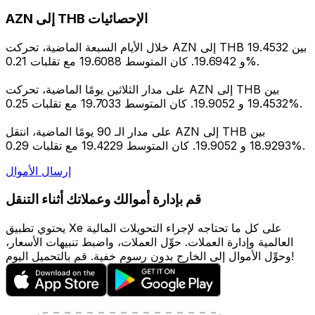
AZN إلى THB الإحصائيات
خلال الأيام السبعة الماضية، تحركت AZN إلى THB بين 19.4532
و 19.6942. كان المتوسط 19.6088 مع تقلبات 0.21%.
على مدار الثلاثين يومًا الماضية، تحركت AZN إلى THB بين
19.4532 و 19.9052. كان المتوسط 19.7033 مع تقلبات 0.25%.
على مدار الـ 90 يومًا الماضية، انتقل AZN إلى THB بين
18.9293 و 19.9052. كان المتوسط 19.4229 مع تقلبات 0.29%.
إرسال الأموال
قم بإدارة أموالك وعملاتك أثناء التنقل
يحتوي تطبيق Xe على كل ما تحتاجه لإجراء التحويلات المالية
العالمية وإدارة العملات. حوِّل العملات، واضبط تنبيهات الأسعار،
وحوِّل الأموال إلى الخارج بدون رسوم خفية. قم بالتحميل اليوم!