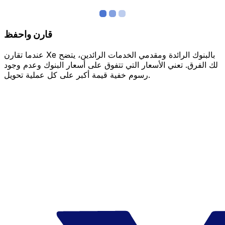
قارن واحفظ
عندما تقارن Xe بالبنوك الرائدة ومقدمي الخدمات الرائدين، يتضح
لك الفرق. تعني الأسعار التي تتفوق على أسعار البنوك وعدم وجود
رسوم خفية قيمة أكبر على كل عملية تحويل.