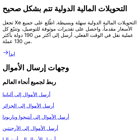
التحويلات المالية الدولية تتم بشكل صحيح
تجعل Xe التحويلات المالية الدولية سهلة وبسيطة. اطّلع على جميع
الأسعار مقدماً، واحصل على تقديرات موثوقة للتوصيل، وتتبّع كل
عملية نقل في الوقت الفعلي. أرسل إلى أكثر من 190 دولة بأكثر
من 130 عملة.
ابدأ
وجهات إرسال الأموال
ربط لجميع أنحاء العالم
أرسل الأموال إلى
ألبانيا
أرسل الأموال إلى
الجزائر
أرسل الأموال إلى
أنتيجوا وباربودا
أرسل الأموال إلى
الأرجنتين
أرسل الأموال إلى
أستراليا