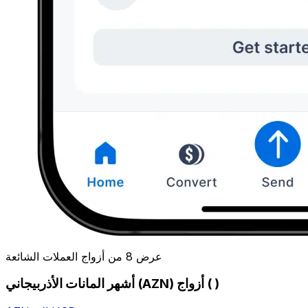
عرض 8 من أزواج العملات الشائعة
أشهر المانات الأذربيجاني (AZN) أزواج ( )