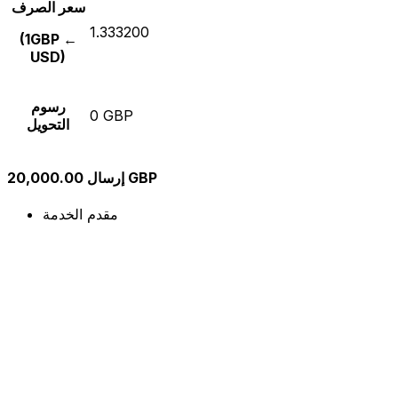
سعر الصرف
1.333200
(1GBP ←
USD)
رسوم
0 GBP
التحويل
إرسال 20,000.00 GBP
مقدم الخدمة