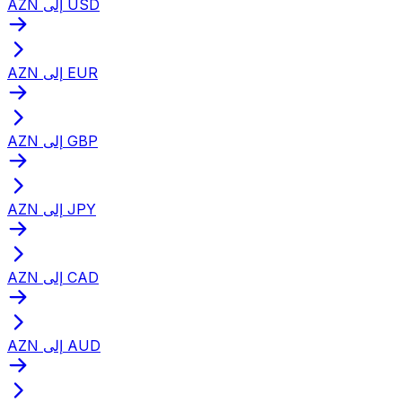
AZN إلى USD
AZN إلى EUR
AZN إلى GBP
AZN إلى JPY
AZN إلى CAD
AZN إلى AUD