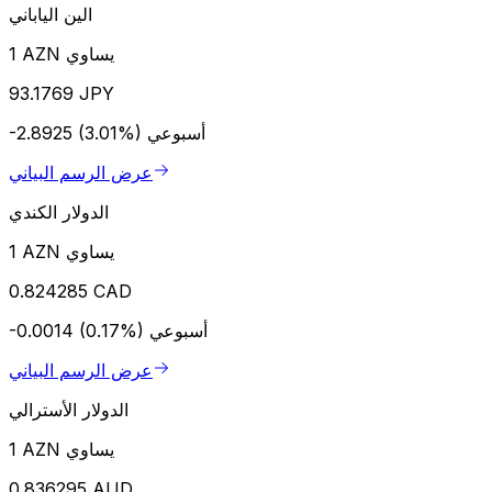
الين الياباني
1 AZN يساوي
93.1769 JPY
أسبوعي
-2.8925 (3.01%)
عرض الرسم البياني
الدولار الكندي
1 AZN يساوي
0.824285 CAD
أسبوعي
-0.0014 (0.17%)
عرض الرسم البياني
الدولار الأسترالي
1 AZN يساوي
0.836295 AUD