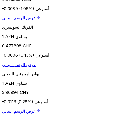
أسبوعي
-0.0089 (1.06%)
عرض الرسم البياني
الفرنك السويسري
1 AZN يساوي
0.477898 CHF
أسبوعي
-0.0006 (0.13%)
عرض الرسم البياني
اليوان الرينمنبي الصيني
1 AZN يساوي
3.96994 CNY
أسبوعي
-0.0113 (0.28%)
عرض الرسم البياني