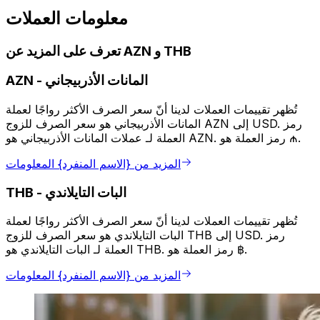
معلومات العملات
تعرف على المزيد عن AZN و THB
المانات الأذربيجاني
-
AZN
تُظهر تقييمات العملات لدينا أنّ سعر الصرف الأكثر رواجًا لعملة
المانات الأذربيجاني هو سعر الصرف للزوج AZN إلى USD. رمز
العملة لـ عملات المانات الأذربيجاني هو AZN. رمز العملة هو ₼.
المزيد من {الاسم المنفرد} المعلومات
البات التايلاندي
-
THB
تُظهر تقييمات العملات لدينا أنّ سعر الصرف الأكثر رواجًا لعملة
البات التايلاندي هو سعر الصرف للزوج THB إلى USD. رمز
العملة لـ البات التايلاندي هو THB. رمز العملة هو ฿.
المزيد من {الاسم المنفرد} المعلومات