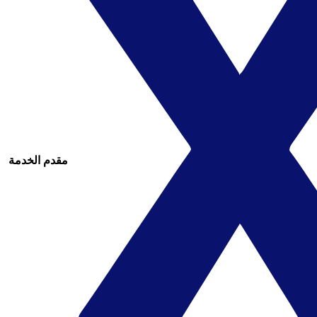
مقدم الخدمة