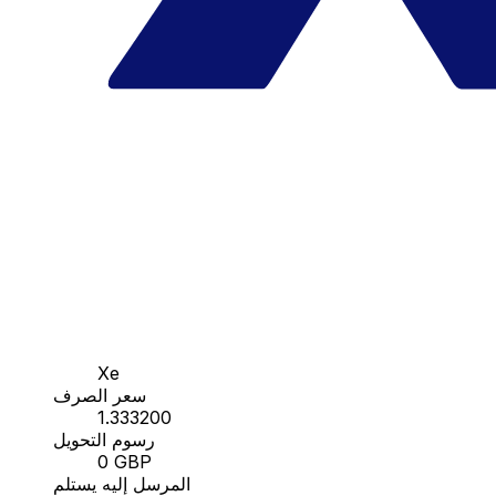
Xe
سعر الصرف
1.333200
رسوم التحويل
0 GBP
المرسل إليه يستلم