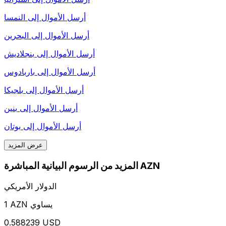
أرسل الأموال إلى
النمسا
أرسل الأموال إلى
البحرين
أرسل الأموال إلى
بنجلاديش
أرسل الأموال إلى
باربادوس
أرسل الأموال إلى
بلجيكا
أرسل الأموال إلى
بنين
أرسل الأموال إلى
بوتان
عرض المزيد
المزيد من الرسوم البيانية المباشرة AZN
الدولار الأمريكي
1 AZN يساوي
0.588239 USD