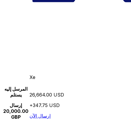
Xe
المرسل إليه
26,664.00 USD
يستلم
+347.75 USD
إرسال
20,000.00
إرسال الآن
GBP