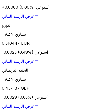
أسبوعي
+0.0000 (0.00%)
عرض الرسم البياني
اليورو
1 AZN يساوي
0.510447 EUR
أسبوعي
-0.0025 (0.49%)
عرض الرسم البياني
الجنيه البريطاني
1 AZN يساوي
0.437187 GBP
أسبوعي
-0.0029 (0.65%)
عرض الرسم البياني