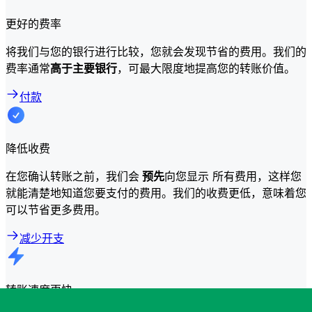
更好的费率
将我们与您的银行进行比较，您就会发现节省的费用。我们的
费率通常
高于主要银行
，可最大限度地提高您的转账价值。
付款
降低收费
在您确认转账之前，我们会
预先
向您显示 所有费用，这样您
就能清楚地知道您要支付的费用。我们的收费更低，意味着您
可以节省更多费用。
减少开支
转账速度更快