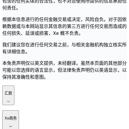
包含的任何实体的合法性，也不对您使用所提供的信息承担任
何责任。
根据本信息进行的任何金融交易或决定，风险自负。对于因依
赖数据或与本网站显示其信息的第三方进行任何交易而造成的
任何损失、延误或损害，Xe 概不负责。
我们建议您在进行任何交易之前，与相关金融机构独立核实所
有详细信息。
本免责声明仅以英文提供，未经翻译。虽然本页面的其他部分
可能以您选择的语言显示，但法律免责声明仍以英语显示，以
保持其准确性和意图。
汇款
Xe商务