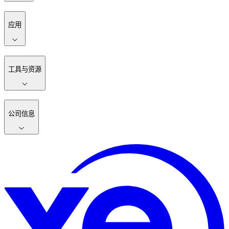
应用
工具与资源
公司信息