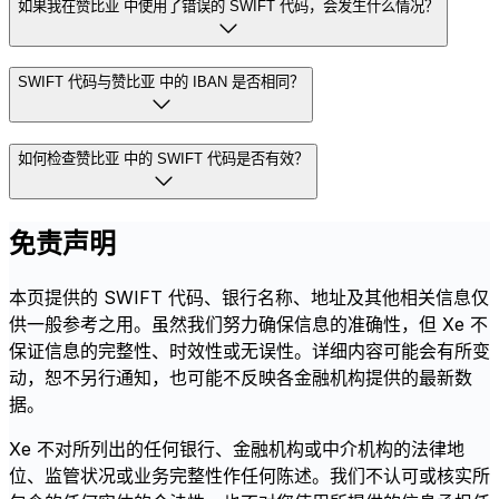
如果我在赞比亚 中使用了错误的 SWIFT 代码，会发生什么情况？
SWIFT 代码与赞比亚 中的 IBAN 是否相同？
如何检查赞比亚 中的 SWIFT 代码是否有效？
免责声明
本页提供的 SWIFT 代码、银行名称、地址及其他相关信息仅
供一般参考之用。虽然我们努力确保信息的准确性，但 Xe 不
保证信息的完整性、时效性或无误性。详细内容可能会有所变
动，恕不另行通知，也可能不反映各金融机构提供的最新数
据。
Xe 不对所列出的任何银行、金融机构或中介机构的法律地
位、监管状况或业务完整性作任何陈述。我们不认可或核实所