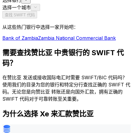
选择银行
选择一个城市
查找 SWIFT 代码
从这些热门银行中选择一家开始吧：
Bank of Zambia
Zambia National Commercial Bank
需要查找赞比亚 中贵银行的 SWIFT 代
码？
在赞比亚 发送或接收国际电汇时需要 SWIFT/BIC 代码吗？
使用我们的目录为您的银行和特定分行查找正确的 SWIFT 代
码。无论您是向赞比亚 转账还是向国外汇款，拥有正确的
SWIFT 代码对于可靠转账至关重要。
为什么选择 Xe 来汇款赞比亚