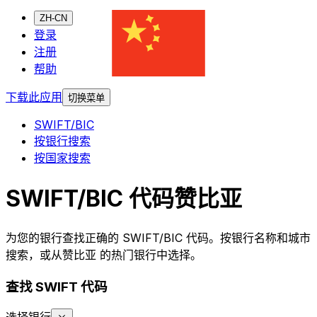
ZH-CN
登录
注册
帮助
下载此应用
切换菜单
SWIFT/BIC
按银行搜索
按国家搜索
SWIFT/BIC 代码赞比亚
为您的银行查找正确的 SWIFT/BIC 代码。按银行名称和城市
搜索，或从赞比亚 的热门银行中选择。
查找 SWIFT 代码