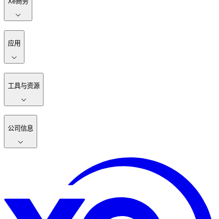
Xe商务
应用
工具与资源
公司信息