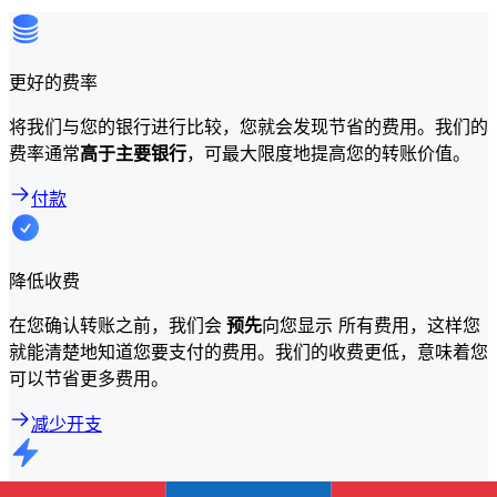
更好的费率
将我们与您的银行进行比较，您就会发现节省的费用。我们的
费率通常
高于主要银行
，可最大限度地提高您的转账价值。
付款
降低收费
在您确认转账之前，我们会
预先
向您显示 所有费用，这样您
就能清楚地知道您要支付的费用。我们的收费更低，意味着您
可以节省更多费用。
减少开支