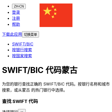
ZH-CN
登录
注册
帮助
下载此应用
切换菜单
SWIFT/BIC
按银行搜索
按国家搜索
SWIFT/BIC 代码蒙古
为您的银行查找正确的 SWIFT/BIC 代码。按银行名称和城市
搜索，或从蒙古 的热门银行中选择。
查找 SWIFT 代码