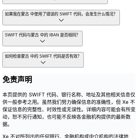
如果我在蒙古 中使用了错误的 SWIFT 代码，会发生什么情况？
SWIFT 代码与蒙古 中的 IBAN 是否相同？
如何检查蒙古 中的 SWIFT 代码是否有效？
免责声明
本页提供的 SWIFT 代码、银行名称、地址及其他相关信息仅
供一般参考之用。虽然我们努力确保信息的准确性，但 Xe 不
保证信息的完整性、时效性或无误性。详细内容可能会有所变
动，恕不另行通知，也可能不反映各金融机构提供的最新数
据。
Xe 不对所列出的任何银行、金融机构或中介机构的法律地