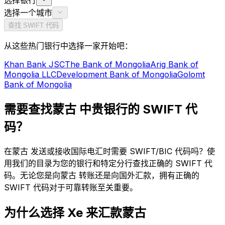
选择银行
选择一个城市
查找 SWIFT 代码
从这些热门银行中选择一家开始吧：
Khan Bank JSC
The Bank of Mongolia
Arig Bank of
Mongolia LLC
Development Bank of Mongolia
Golomt
Bank of Mongolia
需要查找蒙古 中贵银行的 SWIFT 代
码？
在蒙古 发送或接收国际电汇时需要 SWIFT/BIC 代码吗？使
用我们的目录为您的银行和特定分行查找正确的 SWIFT 代
码。无论您是向蒙古 转账还是向国外汇款，拥有正确的
SWIFT 代码对于可靠转账至关重要。
为什么选择 Xe 来汇款蒙古