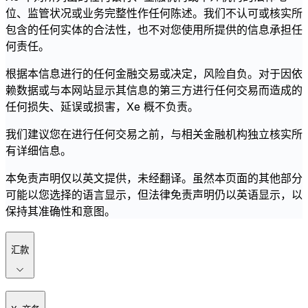
位、监管状况或业务完整性作任何陈述。我们不认可或核实所
包含的任何实体的合法性，也不对您使用所提供的信息承担任
何责任。
根据本信息进行的任何金融交易或决定，风险自负。对于因依
赖数据或与本网站显示其信息的第三方进行任何交易而造成的
任何损失、延误或损害，Xe 概不负责。
我们建议您在进行任何交易之前，与相关金融机构独立核实所
有详细信息。
本免责声明仅以英文提供，未经翻译。虽然本页面的其他部分
可能以您选择的语言显示，但法律免责声明仍以英语显示，以
保持其准确性和意图。
汇款