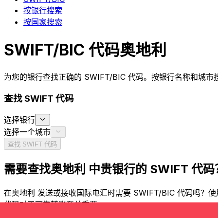
按银行搜索
按国家搜索
SWIFT/BIC 代码奥地利
为您的银行查找正确的 SWIFT/BIC 代码。按银行名称和城
查找 SWIFT 代码
选择银行
选择一个城市
查找 SWIFT 代码
需要查找奥地利 中贵银行的 SWIFT 代码
在奥地利 发送或接收国际电汇时需要 SWIFT/BIC 代码吗
代码对于可靠转账至关重要。