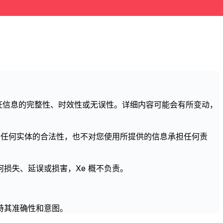
不保证信息的完整性、时效性或无误性。详细内容可能会有所变动，
的任何实体的合法性，也不对您使用所提供的信息承担任何责
损失、延误或损害，Xe 概不负责。
持其准确性和意图。