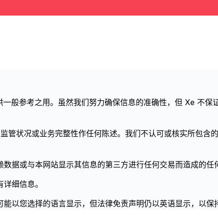
仅供一般参考之用。虽然我们努力确保信息的准确性，但 Xe 
位、监管状况或业务完整性作任何陈述。我们不认可或核实所包含
数据或与本网站显示其信息的第三方进行任何交易而造成的任何
有详细信息。
可能以您选择的语言显示，但法律免责声明仍以英语显示，以保