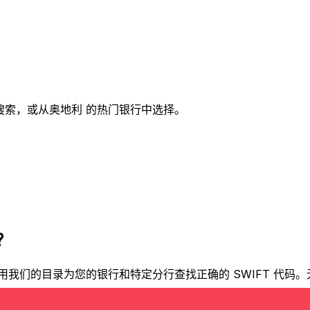
市搜索，或从奥地利 的热门银行中选择。
？
？使用我们的目录为您的银行和特定分行查找正确的 SWIFT 代码