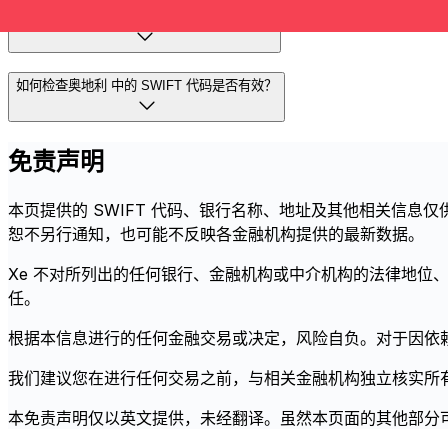
SWIFT 代码与奥地利 中的 IBAN 是否相同？
如何检查奥地利 中的 SWIFT 代码是否有效？
免责声明
本页提供的 SWIFT 代码、银行名称、地址及其他相关信息
恕不另行通知，也可能不反映各金融机构提供的最新数据。
Xe 不对所列出的任何银行、金融机构或中介机构的法律地
任。
根据本信息进行的任何金融交易或决定，风险自负。对于因依赖
我们建议您在进行任何交易之前，与相关金融机构独立核实所
本免责声明仅以英文提供，未经翻译。虽然本页面的其他部分