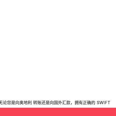
。无论您是向奥地利 转账还是向国外汇款，拥有正确的 SWIFT