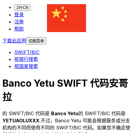
ZH-CN
登录
注册
帮助
下载此应用
切换菜单
SWIFT/BIC
按银行搜索
按国家搜索
Banco Yetu SWIFT 代码安哥
拉
的 SWIFT/BIC 代码是
Banco Yetu
的 SWIFT/BIC 代码是
YETUAOLUXXX
.不过，Banco Yetu 可能会根据服务或分支
机构的不同而使用不同的 SWIFT/BIC 代码。如果您不确定使