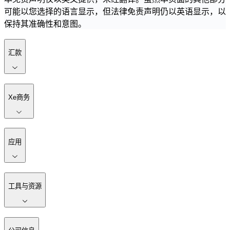
可能以您选择的语言显示，但法律免责声明仍以英语显示，以
保持其准确性和意图。
汇款
Xe商务
应用
工具与资源