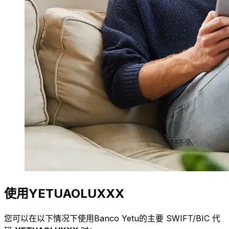
使用YETUAOLUXXX
您可以在以下情况下使用Banco Yetu的主要 SWIFT/BIC 代