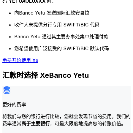
码
YETUAOLUXXX
时：
向Banco Yetu 发送国际汇款安哥拉
收件人未提供分行专用 SWIFT/BIC 代码
Banco Yetu 通过其主要办事处集中处理付款
您希望使用广泛接受的 SWIFT/BIC 默认代码
免费开始使用 Xe
汇款时选择 XeBanco Yetu
更好的费率
将我们与您的银行进行比较，您就会发现节省的费用。我们的
费率通常
高于主要银行
，可最大限度地提高您的转账价值。