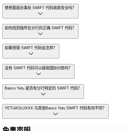
使用基层办事处 SWIFT 代码收款安全吗？
如何找到我所在分行的正确 SWIFT 代码？
如果用错 SWIFT 代码会怎样？
没有 SWIFT 代码可以接收国际付款吗？
Banco Yetu 是否有分行特定的 SWIFT 代码？
YETUAOLUXXX 与其他Banco Yetu SWIFT 代码有何不同？
免责声明