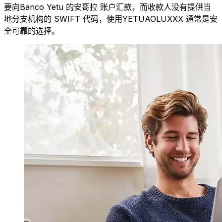
要向Banco Yetu 的安哥拉 账户汇款，而收款人没有提供当
地分支机构的 SWIFT 代码，使用YETUAOLUXXX 通常是安
全可靠的选择。