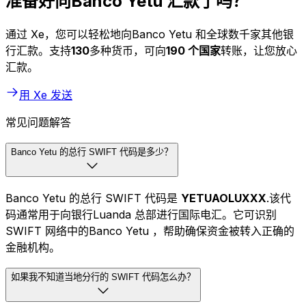
准备好向Banco Yetu 汇款了吗？
通过 Xe，您可以轻松地向Banco Yetu 和全球数千家其他银
行汇款。支持
130
多种货币，可向
190 个国家
转账，让您放心
汇款。
用 Xe 发送
常见问题解答
Banco Yetu 的总行 SWIFT 代码是多少？
Banco Yetu 的总行 SWIFT 代码是
YETUAOLUXXX
.该代
码通常用于向银行Luanda 总部进行国际电汇。它可识别
SWIFT 网络中的Banco Yetu ，帮助确保资金被转入正确的
金融机构。
如果我不知道当地分行的 SWIFT 代码怎么办？