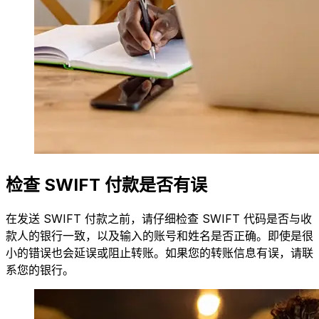
检查 SWIFT 付款是否有误
在发送 SWIFT 付款之前，请仔细检查 SWIFT 代码是否与收
款人的银行一致，以及输入的账号和姓名是否正确。即使是很
小的错误也会延误或阻止转账。如果您的转账信息有误，请联
系您的银行。