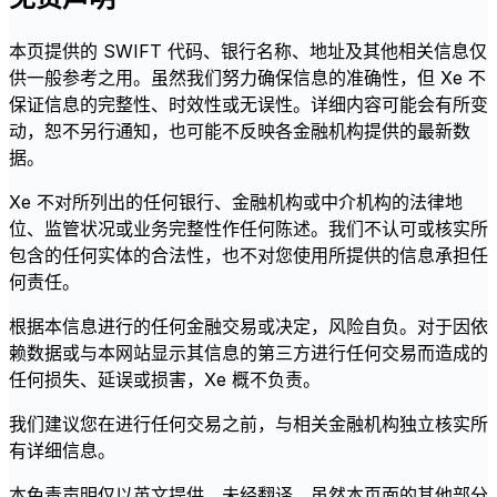
本页提供的 SWIFT 代码、银行名称、地址及其他相关信息仅
供一般参考之用。虽然我们努力确保信息的准确性，但 Xe 不
保证信息的完整性、时效性或无误性。详细内容可能会有所变
动，恕不另行通知，也可能不反映各金融机构提供的最新数
据。
Xe 不对所列出的任何银行、金融机构或中介机构的法律地
位、监管状况或业务完整性作任何陈述。我们不认可或核实所
包含的任何实体的合法性，也不对您使用所提供的信息承担任
何责任。
根据本信息进行的任何金融交易或决定，风险自负。对于因依
赖数据或与本网站显示其信息的第三方进行任何交易而造成的
任何损失、延误或损害，Xe 概不负责。
我们建议您在进行任何交易之前，与相关金融机构独立核实所
有详细信息。
本免责声明仅以英文提供，未经翻译。虽然本页面的其他部分