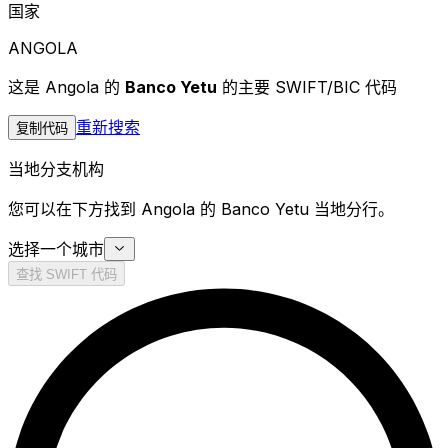
国家
ANGOLA
这是 Angola 的
Banco Yetu
的主要 SWIFT/BIC 代码
重新搜索
复制代码
当地分支机构
您可以在下方找到 Angola 的 Banco Yetu 当地分行。
选择一个城市
查找 SWIFT 代码