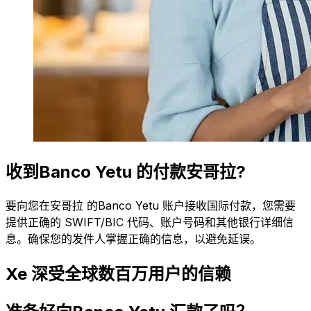
收到Banco Yetu 的付款安哥拉?
要向您在安哥拉 的Banco Yetu 账户接收国际付款，您需要
提供正确的 SWIFT/BIC 代码、账户号码和其他银行详细信
息。确保您的发件人掌握正确的信息，以避免延误。
Xe 深受全球数百万用户的信赖