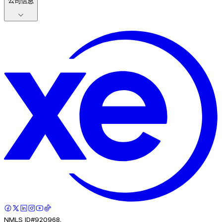
公司信息
NMLS ID#920968.