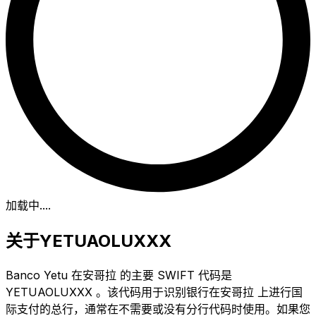
加载中...
.
关于YETUAOLUXXX
Banco Yetu 在安哥拉 的主要 SWIFT 代码是
YETUAOLUXXX 。该代码用于识别银行在安哥拉 上进行国
际支付的总行，通常在不需要或没有分行代码时使用。如果您