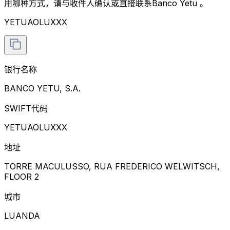
用哪种方式，请与收件人确认或直接联系Banco Yetu 。
YETUAOLUXXX
银行名称
BANCO YETU, S.A.
SWIFT代码
YETUAOLUXXX
地址
TORRE MACULUSSO, RUA FREDERICO WELWITSCH,
FLOOR 2
城市
LUANDA