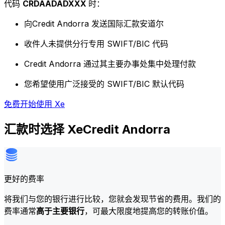
代码
CRDAADADXXX
时：
向Credit Andorra 发送国际汇款安道尔
收件人未提供分行专用 SWIFT/BIC 代码
Credit Andorra 通过其主要办事处集中处理付款
您希望使用广泛接受的 SWIFT/BIC 默认代码
免费开始使用 Xe
汇款时选择 XeCredit Andorra
更好的费率
将我们与您的银行进行比较，您就会发现节省的费用。我们的
费率通常
高于主要银行
，可最大限度地提高您的转账价值。