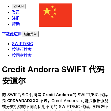
ZH-CN
登录
注册
帮助
下载此应用
切换菜单
SWIFT/BIC
按银行搜索
按国家搜索
Credit Andorra SWIFT 代码
安道尔
的 SWIFT/BIC 代码是
Credit Andorra
的 SWIFT/BIC 代码
是
CRDAADADXXX
.不过，Credit Andorra 可能会根据服务
或分支机构的不同而使用不同的 SWIFT/BIC 代码。如果您不