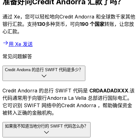
准备好向Credit Andorra 汇款了吗？
通过 Xe，您可以轻松地向Credit Andorra 和全球数千家其他
银行汇款。支持
130
多种货币，可向
190 个国家
转账，让您放
心汇款。
用 Xe 发送
常见问题解答
Credit Andorra 的总行 SWIFT 代码是多少？
Credit Andorra 的总行 SWIFT 代码是
CRDAADADXXX
.该
代码通常用于向银行Andorra La Vella 总部进行国际电汇。
它可识别 SWIFT 网络中的Credit Andorra ，帮助确保资金
被转入正确的金融机构。
如果我不知道当地分行的 SWIFT 代码怎么办？