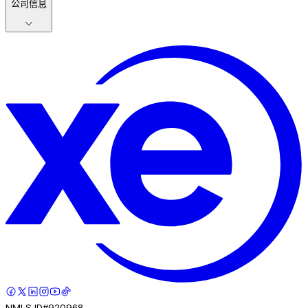
公司信息
NMLS ID#920968.