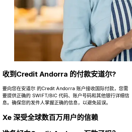
收到Credit Andorra 的付款安道尔?
要向您在安道尔 的Credit Andorra 账户接收国际付款，您需
要提供正确的 SWIFT/BIC 代码、账户号码和其他银行详细信
息。确保您的发件人掌握正确的信息，以避免延误。
Xe 深受全球数百万用户的信赖