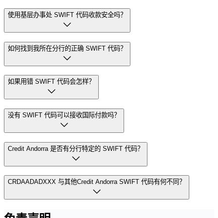
使用基层办事处 SWIFT 代码收款安全吗？
如何找到我所在分行的正确 SWIFT 代码？
如果用错 SWIFT 代码会怎样？
没有 SWIFT 代码可以接收国际付款吗？
Credit Andorra 是否有分行特定的 SWIFT 代码？
CRDAADADXXX 与其他Credit Andorra SWIFT 代码有何不同？