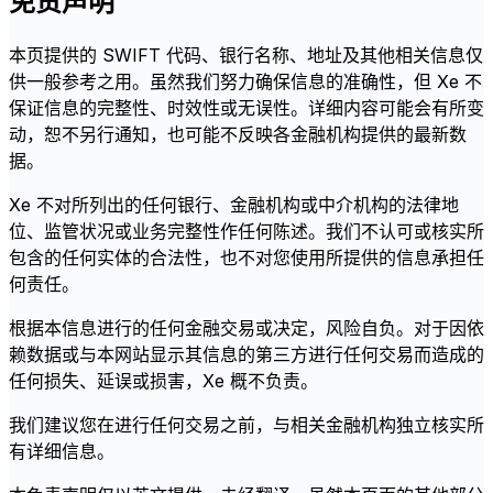
免责声明
本页提供的 SWIFT 代码、银行名称、地址及其他相关信息仅
供一般参考之用。虽然我们努力确保信息的准确性，但 Xe 不
保证信息的完整性、时效性或无误性。详细内容可能会有所变
动，恕不另行通知，也可能不反映各金融机构提供的最新数
据。
Xe 不对所列出的任何银行、金融机构或中介机构的法律地
位、监管状况或业务完整性作任何陈述。我们不认可或核实所
包含的任何实体的合法性，也不对您使用所提供的信息承担任
何责任。
根据本信息进行的任何金融交易或决定，风险自负。对于因依
赖数据或与本网站显示其信息的第三方进行任何交易而造成的
任何损失、延误或损害，Xe 概不负责。
我们建议您在进行任何交易之前，与相关金融机构独立核实所
有详细信息。