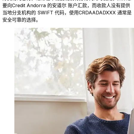
要向Credit Andorra 的安道尔 账户汇款，而收款人没有提供
当地分支机构的 SWIFT 代码，使用CRDAADADXXX 通常是
安全可靠的选择。