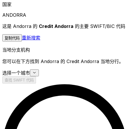
国家
ANDORRA
这是 Andorra 的
Credit Andorra
的主要 SWIFT/BIC 代码
重新搜索
复制代码
当地分支机构
您可以在下方找到 Andorra 的 Credit Andorra 当地分行。
选择一个城市
查找 SWIFT 代码