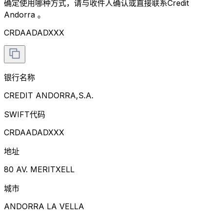
确定使用哪种方式，请与收件人确认或直接联系Credit
Andorra 。
CRDAADADXXX
银行名称
CREDIT ANDORRA,S.A.
SWIFT代码
CRDAADADXXX
地址
80 AV. MERITXELL
城市
ANDORRA LA VELLA