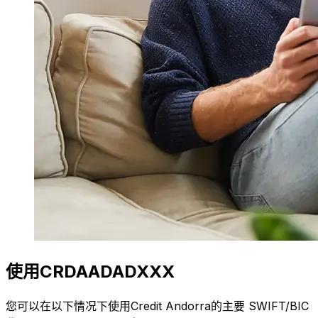
使用CRDAADADXXX
您可以在以下情况下使用Credit Andorra的主要 SWIFT/BIC