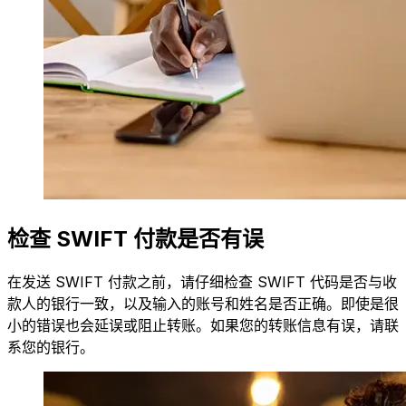
检查 SWIFT 付款是否有误
在发送 SWIFT 付款之前，请仔细检查 SWIFT 代码是否与收
款人的银行一致，以及输入的账号和姓名是否正确。即使是很
小的错误也会延误或阻止转账。如果您的转账信息有误，请联
系您的银行。