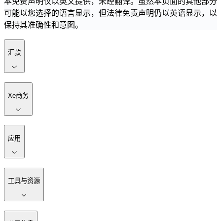
本免责声明仅以英文提供，未经翻译。虽然本页面的其他部分
可能以您选择的语言显示，但法律免责声明仍以英语显示，以
保持其准确性和意图。
汇款
Xe商务
应用
工具与资源