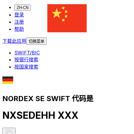
ZH-CN
登录
注册
帮助
下载此应用
切换菜单
SWIFT/BIC
按银行搜索
按国家搜索
NORDEX SE SWIFT 代码是
NXSEDEHH XXX