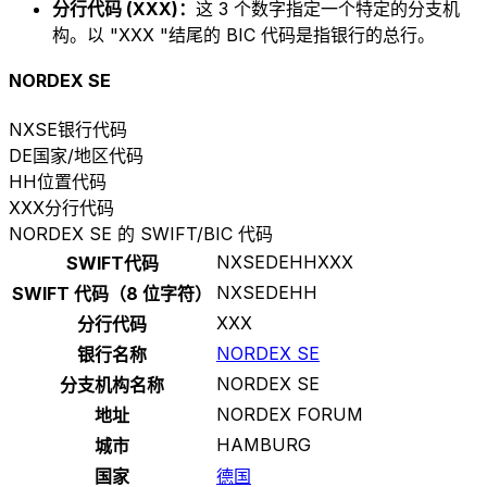
分行代码 (XXX)：
这 3 个数字指定一个特定的分支机
构。以 "XXX "结尾的 BIC 代码是指银行的总行。
NORDEX SE
NXSE
银行代码
DE
国家/地区代码
HH
位置代码
XXX
分行代码
NORDEX SE 的 SWIFT/BIC 代码
NXSEDEHHXXX
SWIFT代码
NXSEDEHH
SWIFT 代码（8 位字符）
XXX
分行代码
NORDEX SE
银行名称
NORDEX SE
分支机构名称
NORDEX FORUM
地址
HAMBURG
城市
国家
德国