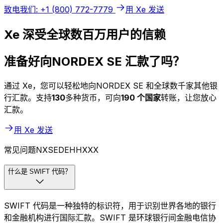
致电我们: +1 (800) 772-7779
用 Xe 发送
Xe 深受全球数百万用户的信赖
准备好向NORDEX SE 汇款了吗？
通过 Xe，您可以轻松地向NORDEX SE 和全球数千家其他银
行汇款。支持
130
多种货币，可向
190 个国家
转账，让您放心
汇款。
用 Xe 发送
常见问题NXSEDEHHXXX
什么是 SWIFT 代码？
SWIFT 代码是一种独特的标识符，用于识别世界各地的银行
和金融机构进行国际汇款。SWIFT 是环球银行间金融电信协