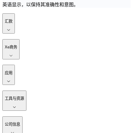
英语显示，以保持其准确性和意图。
汇款
Xe商务
应用
工具与资源
公司信息