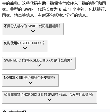
会的简称。这些代码有助于确保将付款转入正确的银行和国
家。典型的 SWIFT 代码长度为 8 或 11 个字符，包括银行、
国家、地点等信息，有时还包括特定分行的信息。
不同分支机构的 SWIFT 代码是否相同？
何时使用NXSEDEHHXXX ？
SWIFT/BIC 代码NXSEDEHHXXX 是什么意思？
NORDEX SE 是否有多个分支机构？
如果我用错了NORDEX SE 的 SWIFT 代码，会发生什么情况？