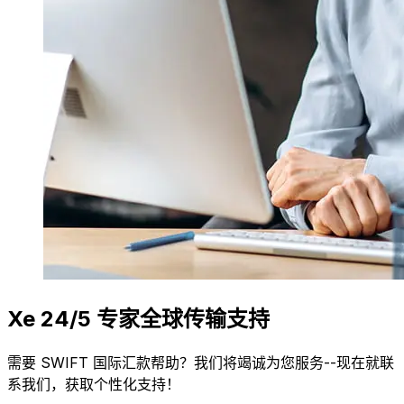
Xe 24/5 专家全球传输支持
需要 SWIFT 国际汇款帮助？我们将竭诚为您服务--现在就联
系我们，获取个性化支持！