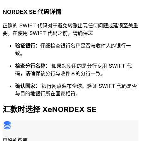
NORDEX SE 代码详情
正确的 SWIFT 代码对于避免转账出现任何问题或延误至关重
要。在使用 SWIFT 代码之前，请确保您
验证银行：
仔细检查银行名称是否与收件人的银行一
致。
检查分行名称：
如果您使用的是分行专用 SWIFT 代
码，请确保该分行与收件人的分行一致。
确认国家：
银行网点遍布全球。验证 SWIFT 代码是否
与目的地银行所在国家相符。
汇款时选择 XeNORDEX SE
更好的费率