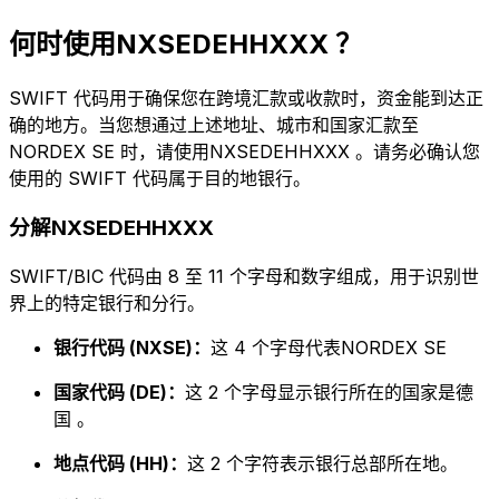
何时使用NXSEDEHHXXX ？
SWIFT 代码用于确保您在跨境汇款或收款时，资金能到达正
确的地方。当您想通过上述地址、城市和国家汇款至
NORDEX SE 时，请使用NXSEDEHHXXX 。请务必确认您
使用的 SWIFT 代码属于目的地银行。
分解NXSEDEHHXXX
SWIFT/BIC 代码由 8 至 11 个字母和数字组成，用于识别世
界上的特定银行和分行。
银行代码 (NXSE)：
这 4 个字母代表NORDEX SE
国家代码 (DE)：
这 2 个字母显示银行所在的国家是德
国 。
地点代码 (HH)：
这 2 个字符表示银行总部所在地。