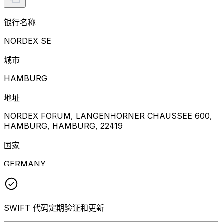
银行名称
NORDEX SE
城市
HAMBURG
地址
NORDEX FORUM, LANGENHORNER CHAUSSEE 600,
HAMBURG, HAMBURG, 22419
国家
GERMANY
SWIFT 代码定期验证和更新