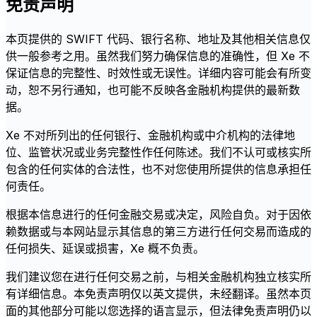
免责声明
本页提供的 SWIFT 代码、银行名称、地址及其他相关信息仅
供一般参考之用。虽然我们努力确保信息的准确性，但 Xe 不
保证信息的完整性、时效性或无误性。详细内容可能会有所变
动，恕不另行通知，也可能不反映各金融机构提供的最新数
据。
Xe 不对所列出的任何银行、金融机构或中介机构的法律地
位、监管状况或业务完整性作任何陈述。我们不认可或核实所
包含的任何实体的合法性，也不对您使用所提供的信息承担任
何责任。
根据本信息进行的任何金融交易或决定，风险自负。对于因依
赖数据或与本网站显示其信息的第三方进行任何交易而造成的
任何损失、延误或损害，Xe 概不负责。
我们建议您在进行任何交易之前，与相关金融机构独立核实所
有详细信息。本免责声明仅以英文提供，未经翻译。虽然本页
面的其他部分可能以您选择的语言显示，但法律免责声明仍以