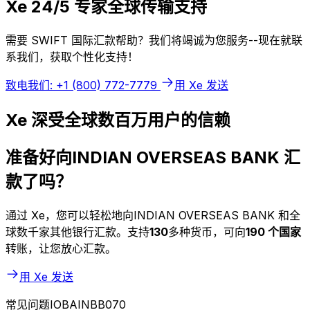
Xe 24/5 专家全球传输支持
需要 SWIFT 国际汇款帮助？我们将竭诚为您服务--现在就联
系我们，获取个性化支持！
致电我们: +1 (800) 772-7779
用 Xe 发送
Xe 深受全球数百万用户的信赖
准备好向INDIAN OVERSEAS BANK 汇
款了吗？
通过 Xe，您可以轻松地向INDIAN OVERSEAS BANK 和全
球数千家其他银行汇款。支持
130
多种货币，可向
190 个国家
转账，让您放心汇款。
用 Xe 发送
常见问题IOBAINBB070