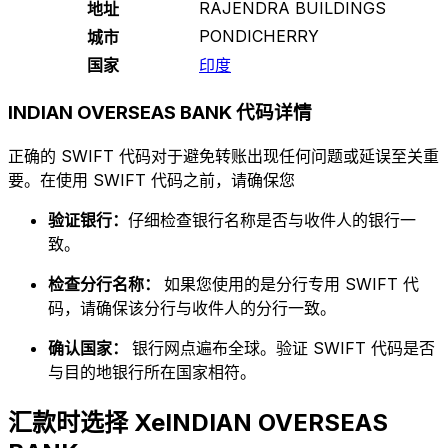
RAJENDRA BUILDINGS
地址
PONDICHERRY
城市
国家
印度
INDIAN OVERSEAS BANK 代码详情
正确的 SWIFT 代码对于避免转账出现任何问题或延误至关重
要。在使用 SWIFT 代码之前，请确保您
验证银行：
仔细检查银行名称是否与收件人的银行一
致。
检查分行名称：
如果您使用的是分行专用 SWIFT 代
码，请确保该分行与收件人的分行一致。
确认国家：
银行网点遍布全球。验证 SWIFT 代码是否
与目的地银行所在国家相符。
汇款时选择 XeINDIAN OVERSEAS