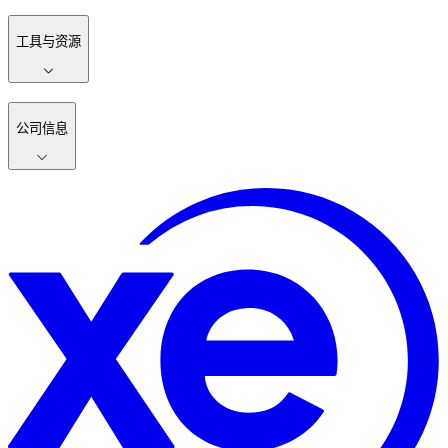
工具与资源
公司信息