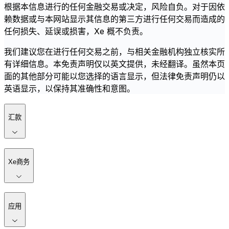
根据本信息进行的任何金融交易或决定，风险自负。对于因依
赖数据或与本网站显示其信息的第三方进行任何交易而造成的
任何损失、延误或损害，Xe 概不负责。
我们建议您在进行任何交易之前，与相关金融机构独立核实所
有详细信息。本免责声明仅以英文提供，未经翻译。虽然本页
面的其他部分可能以您选择的语言显示，但法律免责声明仍以
英语显示，以保持其准确性和意图。
汇款
Xe商务
应用