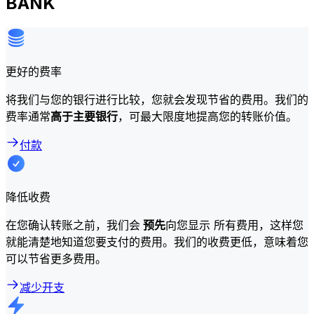
BANK
更好的费率
将我们与您的银行进行比较，您就会发现节省的费用。我们的
费率通常
高于主要银行
，可最大限度地提高您的转账价值。
付款
降低收费
在您确认转账之前，我们会
预先
向您显示 所有费用，这样您
就能清楚地知道您要支付的费用。我们的收费更低，意味着您
可以节省更多费用。
减少开支