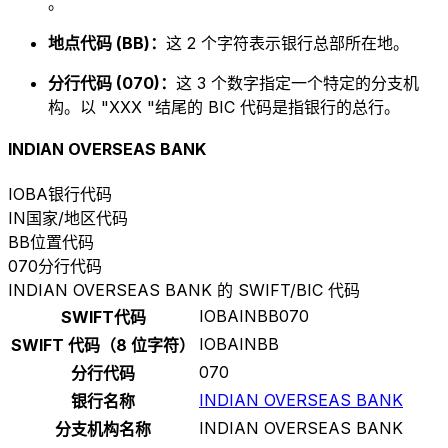
。
地点代码 (BB)：
这 2 个字符表示银行总部所在地。
分行代码 (070)：
这 3 个数字指定一个特定的分支机
构。以 "XXX "结尾的 BIC 代码是指银行的总行。
INDIAN OVERSEAS BANK
IOBA
银行代码
IN
国家/地区代码
BB
位置代码
070
分行代码
INDIAN OVERSEAS BANK 的 SWIFT/BIC 代码
IOBAINBB070
SWIFT代码
IOBAINBB
SWIFT 代码（8 位字符）
070
分行代码
INDIAN OVERSEAS BANK
银行名称
INDIAN OVERSEAS BANK
分支机构名称