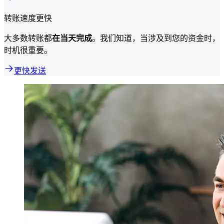
转账速度更快
大多数转账都
在当天完成
。我们知道，当涉及到您的资金时，
时机很重要。
更快发送