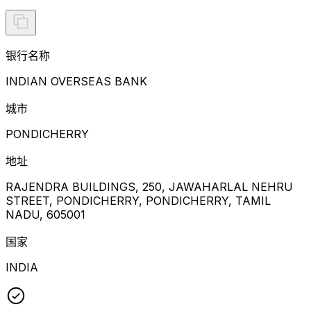
银行名称
INDIAN OVERSEAS BANK
城市
PONDICHERRY
地址
RAJENDRA BUILDINGS, 250, JAWAHARLAL NEHRU
STREET, PONDICHERRY, PONDICHERRY, TAMIL
NADU, 605001
国家
INDIA