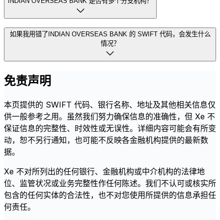
INDIAN OVERSEAS BANK 是否有多个分支机构？
如果我用错了INDIAN OVERSEAS BANK 的 SWIFT 代码，会发生什么
情况？
免责声明
本页提供的 SWIFT 代码、银行名称、地址及其他相关信息仅
供一般参考之用。虽然我们努力确保信息的准确性，但 Xe 不
保证信息的完整性、时效性或无误性。详细内容可能会有所变
动，恕不另行通知，也可能不反映各金融机构提供的最新数
据。
Xe 不对所列出的任何银行、金融机构或中介机构的法律地
位、监管状况或业务完整性作任何陈述。我们不认可或核实所
包含的任何实体的合法性，也不对您使用所提供的信息承担任
何责任。