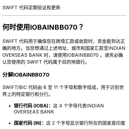
SWIFT 代码定期验证和更新
何时使用IOBAINBB070 ？
SWIFT 代码用于确保您在跨境汇款或收款时，资金能到达正
确的地方。当您想通过上述地址、城市和国家汇款至INDIAN
OVERSEAS BANK 时，请使用IOBAINBB070 。请务必确
认您使用的 SWIFT 代码属于目的地银行。
分解IOBAINBB070
SWIFT/BIC 代码由 8 至 11 个字母和数字组成，用于识别世
界上的特定银行和分行。
银行代码 (IOBA)：
这 4 个字母代表INDIAN
OVERSEAS BANK
国家代码 (IN)：
这 2 个字母显示银行所在的国家是印度