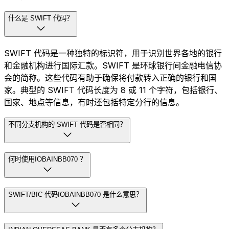
什么是 SWIFT 代码？
SWIFT 代码是一种独特的标识符，用于识别世界各地的银行
和金融机构进行国际汇款。SWIFT 是环球银行间金融电信协
会的简称。这些代码有助于确保将付款转入正确的银行和国
家。典型的 SWIFT 代码长度为 8 或 11 个字符，包括银行、
国家、地点等信息，有时还包括特定分行的信息。
不同分支机构的 SWIFT 代码是否相同？
何时使用IOBAINBB070 ？
SWIFT/BIC 代码IOBAINBB070 是什么意思？